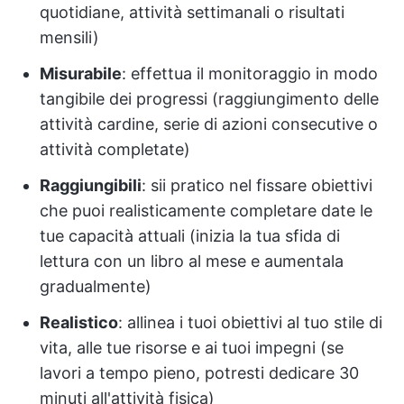
quotidiane, attività settimanali o risultati
mensili)
Misurabile
: effettua il monitoraggio in modo
tangibile dei progressi (raggiungimento delle
attività cardine, serie di azioni consecutive o
attività completate)
Raggiungibili
: sii pratico nel fissare obiettivi
che puoi realisticamente completare date le
tue capacità attuali (inizia la tua sfida di
lettura con un libro al mese e aumentala
gradualmente)
Realistico
: allinea i tuoi obiettivi al tuo stile di
vita, alle tue risorse e ai tuoi impegni (se
lavori a tempo pieno, potresti dedicare 30
minuti all'attività fisica)