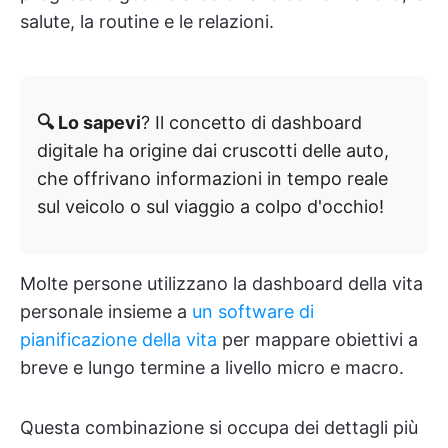
salute, la routine e le relazioni.
🔍 Lo sapevi
? Il concetto di dashboard
digitale ha origine dai cruscotti delle auto,
che offrivano informazioni in tempo reale
sul veicolo o sul viaggio a colpo d'occhio!
Molte persone utilizzano la dashboard della vita
personale insieme a
un software di
pianificazione della vita
per mappare obiettivi a
breve e lungo termine a livello micro e macro.
Questa combinazione si occupa dei dettagli più