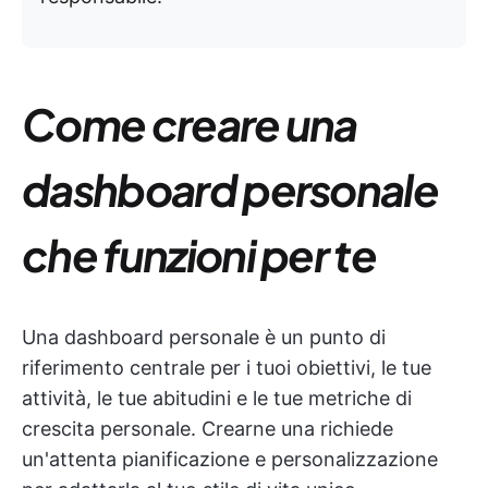
Come creare una
dashboard personale
che funzioni per te
Una dashboard personale è un punto di
riferimento centrale per i tuoi obiettivi, le tue
attività, le tue abitudini e le tue metriche di
crescita personale. Crearne una richiede
un'attenta pianificazione e personalizzazione