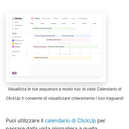
Visualizza le tue sequenze a modo tuo: la vista Calendario di
ClickUp ti consente di visualizzare chiaramente i tuoi traguardi
Puoi utilizzare il
calendario di ClickUp
per
passare dalla vista giornaliera a quella