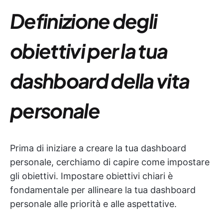
Definizione degli
obiettivi per la tua
dashboard della vita
personale
Prima di iniziare a creare la tua dashboard
personale, cerchiamo di capire come impostare
gli obiettivi. Impostare obiettivi chiari è
fondamentale per allineare la tua dashboard
personale alle priorità e alle aspettative.