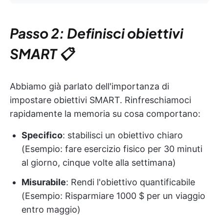
Passo 2: Definisci obiettivi
SMART 📋
Abbiamo già parlato dell'importanza di
impostare obiettivi SMART. Rinfreschiamoci
rapidamente la memoria su cosa comportano:
Specifico
: stabilisci un obiettivo chiaro
(Esempio: fare esercizio fisico per 30 minuti
al giorno, cinque volte alla settimana)
Misurabile
: Rendi l'obiettivo quantificabile
(Esempio: Risparmiare 1000 $ per un viaggio
entro maggio)