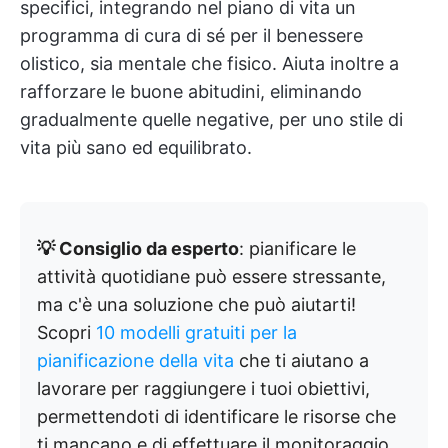
specifici, integrando nel piano di vita un
programma di cura di sé per il benessere
olistico, sia mentale che fisico. Aiuta inoltre a
rafforzare le buone abitudini, eliminando
gradualmente quelle negative, per uno stile di
vita più sano ed equilibrato.
💡 Consiglio da esperto
: pianificare le
attività quotidiane può essere stressante,
ma c'è una soluzione che può aiutarti!
Scopri
10 modelli gratuiti per la
pianificazione della vita
che ti aiutano a
lavorare per raggiungere i tuoi obiettivi,
permettendoti di identificare le risorse che
ti mancano e di effettuare il monitoraggio