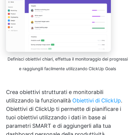
Definisci obiettivi chiari, effettua il monitoraggio dei progressi
e raggiungili facilmente utilizzando ClickUp Goals
Crea obiettivi strutturati e monitorabili
utilizzando la funzionalità
Obiettivi di ClickUp
.
Obiettivi di ClickUp ti permette di pianificare i
tuoi obiettivi utilizzando i dati in base ai
parametri SMART e di aggiungerli alla tua
dashboard personale della produttività.