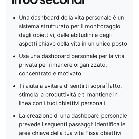
Una dashboard della vita personale è un
sistema strutturato per il monitoraggio
degli obiettivi, delle abitudini e degli
aspetti chiave della vita in un unico posto
Usa una dashboard personale per la vita
privata per rimanere organizzato,
concentrato e motivato
Ti aiuta a evitare di sentirti sopraffatto,
stimola la produttività e ti mantiene in
linea con i tuoi obiettivi personali
La creazione di una dashboard personale
prevede i seguenti passaggi: Identifica le
aree chiave della tua vita Fissa obiettivi