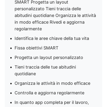
SMART Progetta un layout
personalizzato Tieni traccia delle
abitudini quotidiane Organizza le attività
in modo efficace Rivedi e aggiorna
regolarmente
Identifica le aree chiave della tua vita
Fissa obiettivi SMART
Progetta un layout personalizzato
Tieni traccia delle tue abitudini
quotidiane
Organizza le attività in modo efficace
Controlla e aggiorna regolarmente
In quanto app completa per il lavoro,