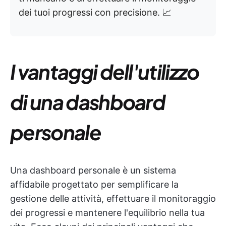
dei tuoi progressi con precisione. 📈
I vantaggi dell'utilizzo
di una dashboard
personale
Una dashboard personale è un sistema
affidabile progettato per semplificare la
gestione delle attività, effettuare il monitoraggio
dei progressi e mantenere l'equilibrio nella tua