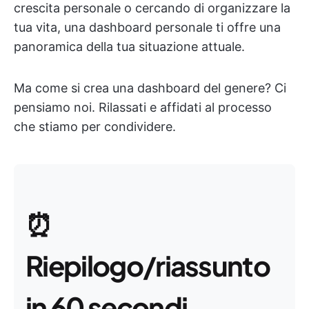
crescita personale o cercando di organizzare la
tua vita, una dashboard personale ti offre una
panoramica della tua situazione attuale.
Ma come si crea una dashboard del genere? Ci
pensiamo noi. Rilassati e affidati al processo
che stiamo per condividere.
⏰
Riepilogo/riassunto
in 60 secondi