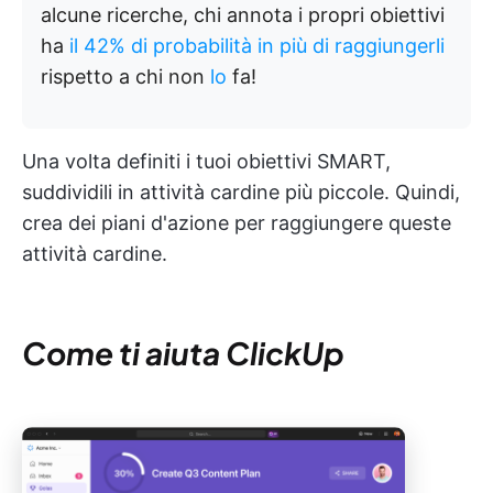
alcune ricerche, chi annota i propri obiettivi
ha
il 42% di probabilità in più di raggiungerli
rispetto a chi non
lo
fa!
Una volta definiti i tuoi obiettivi SMART,
suddividili in attività cardine più piccole. Quindi,
crea dei piani d'azione per raggiungere queste
attività cardine.
Come ti aiuta ClickUp