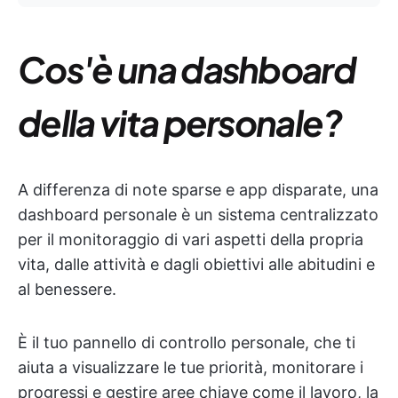
Cos'è una dashboard
della vita personale?
A differenza di note sparse e app disparate, una
dashboard personale è un sistema centralizzato
per il monitoraggio di vari aspetti della propria
vita, dalle attività e dagli obiettivi alle abitudini e
al benessere.
È il tuo pannello di controllo personale, che ti
aiuta a visualizzare le tue priorità, monitorare i
progressi e gestire aree chiave come il lavoro, la