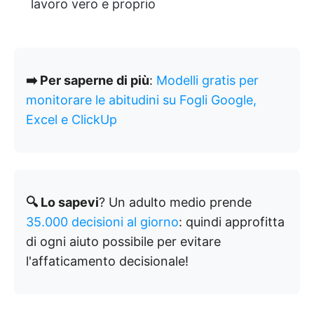
lavoro vero e proprio
➡️ Per saperne di più
:
Modelli gratis per
monitorare le abitudini su Fogli Google,
Excel e ClickUp
🔍 Lo sapevi
? Un adulto medio prende
35.000 decisioni al giorno
: quindi approfitta
di ogni aiuto possibile per evitare
l'affaticamento decisionale!