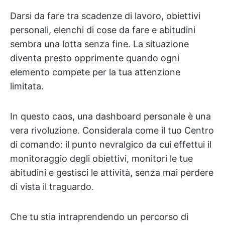
Darsi da fare tra scadenze di lavoro, obiettivi
personali, elenchi di cose da fare e abitudini
sembra una lotta senza fine. La situazione
diventa presto opprimente quando ogni
elemento compete per la tua attenzione
limitata.
In questo caos, una dashboard personale è una
vera rivoluzione. Considerala come il tuo Centro
di comando: il punto nevralgico da cui effettui il
monitoraggio degli obiettivi, monitori le tue
abitudini e gestisci le attività, senza mai perdere
di vista il traguardo.
Che tu stia intraprendendo un percorso di