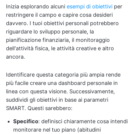
Inizia esplorando alcuni
esempi di obiettivi
per
restringere il campo e capire cosa desideri
davvero. I tuoi obiettivi personali potrebbero
riguardare lo sviluppo personale, la
pianificazione finanziaria, il monitoraggio
dell'attività fisica, le attività creative e altro
ancora.
Identificare questa categoria più ampia rende
più facile creare una dashboard personale in
linea con questa visione. Successivamente,
suddividi gli obiettivi in base ai parametri
SMART. Questi sarebbero:
Specifico
: definisci chiaramente cosa intendi
monitorare nel tuo piano (abitudini