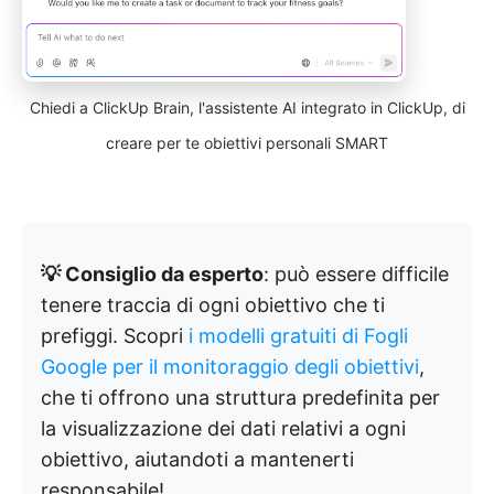
Chiedi a ClickUp Brain, l'assistente AI integrato in ClickUp, di
creare per te obiettivi personali SMART
💡 Consiglio da esperto
: può essere difficile
tenere traccia di ogni obiettivo che ti
prefiggi. Scopri
i modelli gratuiti di Fogli
Google per il monitoraggio degli obiettivi
,
che ti offrono una struttura predefinita per
la visualizzazione dei dati relativi a ogni
obiettivo, aiutandoti a mantenerti
responsabile!