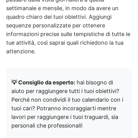
settimanale e mensile, in modo da avere un
quadro chiaro dei tuoi obiettivi. Aggiungi
sequenze personalizzate per ottenere
informazioni precise sulle tempistiche di tutte le
tue attività, così saprai quali richiedono la tua
attenzione.
💡 Consiglio da esperto:
hai bisogno di
aiuto per raggiungere tutti i tuoi obiettivi?
Perché non condividi il tuo calendario con i
tuoi cari? Potranno incoraggiarti mentre
lavori per raggiungere i tuoi traguardi, sia
personali che professionali!