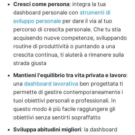
Cresci come persona
: integra la tua
dashboard personale con
strumenti di
sviluppo personale
per dare il via al tuo
percorso di crescita personale. Che tu stia
acquisendo nuove competenze, sviluppando
routine di produttività o puntando a una
crescita continua, ti aiuterà a rimanere sulla
strada giusta
Mantieni l'equilibrio tra vita privata e lavoro
:
una
dashboard lavorativa
ben progettata ti
permette di gestire contemporaneamente i
tuoi obiettivi personali e professionali. In
questo modo è più facile raggiungere gli
obiettivi senza sentirti sopraffatto
Sviluppa abitudini migliori
: la dashboard