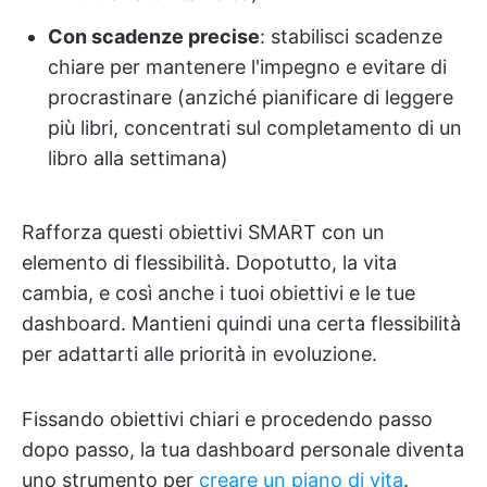
Con scadenze precise
: stabilisci scadenze
chiare per mantenere l'impegno e evitare di
procrastinare (anziché pianificare di leggere
più libri, concentrati sul completamento di un
libro alla settimana)
Rafforza questi obiettivi SMART con un
elemento di flessibilità. Dopotutto, la vita
cambia, e così anche i tuoi obiettivi e le tue
dashboard. Mantieni quindi una certa flessibilità
per adattarti alle priorità in evoluzione.
Fissando obiettivi chiari e procedendo passo
dopo passo, la tua dashboard personale diventa
uno strumento per
creare un piano di vita
.