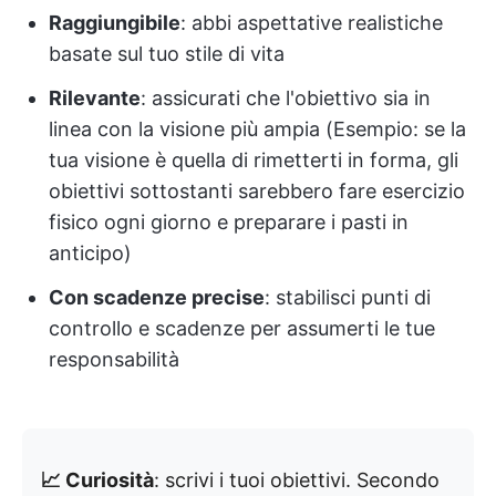
Raggiungibile
: abbi aspettative realistiche
basate sul tuo stile di vita
Rilevante
: assicurati che l'obiettivo sia in
linea con la visione più ampia (Esempio: se la
tua visione è quella di rimetterti in forma, gli
obiettivi sottostanti sarebbero fare esercizio
fisico ogni giorno e preparare i pasti in
anticipo)
Con scadenze precise
: stabilisci punti di
controllo e scadenze per assumerti le tue
responsabilità
📈 Curiosità
: scrivi i tuoi obiettivi. Secondo