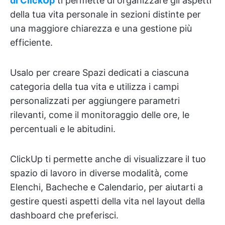
di ClickUp
ti permette di organizzare gli aspetti
della tua vita personale in sezioni distinte per
una maggiore chiarezza e una gestione più
efficiente.
Usalo per creare Spazi dedicati a ciascuna
categoria della tua vita e utilizza i campi
personalizzati per aggiungere parametri
rilevanti, come il monitoraggio delle ore, le
percentuali e le abitudini.
ClickUp ti permette anche di visualizzare il tuo
spazio di lavoro in diverse modalità, come
Elenchi, Bacheche e Calendario, per aiutarti a
gestire questi aspetti della vita nel layout della
dashboard che preferisci.