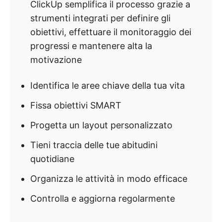
ClickUp semplifica il processo grazie a
strumenti integrati per definire gli
obiettivi, effettuare il monitoraggio dei
progressi e mantenere alta la
motivazione
Identifica le aree chiave della tua vita
Fissa obiettivi SMART
Progetta un layout personalizzato
Tieni traccia delle tue abitudini
quotidiane
Organizza le attività in modo efficace
Controlla e aggiorna regolarmente