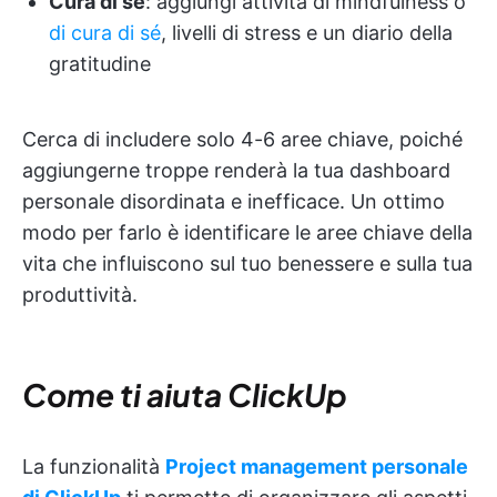
Cura di sé
: aggiungi attività di mindfulness o
di cura di sé
, livelli di stress e un diario della
gratitudine
Cerca di includere solo 4-6 aree chiave, poiché
aggiungerne troppe renderà la tua dashboard
personale disordinata e inefficace. Un ottimo
modo per farlo è identificare le aree chiave della
vita che influiscono sul tuo benessere e sulla tua
produttività.
Come ti aiuta ClickUp
La funzionalità
Project management personale