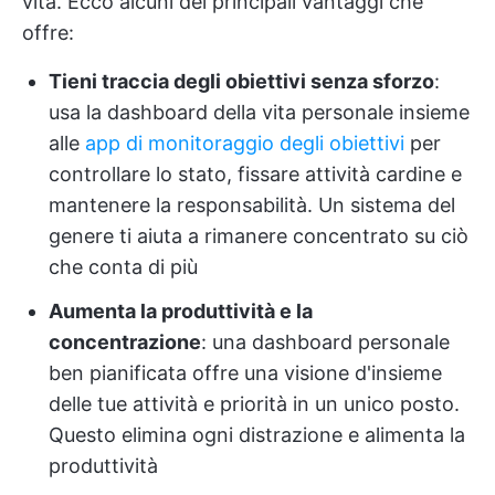
vita. Ecco alcuni dei principali vantaggi che
offre:
Tieni traccia degli obiettivi senza sforzo
:
usa la dashboard della vita personale insieme
alle
app di monitoraggio degli obiettivi
per
controllare lo stato, fissare attività cardine e
mantenere la responsabilità. Un sistema del
genere ti aiuta a rimanere concentrato su ciò
che conta di più
Aumenta la produttività e la
concentrazione
: una dashboard personale
ben pianificata offre una visione d'insieme
delle tue attività e priorità in un unico posto.
Questo elimina ogni distrazione e alimenta la
produttività