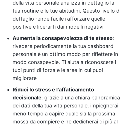
della vita personale analizza in dettaglio la
tua routine e le tue abitudini. Questo livello di
dettaglio rende facile rafforzare quelle
positive e liberarti dai modelli negativi
Aumenta la consapevolezza di te stesso
:
rivedere periodicamente la tua dashboard
personale è un ottimo modo per riflettere in
modo consapevole. Ti aiuta a riconoscere i
tuoi punti di forza e le aree in cui puoi
migliorare
Riduci lo stress e l'affaticamento
decisionale
: grazie a una chiara panoramica
dei dati della tua vita personale, impiegherai
meno tempo a capire quale sia la prossima
mossa da compiere e ne dedicherai di più al