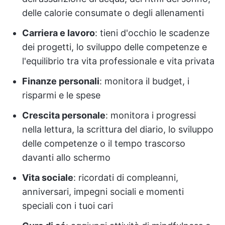
delle calorie consumate o degli allenamenti
Carriera e lavoro
: tieni d'occhio le scadenze
dei progetti, lo sviluppo delle competenze e
l'equilibrio tra vita professionale e vita privata
Finanze personali
: monitora il budget, i
risparmi e le spese
Crescita personale
: monitora i progressi
nella lettura, la scrittura del diario, lo sviluppo
delle competenze o il tempo trascorso
davanti allo schermo
Vita sociale
: ricordati di compleanni,
anniversari, impegni sociali e momenti
speciali con i tuoi cari