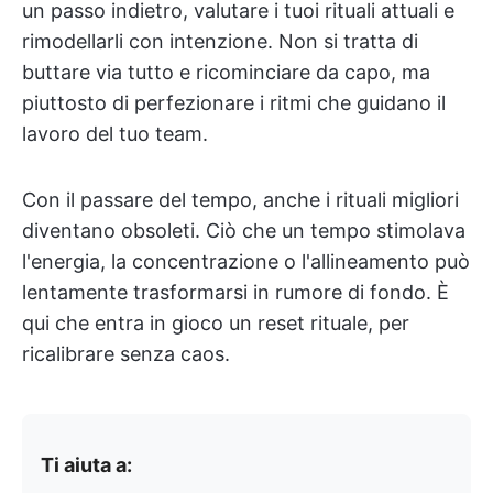
un passo indietro, valutare i tuoi rituali attuali e
rimodellarli con intenzione. Non si tratta di
buttare via tutto e ricominciare da capo, ma
piuttosto di perfezionare i ritmi che guidano il
lavoro del tuo team.
Con il passare del tempo, anche i rituali migliori
diventano obsoleti. Ciò che un tempo stimolava
l'energia, la concentrazione o l'allineamento può
lentamente trasformarsi in rumore di fondo. È
qui che entra in gioco un reset rituale, per
ricalibrare senza caos.
Ti aiuta a: