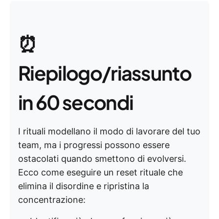
⏰
Riepilogo/riassunto
in 60 secondi
I rituali modellano il modo di lavorare del tuo
team, ma i progressi possono essere
ostacolati quando smettono di evolversi.
Ecco come eseguire un reset rituale che
elimina il disordine e ripristina la
concentrazione: