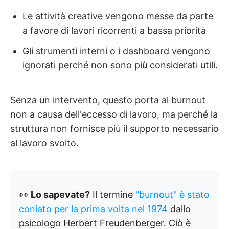
Le attività creative vengono messe da parte
a favore di lavori ricorrenti a bassa priorità
Gli strumenti interni o i dashboard vengono
ignorati perché non sono più considerati utili.
Senza un intervento, questo porta al burnout
non a causa dell'eccesso di lavoro, ma perché la
struttura non fornisce più il supporto necessario
al lavoro svolto.
👀
Lo sapevate?
Il termine
"burnout" è stato
coniato per la prima volta nel 1974
dallo
psicologo Herbert Freudenberger. Ciò è