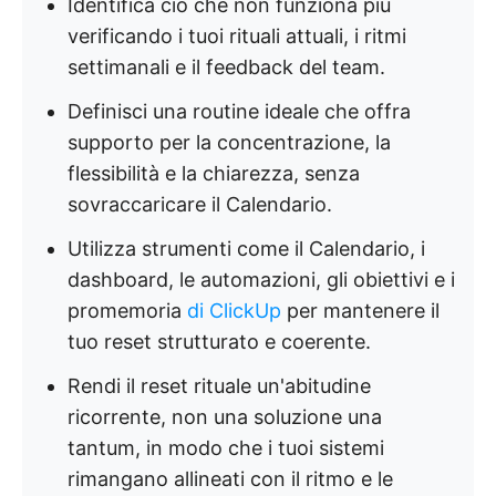
Identifica ciò che non funziona più
verificando i tuoi rituali attuali, i ritmi
settimanali e il feedback del team.
Definisci una routine ideale che offra
supporto per la concentrazione, la
flessibilità e la chiarezza, senza
sovraccaricare il Calendario.
Utilizza strumenti come il Calendario, i
dashboard, le automazioni, gli obiettivi e i
promemoria
di ClickUp
per mantenere il
tuo reset strutturato e coerente.
Rendi il reset rituale un'abitudine
ricorrente, non una soluzione una
tantum, in modo che i tuoi sistemi
rimangano allineati con il ritmo e le