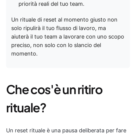
priorità reali del tuo team.
Un rituale di reset al momento giusto non
solo ripulirà il tuo flusso di lavoro, ma
aiuterà il tuo team a lavorare con uno scopo
preciso, non solo con lo slancio del
momento.
Che cos'è un ritiro
rituale?
Un reset rituale è una pausa deliberata per fare