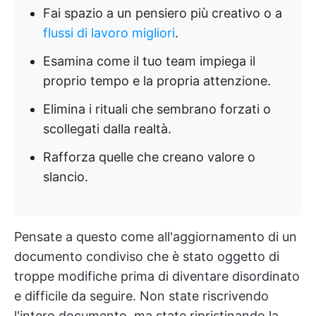
Fai spazio a un pensiero più creativo o a
flussi di lavoro migliori
.
Esamina come il tuo team impiega il
proprio tempo e la propria attenzione.
Elimina i rituali che sembrano forzati o
scollegati dalla realtà.
Rafforza quelle che creano valore o
slancio.
Pensate a questo come all'aggiornamento di un
documento condiviso che è stato oggetto di
troppe modifiche prima di diventare disordinato
e difficile da seguire. Non state riscrivendo
l'intero documento, ma state ripristinando la