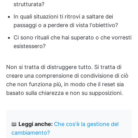
strutturata?
In quali situazioni ti ritrovi a saltare dei
passaggi o a perdere di vista l'obiettivo?
Ci sono rituali che hai superato o che vorresti
esistessero?
Non si tratta di distruggere tutto. Si tratta di
creare una comprensione di condivisione di ciò
che non funziona più, in modo che il reset sia
basato sulla chiarezza e non su supposizioni.
📖
Leggi anche:
Che cos'è la gestione del
cambiamento?