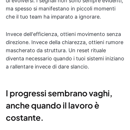
di evolversi. I segnali non sono sempre evidenti,
ma spesso si manifestano in piccoli momenti
che il tuo team ha imparato a ignorare.
Invece dell'efficienza, ottieni movimento senza
direzione. Invece della chiarezza, ottieni rumore
mascherato da struttura. Un reset rituale
diventa necessario quando i tuoi sistemi iniziano
a rallentare invece di dare slancio.
I progressi sembrano vaghi,
anche quando il lavoro è
costante.