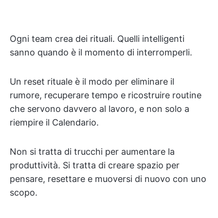
Ogni team crea dei rituali. Quelli intelligenti
sanno quando è il momento di interromperli.
Un reset rituale è il modo per eliminare il
rumore, recuperare tempo e ricostruire routine
che servono davvero al lavoro, e non solo a
riempire il Calendario.
Non si tratta di trucchi per aumentare la
produttività. Si tratta di creare spazio per
pensare, resettare e muoversi di nuovo con uno
scopo.