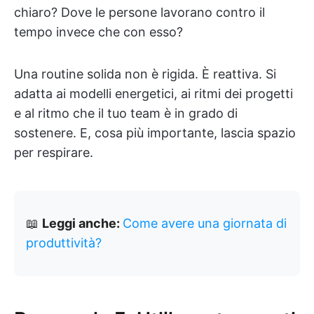
chiaro? Dove le persone lavorano contro il
tempo invece che con esso?
Una routine solida non è rigida. È reattiva. Si
adatta ai modelli energetici, ai ritmi dei progetti
e al ritmo che il tuo team è in grado di
sostenere. E, cosa più importante, lascia spazio
per respirare.
📖
Leggi anche:
Come avere una giornata di
produttività?