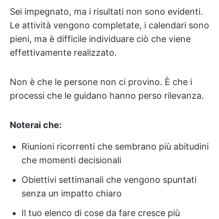
Sei impegnato, ma i risultati non sono evidenti.
Le attività vengono completate, i calendari sono
pieni, ma è difficile individuare ciò che viene
effettivamente realizzato.
Non è che le persone non ci provino. È che i
processi che le guidano hanno perso rilevanza.
Noterai che:
Riunioni ricorrenti che sembrano più abitudini
che momenti decisionali
Obiettivi settimanali che vengono spuntati
senza un impatto chiaro
Il tuo elenco di cose da fare cresce più