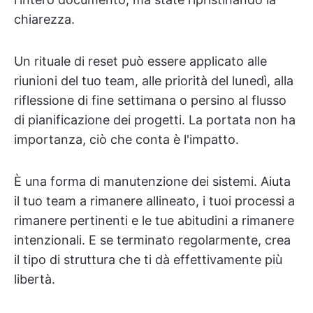
chiarezza.
Un rituale di reset può essere applicato alle
riunioni del tuo team, alle priorità del lunedì, alla
riflessione di fine settimana o persino al flusso
di pianificazione dei progetti. La portata non ha
importanza, ciò che conta è l'impatto.
È una forma di manutenzione dei sistemi. Aiuta
il tuo team a rimanere allineato, i tuoi processi a
rimanere pertinenti e le tue abitudini a rimanere
intenzionali. E se terminato regolarmente, crea
il tipo di struttura che ti dà effettivamente più
libertà.