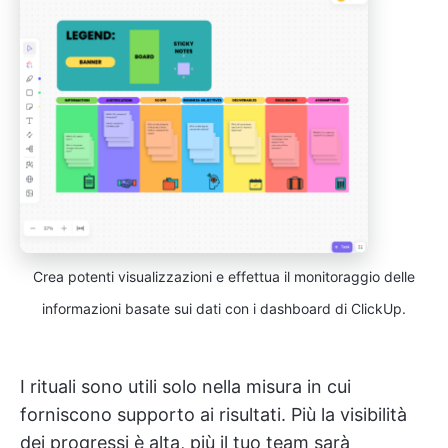
Crea potenti visualizzazioni e effettua il monitoraggio delle
informazioni basate sui dati con i dashboard di ClickUp.
I rituali sono utili solo nella misura in cui
forniscono supporto ai risultati. Più la visibilità
dei progressi è alta, più il tuo team sarà