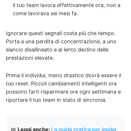
il tuo team lavora effettivamente ora, non a
come lavorava sei mesi fa.
Ignorare questi segnali costa più che tempo.
Porta a una perdita di concentrazione, a uno
slancio disallineato e al lento declino delle
prestazioni elevate.
Prima li individui, meno drastico dovrà essere il
tuo reset. Piccoli cambiamenti intelligenti ora
possono farti risparmiare ore ogni settimana e
riportare il tuo team in stato di sincronia.
📖
Leggi anche:
La guida pratica per leader