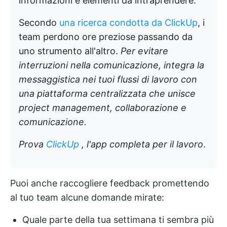
informazioni e elementi da intraprendere.
Secondo
una ricerca condotta da ClickUp
, i
team perdono ore preziose passando da
uno strumento all'altro.
Per evitare
interruzioni nella comunicazione, integra la
messaggistica nei tuoi flussi di lavoro con
una piattaforma centralizzata che unisce
project management, collaborazione e
comunicazione.
Prova
ClickUp
, l'app completa per il lavoro
.
Puoi anche raccogliere feedback promettendo
al tuo team alcune domande mirate:
Quale parte della tua settimana ti sembra più