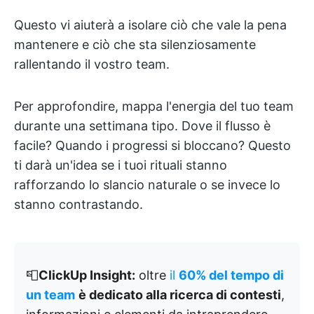
Questo vi aiuterà a isolare ciò che vale la pena
mantenere e ciò che sta silenziosamente
rallentando il vostro team.
Per approfondire, mappa l'energia del tuo team
durante una settimana tipo. Dove il flusso è
facile? Quando i progressi si bloccano? Questo
ti darà un'idea se i tuoi rituali stanno
rafforzando lo slancio naturale o se invece lo
stanno contrastando.
📮
ClickUp Insight:
oltre
il
60% del tempo di
un team
è dedicato alla ricerca di contesti
,