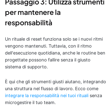
Passaggio 3: Utilizza strumenti
per mantenere la
responsabilità
Un rituale di reset funziona solo se i nuovi ritmi
vengono mantenuti. Tuttavia, con il ritmo
dell'esecuzione quotidiana, anche le routine ben
progettate possono fallire senza il giusto
sistema di supporto.
È qui che gli strumenti giusti aiutano, integrando
una struttura nel flusso di lavoro. Ecco come
integrare la responsabilità nei tuoi rituali
senza
microgestire il tuo team.