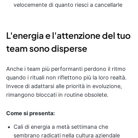
velocemente di quanto riesci a cancellarle
L'energia e l'attenzione del tuo
team sono disperse
Anche i team più performanti perdono il ritmo
quando i rituali non riflettono più la loro realtà.
Invece di adattarsi alle priorità in evoluzione,
rimangono bloccati in routine obsolete.
Come si presenta:
Cali di energia a metà settimana che
sembrano radicati nella cultura aziendale