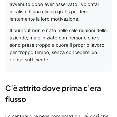
avvenuto dopo aver osservato i volontari
idealisti di una clinica gratis perdere
lentamente la loro motivazione.
Il burnout non è nato nelle sale riunioni delle
aziende, ma è iniziato con persone che si
sono prese troppo a cuore il proprio lavoro
per troppo tempo, senza concedersi un
riposo sufficiente.
C'è attrito dove prima c'era
flusso
Lo sentirai dire nelle conversazioni:
"È così che