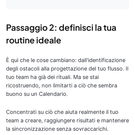
Passaggio 2: definisci la tua
routine ideale
È qui che le cose cambiano: dall'identificazione
degli ostacoli alla progettazione del tuo flusso. Il
tuo team ha già dei rituali. Ma se stai
ricostruendo, non limitarti a ciò che sembra
buono su un Calendario.
Concentrati su ciò che aiuta realmente il tuo
team a creare, raggiungere risultati e mantenere
la sincronizzazione senza sovraccarichi.