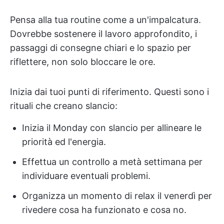
Pensa alla tua routine come a un'impalcatura.
Dovrebbe sostenere il lavoro approfondito, i
passaggi di consegne chiari e lo spazio per
riflettere, non solo bloccare le ore.
Inizia dai tuoi punti di riferimento. Questi sono i
rituali che creano slancio:
Inizia il Monday con slancio per allineare le
priorità ed l'energia.
Effettua un controllo a metà settimana per
individuare eventuali problemi.
Organizza un momento di relax il venerdì per
rivedere cosa ha funzionato e cosa no.