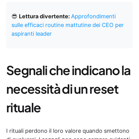
😎
Lettura divertente:
Approfondimenti
sulle efficaci routine mattutine dei CEO per
aspiranti leader
Segnali che indicano la
necessità di un reset
rituale
I rituali perdono il loro valore quando smettono