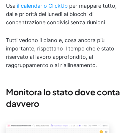
Usa
il calendario ClickUp
per mappare tutto,
dalle priorità del lunedì ai blocchi di
concentrazione condivisi senza riunioni.
Tutti vedono il piano e, cosa ancora più
importante, rispettano il tempo che è stato
riservato al lavoro approfondito, al
raggruppamento o al riallineamento.
Monitora lo stato dove conta
davvero