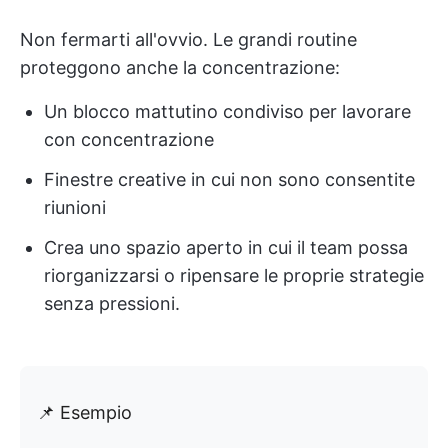
Non fermarti all'ovvio. Le grandi routine
proteggono anche la concentrazione:
Un blocco mattutino condiviso per lavorare
con concentrazione
Finestre creative in cui non sono consentite
riunioni
Crea uno spazio aperto in cui il team possa
riorganizzarsi o ripensare le proprie strategie
senza pressioni.
📌 Esempio