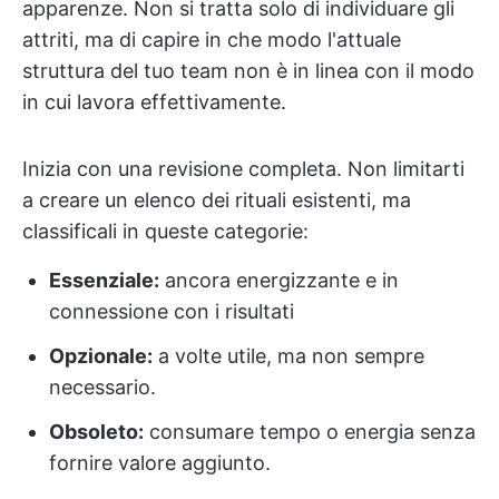
apparenze. Non si tratta solo di individuare gli
attriti, ma di capire in che modo l'attuale
struttura del tuo team non è in linea con il modo
in cui lavora effettivamente.
Inizia con una revisione completa. Non limitarti
a creare un elenco dei rituali esistenti, ma
classificali in queste categorie:
Essenziale:
ancora energizzante e in
connessione con i risultati
Opzionale:
a volte utile, ma non sempre
necessario.
Obsoleto:
consumare tempo o energia senza
fornire valore aggiunto.