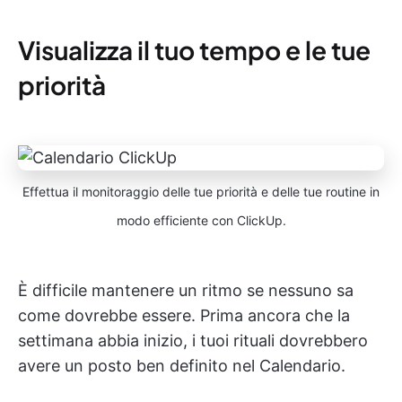
Visualizza il tuo tempo e le tue
priorità
Effettua il monitoraggio delle tue priorità e delle tue routine in
modo efficiente con ClickUp.
È difficile mantenere un ritmo se nessuno sa
come dovrebbe essere. Prima ancora che la
settimana abbia inizio, i tuoi rituali dovrebbero
avere un posto ben definito nel Calendario.