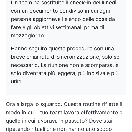
Un team ha sostituito il check-in del lunedì
con un documento condiviso in cui ogni
persona aggiornava l'elenco delle cose da
fare e gli obiettivi settimanali prima di
mezzogiorno.
Hanno seguito questa procedura con una
breve chiamata di sincronizzazione, solo se
necessario. La riunione non è scomparsa, è
solo diventata più leggera, più incisiva e più
utile.
Ora allarga lo sguardo. Questa routine riflette il
modo in cui il tuo team lavora effettivamente o
quello in cui lavorava in passato? Dove stai
ripetendo rituali che non hanno uno scopo