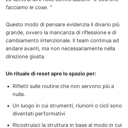
facciamo le cose. "
Questo modo di pensare evidenzia il divario più
grande, ovvero la mancanza di riflessione e di
cambiamento intenzionale. Il team continua ad
andare avanti, ma non necessariamente nella
direzione giusta.
Un rituale di reset apre lo spazio per:
Rifletti sulle routine che non servono più a
nulla.
Un luogo in cui strumenti, riunioni o cicli sono
diventati performativi
Ricostruisci la struttura in base al modo in cui