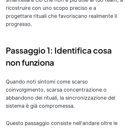
ricostruire con uno scopo preciso e a
progettare rituali che favoriscano realmente il
progresso.
Passaggio 1: Identifica cosa
non funziona
Quando noti sintomi come scarso
coinvolgimento, scarsa concentrazione o
abbandono dei rituali, la sincronizzazione del
sistema è già compromessa.
Questo passaggio consiste nell'andare oltre le