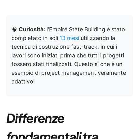
🧠
Curiosità:
l'Empire State Building è stato
completato in soli
13 mesi
utilizzando la
tecnica di costruzione fast-track, in cui i
lavori sono iniziati prima che tutti i progetti
fossero stati finalizzati. Questo sì che è un
esempio di project management veramente
adattivo!
Differenze
fondamentali tra