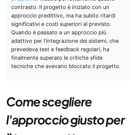
contrasto. Il progetto è iniziato con un
approccio predittivo, ma ha subito ritardi
significativi e costi superiori al previsto.
Quando è passato a un approccio più
adattivo per l'integrazione dei sistemi, che
prevedeva test e feedback regolari, ha
finalmente superato le critiche sfide
tecniche che avevano bloccato il progetto.
Come scegliere
l'approccio giusto per