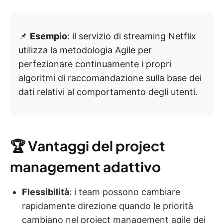
📌
Esempio
: il servizio di streaming Netflix
utilizza la metodologia Agile per
perfezionare continuamente i propri
algoritmi di raccomandazione sulla base dei
dati relativi al comportamento degli utenti.
🏆
Vantaggi del project
management adattivo
Flessibilità
: i team possono cambiare
rapidamente direzione quando le priorità
cambiano nel project management agile dei