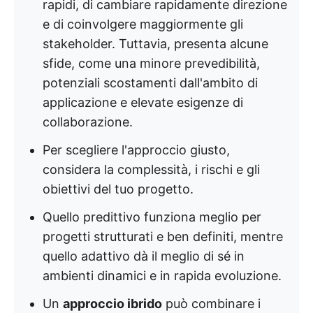
rapidi, di cambiare rapidamente direzione
e di coinvolgere maggiormente gli
stakeholder. Tuttavia, presenta alcune
sfide, come una minore prevedibilità,
potenziali scostamenti dall'ambito di
applicazione e elevate esigenze di
collaborazione.
Per scegliere l'approccio giusto,
considera la complessità, i rischi e gli
obiettivi del tuo progetto.
Quello predittivo funziona meglio per
progetti strutturati e ben definiti, mentre
quello adattivo dà il meglio di sé in
ambienti dinamici e in rapida evoluzione.
Un
approccio ibrido
può combinare i