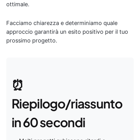
ottimale.
Facciamo chiarezza e determiniamo quale
approccio garantirà un esito positivo per il tuo
prossimo progetto.
⏰
Riepilogo/riassunto
in 60 secondi