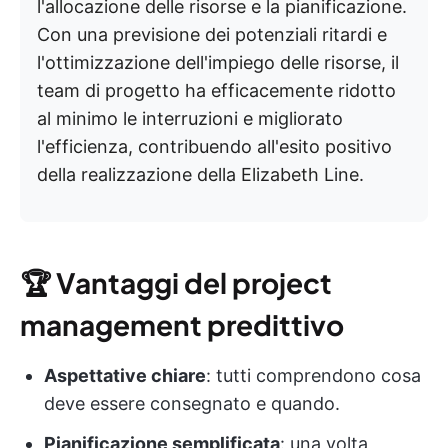
l'allocazione delle risorse e la pianificazione.
Con una previsione dei potenziali ritardi e
l'ottimizzazione dell'impiego delle risorse, il
team di progetto ha efficacemente ridotto
al minimo le interruzioni e migliorato
l'efficienza, contribuendo all'esito positivo
della realizzazione della Elizabeth Line.
🏆
Vantaggi del project
management predittivo
Aspettative chiare
: tutti comprendono cosa
deve essere consegnato e quando.
Pianificazione semplificata
: una volta