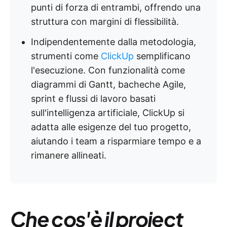
punti di forza di entrambi, offrendo una
struttura con margini di flessibilità.
Indipendentemente dalla metodologia,
strumenti come
ClickUp
semplificano
l'esecuzione. Con funzionalità come
diagrammi di Gantt, bacheche Agile,
sprint e flussi di lavoro basati
sull'intelligenza artificiale, ClickUp si
adatta alle esigenze del tuo progetto,
aiutando i team a risparmiare tempo e a
rimanere allineati.
Che cos'è il project