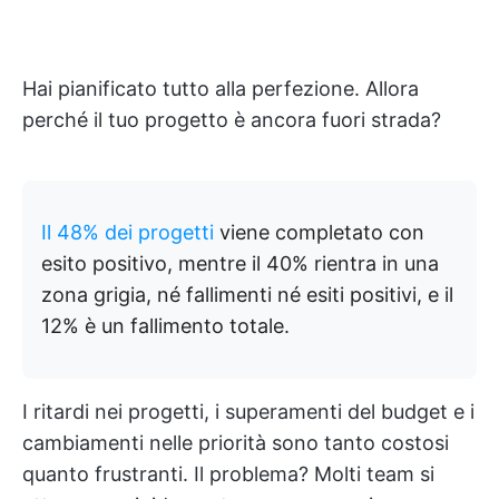
Hai pianificato tutto alla perfezione. Allora
perché il tuo progetto è ancora fuori strada?
Il 48% dei progetti
viene completato con
esito positivo, mentre il 40% rientra in una
zona grigia, né fallimenti né esiti positivi, e il
12% è un fallimento totale.
I ritardi nei progetti, i superamenti del budget e i
cambiamenti nelle priorità sono tanto costosi
quanto frustranti. Il problema? Molti team si