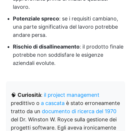
lavoro.
Potenziale spreco
: se i requisiti cambiano,
una parte significativa del lavoro potrebbe
andare persa.
Rischio di disallineamento
: il prodotto finale
potrebbe non soddisfare le esigenze
aziendali evolute.
🧠
Curiosità
:
il project management
predittivo o
a cascata
è stato erroneamente
tratto da un
documento di ricerca del 1970
del Dr. Winston W. Royce sulla gestione dei
progetti software. Egli aveva ironicamente