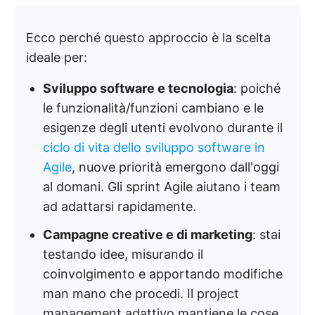
Ecco perché questo approccio è la scelta
ideale per:
Sviluppo software e tecnologia
: poiché
le funzionalità/funzioni cambiano e le
esigenze degli utenti evolvono durante il
ciclo di vita dello sviluppo software in
Agile
, nuove priorità emergono dall'oggi
al domani. Gli sprint Agile aiutano i team
ad adattarsi rapidamente.
Campagne creative e di marketing
: stai
testando idee, misurando il
coinvolgimento e apportando modifiche
man mano che procedi. Il project
management adattivo mantiene le cose