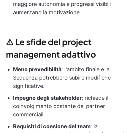
maggiore autonomia e progressi visibili
aumentano la motivazione
⚠️
Le sfide del project
management adattivo
Meno prevedibilità
: l'ambito finale e la
Sequenza potrebbero subire modifiche
significative.
Impegno degli stakeholder
: richiede il
coinvolgimento costante dei partner
commerciali
Requisiti di coesione del team
: la