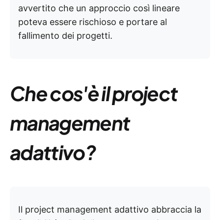
avvertito che un approccio così lineare
poteva essere rischioso e portare al
fallimento dei progetti.
Che cos'è il project
management
adattivo?
Il project management adattivo abbraccia la