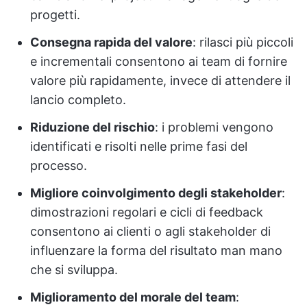
progetti.
Consegna rapida del valore
: rilasci più piccoli
e incrementali consentono ai team di fornire
valore più rapidamente, invece di attendere il
lancio completo.
Riduzione del rischio
: i problemi vengono
identificati e risolti nelle prime fasi del
processo.
Migliore coinvolgimento degli stakeholder
:
dimostrazioni regolari e cicli di feedback
consentono ai clienti o agli stakeholder di
influenzare la forma del risultato man mano
che si sviluppa.
Miglioramento del morale del team
: