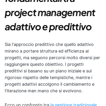
project management
adattivo e predittivo
Sia l'approccio predittivo che quello adattivo
mirano a portare struttura ed efficienza ai
progetti, ma seguono percorsi molto diversi per
raggiungere questo obiettivo. I progetti
predittivi si basano su un piano iniziale e sul
rigoroso rispetto delle tempistiche, mentre i
progetti adattivi accolgono il cambiamento e
l'iterazione man mano che si evolvono.
Ecco un confronto tra
la gestione tradizionale