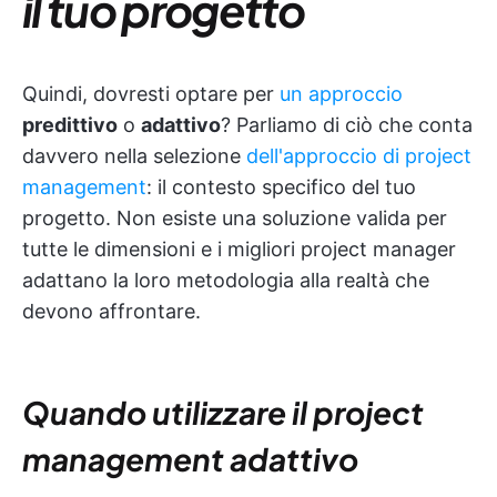
il tuo progetto
Quindi, dovresti optare per
un approccio
predittivo
o
adattivo
? Parliamo di ciò che conta
davvero nella selezione
dell'approccio di project
management
: il contesto specifico del tuo
progetto. Non esiste una soluzione valida per
tutte le dimensioni e i migliori project manager
adattano la loro metodologia alla realtà che
devono affrontare.
Quando utilizzare il project
management adattivo