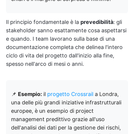
Il principio fondamentale è la
prevedibilità
: gli
stakeholder sanno esattamente cosa aspettarsi
e quando. I team lavorano sulla base di una
documentazione completa che delinea l'intero
ciclo di vita del progetto dall'inizio alla fine,
spesso nell'arco di mesi o anni.
📌
Esempio:
il
progetto Crossrail
a Londra,
una delle più grandi iniziative infrastrutturali
europee, è un esempio di project
management predittivo grazie all'uso
dell'analisi dei dati per la gestione dei rischi,