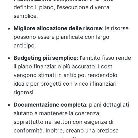
definito il piano, l'esecuzione diventa
semplice.
Migliore allocazione delle risorse
: le risorse
possono essere pianificate con largo
anticipo.
Budgeting più semplice
: l'ambito fisso rende
il piano finanziario più accurato. I costi
vengono stimati in anticipo, rendendolo
ideale per progetti con vincoli finanziari
rigorosi.
Documentazione completa
: piani dettagliati
aiutano a mantenere la coerenza,
soprattutto nei settori con esigenze di
conformità. Inoltre, creano una preziosa