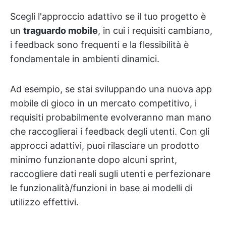
Scegli l'approccio adattivo se il tuo progetto è
un
traguardo mobile
, in cui i requisiti cambiano,
i feedback sono frequenti e la flessibilità è
fondamentale in ambienti dinamici.
Ad esempio, se stai sviluppando una nuova app
mobile di gioco in un mercato competitivo, i
requisiti probabilmente evolveranno man mano
che raccoglierai i feedback degli utenti. Con gli
approcci adattivi, puoi rilasciare un prodotto
minimo funzionante dopo alcuni sprint,
raccogliere dati reali sugli utenti e perfezionare
le funzionalità/funzioni in base ai modelli di
utilizzo effettivi.