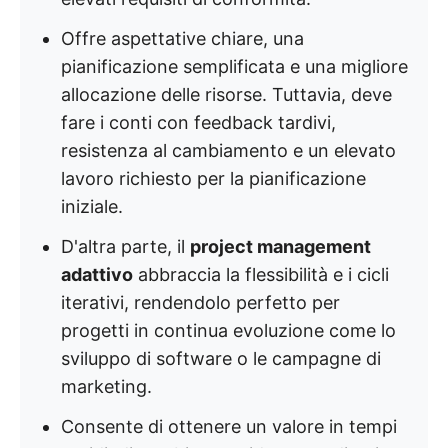
Offre aspettative chiare, una
pianificazione semplificata e una migliore
allocazione delle risorse. Tuttavia, deve
fare i conti con feedback tardivi,
resistenza al cambiamento e un elevato
lavoro richiesto per la pianificazione
iniziale.
D'altra parte, il
project management
adattivo
abbraccia la flessibilità e i cicli
iterativi, rendendolo perfetto per
progetti in continua evoluzione come lo
sviluppo di software o le campagne di
marketing.
Consente di ottenere un valore in tempi