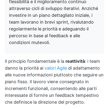
flessibilità e il miglioramento continuo
attraverso cicli di sviluppo iterativi. Anziché
investire in un piano dettagliato iniziale, i
team lavorano in brevi sprint, rivalutando
regolarmente le priorità e adeguando il
percorso in base al feedback e alle
condizioni mutevoli.
Il principio fondamentale è la
reattività
: i team
danno la priorità ai
valori Agile
di adattamento
alle nuove informazioni piuttosto che seguire un
piano fisso. Il lavoro viene consegnato in
incrementi funzionali, consentendo alle parti
interessate di fornire un feedback tempestivo
che definisce la direzione del progetto.