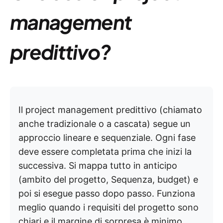
management
predittivo?
Il project management predittivo (chiamato
anche tradizionale o a cascata) segue un
approccio lineare e sequenziale. Ogni fase
deve essere completata prima che inizi la
successiva. Si mappa tutto in anticipo
(ambito del progetto, Sequenza, budget) e
poi si esegue passo dopo passo. Funziona
meglio quando i requisiti del progetto sono
chiari e il margine di sorpresa è minimo.