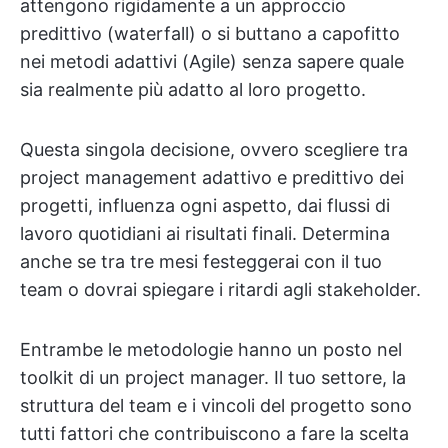
attengono rigidamente a un approccio
predittivo (waterfall) o si buttano a capofitto
nei metodi adattivi (Agile) senza sapere quale
sia realmente più adatto al loro progetto.
Questa singola decisione, ovvero scegliere tra
project management adattivo e predittivo dei
progetti, influenza ogni aspetto, dai flussi di
lavoro quotidiani ai risultati finali. Determina
anche se tra tre mesi festeggerai con il tuo
team o dovrai spiegare i ritardi agli stakeholder.
Entrambe le metodologie hanno un posto nel
toolkit di un project manager. Il tuo settore, la
struttura del team e i vincoli del progetto sono
tutti fattori che contribuiscono a fare la scelta