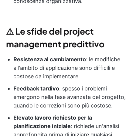
conoscenza organizzativa.
⚠️
Le sfide del project
management predittivo
Resistenza al cambiamento
: le modifiche
all'ambito di applicazione sono difficili e
costose da implementare
Feedback tardivo
: spesso i problemi
emergono nella fase avanzata del progetto,
quando le correzioni sono più costose.
Elevato lavoro richiesto per la
pianificazione iniziale
: richiede un'analisi
approfondita prima di iniziare qualsiasi