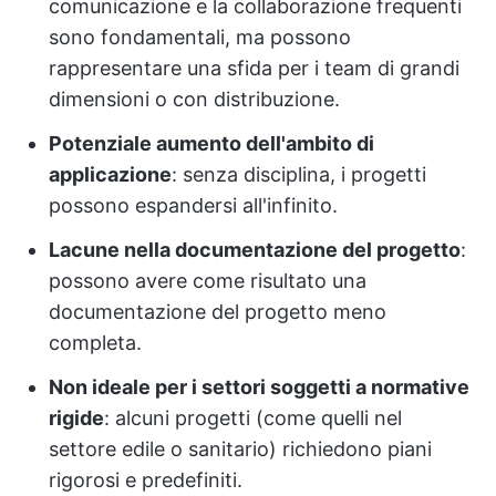
comunicazione e la collaborazione frequenti
sono fondamentali, ma possono
rappresentare una sfida per i team di grandi
dimensioni o con distribuzione.
Potenziale aumento dell'ambito di
applicazione
: senza disciplina, i progetti
possono espandersi all'infinito.
Lacune nella documentazione del progetto
:
possono avere come risultato una
documentazione del progetto meno
completa.
Non ideale per i settori soggetti a normative
rigide
: alcuni progetti (come quelli nel
settore edile o sanitario) richiedono piani
rigorosi e predefiniti.