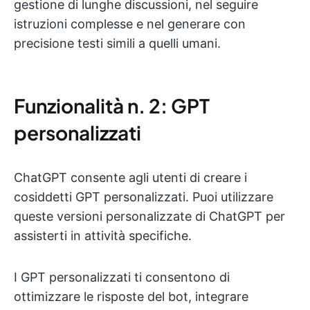
gestione di lunghe discussioni, nel seguire
istruzioni complesse e nel generare con
precisione testi simili a quelli umani.
Funzionalità n. 2: GPT
personalizzati
ChatGPT consente agli utenti di creare i
cosiddetti GPT personalizzati. Puoi utilizzare
queste versioni personalizzate di ChatGPT per
assisterti in attività specifiche.
I GPT personalizzati ti consentono di
ottimizzare le risposte del bot, integrare