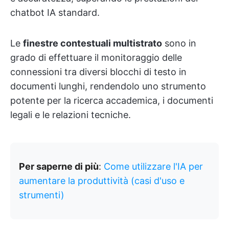
chatbot IA standard.
Le
finestre contestuali multistrato
sono in
grado di effettuare il monitoraggio delle
connessioni tra diversi blocchi di testo in
documenti lunghi, rendendolo uno strumento
potente per la ricerca accademica, i documenti
legali e le relazioni tecniche.
Per saperne di più
:
Come utilizzare l'IA per
aumentare la produttività (casi d'uso e
strumenti)