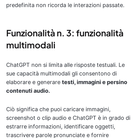
predefinita non ricorda le interazioni passate.
Funzionalità n. 3: funzionalità
multimodali
ChatGPT non si limita alle risposte testuali. Le
sue capacità multimodali gli consentono di
elaborare e generare
testi, immagini e persino
contenuti audio.
Ciò significa che puoi caricare immagini,
screenshot o clip audio e ChatGPT è in grado di
estrarre informazioni, identificare oggetti,
trascrivere parole pronunciate e fornire