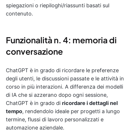
spiegazioni o riepiloghi/riassunti basati sul
contenuto.
Funzionalità n. 4: memoria di
conversazione
ChatGPT è in grado di ricordare le preferenze
degli utenti, le discussioni passate e le attività in
corso in più interazioni. A differenza dei modelli
di IA che si azzerano dopo ogni sessione,
ChatGPT è in grado di
ricordare i dettagli nel
tempo
, rendendolo ideale per progetti a lungo
termine, flussi di lavoro personalizzati e
automazione aziendale.