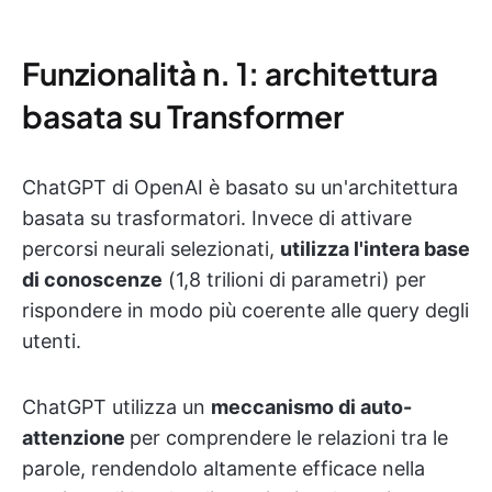
Funzionalità n. 1: architettura
basata su Transformer
ChatGPT di OpenAI è basato su un'architettura
basata su trasformatori. Invece di attivare
percorsi neurali selezionati,
utilizza l'intera base
di conoscenze
(1,8 trilioni di parametri) per
rispondere in modo più coerente alle query degli
utenti.
ChatGPT utilizza un
meccanismo di auto-
attenzione
per comprendere le relazioni tra le
parole, rendendolo altamente efficace nella