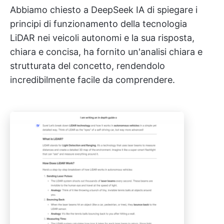
Abbiamo chiesto a DeepSeek IA di spiegare i
principi di funzionamento della tecnologia
LiDAR nei veicoli autonomi e la sua risposta,
chiara e concisa, ha fornito un'analisi chiara e
strutturata del concetto, rendendolo
incredibilmente facile da comprendere.