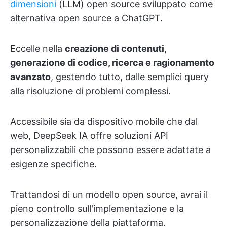
dimensioni
(LLM) open source sviluppato come
alternativa open source a ChatGPT.
Eccelle nella
creazione di contenuti,
generazione di codice, ricerca e ragionamento
avanzato
, gestendo tutto, dalle semplici query
alla risoluzione di problemi complessi.
Accessibile sia da dispositivo mobile che dal
web, DeepSeek IA offre soluzioni API
personalizzabili che possono essere adattate a
esigenze specifiche.
Trattandosi di un modello open source, avrai il
pieno controllo sull'implementazione e la
personalizzazione della piattaforma.