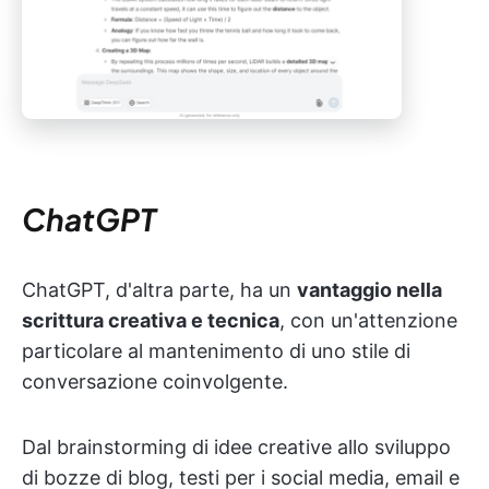
ChatGPT
ChatGPT, d'altra parte, ha un
vantaggio nella
scrittura creativa e tecnica
, con un'attenzione
particolare al mantenimento di uno stile di
conversazione coinvolgente.
Dal brainstorming di idee creative allo sviluppo
di bozze di blog, testi per i social media, email e