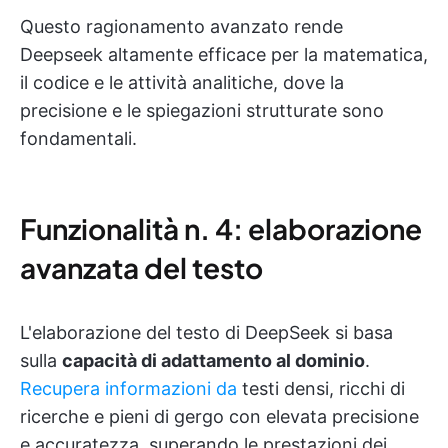
Questo ragionamento avanzato rende
Deepseek altamente efficace per la matematica,
il codice e le attività analitiche, dove la
precisione e le spiegazioni strutturate sono
fondamentali.
Funzionalità n. 4: elaborazione
avanzata del testo
L'elaborazione del testo di DeepSeek si basa
sulla
capacità di adattamento al dominio
.
Recupera informazioni da
testi densi, ricchi di
ricerche e pieni di gergo con elevata precisione
e accuratezza, superando le prestazioni dei