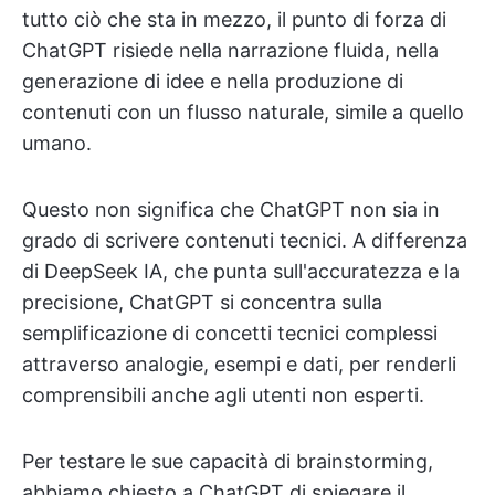
tutto ciò che sta in mezzo, il punto di forza di
ChatGPT risiede nella narrazione fluida, nella
generazione di idee e nella produzione di
contenuti con un flusso naturale, simile a quello
umano.
Questo non significa che ChatGPT non sia in
grado di scrivere contenuti tecnici. A differenza
di DeepSeek IA, che punta sull'accuratezza e la
precisione, ChatGPT si concentra sulla
semplificazione di concetti tecnici complessi
attraverso analogie, esempi e dati, per renderli
comprensibili anche agli utenti non esperti.
Per testare le sue capacità di brainstorming,
abbiamo chiesto a ChatGPT di spiegare il