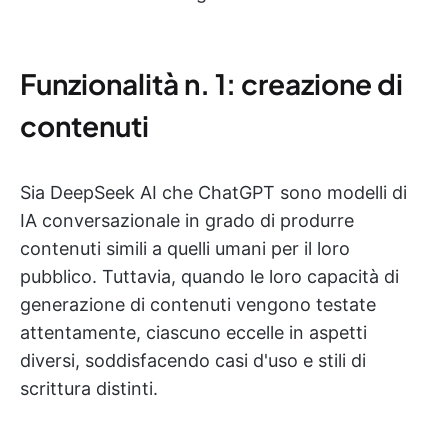
Funzionalità n. 1: creazione di
contenuti
Sia DeepSeek AI che ChatGPT sono modelli di
IA conversazionale in grado di produrre
contenuti simili a quelli umani per il loro
pubblico. Tuttavia, quando le loro capacità di
generazione di contenuti vengono testate
attentamente, ciascuno eccelle in aspetti
diversi, soddisfacendo casi d'uso e stili di
scrittura distinti.