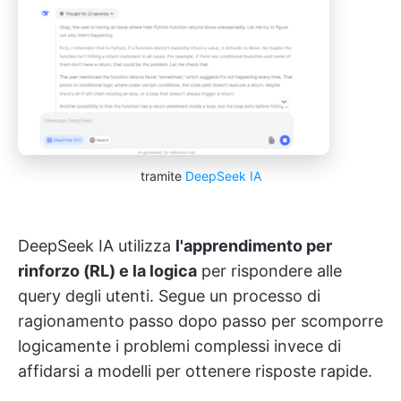
tramite
DeepSeek IA
DeepSeek IA utilizza
l'apprendimento per
rinforzo (RL) e la logica
per rispondere alle
query degli utenti. Segue un processo di
ragionamento passo dopo passo per scomporre
logicamente i problemi complessi invece di
affidarsi a modelli per ottenere risposte rapide.