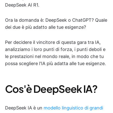
DeepSeek AI R1.
Ora la domanda è: DeepSeek o ChatGPT? Quale
dei due è più adatto alle tue esigenze?
Per decidere il vincitore di questa gara tra IA,
analizziamo i loro punti di forza, i punti deboli e
le prestazioni nel mondo reale, in modo che tu
possa scegliere l'IA più adatta alle tue esigenze.
Cos'è DeepSeek IA?
DeepSeek IA è un
modello linguistico di grandi