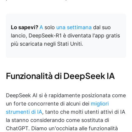
Lo sapevi?
A
solo
una settimana
dal suo
lancio, DeepSeek-R1 è diventata l'app gratis
più scaricata negli Stati Uniti.
Funzionalità di DeepSeek IA
DeepSeek AI si è rapidamente posizionata come
un forte concorrente di alcuni dei
migliori
strumenti di IA
, tanto che molti utenti attivi di IA
la stanno considerando come sostituta di
ChatGPT. Diamo un'occhiata alle funzionalità