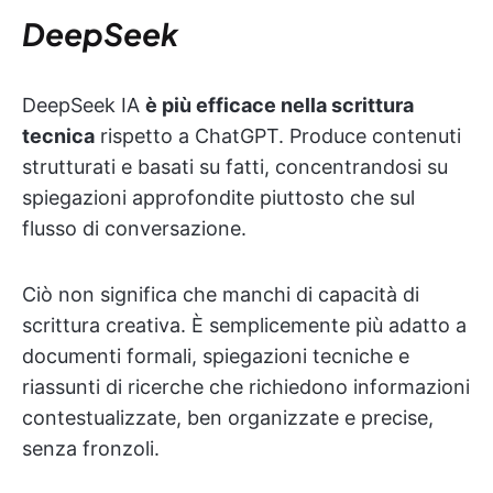
DeepSeek
DeepSeek IA
è più efficace nella scrittura
tecnica
rispetto a ChatGPT. Produce contenuti
strutturati e basati su fatti, concentrandosi su
spiegazioni approfondite piuttosto che sul
flusso di conversazione.
Ciò non significa che manchi di capacità di
scrittura creativa. È semplicemente più adatto a
documenti formali, spiegazioni tecniche e
riassunti di ricerche che richiedono informazioni
contestualizzate, ben organizzate e precise,
senza fronzoli.