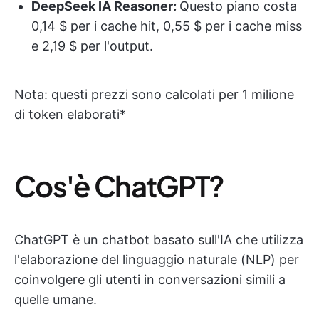
DeepSeek IA Reasoner:
Questo piano costa
0,14 $ per i cache hit, 0,55 $ per i cache miss
e 2,19 $ per l'output.
Nota
: questi prezzi sono calcolati per 1 milione
di token elaborati*
Cos'è ChatGPT?
ChatGPT è un chatbot basato sull'IA che utilizza
l'elaborazione del linguaggio naturale (NLP) per
coinvolgere gli utenti in conversazioni simili a
quelle umane.