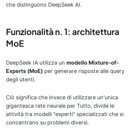
che distinguono DeepSeek AI.
Funzionalità n. 1: architettura
MoE
DeepSeek IA utilizza un
modello Mixture-of-
Experts (MoE)
per generare risposte alle query
degli utenti.
Ciò significa che invece di utilizzare un'unica
gigantesca rete neurale per Tutto, divide le
attività tra modelli "esperti" specializzati che si
concentrano su problemi diversi.