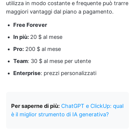
utilizza in modo costante e frequente può trarre
maggiori vantaggi dal piano a pagamento.
Free Forever
In più:
20 $ al mese
Pro:
200 $ al mese
Team
: 30 $ al mese per utente
Enterprise
: prezzi personalizzati
Per saperne di più:
ChatGPT e ClickUp: qual
è il miglior strumento di IA generativa?