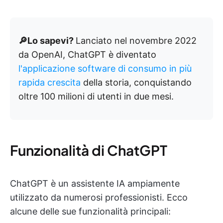
🔎Lo sapevi?
Lanciato nel novembre 2022
da OpenAI, ChatGPT è diventato
l'applicazione software di consumo in più
rapida crescita
della storia, conquistando
oltre 100 milioni di utenti in due mesi.
Funzionalità di ChatGPT
ChatGPT è un assistente IA ampiamente
utilizzato da numerosi professionisti. Ecco
alcune delle sue funzionalità principali: