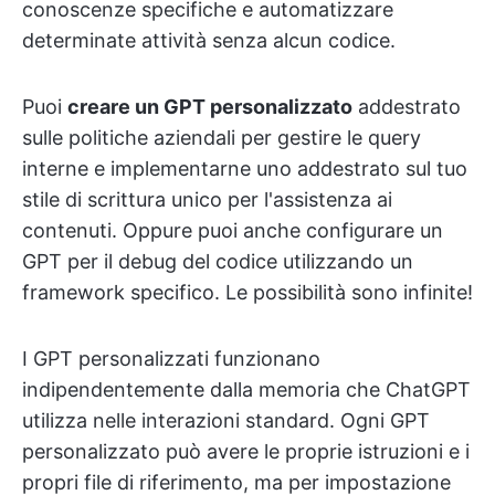
conoscenze specifiche e automatizzare
determinate attività senza alcun codice.
Puoi
creare un GPT personalizzato
addestrato
sulle politiche aziendali per gestire le query
interne e implementarne uno addestrato sul tuo
stile di scrittura unico per l'assistenza ai
contenuti. Oppure puoi anche configurare un
GPT per il debug del codice utilizzando un
framework specifico. Le possibilità sono infinite!
I GPT personalizzati funzionano
indipendentemente dalla memoria che ChatGPT
utilizza nelle interazioni standard. Ogni GPT
personalizzato può avere le proprie istruzioni e i
propri file di riferimento, ma per impostazione