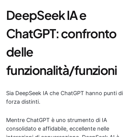
DeepSeek IA e
ChatGPT: confronto
delle
funzionalità/funzioni
Sia DeepSeek IA che ChatGPT hanno punti di
forza distinti.
Mentre ChatGPT è uno strumento di IA
consolidato e affidabile, eccellente nelle