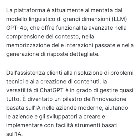
La piattaforma è attualmente alimentata dal
modello linguistico di grandi dimensioni (LLM)
GPT-4o, che offre funzionalità avanzate nella
comprensione del contesto, nella
memorizzazione delle interazioni passate e nella
generazione di risposte dettagliate.
Dall'assistenza clienti alla risoluzione di problemi
tecnici e alla creazione di contenuti, la
versatilità di ChatGPT è in grado di gestire quasi
tutto. È diventato un pilastro dell'innovazione
basata sull'IA nelle aziende moderne, aiutando
le aziende e gli sviluppatori a creare e
implementare con facilità strumenti basati
sull'IA.