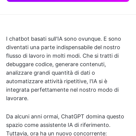
I chatbot basati sull'IA sono ovunque. E sono
diventati una parte indispensabile del nostro
flusso di lavoro in molti modi. Che si tratti di
debuggare codice, generare contenuti,
analizzare grandi quantità di dati o
automatizzare attività ripetitive, l'IA si è
integrata perfettamente nel nostro modo di
lavorare.
Da alcuni anni ormai, ChatGPT domina questo
spazio come assistente IA di riferimento.
Tuttavia, ora ha un nuovo concorrente: