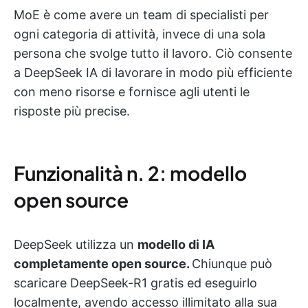
MoE è come avere un team di specialisti per
ogni categoria di attività, invece di una sola
persona che svolge tutto il lavoro. Ciò consente
a DeepSeek IA di lavorare in modo più efficiente
con meno risorse e fornisce agli utenti le
risposte più precise.
Funzionalità n. 2: modello
open source
DeepSeek utilizza un
modello di IA
completamente open source.
Chiunque può
scaricare DeepSeek-R1 gratis ed eseguirlo
localmente, avendo accesso illimitato alla sua