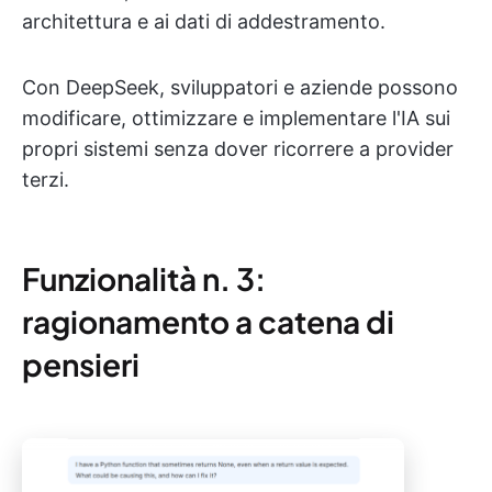
architettura e ai dati di addestramento.
Con DeepSeek, sviluppatori e aziende possono
modificare, ottimizzare e implementare l'IA sui
propri sistemi senza dover ricorrere a provider
terzi.
Funzionalità n. 3:
ragionamento a catena di
pensieri