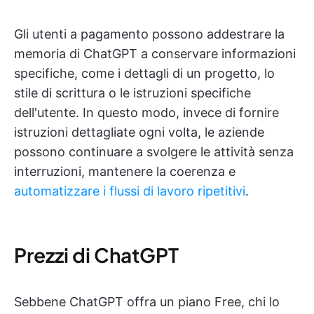
Gli utenti a pagamento possono addestrare la
memoria di ChatGPT a conservare informazioni
specifiche, come i dettagli di un progetto, lo
stile di scrittura o le istruzioni specifiche
dell'utente. In questo modo, invece di fornire
istruzioni dettagliate ogni volta, le aziende
possono continuare a svolgere le attività senza
interruzioni, mantenere la coerenza e
automatizzare i flussi di lavoro ripetitivi
.
Prezzi di ChatGPT
Sebbene ChatGPT offra un piano Free, chi lo