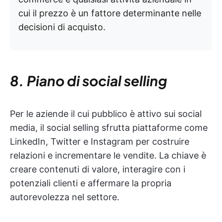
cui il prezzo è un fattore determinante nelle
decisioni di acquisto.
8. Piano di social selling
Per le aziende il cui pubblico è attivo sui social
media, il social selling sfrutta piattaforme come
LinkedIn, Twitter e Instagram per costruire
relazioni e incrementare le vendite. La chiave è
creare contenuti di valore, interagire con i
potenziali clienti e affermare la propria
autorevolezza nel settore.