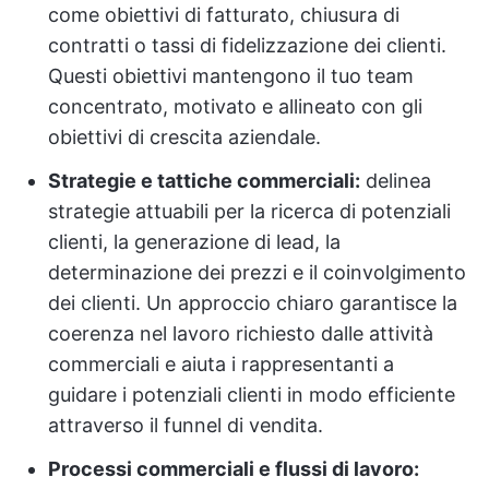
come obiettivi di fatturato, chiusura di
contratti o tassi di fidelizzazione dei clienti.
Questi obiettivi mantengono il tuo team
concentrato, motivato e allineato con gli
obiettivi di crescita aziendale.
Strategie e tattiche commerciali:
delinea
strategie attuabili per la ricerca di potenziali
clienti, la generazione di lead, la
determinazione dei prezzi e il coinvolgimento
dei clienti. Un approccio chiaro garantisce la
coerenza nel lavoro richiesto dalle attività
commerciali e aiuta i rappresentanti a
guidare i potenziali clienti in modo efficiente
attraverso il funnel di vendita.
Processi commerciali e flussi di lavoro: