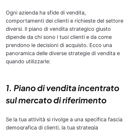
Ogni azienda ha sfide di vendita,
comportamenti dei clienti e richieste del settore
diversi. Il piano di vendita strategico giusto
dipende da chi sono i tuoi clienti e da come
prendono le decisioni di acquisto. Ecco una
panoramica delle diverse strategie di vendita e
quando utilizzarle:
1. Piano di vendita incentrato
sul mercato di riferimento
Se la tua attività si rivolge a una specifica fascia
demografica di clienti, la tua strategia