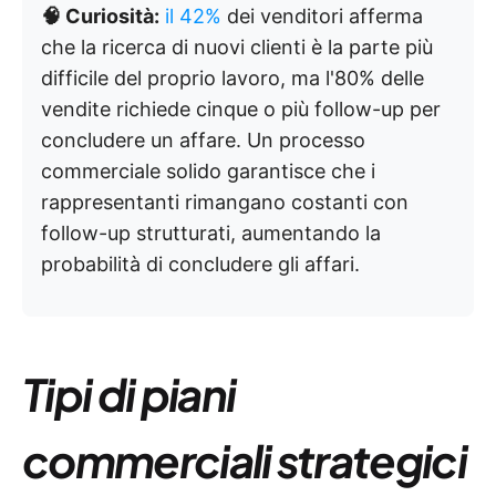
🧠 Curiosità:
il 42%
dei venditori afferma
che la ricerca di nuovi clienti è la parte più
difficile del proprio lavoro, ma l'80% delle
vendite richiede cinque o più follow-up per
concludere un affare. Un processo
commerciale solido garantisce che i
rappresentanti rimangano costanti con
follow-up strutturati, aumentando la
probabilità di concludere gli affari.
Tipi di piani
commerciali strategici