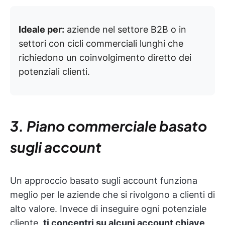
Ideale per:
aziende nel settore B2B o in
settori con cicli commerciali lunghi che
richiedono un coinvolgimento diretto dei
potenziali clienti.
3. Piano commerciale basato
sugli account
Un approccio basato sugli account funziona
meglio per le aziende che si rivolgono a clienti di
alto valore. Invece di inseguire ogni potenziale
cliente,
ti concentri su alcuni account chiave