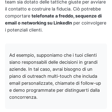
team sia dotato delle tattiche giuste per avviare
il contatto e costruire la fiducia. Ciò potrebbe
comportare
telefonate a freddo, sequenze di
email o networking su LinkedIn
per coinvolgere
i potenziali clienti.
Ad esempio, supponiamo che i tuoi clienti
siano responsabili delle decisioni in grandi
aziende. In tal caso, avrai bisogno di un
piano di outreach multi-touch che includa
email personalizzate, chiamate di follow-up
e demo programmate per distinguerti dalla
concorrenza.