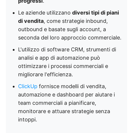
progressi
.
Le aziende utilizzano
diversi tipi di piani
di vendita
, come strategie inbound,
outbound e basate sugli account, a
seconda del loro approccio commerciale.
L'utilizzo di software CRM, strumenti di
analisi e app di automazione può
ottimizzare i processi commerciali e
migliorare l'efficienza.
ClickUp
fornisce modelli di vendita,
automazione e dashboard per aiutare i
team commerciali a pianificare,
monitorare e attuare strategie senza
intoppi.