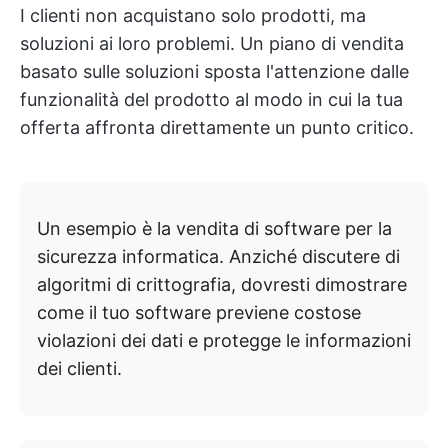
I clienti non acquistano solo prodotti, ma
soluzioni ai loro problemi. Un piano di vendita
basato sulle soluzioni sposta l'attenzione dalle
funzionalità del prodotto al modo in cui la tua
offerta affronta direttamente un punto critico.
Un esempio è la vendita di software per la
sicurezza informatica. Anziché discutere di
algoritmi di crittografia, dovresti dimostrare
come il tuo software previene costose
violazioni dei dati e protegge le informazioni
dei clienti.