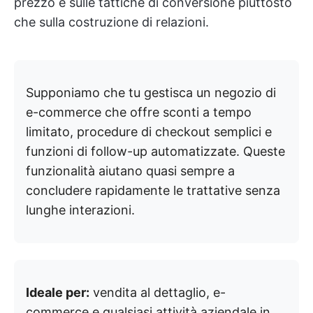
prezzo e sulle tattiche di conversione piuttosto
che sulla costruzione di relazioni.
Supponiamo che tu gestisca un negozio di
e-commerce che offre sconti a tempo
limitato, procedure di checkout semplici e
funzioni di follow-up automatizzate. Queste
funzionalità aiutano quasi sempre a
concludere rapidamente le trattative senza
lunghe interazioni.
Ideale per:
vendita al dettaglio, e-
commerce e qualsiasi attività aziendale in