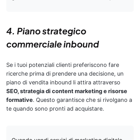
4. Piano strategico
commerciale inbound
Se i tuoi potenziali clienti preferiscono fare
ricerche prima di prendere una decisione, un
piano di vendita inbound li attira attraverso
SEO, strategia di content marketing e risorse
formative
. Questo garantisce che si rivolgano a
te quando sono pronti ad acquistare.