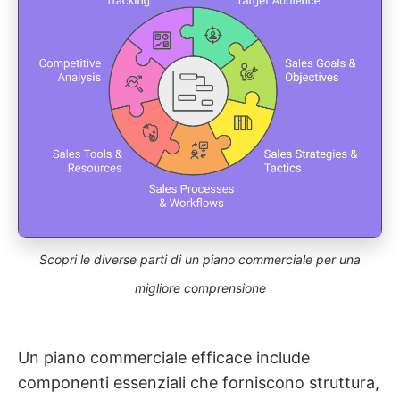
Scopri le diverse parti di un piano commerciale per una
migliore comprensione
Un piano commerciale efficace include
componenti essenziali che forniscono struttura,