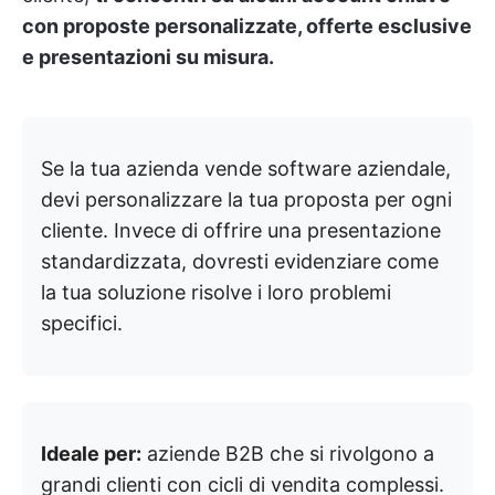
con proposte personalizzate, offerte esclusive
e presentazioni su misura.
Se la tua azienda vende software aziendale,
devi personalizzare la tua proposta per ogni
cliente. Invece di offrire una presentazione
standardizzata, dovresti evidenziare come
la tua soluzione risolve i loro problemi
specifici.
Ideale per:
aziende B2B che si rivolgono a
grandi clienti con cicli di vendita complessi.