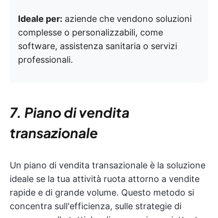
Ideale per:
aziende che vendono soluzioni
complesse o personalizzabili, come
software, assistenza sanitaria o servizi
professionali.
7. Piano di vendita
transazionale
Un piano di vendita transazionale è la soluzione
ideale se la tua attività ruota attorno a vendite
rapide e di grande volume. Questo metodo si
concentra sull'efficienza, sulle strategie di