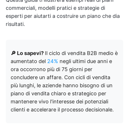
commerciali, modelli pratici e strategie di
esperti per aiutarti a costruire un piano che dia
risultati.
🔎 Lo sapevi?
Il ciclo di vendita B2B medio è
aumentato del
24%
negli ultimi due anni e
ora occorrono più di 75 giorni per
concludere un affare. Con cicli di vendita
più lunghi, le aziende hanno bisogno di un
piano di vendita chiaro e strategico per
mantenere vivo l'interesse dei potenziali
clienti e accelerare il processo decisionale.