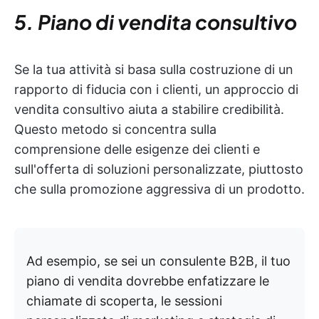
5. Piano di vendita consultivo
Se la tua attività si basa sulla costruzione di un
rapporto di fiducia con i clienti, un approccio di
vendita consultivo aiuta a stabilire credibilità.
Questo metodo si concentra sulla
comprensione delle esigenze dei clienti e
sull'offerta di soluzioni personalizzate, piuttosto
che sulla promozione aggressiva di un prodotto.
Ad esempio, se sei un consulente B2B, il tuo
piano di vendita dovrebbe enfatizzare le
chiamate di scoperta, le sessioni