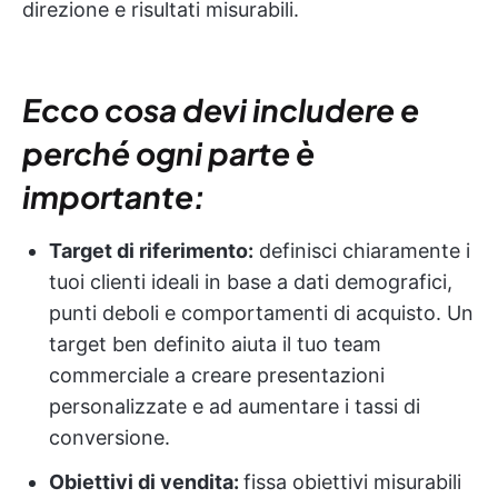
direzione e risultati misurabili.
Ecco cosa devi includere e
perché ogni parte è
importante:
Target di riferimento:
definisci chiaramente i
tuoi clienti ideali in base a dati demografici,
punti deboli e comportamenti di acquisto. Un
target ben definito aiuta il tuo team
commerciale a creare presentazioni
personalizzate e ad aumentare i tassi di
conversione.
Obiettivi di vendita:
fissa obiettivi misurabili