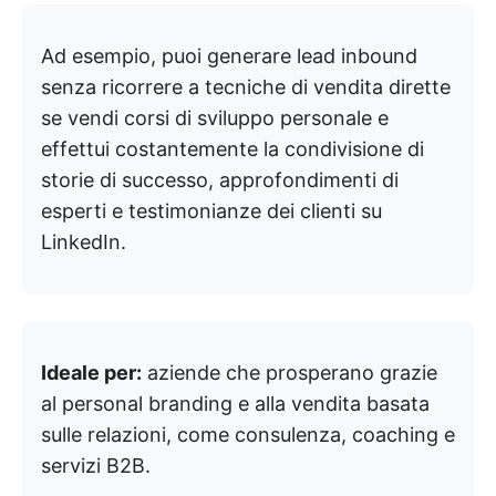
Ad esempio, puoi generare lead inbound
senza ricorrere a tecniche di vendita dirette
se vendi corsi di sviluppo personale e
effettui costantemente la condivisione di
storie di successo, approfondimenti di
esperti e testimonianze dei clienti su
LinkedIn.
Ideale per:
aziende che prosperano grazie
al personal branding e alla vendita basata
sulle relazioni, come consulenza, coaching e
servizi B2B.