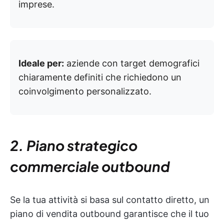
imprese.
Ideale per:
aziende con target demografici
chiaramente definiti che richiedono un
coinvolgimento personalizzato.
2. Piano strategico
commerciale outbound
Se la tua attività si basa sul contatto diretto, un
piano di vendita outbound garantisce che il tuo