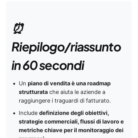
⏰
Riepilogo/riassunto
in 60 secondi
Un
piano di vendita è una roadmap
strutturata
che aiuta le aziende a
raggiungere i traguardi di fatturato.
Include
definizione degli obiettivi,
strategie commerciali, flussi di lavoro e
metriche chiave per il monitoraggio dei