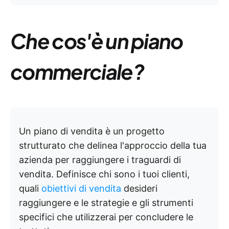
Che cos'è un piano
commerciale?
Un piano di vendita è un progetto
strutturato che delinea l'approccio della tua
azienda per raggiungere i traguardi di
vendita. Definisce chi sono i tuoi clienti,
quali
obiettivi di vendita
desideri
raggiungere e le strategie e gli strumenti
specifici che utilizzerai per concludere le