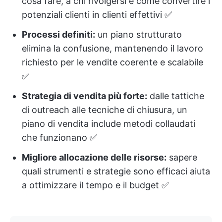
cosa fare, a chi rivolgersi e come convertire i
potenziali clienti in clienti effettivi ✅
Processi definiti:
un piano strutturato
elimina la confusione, mantenendo il lavoro
richiesto per le vendite coerente e scalabile
✅
Strategia di vendita più forte:
dalle tattiche
di outreach alle tecniche di chiusura, un
piano di vendita include metodi collaudati
che funzionano ✅
Migliore allocazione delle risorse:
sapere
quali strumenti e strategie sono efficaci aiuta
a ottimizzare il tempo e il budget ✅