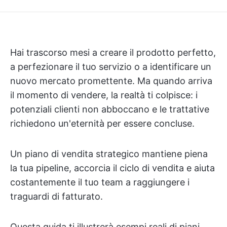
Hai trascorso mesi a creare il prodotto perfetto,
a perfezionare il tuo servizio o a identificare un
nuovo mercato promettente. Ma quando arriva
il momento di vendere, la realtà ti colpisce: i
potenziali clienti non abboccano e le trattative
richiedono un'eternità per essere concluse.
Un piano di vendita strategico mantiene piena
la tua pipeline, accorcia il ciclo di vendita e aiuta
costantemente il tuo team a raggiungere i
traguardi di fatturato.
Questa guida ti illustrerà esempi reali di piani