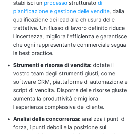
stabilisci un
processo
strutturato
di
pianificazione e gestione delle vendite
, dalla
qualificazione dei lead alla chiusura delle
trattative. Un flusso di lavoro definito riduce
l'incertezza, migliora l'efficienza e garantisce
che ogni rappresentante commerciale segua
le best practice.
Strumenti e risorse di vendita:
dotate il
vostro team degli strumenti giusti, come
software CRM, piattaforme di automazione e
script di vendita. Disporre delle risorse giuste
aumenta la produttività e migliora
l'esperienza complessiva del cliente.
Analisi della concorrenza:
analizza i punti di
forza, i punti deboli e la posizione sul