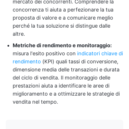
mercato dei concorrenti. Comprendere la
concorrenza ti aiuta a perfezionare la tua
proposta di valore e a comunicare meglio
perché la tua soluzione si distingue dalle
altre.
Metriche di rendimento e monitoraggio:
misura l'esito positivo con
indicatori chiave di
rendimento
(KPI) quali tassi di conversione,
dimensione media delle transazioni e durata
del ciclo di vendita. Il monitoraggio delle
prestazioni aiuta a identificare le aree di
miglioramento e a ottimizzare le strategie di
vendita nel tempo.