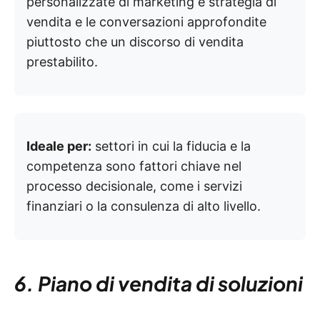
personalizzate di marketing e strategia di
vendita e le conversazioni approfondite
piuttosto che un discorso di vendita
prestabilito.
Ideale per:
settori in cui la fiducia e la
competenza sono fattori chiave nel
processo decisionale, come i servizi
finanziari o la consulenza di alto livello.
6. Piano di vendita di soluzioni