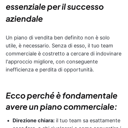
essenziale per il successo
aziendale
Un piano di vendita ben definito non è solo
utile, è necessario. Senza di esso, il tuo team
commerciale è costretto a cercare di indovinare
l'approccio migliore, con conseguente
inefficienza e perdita di opportunità.
Ecco perché è fondamentale
avere un piano commerciale:
Direzione chiara:
il tuo team sa esattamente