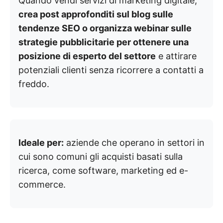
Quando vendi servizi di marketing digitale,
crea post approfonditi sul blog sulle
tendenze SEO o organizza webinar sulle
strategie pubblicitarie per ottenere una
posizione di esperto del settore
e attirare
potenziali clienti senza ricorrere a contatti a
freddo.
Ideale per:
aziende che operano in settori in
cui sono comuni gli acquisti basati sulla
ricerca, come software, marketing ed e-
commerce.