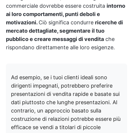
commerciale dovrebbe essere costruita
intorno
ai loro comportamenti, punti deboli e
motivazioni.
Ciò significa condurre
ricerche di
mercato dettagliate, segmentare il tuo
pubblico e creare messaggi di vendita
che
rispondano direttamente alle loro esigenze.
Ad esempio, se i tuoi clienti ideali sono
dirigenti impegnati, potrebbero preferire
presentazioni di vendita rapide e basate sui
dati piuttosto che lunghe presentazioni. Al
contrario, un approccio basato sulla
costruzione di relazioni potrebbe essere più
efficace se vendi a titolari di piccole