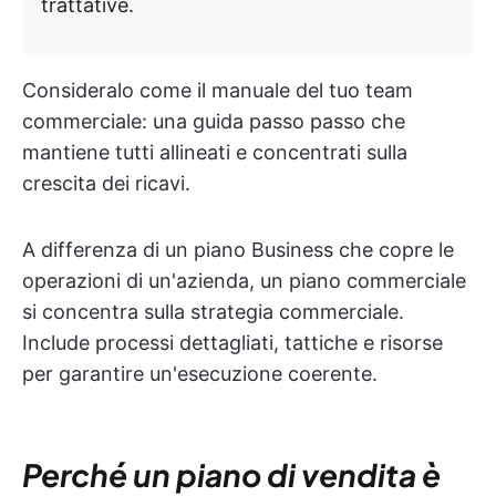
trattative.
Consideralo come il manuale del tuo team
commerciale: una guida passo passo che
mantiene tutti allineati e concentrati sulla
crescita dei ricavi.
A differenza di un piano Business che copre le
operazioni di un'azienda, un piano commerciale
si concentra sulla strategia commerciale.
Include processi dettagliati, tattiche e risorse
per garantire un'esecuzione coerente.
Perché un piano di vendita è