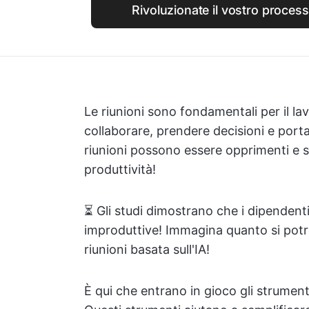
Rivoluzionate il vostro proces
Le riunioni sono fondamentali per il la
collaborare, prendere decisioni e porta
riunioni possono essere opprimenti e s
produttività!
⏳ Gli studi dimostrano che i dipendent
improduttive! Immagina quanto si potr
riunioni basata sull'IA!
È qui che entrano in gioco gli strumenti