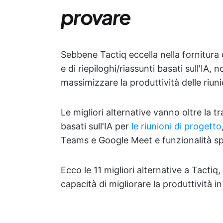
provare
Sebbene Tactiq eccella nella fornitura d
e di riepiloghi/riassunti basati sull'IA,
massimizzare la produttività delle riuni
Le migliori alternative vanno oltre la 
basati sull'IA per
le riunioni di progetto
Teams e Google Meet e funzionalità spe
Ecco le 11 migliori alternative a Tactiq,
capacità di migliorare la produttività 