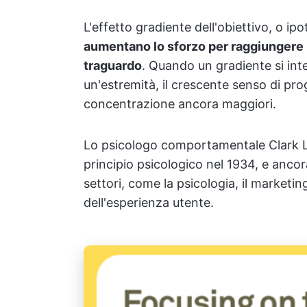
L'effetto gradiente dell'obiettivo, o ip
aumentano lo sforzo
per raggiungere 
traguardo
. Quando un gradiente si int
un'estremità, il crescente senso di pr
concentrazione ancora maggiori.
Lo psicologo comportamentale Clark L.
principio psicologico nel 1934, e ancor
settori, come la psicologia, il marketin
dell'esperienza utente.