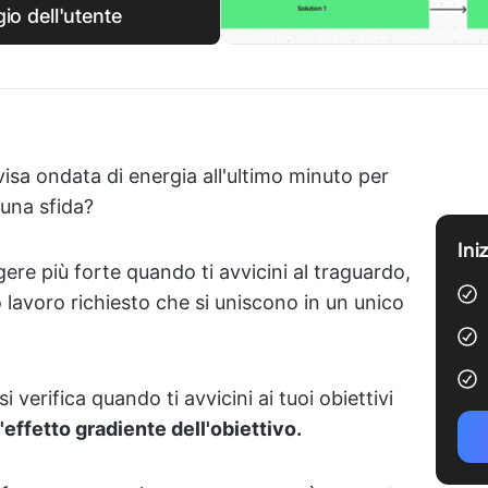
gio dell'utente
isa ondata di energia all'ultimo minuto per
 una sfida?
Ini
ere più forte quando ti avvicini al traguardo,
o lavoro richiesto che si uniscono in un unico
verifica quando ti avvicini ai tuoi obiettivi
l'effetto gradiente dell'obiettivo.