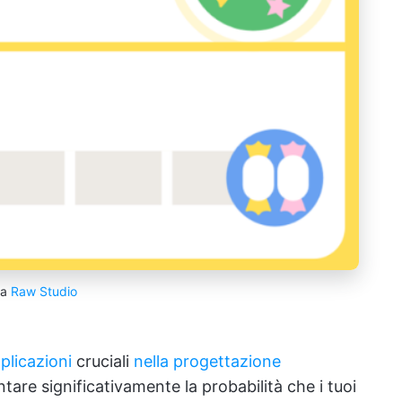
ia
Raw Studio
plicazioni
cruciali
nella progettazione
tare significativamente la probabilità che i tuoi