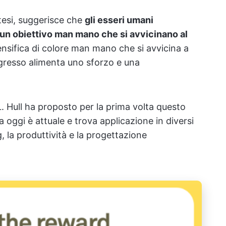
otesi, suggerisce che
gli esseri umani
un obiettivo man mano che si avvicinano al
ensifica di colore man mano che si avvicina a
ogresso alimenta uno sforzo e una
 Hull ha proposto per la prima volta questo
a oggi è attuale e trova applicazione in diversi
g, la produttività e la progettazione