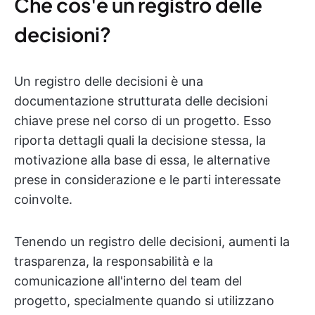
Che cos'è un registro delle
decisioni?
Un registro delle decisioni è una
documentazione strutturata delle decisioni
chiave prese nel corso di un progetto. Esso
riporta dettagli quali la decisione stessa, la
motivazione alla base di essa, le alternative
prese in considerazione e le parti interessate
coinvolte.
Tenendo un registro delle decisioni, aumenti la
trasparenza, la responsabilità e la
comunicazione all'interno del team del
progetto, specialmente quando si utilizzano