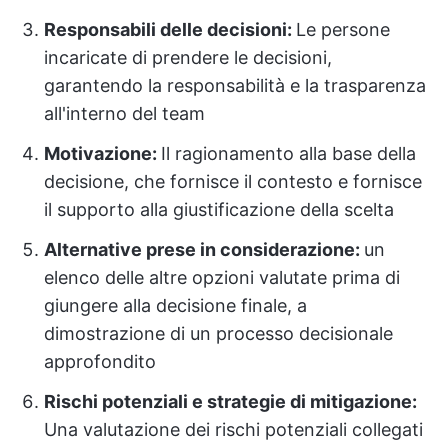
Responsabili delle decisioni:
Le persone
incaricate di prendere le decisioni,
garantendo la responsabilità e la trasparenza
all'interno del team
Motivazione:
Il ragionamento alla base della
decisione, che fornisce il contesto e fornisce
il supporto alla giustificazione della scelta
Alternative prese in considerazione:
un
elenco delle altre opzioni valutate prima di
giungere alla decisione finale, a
dimostrazione di un processo decisionale
approfondito
Rischi potenziali e strategie di mitigazione:
Una valutazione dei rischi potenziali collegati