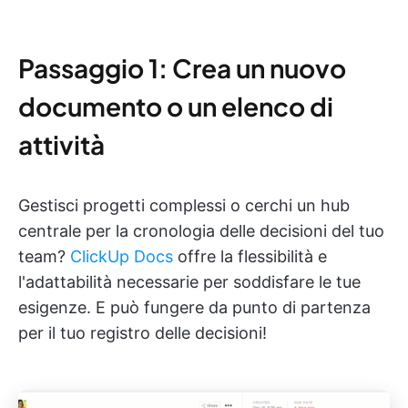
Passaggio 1: Crea un nuovo
documento o un elenco di
attività
Gestisci progetti complessi o cerchi un hub
centrale per la cronologia delle decisioni del tuo
team?
ClickUp Docs
offre la flessibilità e
l'adattabilità necessarie per soddisfare le tue
esigenze. E può fungere da punto di partenza
per il tuo registro delle decisioni!