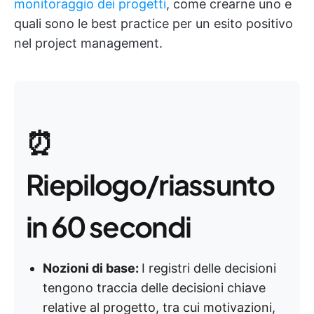
monitoraggio dei progetti
, come crearne uno e
quali sono le best practice per un esito positivo
nel project management.
⏰
Riepilogo/riassunto
in 60 secondi
Nozioni di base:
I registri delle decisioni
tengono traccia delle decisioni chiave
relative al progetto, tra cui motivazioni,