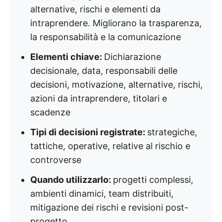
alternative, rischi e elementi da
intraprendere. Migliorano la trasparenza,
la responsabilità e la comunicazione
Elementi chiave:
Dichiarazione
decisionale, data, responsabili delle
decisioni, motivazione, alternative, rischi,
azioni da intraprendere, titolari e
scadenze
Tipi di decisioni registrate:
strategiche,
tattiche, operative, relative al rischio e
controverse
Quando utilizzarlo:
progetti complessi,
ambienti dinamici, team distribuiti,
mitigazione dei rischi e revisioni post-
progetto