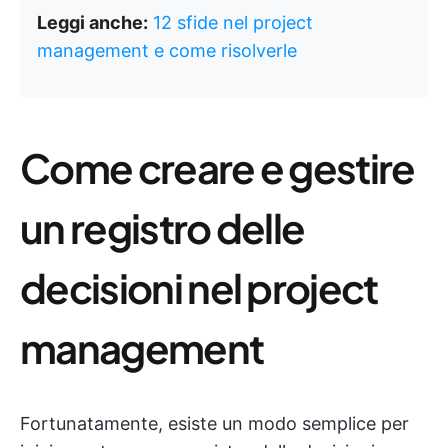
Leggi anche:
12 sfide nel project
management e come risolverle
Come creare e gestire
un registro delle
decisioni nel project
management
Fortunatamente, esiste un modo semplice per