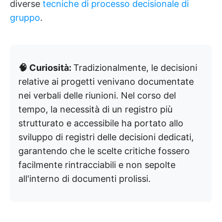
diverse
tecniche di processo decisionale di
gruppo
.
🧠 Curiosità:
Tradizionalmente, le decisioni
relative ai progetti venivano documentate
nei verbali delle riunioni. Nel corso del
tempo, la necessità di un registro più
strutturato e accessibile ha portato allo
sviluppo di registri delle decisioni dedicati,
garantendo che le scelte critiche fossero
facilmente rintracciabili e non sepolte
all'interno di documenti prolissi.