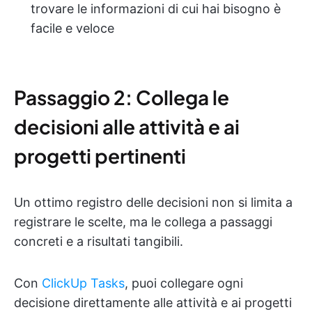
trovare le informazioni di cui hai bisogno è
facile e veloce
Passaggio 2: Collega le
decisioni alle attività e ai
progetti pertinenti
Un ottimo registro delle decisioni non si limita a
registrare le scelte, ma le collega a passaggi
concreti e a risultati tangibili.
Con
ClickUp Tasks
, puoi collegare ogni
decisione direttamente alle attività e ai progetti