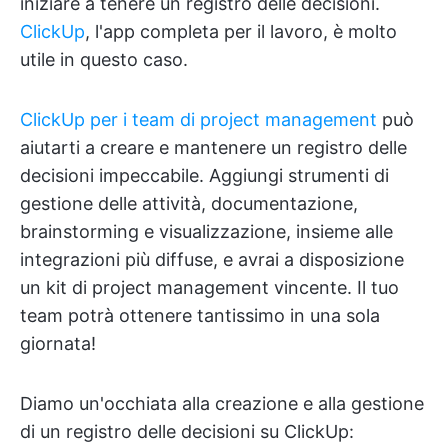
iniziare a tenere un registro delle decisioni.
ClickUp
, l'app completa per il lavoro, è molto
utile in questo caso.
ClickUp per i team di project management
può
aiutarti a creare e mantenere un registro delle
decisioni impeccabile. Aggiungi strumenti di
gestione delle attività, documentazione,
brainstorming e visualizzazione, insieme alle
integrazioni più diffuse, e avrai a disposizione
un kit di project management vincente. Il tuo
team potrà ottenere tantissimo in una sola
giornata!
Diamo un'occhiata alla creazione e alla gestione
di un registro delle decisioni su ClickUp: