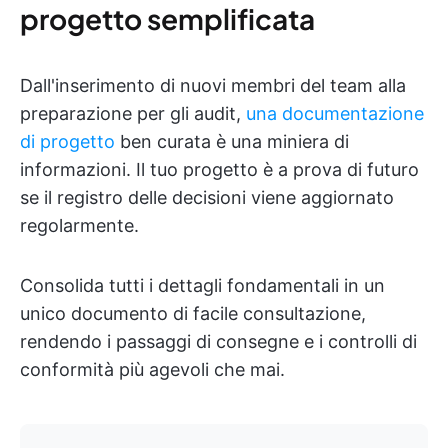
progetto semplificata
Dall'inserimento di nuovi membri del team alla
preparazione per gli audit,
una documentazione
di progetto
ben curata è una miniera di
informazioni. Il tuo progetto è a prova di futuro
se il registro delle decisioni viene aggiornato
regolarmente.
Consolida tutti i dettagli fondamentali in un
unico documento di facile consultazione,
rendendo i passaggi di consegne e i controlli di
conformità più agevoli che mai.