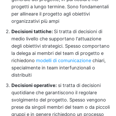
progetti a lungo termine. Sono fondamentali
per allineare il progetto agli obiettivi
organizzativi più ampi
Decisioni tattiche:
Si tratta di decisioni di
medio livello che supportano l'attuazione
degli obiettivi strategici. Spesso comportano
la delega ai membri del team di progetto e
richiedono
modelli di comunicazione
chiari,
specialmente in team interfunzionali o
distribuiti
Decisioni operative:
si tratta di decisioni
quotidiane che garantiscono il regolare
svolgimento del progetto. Spesso vengono
prese da singoli membri del team o da piccoli
gruppi e in genere richiedono un processo