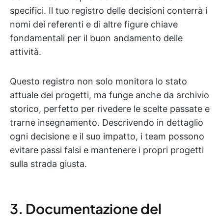
specifici. Il tuo registro delle decisioni conterrà i
nomi dei referenti e di altre figure chiave
fondamentali per il buon andamento delle
attività.
Questo registro non solo monitora lo stato
attuale dei progetti, ma funge anche da archivio
storico, perfetto per rivedere le scelte passate e
trarne insegnamento. Descrivendo in dettaglio
ogni decisione e il suo impatto, i team possono
evitare passi falsi e mantenere i propri progetti
sulla strada giusta.
3. Documentazione del