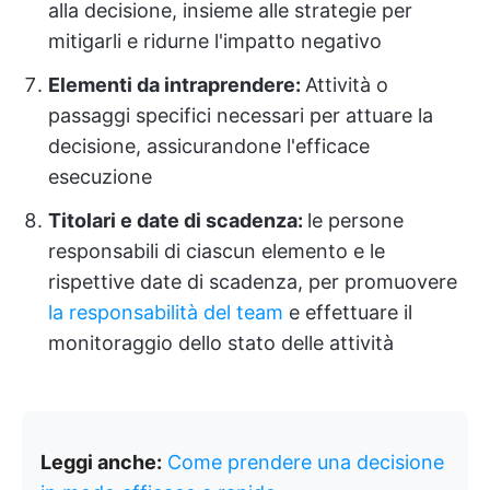
alla decisione, insieme alle strategie per
mitigarli e ridurne l'impatto negativo
Elementi da intraprendere:
Attività o
passaggi specifici necessari per attuare la
decisione, assicurandone l'efficace
esecuzione
Titolari e date di scadenza:
le persone
responsabili di ciascun elemento e le
rispettive date di scadenza, per promuovere
la responsabilità del team
e effettuare il
monitoraggio dello stato delle attività
Leggi anche:
Come prendere una decisione