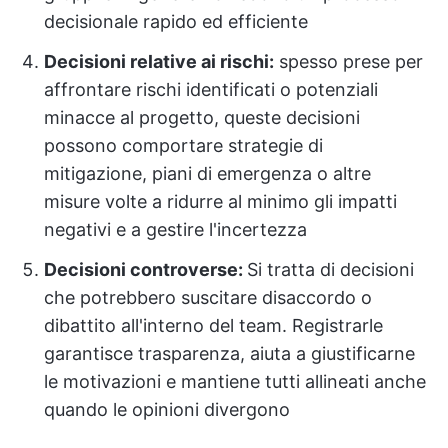
decisionale rapido ed efficiente
Decisioni relative ai rischi:
spesso prese per
affrontare rischi identificati o potenziali
minacce al progetto, queste decisioni
possono comportare strategie di
mitigazione, piani di emergenza o altre
misure volte a ridurre al minimo gli impatti
negativi e a gestire l'incertezza
Decisioni controverse:
Si tratta di decisioni
che potrebbero suscitare disaccordo o
dibattito all'interno del team. Registrarle
garantisce trasparenza, aiuta a giustificarne
le motivazioni e mantiene tutti allineati anche
quando le opinioni divergono