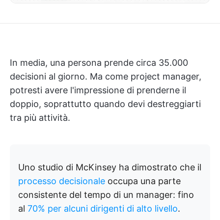
In media, una persona prende circa 35.000
decisioni al giorno. Ma come project manager,
potresti avere l'impressione di prenderne il
doppio, soprattutto quando devi destreggiarti
tra più attività.
Uno studio di McKinsey ha dimostrato che il
processo decisionale
occupa una parte
consistente del tempo di un manager: fino
al
70% per alcuni dirigenti di alto livello
.