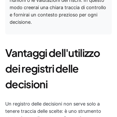
riunioni o le valutazioni dei rischi. In questo
modo creerai una chiara traccia di controllo
e fornirai un contesto prezioso per ogni
decisione.
Vantaggi dell'utilizzo
dei registri delle
decisioni
Un registro delle decisioni non serve solo a
tenere traccia delle scelte: è uno strumento