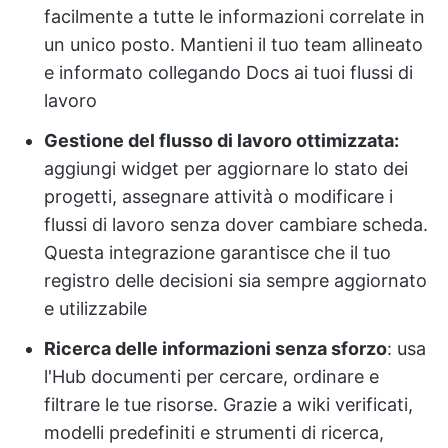
facilmente a tutte le informazioni correlate in
un unico posto. Mantieni il tuo team allineato
e informato collegando Docs ai tuoi flussi di
lavoro
Gestione del flusso di lavoro ottimizzata:
aggiungi widget per aggiornare lo stato dei
progetti, assegnare attività o modificare i
flussi di lavoro senza dover cambiare scheda.
Questa integrazione garantisce che il tuo
registro delle decisioni sia sempre aggiornato
e utilizzabile
Ricerca delle informazioni senza sforzo
: usa
l'Hub documenti per cercare, ordinare e
filtrare le tue risorse. Grazie a wiki verificati,
modelli predefiniti e strumenti di ricerca,