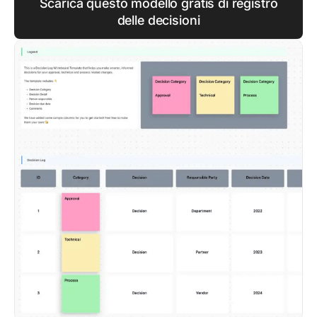
Scarica questo modello gratis di registro
delle decisioni