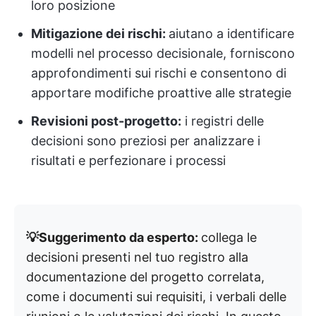
loro posizione
Mitigazione dei rischi:
aiutano a identificare
modelli nel processo decisionale, forniscono
approfondimenti sui rischi e consentono di
apportare modifiche proattive alle strategie
Revisioni post-progetto:
i registri delle
decisioni sono preziosi per analizzare i
risultati e perfezionare i processi
💡Suggerimento da esperto:
collega le
decisioni presenti nel tuo registro alla
documentazione del progetto correlata,
come i documenti sui requisiti, i verbali delle