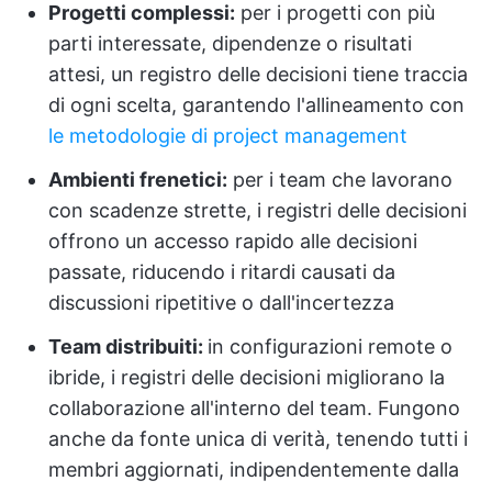
Progetti complessi:
per i progetti con più
parti interessate, dipendenze o risultati
attesi, un registro delle decisioni tiene traccia
di ogni scelta, garantendo l'allineamento con
le metodologie di project management
Ambienti frenetici:
per i team che lavorano
con scadenze strette, i registri delle decisioni
offrono un accesso rapido alle decisioni
passate, riducendo i ritardi causati da
discussioni ripetitive o dall'incertezza
Team distribuiti:
in configurazioni remote o
ibride, i registri delle decisioni migliorano la
collaborazione all'interno del team. Fungono
anche da fonte unica di verità, tenendo tutti i
membri aggiornati, indipendentemente dalla