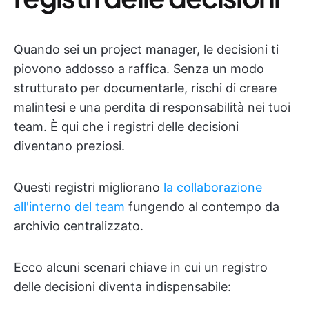
Quando sei un project manager, le decisioni ti
piovono addosso a raffica. Senza un modo
strutturato per documentarle, rischi di creare
malintesi e una perdita di responsabilità nei tuoi
team. È qui che i registri delle decisioni
diventano preziosi.
Questi registri migliorano
la collaborazione
all'interno del team
fungendo al contempo da
archivio centralizzato.
Ecco alcuni scenari chiave in cui un registro
delle decisioni diventa indispensabile: