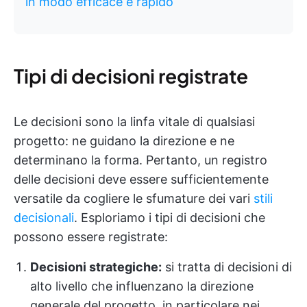
in modo efficace e rapido
Tipi di decisioni registrate
Le decisioni sono la linfa vitale di qualsiasi
progetto: ne guidano la direzione e ne
determinano la forma. Pertanto, un registro
delle decisioni deve essere sufficientemente
versatile da cogliere le sfumature dei vari
stili
decisionali
. Esploriamo i tipi di decisioni che
possono essere registrate:
Decisioni strategiche:
si tratta di decisioni di
alto livello che influenzano la direzione
generale del progetto, in particolare nei