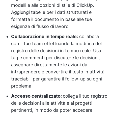
modelli e alle opzioni di stile di ClickUp.
Aggiungi tabelle per i dati strutturati e
formatta il documento in base alle tue
esigenze di flusso di lavoro
Collaborazione in tempo reale:
collabora
con il tuo team effettuando la modifica del
registro delle decisioni in tempo reale. Usa
tag e commenti per discutere le decisioni,
assegnare direttamente le azioni da
intraprendere e convertire il testo in attività
tracciabili per garantire il follow-up su ogni
problema
Accesso centralizzato:
collega il tuo registro
delle decisioni alle attività e ai progetti
pertinenti, in modo da poter accedere