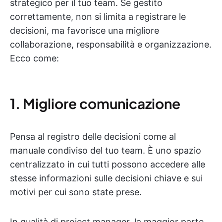
strategico per il tuo team. Se gestito
correttamente, non si limita a registrare le
decisioni, ma favorisce una migliore
collaborazione, responsabilità e organizzazione.
Ecco come:
1. Migliore comunicazione
Pensa al registro delle decisioni come al
manuale condiviso del tuo team. È uno spazio
centralizzato in cui tutti possono accedere alle
stesse informazioni sulle decisioni chiave e sui
motivi per cui sono state prese.
In qualità di project manager, la maggior parte