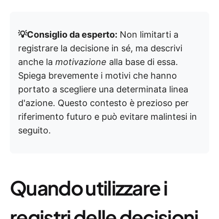
💡Consiglio da esperto:
Non limitarti a
registrare la decisione in sé, ma descrivi
anche la
motivazione
alla base di essa.
Spiega brevemente i motivi che hanno
portato a scegliere una determinata linea
d'azione. Questo contesto è prezioso per
riferimento futuro e può evitare malintesi in
seguito.
Quando utilizzare i
registri delle decisioni