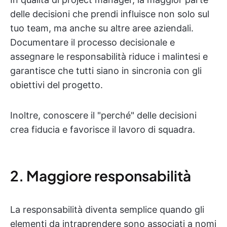
delle decisioni che prendi influisce non solo sul
tuo team, ma anche su altre aree aziendali.
Documentare il processo decisionale e
assegnare le responsabilità riduce i malintesi e
garantisce che tutti siano in sincronia con gli
obiettivi del progetto.
Inoltre, conoscere il "perché" delle decisioni
crea fiducia e favorisce il lavoro di squadra.
2. Maggiore responsabilità
La responsabilità diventa semplice quando gli
elementi da intraprendere sono associati a nomi