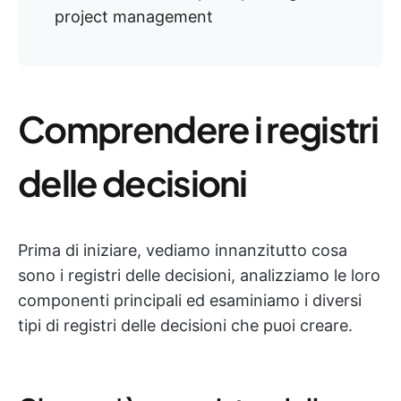
project management
Comprendere i registri
delle decisioni
Prima di iniziare, vediamo innanzitutto cosa
sono i registri delle decisioni, analizziamo le loro
componenti principali ed esaminiamo i diversi
tipi di registri delle decisioni che puoi creare.