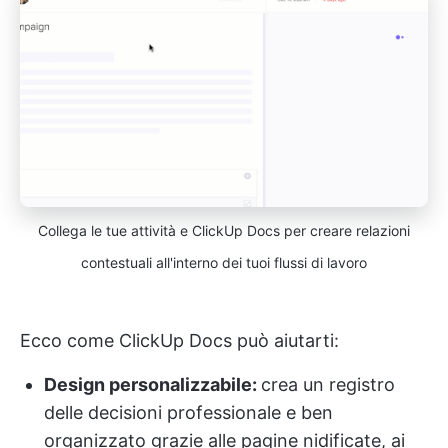
Collega le tue attività e ClickUp Docs per creare relazioni
contestuali all'interno dei tuoi flussi di lavoro
Ecco come ClickUp Docs può aiutarti:
Design personalizzabile:
crea un registro
delle decisioni professionale e ben
organizzato grazie alle pagine nidificate, ai