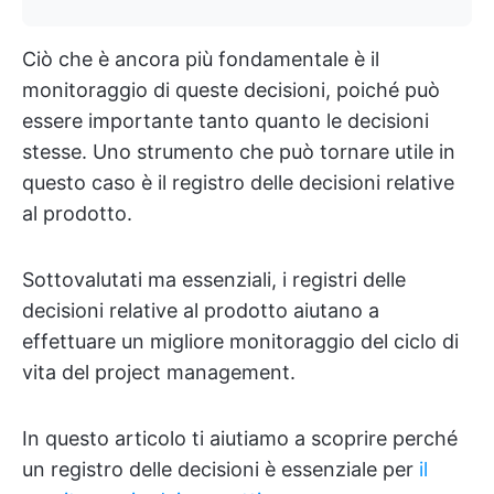
Ciò che è ancora più fondamentale è il
monitoraggio di queste decisioni, poiché può
essere importante tanto quanto le decisioni
stesse. Uno strumento che può tornare utile in
questo caso è il registro delle decisioni relative
al prodotto.
Sottovalutati ma essenziali, i registri delle
decisioni relative al prodotto aiutano a
effettuare un migliore monitoraggio del ciclo di
vita del project management.
In questo articolo ti aiutiamo a scoprire perché
un registro delle decisioni è essenziale per
il