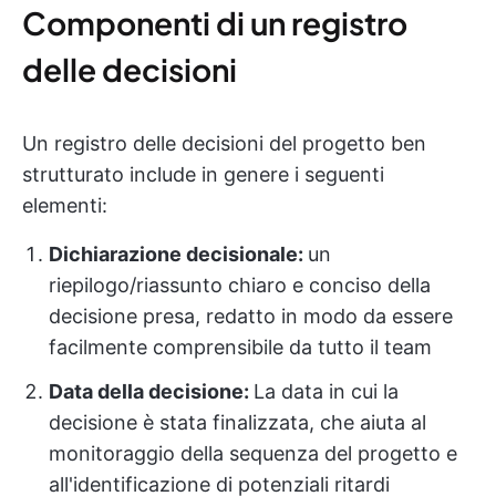
Componenti di un registro
delle decisioni
Un registro delle decisioni del progetto ben
strutturato include in genere i seguenti
elementi:
Dichiarazione decisionale:
un
riepilogo/riassunto chiaro e conciso della
decisione presa, redatto in modo da essere
facilmente comprensibile da tutto il team
Data della decisione:
La data in cui la
decisione è stata finalizzata, che aiuta al
monitoraggio della sequenza del progetto e
all'identificazione di potenziali ritardi