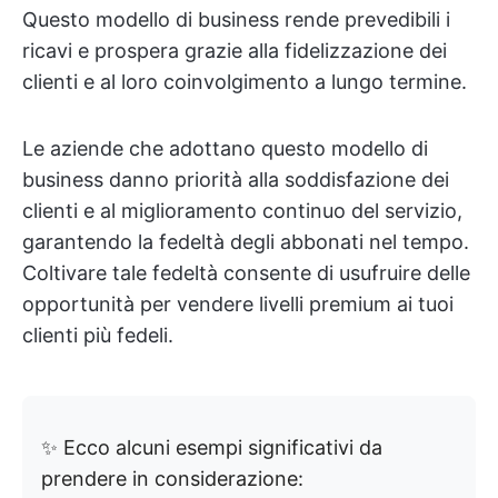
Questo modello di business rende prevedibili i
ricavi e prospera grazie alla fidelizzazione dei
clienti e al loro coinvolgimento a lungo termine.
Le aziende che adottano questo modello di
business danno priorità alla soddisfazione dei
clienti e al miglioramento continuo del servizio,
garantendo la fedeltà degli abbonati nel tempo.
Coltivare tale fedeltà consente di usufruire delle
opportunità per vendere livelli premium ai tuoi
clienti più fedeli.
✨ Ecco alcuni esempi significativi da
prendere in considerazione: