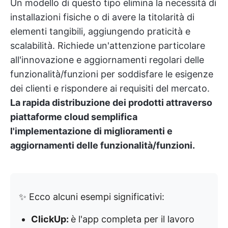
Un modello di questo tipo elimina la necessità di
installazioni fisiche o di avere la titolarità di
elementi tangibili, aggiungendo praticità e
scalabilità. Richiede un'attenzione particolare
all'innovazione e aggiornamenti regolari delle
funzionalità/funzioni per soddisfare le esigenze
dei clienti e rispondere ai requisiti del mercato.
La rapida distribuzione dei prodotti attraverso
piattaforme cloud semplifica
l'implementazione di miglioramenti e
aggiornamenti delle funzionalità/funzioni.
✨ Ecco alcuni esempi significativi:
ClickUp:
è l'app completa per il lavoro