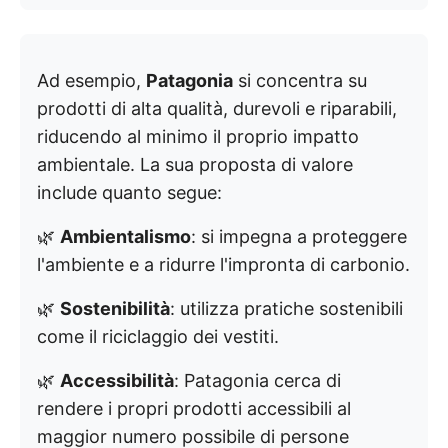
Ad esempio,
Patagonia
si concentra su
prodotti di alta qualità, durevoli e riparabili,
riducendo al minimo il proprio impatto
ambientale. La sua proposta di valore
include quanto segue:
🌿
Ambientalismo
: si impegna a proteggere
l'ambiente e a ridurre l'impronta di carbonio.
🌿
Sostenibilità
: utilizza pratiche sostenibili
come il riciclaggio dei vestiti.
🌿
Accessibilità
: Patagonia cerca di
rendere i propri prodotti accessibili al
maggior numero possibile di persone