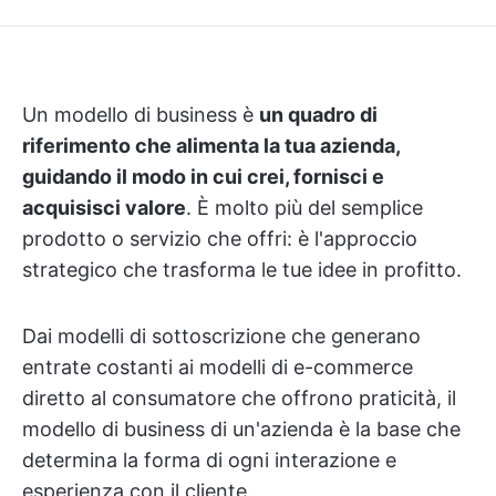
Un modello di business è
un quadro di
riferimento che alimenta la tua azienda,
guidando il modo in cui crei, fornisci e
acquisisci valore
. È molto più del semplice
prodotto o servizio che offri: è l'approccio
strategico che trasforma le tue idee in profitto.
Dai modelli di sottoscrizione che generano
entrate costanti ai modelli di e-commerce
diretto al consumatore che offrono praticità, il
modello di business di un'azienda è la base che
determina la forma di ogni interazione e
esperienza con il cliente.