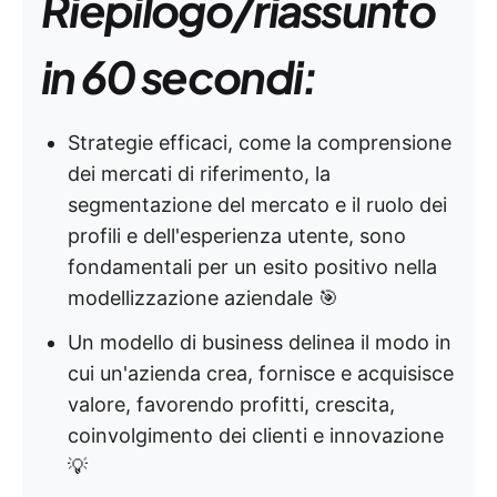
Riepilogo/riassunto
in 60 secondi:
Strategie efficaci, come la comprensione
dei mercati di riferimento, la
segmentazione del mercato e il ruolo dei
profili e dell'esperienza utente, sono
fondamentali per un esito positivo nella
modellizzazione aziendale 🎯
Un modello di business delinea il modo in
cui un'azienda crea, fornisce e acquisisce
valore, favorendo profitti, crescita,
coinvolgimento dei clienti e innovazione
💡