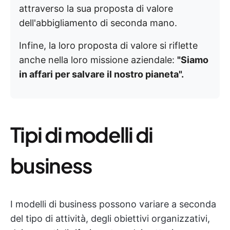
attraverso la sua proposta di valore
dell'abbigliamento di seconda mano.
Infine, la loro proposta di valore si riflette
anche nella loro missione aziendale:
"Siamo
in affari per salvare il nostro pianeta".
Tipi di modelli di
business
I modelli di business possono variare a seconda
del tipo di attività, degli obiettivi organizzativi,