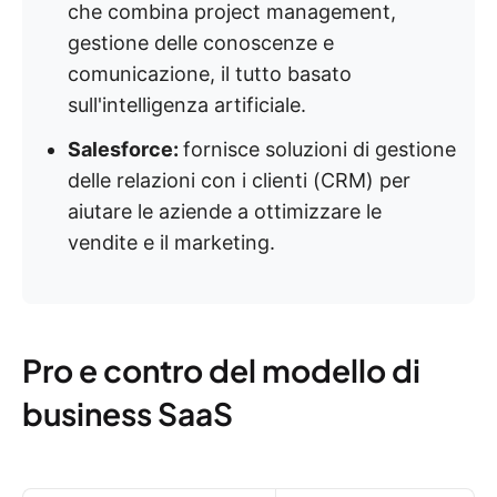
che combina project management,
gestione delle conoscenze e
comunicazione, il tutto basato
sull'intelligenza artificiale.
Salesforce:
fornisce soluzioni di gestione
delle relazioni con i clienti (CRM) per
aiutare le aziende a ottimizzare le
vendite e il marketing.
Pro e contro del modello di
business SaaS