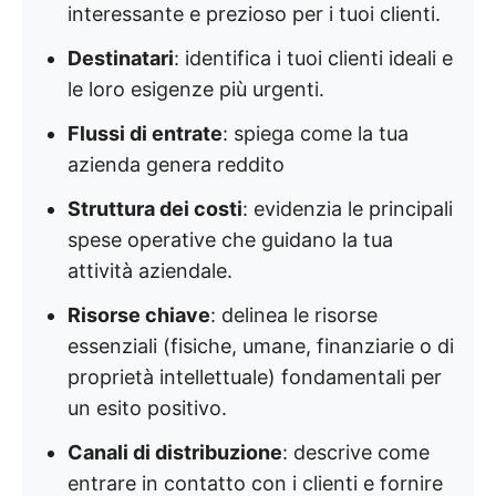
interessante e prezioso per i tuoi clienti.
Destinatari
: identifica i tuoi clienti ideali e
le loro esigenze più urgenti.
Flussi di entrate
: spiega come la tua
azienda genera reddito
Struttura dei costi
: evidenzia le principali
spese operative che guidano la tua
attività aziendale.
Risorse chiave
: delinea le risorse
essenziali (fisiche, umane, finanziarie o di
proprietà intellettuale) fondamentali per
un esito positivo.
Canali di distribuzione
: descrive come
entrare in contatto con i clienti e fornire