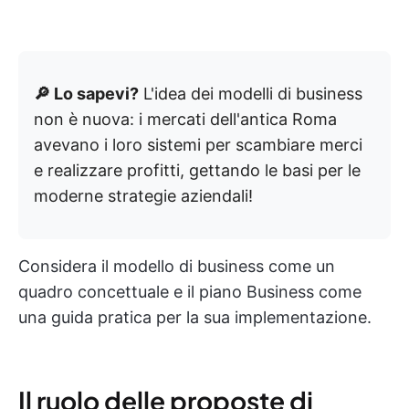
🔎 Lo sapevi?
L'idea dei modelli di business
non è nuova: i mercati dell'antica Roma
avevano i loro sistemi per scambiare merci
e realizzare profitti, gettando le basi per le
moderne strategie aziendali!
Considera il modello di business come un
quadro concettuale e il piano Business come
una guida pratica per la sua implementazione.
Il ruolo delle proposte di