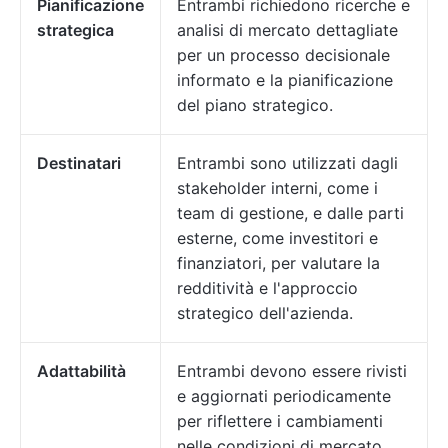
Pianificazione
Entrambi richiedono ricerche e
strategica
analisi di mercato dettagliate
per un processo decisionale
informato e la pianificazione
del piano strategico.
Destinatari
Entrambi sono utilizzati dagli
stakeholder interni, come i
team di gestione, e dalle parti
esterne, come investitori e
finanziatori, per valutare la
redditività e l'approccio
strategico dell'azienda.
Adattabilità
Entrambi devono essere rivisti
e aggiornati periodicamente
per riflettere i cambiamenti
nelle condizioni di mercato,