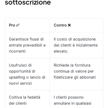
sottoscrizione
Pro ✅
Contro ❌
Garantisce flussi di
Il costo di acquisizione
entrate prevedibili e
dei clienti è inizialmente
ricorrenti
elevato.
Usufruisci di
Richiede la fornitura
opportunità di
continua di valore per
upselling o lancio di
fidelizzare gli abbonati
nuovi servizi
Coltiva la fedeltà
I clienti possono
dei clienti
annullare in qualsiasi