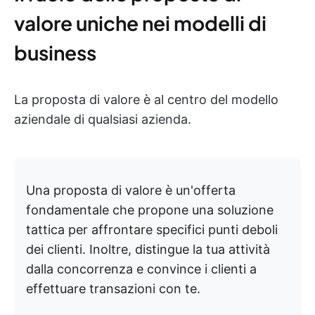
valore uniche nei modelli di
business
La proposta di valore è al centro del modello
aziendale di qualsiasi azienda.
Una proposta di valore è un'offerta
fondamentale che propone una soluzione
tattica per affrontare specifici punti deboli
dei clienti. Inoltre, distingue la tua attività
dalla concorrenza e convince i clienti a
effettuare transazioni con te.