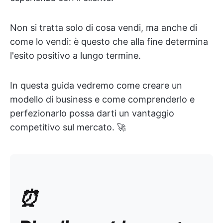
Non si tratta solo di cosa vendi, ma anche di
come lo vendi: è questo che alla fine determina
l'esito positivo a lungo termine.
In questa guida vedremo come creare un
modello di business e come comprenderlo e
perfezionarlo possa darti un vantaggio
competitivo sul mercato. 🚀
⏰