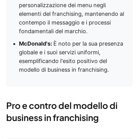
personalizzazione dei menu negli
elementi del franchising, mantenendo al
contempo il messaggio e i processi
fondamentali del marchio.
McDonald's:
È
noto per la sua presenza
globale e i suoi servizi uniformi,
esemplificando l'esito positivo del
modello di business in franchising.
Pro e contro del modello di
business in franchising