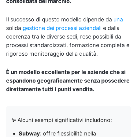
consolidata del marchio.
Il successo di questo modello dipende da
una
solida
gestione dei processi aziendali
e dalla
coerenza tra le diverse sedi, rese possibili da
processi standardizzati, formazione completa e
rigoroso monitoraggio della qualità.
È un modello eccellente per le aziende che si
espandono geograficamente senza possedere
direttamente tutti i punti vendita.
✨
Alcuni esempi significativi includono:
Subway:
offre flessibilità nella