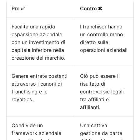
Pro ✅
Contro ❌
Facilita una rapida
I franchisor hanno
espansione aziendale
un controllo meno
con un investimento di
diretto sulle
capitale inferiore nella
operazioni aziendali
creazione del marchio.
Genera entrate costanti
Ciò può essere il
attraverso i canoni di
risultato di
franchising e le
controversie legali
royalties.
tra affiliati e
affilianti.
Condivide un
Una cattiva
framework aziendale
gestione da parte