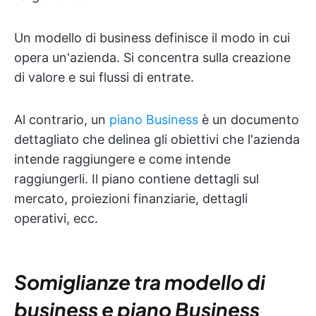
Un modello di business definisce il modo in cui
opera un'azienda. Si concentra sulla creazione
di valore e sui flussi di entrate.
Al contrario, un
piano Business
è un documento
dettagliato che delinea gli obiettivi che l'azienda
intende raggiungere e come intende
raggiungerli. Il piano contiene dettagli sul
mercato, proiezioni finanziarie, dettagli
operativi, ecc.
Somiglianze tra modello di
business e piano Business