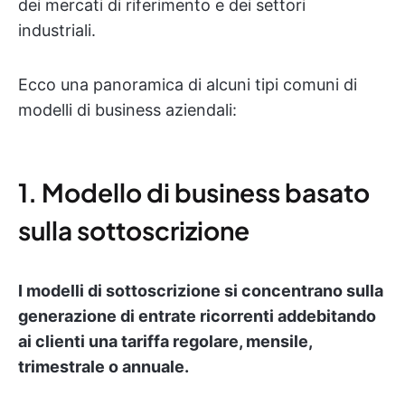
dei mercati di riferimento e dei settori
industriali.
Ecco una panoramica di alcuni tipi comuni di
modelli di business aziendali:
1. Modello di business basato
sulla sottoscrizione
I modelli di sottoscrizione si concentrano sulla
generazione di entrate ricorrenti addebitando
ai clienti una tariffa regolare, mensile,
trimestrale o annuale.