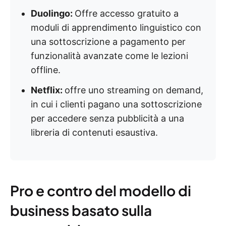
Duolingo:
Offre accesso gratuito a
moduli di apprendimento linguistico con
una sottoscrizione a pagamento per
funzionalità avanzate come le lezioni
offline.
Netflix:
offre uno streaming on demand,
in cui i clienti pagano una sottoscrizione
per accedere senza pubblicità a una
libreria di contenuti esaustiva.
Pro e contro del modello di
business basato sulla