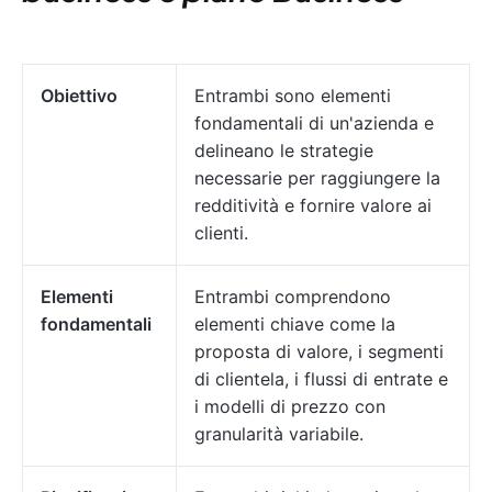
Obiettivo
Entrambi sono elementi
fondamentali di un'azienda e
delineano le strategie
necessarie per raggiungere la
redditività e fornire valore ai
clienti.
Elementi
Entrambi comprendono
fondamentali
elementi chiave come la
proposta di valore, i segmenti
di clientela, i flussi di entrate e
i modelli di prezzo con
granularità variabile.