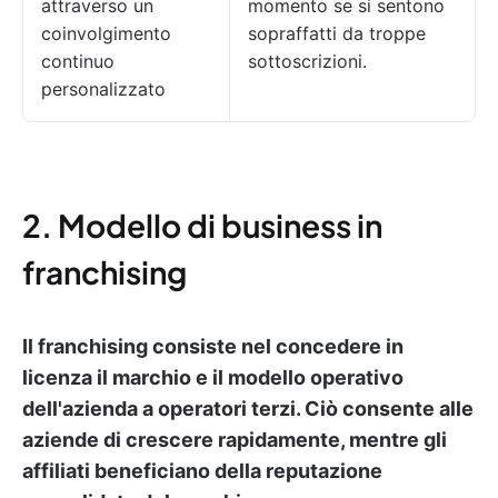
attraverso un
momento se si sentono
coinvolgimento
sopraffatti da troppe
continuo
sottoscrizioni.
personalizzato
2. Modello di business in
franchising
Il franchising consiste nel concedere in
licenza il marchio e il modello operativo
dell'azienda a operatori terzi. Ciò consente alle
aziende di crescere rapidamente, mentre gli
affiliati beneficiano della reputazione