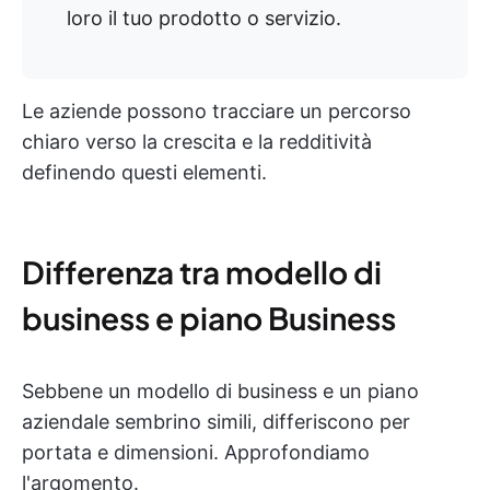
loro il tuo prodotto o servizio.
Le aziende possono tracciare un percorso
chiaro verso la crescita e la redditività
definendo questi elementi.
Differenza tra modello di
business e piano Business
Sebbene un modello di business e un piano
aziendale sembrino simili, differiscono per
portata e dimensioni. Approfondiamo
l'argomento.