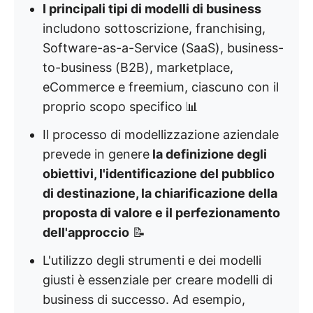
I principali tipi di modelli di business
includono sottoscrizione, franchising,
Software-as-a-Service (SaaS), business-
to-business (B2B), marketplace,
eCommerce e freemium, ciascuno con il
proprio scopo specifico 📊
Il processo di modellizzazione aziendale
prevede in genere
la definizione degli
obiettivi, l'identificazione del pubblico
di destinazione, la chiarificazione della
proposta di valore e il perfezionamento
dell'approccio
📝
L'utilizzo degli strumenti e dei modelli
giusti è essenziale per creare modelli di
business di successo. Ad esempio,