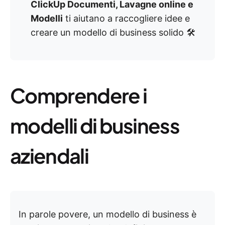
ClickUp Documenti, Lavagne online e
Modelli
ti aiutano a raccogliere idee e
creare un modello di business solido 🛠️
Comprendere i
modelli di business
aziendali
In parole povere, un modello di business è