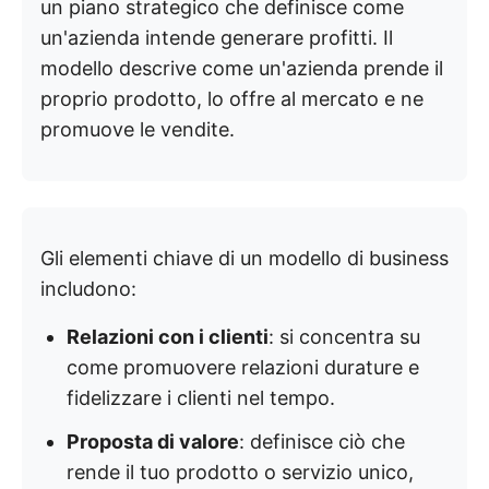
un piano strategico che definisce come
un'azienda intende generare profitti. Il
modello descrive come un'azienda prende il
proprio prodotto, lo offre al mercato e ne
promuove le vendite.
Gli elementi chiave di un modello di business
includono:
Relazioni con i clienti
: si concentra su
come promuovere relazioni durature e
fidelizzare i clienti nel tempo.
Proposta di valore
: definisce ciò che
rende il tuo prodotto o servizio unico,