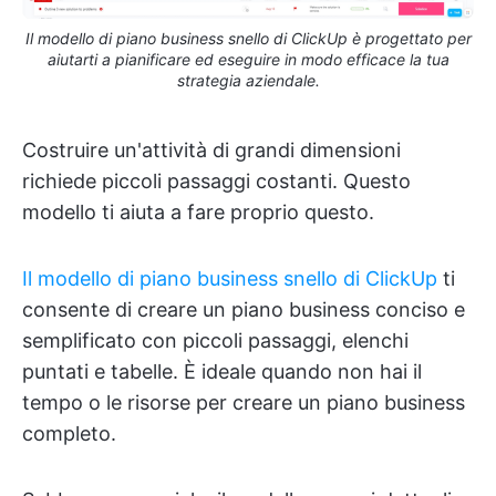
Il modello di piano business snello di ClickUp è progettato per
aiutarti a pianificare ed eseguire in modo efficace la tua
strategia aziendale.
Costruire un'attività di grandi dimensioni
richiede piccoli passaggi costanti. Questo
modello ti aiuta a fare proprio questo.
Il modello di piano business snello di ClickUp
ti
consente di creare un piano business conciso e
semplificato con piccoli passaggi, elenchi
puntati e tabelle. È ideale quando non hai il
tempo o le risorse per creare un piano business
completo.