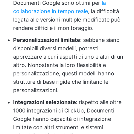
Documenti Google sono ottimi per
la
collaborazione in tempo reale
, la difficoltà
legata alle versioni multiple modificate può
rendere difficile il monitoraggio.
Personalizzazioni limitate
: sebbene siano
disponibili diversi modelli, potresti
apprezzare alcuni aspetti di uno e altri di un
altro. Nonostante la loro flessibilità e
personalizzazione, questi modelli hanno
strutture di base rigide che limitano le
personalizzazioni.
Integrazioni selezionate:
rispetto alle oltre
1000 integrazioni di ClickUp, Documenti
Google hanno capacità di integrazione
limitate con altri strumenti e sistemi