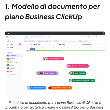
1. Modello di documento per
piano Business ClickUp
Il modello di documento per il piano Business di ClickUp è
progettato per aiutarti a creare e gestire il tuo piano Business.