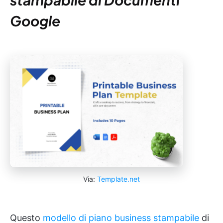
Google
Via:
Template.net
Questo
modello di piano business stampabile
di