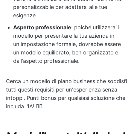
personalizzabile per adattarsi alle tue
esigenze.
Aspetto professionale
: poiché utilizzerai il
modello per presentare la tua azienda in
un'impostazione formale, dovrebbe essere
un modello equilibrato, ben organizzato e
dall'aspetto professionale.
Cerca un modello di piano business che soddisfi
tutti questi requisiti per un'esperienza senza
intoppi. Punti bonus per qualsiasi soluzione che
includa l'IA! 👇🏼