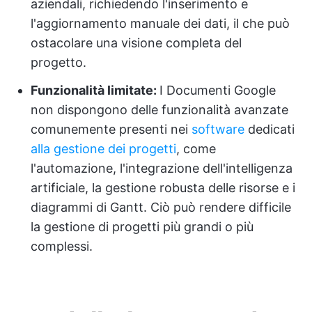
aziendali, richiedendo l'inserimento e
l'aggiornamento manuale dei dati, il che può
ostacolare una visione completa del
progetto.
Funzionalità limitate:
I Documenti Google
non dispongono delle funzionalità avanzate
comunemente presenti nei
software
dedicati
alla gestione dei progetti
, come
l'automazione, l'integrazione dell'intelligenza
artificiale, la gestione robusta delle risorse e i
diagrammi di Gantt. Ciò può rendere difficile
la gestione di progetti più grandi o più
complessi.