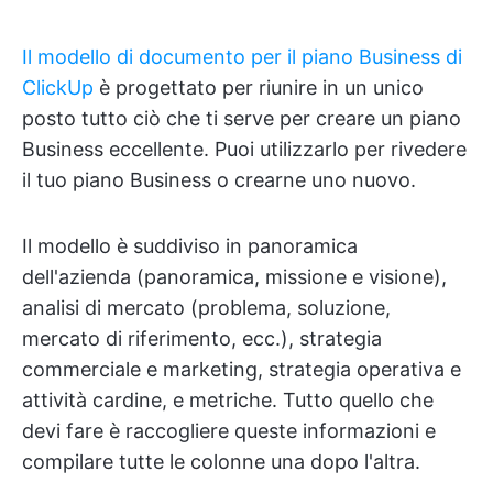
Il modello di documento per il piano Business di
ClickUp
è progettato per riunire in un unico
posto tutto ciò che ti serve per creare un piano
Business eccellente. Puoi utilizzarlo per rivedere
il tuo piano Business o crearne uno nuovo.
Il modello è suddiviso in panoramica
dell'azienda (panoramica, missione e visione),
analisi di mercato (problema, soluzione,
mercato di riferimento, ecc.), strategia
commerciale e marketing, strategia operativa e
attività cardine, e metriche. Tutto quello che
devi fare è raccogliere queste informazioni e
compilare tutte le colonne una dopo l'altra.