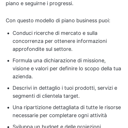
piano e seguirne i progressi.
Con questo modello di piano business puoi:
Conduci ricerche di mercato e sulla
concorrenza per ottenere informazioni
approfondite sul settore.
Formula una dichiarazione di missione,
visione e valori per definire lo scopo della tua
azienda.
Descrivi in dettaglio i tuoi prodotti, servizi e
segmenti di clientela target.
Una ripartizione dettagliata di tutte le risorse
necessarie per completare ogni attività
Sviluppa un budget e delle proiezioni