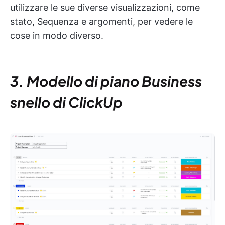
utilizzare le sue diverse visualizzazioni, come
stato, Sequenza e argomenti, per vedere le
cose in modo diverso.
3. Modello di piano Business
snello di ClickUp