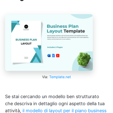
Via:
Template.net
Se stai cercando un modello ben strutturato
che descriva in dettaglio ogni aspetto della tua
attività,
il modello di layout per il piano business