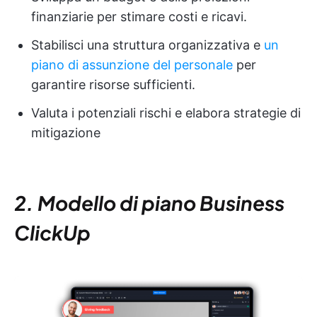
finanziarie per stimare costi e ricavi.
Stabilisci una struttura organizzativa e
un
piano di assunzione del personale
per
garantire risorse sufficienti.
Valuta i potenziali rischi e elabora strategie di
mitigazione
2. Modello di piano Business
ClickUp