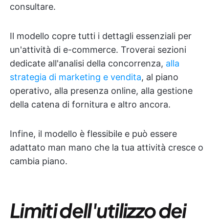
consultare.
Il modello copre tutti i dettagli essenziali per
un'attività di e-commerce. Troverai sezioni
dedicate all'analisi della concorrenza,
alla
strategia di marketing e vendita
, al piano
operativo, alla presenza online, alla gestione
della catena di fornitura e altro ancora.
Infine, il modello è flessibile e può essere
adattato man mano che la tua attività cresce o
cambia piano.
Limiti dell'utilizzo dei