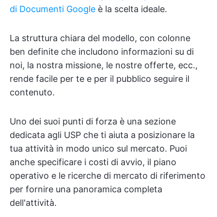
di Documenti Google
è la scelta ideale.
La struttura chiara del modello, con colonne
ben definite che includono informazioni su di
noi, la nostra missione, le nostre offerte, ecc.,
rende facile per te e per il pubblico seguire il
contenuto.
Uno dei suoi punti di forza è una sezione
dedicata agli USP che ti aiuta a posizionare la
tua attività in modo unico sul mercato. Puoi
anche specificare i costi di avvio, il piano
operativo e le ricerche di mercato di riferimento
per fornire una panoramica completa
dell'attività.