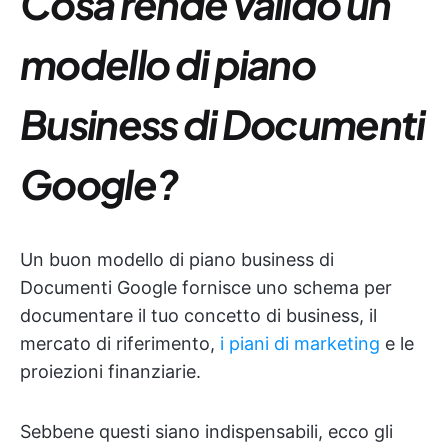
Cosa rende valido un
modello di piano
Business di Documenti
Google?
Un buon modello di piano business di
Documenti Google fornisce uno schema per
documentare il tuo concetto di business, il
mercato di riferimento,
i piani di marketing
e le
proiezioni finanziarie.
Sebbene questi siano indispensabili, ecco gli