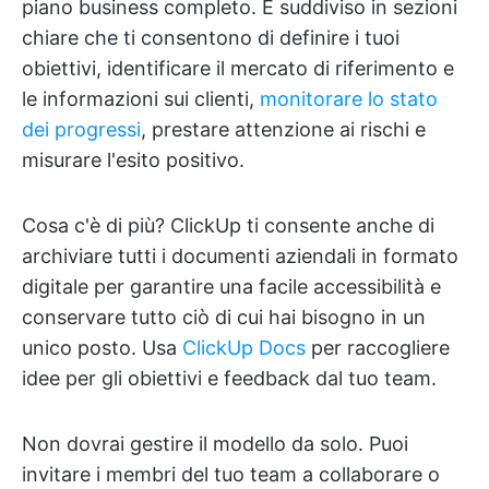
piano business completo. È suddiviso in sezioni
chiare che ti consentono di definire i tuoi
obiettivi, identificare il mercato di riferimento e
le informazioni sui clienti,
monitorare lo stato
dei progressi
, prestare attenzione ai rischi e
misurare l'esito positivo.
Cosa c'è di più? ClickUp ti consente anche di
archiviare tutti i documenti aziendali in formato
digitale per garantire una facile accessibilità e
conservare tutto ciò di cui hai bisogno in un
unico posto. Usa
ClickUp Docs
per raccogliere
idee per gli obiettivi e feedback dal tuo team.
Non dovrai gestire il modello da solo. Puoi
invitare i membri del tuo team a collaborare o