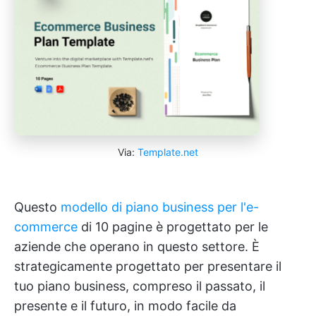
Via:
Template.net
Questo
modello di piano business per l'e-
commerce
di 10 pagine è progettato per le
aziende che operano in questo settore. È
strategicamente progettato per presentare il
tuo piano business, compreso il passato, il
presente e il futuro, in modo facile da