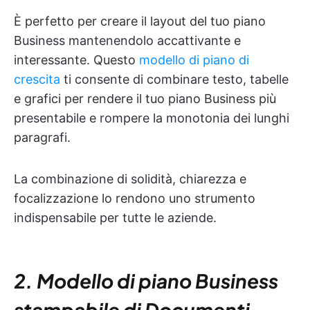
È perfetto per creare il layout del tuo piano
Business mantenendolo accattivante e
interessante. Questo
modello di piano di
crescita
ti consente di combinare testo, tabelle
e grafici per rendere il tuo piano Business più
presentabile e rompere la monotonia dei lunghi
paragrafi.
La combinazione di solidità, chiarezza e
focalizzazione lo rendono uno strumento
indispensabile per tutte le aziende.
2. Modello di piano Business
stampabile di Documenti