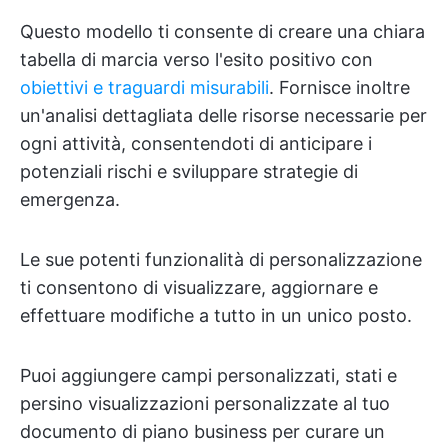
Questo modello ti consente di creare una chiara
tabella di marcia verso l'esito positivo con
obiettivi e traguardi misurabili
. Fornisce inoltre
un'analisi dettagliata delle risorse necessarie per
ogni attività, consentendoti di anticipare i
potenziali rischi e sviluppare strategie di
emergenza.
Le sue potenti funzionalità di personalizzazione
ti consentono di visualizzare, aggiornare e
effettuare modifiche a tutto in un unico posto.
Puoi aggiungere campi personalizzati, stati e
persino visualizzazioni personalizzate al tuo
documento di piano business per curare un