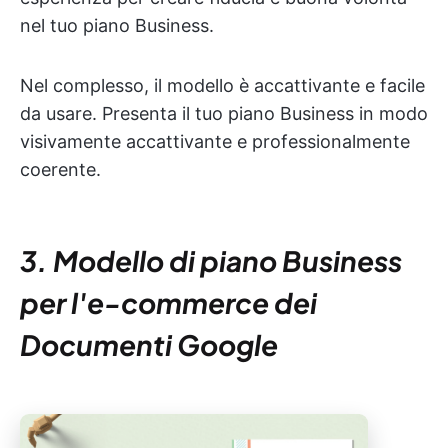
nel tuo piano Business.
Nel complesso, il modello è accattivante e facile
da usare. Presenta il tuo piano Business in modo
visivamente accattivante e professionalmente
coerente.
3. Modello di piano Business
per l'e-commerce dei
Documenti Google