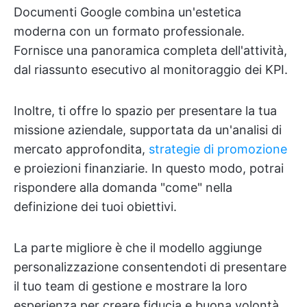
Documenti Google combina un'estetica
moderna con un formato professionale.
Fornisce una panoramica completa dell'attività,
dal riassunto esecutivo al monitoraggio dei KPI.
Inoltre, ti offre lo spazio per presentare la tua
missione aziendale, supportata da un'analisi di
mercato approfondita,
strategie di promozione
e proiezioni finanziarie. In questo modo, potrai
rispondere alla domanda "come" nella
definizione dei tuoi obiettivi.
La parte migliore è che il modello aggiunge
personalizzazione consentendoti di presentare
il tuo team di gestione e mostrare la loro
esperienza per creare fiducia e buona volontà