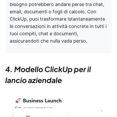
bisogno potrebbero andare perse tra chat,
email, documenti o fogli di calcolo. Con
ClickUp, puoi trasformare istantaneamente
le conversazioni in attività concrete in tutti i
tuoi compiti, chat e documenti,
assicurandoti che nulla vada perso.
4. Modello ClickUp per il
lancio aziendale