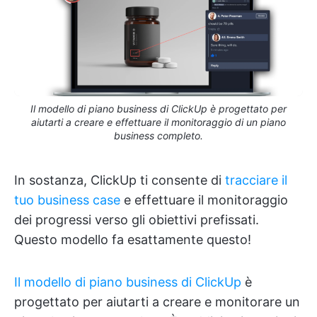
Il modello di piano business di ClickUp è progettato per
aiutarti a creare e effettuare il monitoraggio di un piano
business completo.
In sostanza, ClickUp ti consente di
tracciare il
tuo business case
e effettuare il monitoraggio
dei progressi verso gli obiettivi prefissati.
Questo modello fa esattamente questo!
Il modello di piano business di ClickUp
è
progettato per aiutarti a creare e monitorare un