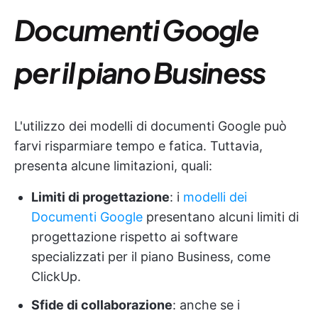
Documenti Google
per il piano Business
L'utilizzo dei modelli di documenti Google può
farvi risparmiare tempo e fatica. Tuttavia,
presenta alcune limitazioni, quali:
Limiti di progettazione
: i
modelli dei
Documenti Google
presentano alcuni limiti di
progettazione rispetto ai software
specializzati per il piano Business, come
ClickUp.
Sfide di collaborazione
: anche se i