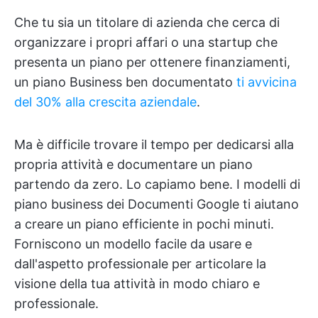
Che tu sia un titolare di azienda che cerca di
organizzare i propri affari o una startup che
presenta un piano per ottenere finanziamenti,
un piano Business ben documentato
ti avvicina
del 30% alla crescita aziendale
.
Ma è difficile trovare il tempo per dedicarsi alla
propria attività e documentare un piano
partendo da zero. Lo capiamo bene. I modelli di
piano business dei Documenti Google ti aiutano
a creare un piano efficiente in pochi minuti.
Forniscono un modello facile da usare e
dall'aspetto professionale per articolare la
visione della tua attività in modo chiaro e
professionale.