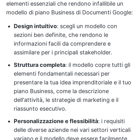
elementi essenziali che rendono infallibile un
modello di piano Business di Documenti Google:
Design intuitivo
: scegli un modello con
sezioni ben definite, che rendono le
informazioni facili da comprendere e
assimilare per i principali stakeholder.
Struttura completa
: il modello copre tutti gli
elementi fondamentali necessari per
presentare la tua idea imprenditoriale e il tuo
piano Business, come la descrizione
dell'attività, le strategie di marketing e il
riassunto esecutivo.
Personalizzazione e flessibilità
: i requisiti
delle diverse aziende nei vari settori verticali
variano e il modello deve essere facilmente