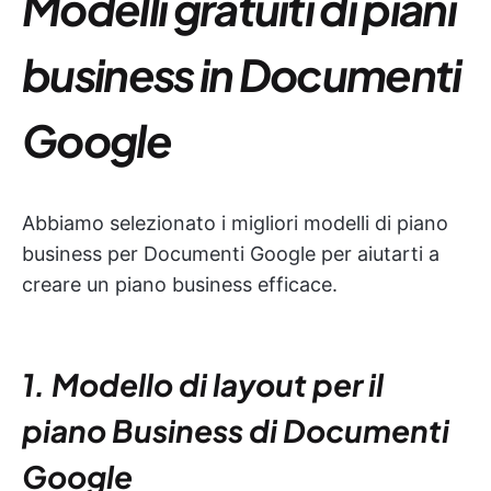
Modelli gratuiti di piani
business in Documenti
Google
Abbiamo selezionato i migliori modelli di piano
business per Documenti Google per aiutarti a
creare un piano business efficace.
1. Modello di layout per il
piano Business di Documenti
Google