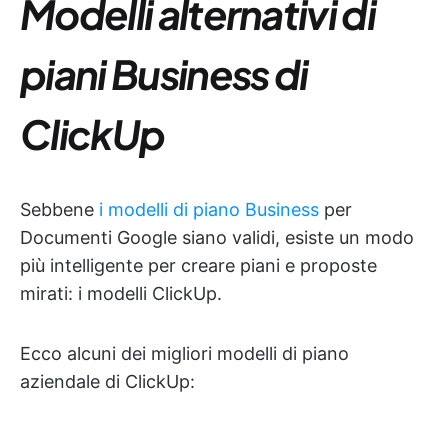
Modelli alternativi di
piani Business di
ClickUp
Sebbene
i modelli di piano Business
per
Documenti Google siano validi, esiste un modo
più intelligente per creare piani e proposte
mirati: i modelli ClickUp.
Ecco alcuni dei migliori modelli di piano
aziendale di ClickUp: