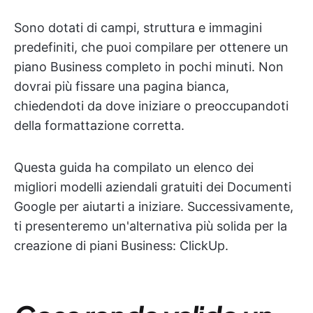
Sono dotati di campi, struttura e immagini
predefiniti, che puoi compilare per ottenere un
piano Business completo in pochi minuti. Non
dovrai più fissare una pagina bianca,
chiedendoti da dove iniziare o preoccupandoti
della formattazione corretta.
Questa guida ha compilato un elenco dei
migliori modelli aziendali gratuiti dei Documenti
Google per aiutarti a iniziare. Successivamente,
ti presenteremo un'alternativa più solida per la
creazione di piani Business: ClickUp.