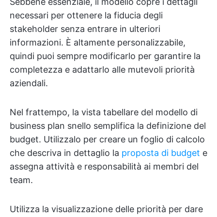
Sebbene essenziale, il modello copre i dettagli
necessari per ottenere la fiducia degli
stakeholder senza entrare in ulteriori
informazioni. È altamente personalizzabile,
quindi puoi sempre modificarlo per garantire la
completezza e adattarlo alle mutevoli priorità
aziendali.
Nel frattempo, la vista tabellare del modello di
business plan snello semplifica la definizione del
budget. Utilizzalo per creare un foglio di calcolo
che descriva in dettaglio la
proposta di budget
e
assegna attività e responsabilità ai membri del
team.
Utilizza la visualizzazione delle priorità per dare