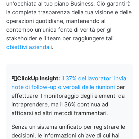
un'occhiata al tuo piano Business. Ciò garantirà
la completa trasparenza della tua visione e delle
operazioni quotidiane, mantenendo al
contempo un'unica fonte di verità per gli
stakeholder e il team per raggiungere tali
obiettivi aziendali
.
📮ClickUp Insight:
il 37% dei lavoratori invia
note di follow-up o verbali delle riunioni
per
effettuare il monitoraggio degli elementi da
intraprendere, ma il 36% continua ad
affidarsi ad altri metodi frammentari.
Senza un sistema unificato per registrare le
decisioni, le informazioni chiave di cui hai