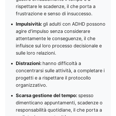
rispettare le scadenze, il che porta a
frustrazione e senso di insuccesso.
Impulsività:
gli adulti con ADHD possono
agire d'impulso senza considerare
attentamente le conseguenze, il che
influisce sul loro processo decisionale e
sulle loro relazioni.
Distrazioni:
hanno difficoltà a
concentrarsi sulle attività, a completare i
progetti e a rispettare il protocollo
organizzativo.
Scarsa gestione del tempo:
spesso
dimenticano appuntamenti, scadenze o
responsabilità quotidiane, il che porta a