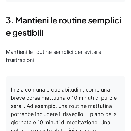
3. Mantieni le routine semplici
e gestibili
Mantieni le routine semplici per evitare
frustrazioni.
Inizia con una o due abitudini, come una
breve corsa mattutina o 10 minuti di pulizie
serali. Ad esempio, una routine mattutina
potrebbe includere il risveglio, il piano della
giornata e 10 minuti di meditazione. Una
volta che queste abitudini saranno