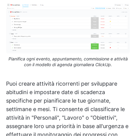
Pianifica ogni evento, appuntamento, commissione e attività
con il modello di agenda giornaliera ClickUp.
Puoi creare attività ricorrenti per sviluppare
abitudini e impostare date di scadenza
specifiche per pianificare le tue giornate,
settimane e mesi. Ti consente di classificare le
attività in "Personali", "Lavoro" o "Obiettivi",
assegnare loro una priorità in base all'urgenza e
effettuare il monitoraggio dei progressi con