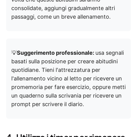
consolidate, aggiungi gradualmente altri
passaggi, come un breve allenamento.
💡
Suggerimento professionale:
usa segnali
basati sulla posizione per creare abitudini
quotidiane. Tieni l'attrezzatura per
l'allenamento vicino al letto per ricevere un
promemoria per fare esercizio, oppure metti
un quaderno sulla scrivania per ricevere un
prompt per scrivere il diario.