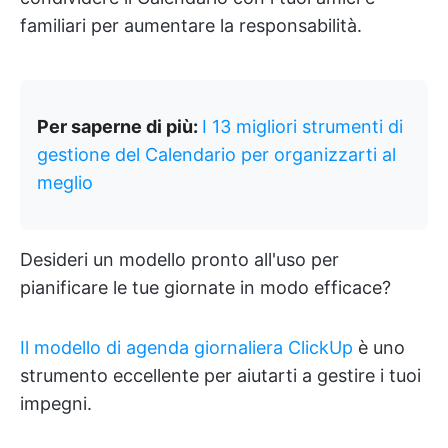
familiari per aumentare la responsabilità.
Per saperne di più:
I 13 migliori strumenti di
gestione del Calendario per organizzarti al
meglio
Desideri un modello pronto all'uso per
pianificare le tue giornate in modo efficace?
Il modello di agenda giornaliera ClickUp
è uno
strumento eccellente per aiutarti a gestire i tuoi
impegni.