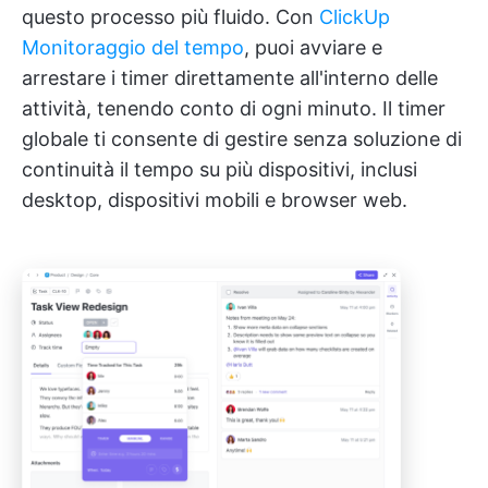
questo processo più fluido. Con
ClickUp
Monitoraggio del tempo
, puoi avviare e
arrestare i timer direttamente all'interno delle
attività, tenendo conto di ogni minuto. Il timer
globale ti consente di gestire senza soluzione di
continuità il tempo su più dispositivi, inclusi
desktop, dispositivi mobili e browser web.