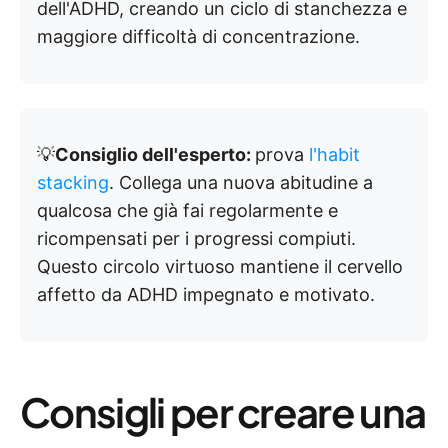
dell'ADHD, creando un ciclo di stanchezza e
maggiore difficoltà di concentrazione.
💡
Consiglio dell'esperto:
prova
l'
habit
stacking
. Collega una nuova abitudine a
qualcosa che già fai regolarmente e
ricompensati per i progressi compiuti.
Questo circolo virtuoso mantiene il cervello
affetto da ADHD impegnato e motivato.
Consigli per creare una