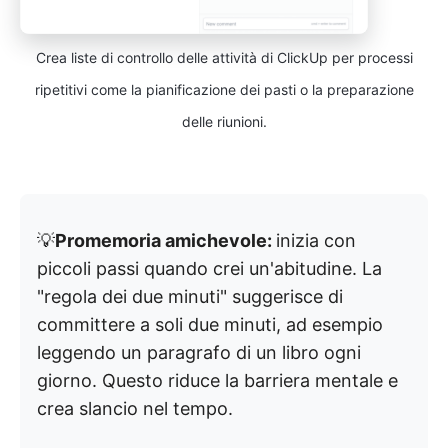
Crea liste di controllo delle attività di ClickUp per processi
ripetitivi come la pianificazione dei pasti o la preparazione
delle riunioni.
💡
Promemoria amichevole:
inizia con
piccoli passi quando crei un'abitudine. La
"regola dei due minuti" suggerisce di
committere a soli due minuti, ad esempio
leggendo un paragrafo di un libro ogni
giorno. Questo riduce la barriera mentale e
crea slancio nel tempo.