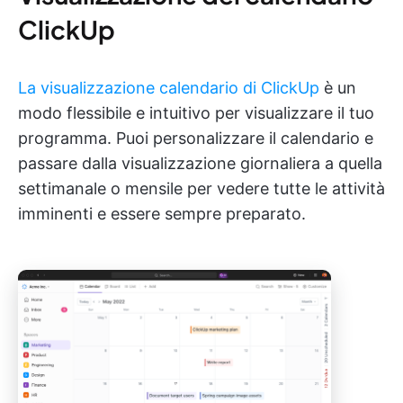
ClickUp
La visualizzazione calendario di ClickUp
è un
modo flessibile e intuitivo per visualizzare il tuo
programma. Puoi personalizzare il calendario e
passare dalla visualizzazione giornaliera a quella
settimanale o mensile per vedere tutte le attività
imminenti e essere sempre preparato.