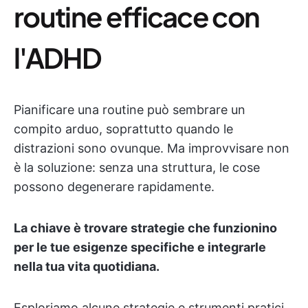
routine efficace con
l'ADHD
Pianificare una routine può sembrare un
compito arduo, soprattutto quando le
distrazioni sono ovunque. Ma improvvisare non
è la soluzione: senza una struttura, le cose
possono degenerare rapidamente.
La chiave è trovare strategie che funzionino
per le tue esigenze specifiche e integrarle
nella tua vita quotidiana.
Esploriamo alcune strategie e strumenti pratici