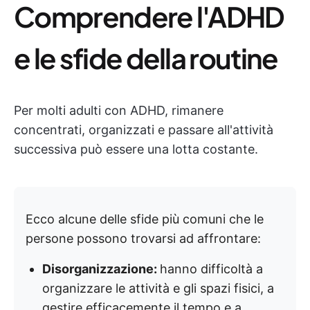
Comprendere l'ADHD
e le sfide della routine
Per molti adulti con ADHD, rimanere
concentrati, organizzati e passare all'attività
successiva può essere una lotta costante.
Ecco alcune delle sfide più comuni che le
persone possono trovarsi ad affrontare:
Disorganizzazione:
hanno difficoltà a
organizzare le attività e gli spazi fisici, a
gestire efficacemente il tempo e a