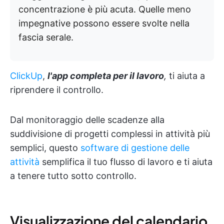
concentrazione è più acuta. Quelle meno
impegnative possono essere svolte nella
fascia serale.
ClickUp
,
l'app completa per il lavoro
,
ti aiuta a
riprendere il controllo.
Dal monitoraggio delle scadenze alla
suddivisione di progetti complessi in attività più
semplici, questo
software di gestione delle
attività
semplifica il tuo flusso di lavoro e ti aiuta
a tenere tutto sotto controllo.
Visualizzazione del calendario