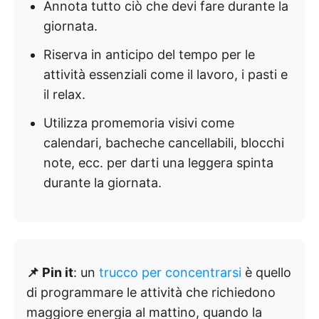
Annota tutto ciò che devi fare durante la
giornata.
Riserva in anticipo del tempo per le
attività essenziali come il lavoro, i pasti e
il relax.
Utilizza promemoria visivi come
calendari, bacheche cancellabili, blocchi
note, ecc. per darti una leggera spinta
durante la giornata.
📌 Pin it
: un
trucco per concentrarsi
è quello
di programmare le attività che richiedono
maggiore energia al mattino, quando la