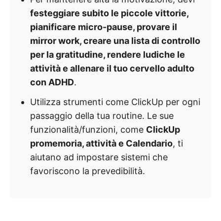
festeggiare subito le piccole vittorie,
pianificare micro-pause, provare il
mirror work, creare una lista di controllo
per la gratitudine, rendere ludiche le
attività e allenare il tuo cervello adulto
con ADHD
.
Utilizza strumenti come ClickUp per ogni
passaggio della tua routine. Le sue
funzionalità/funzioni, come
ClickUp
promemoria, attività e Calendario
, ti
aiutano ad impostare sistemi che
favoriscono la prevedibilità.