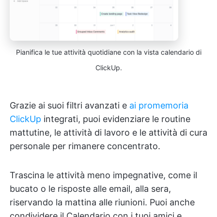
Pianifica le tue attività quotidiane con la vista calendario di
ClickUp.
Grazie ai suoi filtri avanzati e
ai promemoria
ClickUp
integrati, puoi evidenziare le routine
mattutine, le attività di lavoro e le attività di cura
personale per rimanere concentrato.
Trascina le attività meno impegnative, come il
bucato o le risposte alle email, alla sera,
riservando la mattina alle riunioni. Puoi anche
condividere il Calendario con i tuoi amici e