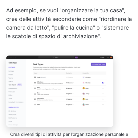
Ad esempio, se vuoi "organizzare la tua casa",
crea delle attività secondarie come "riordinare la
camera da letto", "pulire la cucina" o "sistemare
le scatole di spazio di archiviazione".
Crea diversi tipi di attività per l'organizzazione personale e