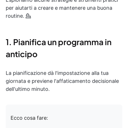
per aiutarti a creare e mantenere una buona
routine. 💁
1. Pianifica un programma in
anticipo
La pianificazione dà l'impostazione alla tua
giornata e previene l'affaticamento decisionale
dell'ultimo minuto.
Ecco cosa fare: