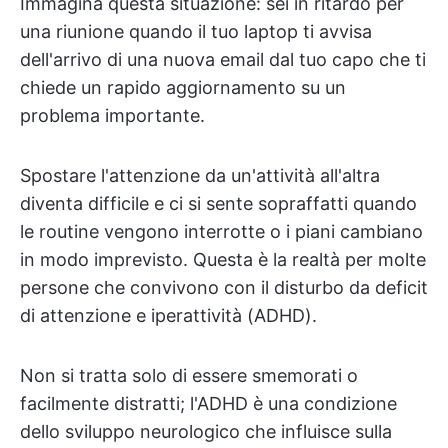
Immagina questa situazione: sei in ritardo per
una riunione quando il tuo laptop ti avvisa
dell'arrivo di una nuova email dal tuo capo che ti
chiede un rapido aggiornamento su un
problema importante.
Spostare l'attenzione da un'attività all'altra
diventa difficile e ci si sente sopraffatti quando
le routine vengono interrotte o i piani cambiano
in modo imprevisto. Questa è la realtà per molte
persone che convivono con il disturbo da deficit
di attenzione e iperattività (ADHD).
Non si tratta solo di essere smemorati o
facilmente distratti; l'ADHD è una condizione
dello sviluppo neurologico che influisce sulla