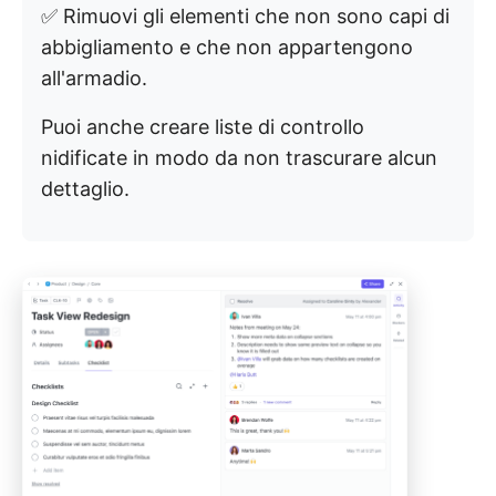
✅ Rimuovi gli elementi che non sono capi di
abbigliamento e che non appartengono
all'armadio.
Puoi anche creare liste di controllo
nidificate in modo da non trascurare alcun
dettaglio.