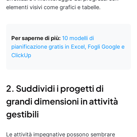
elementi visivi come grafici e tabelle.
Per saperne di più:
10 modelli di
pianificazione gratis in Excel, Fogli Google e
ClickUp
2. Suddividi i progetti di
grandi dimensioni in attività
gestibili
Le attività impegnative possono sembrare