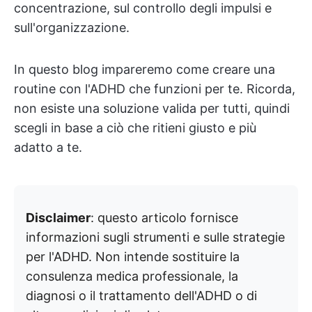
concentrazione, sul controllo degli impulsi e
sull'organizzazione.
In questo blog impareremo come creare una
routine con l'ADHD che funzioni per te. Ricorda,
non esiste una soluzione valida per tutti, quindi
scegli in base a ciò che ritieni giusto e più
adatto a te.
Disclaimer
: questo articolo fornisce
informazioni sugli strumenti e sulle strategie
per l'ADHD. Non intende sostituire la
consulenza medica professionale, la
diagnosi o il trattamento dell'ADHD o di