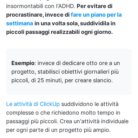
insormontabili con l'ADHD.
Per evitare di
procrastinare, invece di
fare un piano per la
settimana
in una volta sola, suddividila in
piccoli passaggi realizzabili ogni giorno.
Esempio
: invece di dedicare otto ore a un
progetto, stabilisci obiettivi giornalieri più
piccoli, di 25 minuti, per creare slancio.
Le attività di ClickUp
suddividono le attività
complesse o che richiedono molto tempo in
passaggi più piccoli. Crea un'attività individuale
per ogni parte di un progetto più ampio.