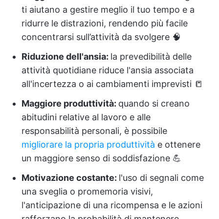
ti aiutano a gestire meglio il tuo tempo e a
ridurre le distrazioni, rendendo più facile
concentrarsi sull’attività da svolgere 🧠
Riduzione dell'ansia:
la prevedibilità delle
attività quotidiane riduce l'ansia associata
all'incertezza o ai cambiamenti imprevisti 📒
Maggiore produttività:
quando si creano
abitudini relative al lavoro e alle
responsabilità personali, è possibile
migliorare la propria produttività
e ottenere
un maggiore senso di soddisfazione 💪
Motivazione costante:
l'uso di segnali come
una sveglia o promemoria visivi,
l'anticipazione di una ricompensa e le azioni
rafforzano la probabilità di mantenere