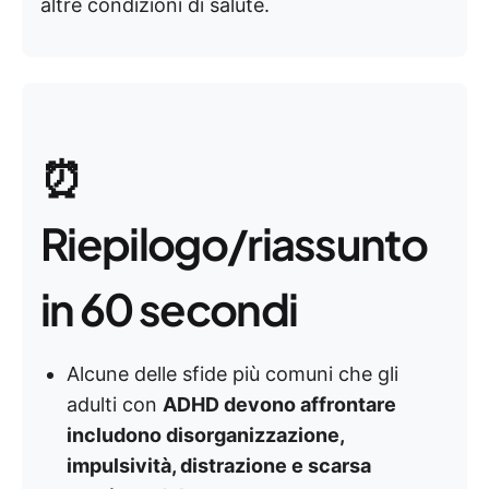
altre condizioni di salute.
⏰
Riepilogo/riassunto
in 60 secondi
Alcune delle sfide più comuni che gli
adulti con
ADHD devono affrontare
includono disorganizzazione,
impulsività, distrazione e scarsa