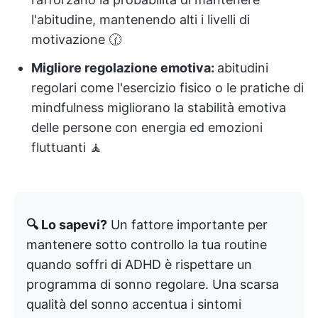
l'abitudine, mantenendo alti i livelli di
motivazione 🕜
Migliore regolazione emotiva:
abitudini
regolari come l'esercizio fisico o le pratiche di
mindfulness migliorano la stabilità emotiva
delle persone con energia ed emozioni
fluttuanti 🧘
🔍 Lo sapevi?
Un fattore importante per
mantenere sotto controllo la tua routine
quando soffri di ADHD è rispettare un
programma di sonno regolare. Una scarsa
qualità del sonno accentua i sintomi