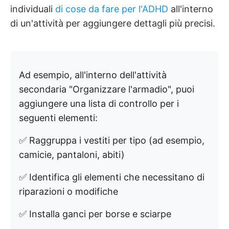
individuali
di cose da fare per l'ADHD
all'interno
di un'attività per aggiungere dettagli più precisi.
Ad esempio, all'interno dell'attività
secondaria "Organizzare l'armadio", puoi
aggiungere una lista di controllo per i
seguenti elementi:
✅ Raggruppa i vestiti per tipo (ad esempio,
camicie, pantaloni, abiti)
✅ Identifica gli elementi che necessitano di
riparazioni o modifiche
✅ Installa ganci per borse e sciarpe