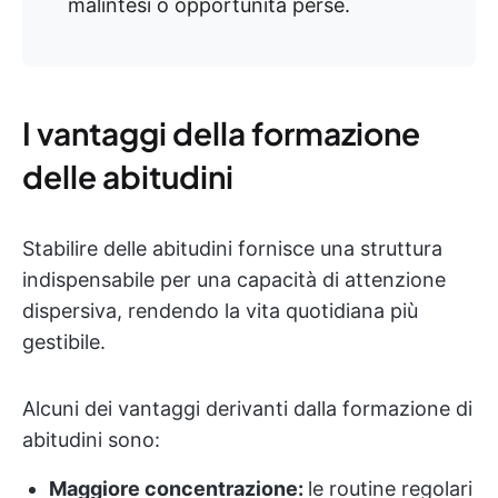
malintesi o opportunità perse.
I vantaggi della formazione
delle abitudini
Stabilire delle abitudini fornisce una struttura
indispensabile per una capacità di attenzione
dispersiva, rendendo la vita quotidiana più
gestibile.
Alcuni dei vantaggi derivanti dalla formazione di
abitudini sono:
Maggiore concentrazione:
le routine regolari