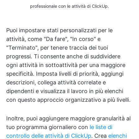
professionale con le attività di ClickUp.
Puoi impostare stati personalizzati per le
attività, come "Da fare", "In corso" e
"Terminato", per tenere traccia dei tuoi
progressi. Ti consente anche di suddividere
ogni attività in sottoattività per una maggiore
specificità. Imposta livelli di priorità, aggiungi
descrizioni, collega attività correlate e
dipendenti e visualizza il lavoro in più elenchi
con questo approccio organizzativo a più livelli.
Inoltre, puoi aggiungere maggiore granularità al
tuo programma giornaliero con
le liste di
controllo delle attività di ClickUp
. Crea
elenchi