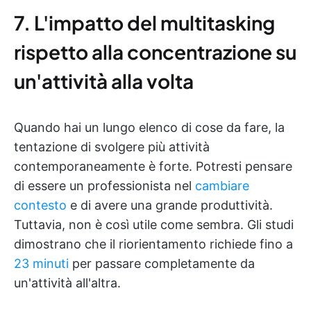
7. L'impatto del multitasking
rispetto alla concentrazione su
un'attività alla volta
Quando hai un lungo elenco di cose da fare, la
tentazione di svolgere più attività
contemporaneamente è forte. Potresti pensare
di essere un professionista nel
cambiare
contesto
e di avere una grande produttività.
Tuttavia, non è così utile come sembra. Gli studi
dimostrano che il riorientamento richiede fino a
23 minuti
per passare completamente da
un'attività all'altra.