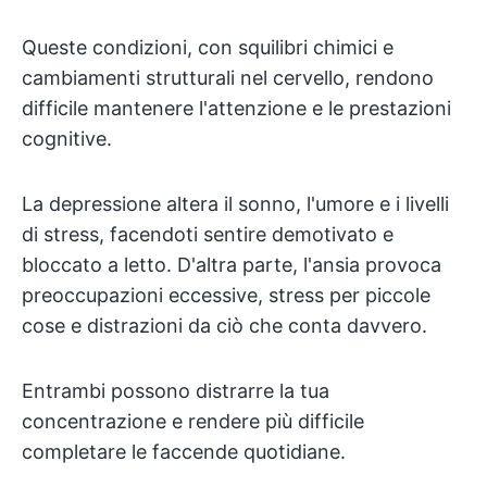
Queste condizioni, con squilibri chimici e
cambiamenti strutturali nel cervello, rendono
difficile mantenere l'attenzione e le prestazioni
cognitive.
La depressione altera il sonno, l'umore e i livelli
di stress, facendoti sentire demotivato e
bloccato a letto. D'altra parte, l'ansia provoca
preoccupazioni eccessive, stress per piccole
cose e distrazioni da ciò che conta davvero.
Entrambi possono distrarre la tua
concentrazione e rendere più difficile
completare le faccende quotidiane.