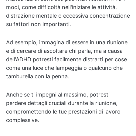
modi, come difficoltà nell'iniziare le attività,
distrazione mentale o eccessiva concentrazione
su fattori non importanti.
Ad esempio, immagina di essere in una riunione
e di cercare di ascoltare chi parla, ma a causa
dell'ADHD potresti facilmente distrarti per cose
come una luce che lampeggia o qualcuno che
tamburella con la penna.
Anche se ti impegni al massimo, potresti
perdere dettagli cruciali durante la riunione,
compromettendo le tue prestazioni di lavoro
complessive.