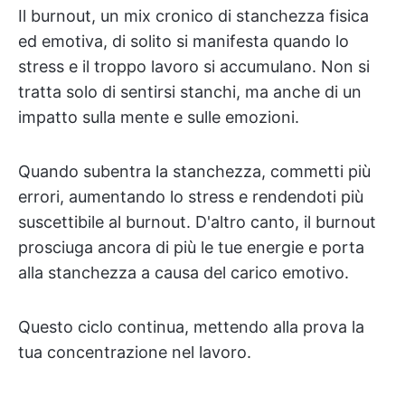
Il burnout, un mix cronico di stanchezza fisica
ed emotiva, di solito si manifesta quando lo
stress e il troppo lavoro si accumulano. Non si
tratta solo di sentirsi stanchi, ma anche di un
impatto sulla mente e sulle emozioni.
Quando subentra la stanchezza, commetti più
errori, aumentando lo stress e rendendoti più
suscettibile al burnout. D'altro canto, il burnout
prosciuga ancora di più le tue energie e porta
alla stanchezza a causa del carico emotivo.
Questo ciclo continua, mettendo alla prova la
tua concentrazione nel lavoro.