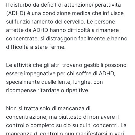
Il disturbo da deficit di attenzione/iperattività
(ADHD) è una condizione medica che influisce
sul funzionamento del cervello. Le persone
affette da ADHD hanno difficoltà a rimanere
concentrate, si distraggono facilmente e hanno
difficoltà a stare ferme.
Le attività che gli altri trovano gestibili possono
essere impegnative per chi soffre di ADHD,
specialmente quelle lente, lunghe, con
ricompense ritardate o ripetitive.
Non si tratta solo di mancanza di
concentrazione, ma piuttosto di non avere il
controllo completo su ciò su cui ti concentri. La
mancanza di controllo può manifestarsi in vari