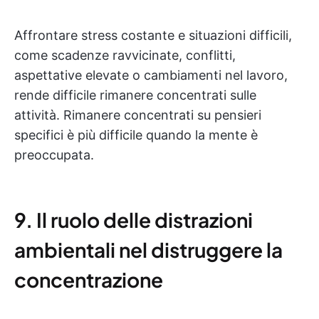
Affrontare stress costante e situazioni difficili,
come scadenze ravvicinate, conflitti,
aspettative elevate o cambiamenti nel lavoro,
rende difficile rimanere concentrati sulle
attività. Rimanere concentrati su pensieri
specifici è più difficile quando la mente è
preoccupata.
9. Il ruolo delle distrazioni
ambientali nel distruggere la
concentrazione