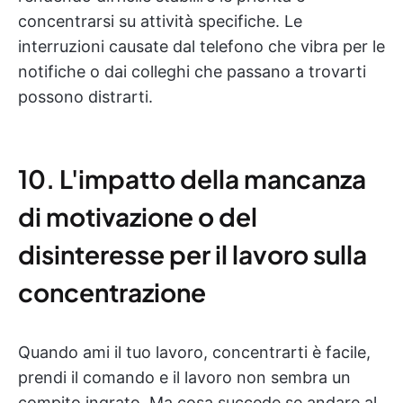
concentrarsi su attività specifiche. Le
interruzioni causate dal telefono che vibra per le
notifiche o dai colleghi che passano a trovarti
possono distrarti.
10. L'impatto della mancanza
di motivazione o del
disinteresse per il lavoro sulla
concentrazione
Quando ami il tuo lavoro, concentrarti è facile,
prendi il comando e il lavoro non sembra un
compito ingrato. Ma cosa succede se andare al