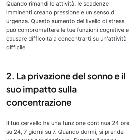
Quando rimandi le attività, le scadenze
imminenti creano pressione e un senso di
urgenza. Questo aumento del livello di stress
può compromettere le tue funzioni cognitive e
causare difficoltà a concentrarti su un'attività
difficile.
2. La privazione del sonno e il
suo impatto sulla
concentrazione
Il tuo cervello ha una funzione continua 24 ore
su 24, 7 giorni su 7. Quando dormi, si prende