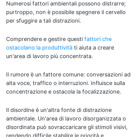
Numerosi fattori ambientali possono distrarre;
purtroppo, non è possibile spegnere il cervello
per sfuggire a tali distrazioni.
Comprendere e gestire questi
fattori che
ostacolano la produttività
ti aiuta a creare
un'area di lavoro più concentrata.
Il rumore è un fattore comune: conversazioni ad
alta voce, traffico o interruzioni. Influisce sulla
concentrazione e ostacola la focalizzazione.
Il disordine è un'altra fonte di distrazione
ambientale. Un'area di lavoro disorganizzata o
disordinata può sovraccaricare gli stimoli visivi,
rendendo difficile stabilire le priorità e