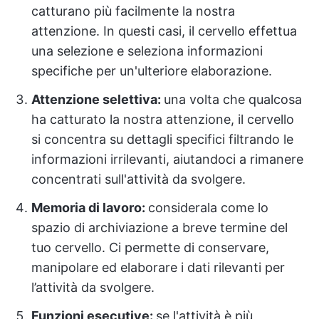
catturano più facilmente la nostra
attenzione. In questi casi, il cervello effettua
una selezione e seleziona informazioni
specifiche per un'ulteriore elaborazione.
Attenzione selettiva:
una volta che qualcosa
ha catturato la nostra attenzione, il cervello
si concentra su dettagli specifici filtrando le
informazioni irrilevanti, aiutandoci a rimanere
concentrati sull'attività da svolgere.
Memoria di lavoro:
considerala come lo
spazio di archiviazione a breve termine del
tuo cervello. Ci permette di conservare,
manipolare ed elaborare i dati rilevanti per
l’attività da svolgere.
Funzioni esecutive:
se l'attività è più