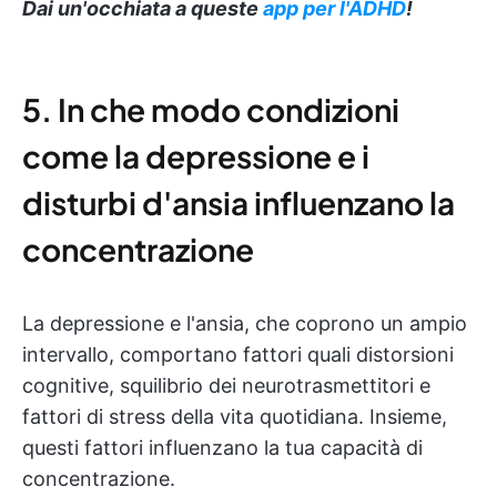
Dai un'occhiata a queste
app per l'ADHD
!
5. In che modo condizioni
come la depressione e i
disturbi d'ansia influenzano la
concentrazione
La depressione e l'ansia, che coprono un ampio
intervallo, comportano fattori quali distorsioni
cognitive, squilibrio dei neurotrasmettitori e
fattori di stress della vita quotidiana. Insieme,
questi fattori influenzano la tua capacità di
concentrazione.