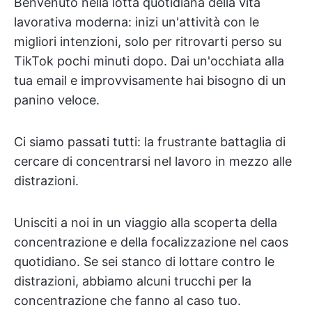
Benvenuto nella lotta quotidiana della vita
lavorativa moderna: inizi un'attività con le
migliori intenzioni, solo per ritrovarti perso su
TikTok pochi minuti dopo. Dai un'occhiata alla
tua email e improvvisamente hai bisogno di un
panino veloce.
Ci siamo passati tutti: la frustrante battaglia di
cercare di concentrarsi nel lavoro in mezzo alle
distrazioni.
Unisciti a noi in un viaggio alla scoperta della
concentrazione e della focalizzazione nel caos
quotidiano. Se sei stanco di lottare contro le
distrazioni, abbiamo alcuni trucchi per la
concentrazione che fanno al caso tuo.