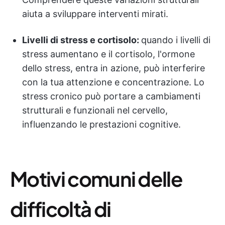
aiuta a sviluppare interventi mirati.
Livelli di stress e cortisolo:
quando i livelli di
stress aumentano e il cortisolo, l'ormone
dello stress, entra in azione, può interferire
con la tua attenzione e concentrazione. Lo
stress cronico può portare a cambiamenti
strutturali e funzionali nel cervello,
influenzando le prestazioni cognitive.
Motivi comuni delle
difficoltà di