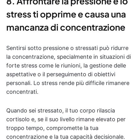
8. Affrontare la pressione e lo
stress ti opprime e causa una
mancanza di concentrazione
Sentirsi sotto pressione o stressati può ridurre
la concentrazione, specialmente in situazioni di
forte stress come le riunioni, la gestione delle
aspettative o il perseguimento di obiettivi
personali. Lo stress rende più difficile rimanere
concentrati.
Quando sei stressato, il tuo corpo rilascia
cortisolo e, se il suo livello rimane elevato per
troppo tempo, compromette la tua
concentrazione e la tua capacità decisionale.