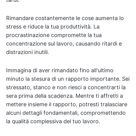
Rimandare costantemente le cose aumenta lo
stress e riduce la tua produttività. La
procrastinazione compromette la tua
concentrazione sul lavoro, causando ritardi e
distrazioni inutili.
Immagina di aver rimandato fino all'ultimo
minuto la stesura di un rapporto importante. Sei
stressato, stanco e non riesci a concentrarti la
sera prima della scadenza. Mentre ti affretti a
mettere insieme il rapporto, potresti tralasciare
alcuni dettagli fondamentali, compromettendo
la qualità complessiva del tuo lavoro.