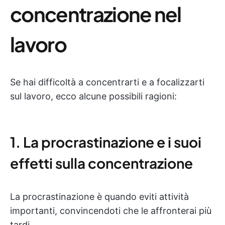
concentrazione nel
lavoro
Se hai difficoltà a concentrarti e a focalizzarti
sul lavoro, ecco alcune possibili ragioni:
1. La procrastinazione e i suoi
effetti sulla concentrazione
La procrastinazione è quando eviti attività
importanti, convincendoti che le affronterai più
tardi.