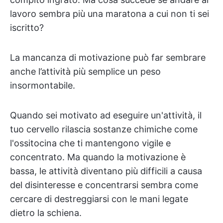
lavoro sembra più una maratona a cui non ti sei
iscritto?
La mancanza di motivazione può far sembrare
anche l’attività più semplice un peso
insormontabile.
Quando sei motivato ad eseguire un'attività, il
tuo cervello rilascia sostanze chimiche come
l'ossitocina che ti mantengono vigile e
concentrato. Ma quando la motivazione è
bassa, le attività diventano più difficili a causa
del disinteresse e concentrarsi sembra come
cercare di destreggiarsi con le mani legate
dietro la schiena.