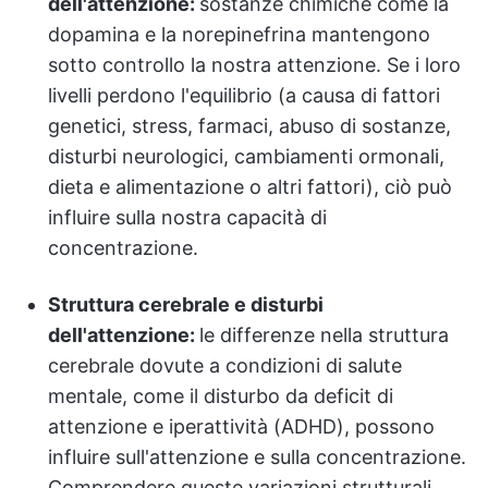
dell'attenzione:
sostanze chimiche come la
dopamina e la norepinefrina mantengono
sotto controllo la nostra attenzione. Se i loro
livelli perdono l'equilibrio (a causa di fattori
genetici, stress, farmaci, abuso di sostanze,
disturbi neurologici, cambiamenti ormonali,
dieta e alimentazione o altri fattori), ciò può
influire sulla nostra capacità di
concentrazione.
Struttura cerebrale e disturbi
dell'attenzione:
le differenze nella struttura
cerebrale dovute a condizioni di salute
mentale, come il disturbo da deficit di
attenzione e iperattività (ADHD), possono
influire sull'attenzione e sulla concentrazione.
Comprendere queste variazioni strutturali