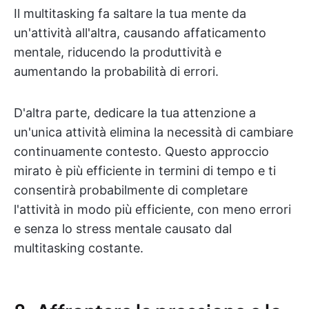
Il multitasking fa saltare la tua mente da
un'attività all'altra, causando affaticamento
mentale, riducendo la produttività e
aumentando la probabilità di errori.
D'altra parte, dedicare la tua attenzione a
un'unica attività elimina la necessità di cambiare
continuamente contesto. Questo approccio
mirato è più efficiente in termini di tempo e ti
consentirà probabilmente di completare
l'attività in modo più efficiente, con meno errori
e senza lo stress mentale causato dal
multitasking costante.