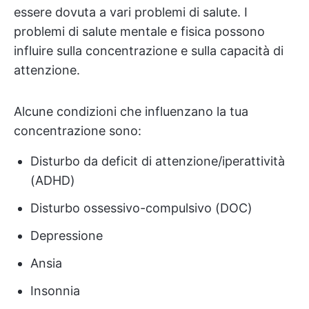
essere dovuta a vari problemi di salute. I
problemi di salute mentale e fisica possono
influire sulla concentrazione e sulla capacità di
attenzione.
Alcune condizioni che influenzano la tua
concentrazione sono:
Disturbo da deficit di attenzione/iperattività
(ADHD)
Disturbo ossessivo-compulsivo (DOC)
Depressione
Ansia
Insonnia