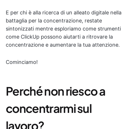
E per chi è alla ricerca di un alleato digitale nella
battaglia per la concentrazione, restate
sintonizzati mentre esploriamo come strumenti
come ClickUp possono aiutarti a ritrovare la
concentrazione e aumentare la tua attenzione.
Cominciamo!
Perché non riesco a
concentrarmi sul
lavoro?