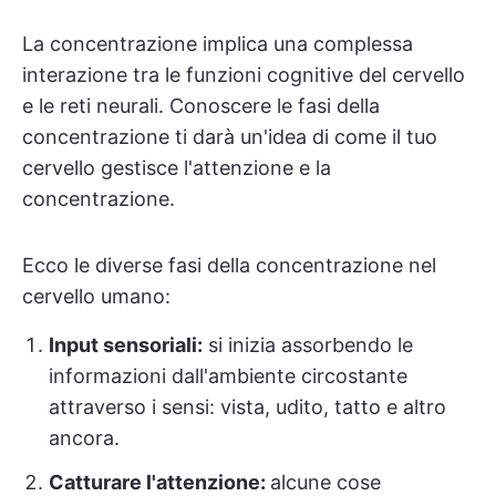
La concentrazione implica una complessa
interazione tra le funzioni cognitive del cervello
e le reti neurali. Conoscere le fasi della
concentrazione ti darà un'idea di come il tuo
cervello gestisce l'attenzione e la
concentrazione.
Ecco le diverse fasi della concentrazione nel
cervello umano:
Input sensoriali:
si inizia assorbendo le
informazioni dall'ambiente circostante
attraverso i sensi: vista, udito, tatto e altro
ancora.
Catturare l'attenzione:
alcune cose