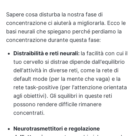
Sapere cosa disturba la nostra fase di
concentrazione ci aiuterà a migliorarla. Ecco le
basi neurali che spiegano perché perdiamo la
concentrazione durante questa fase:
Distraibilità e reti neurali:
la facilità con cui il
tuo cervello si distrae dipende dall'equilibrio
dell'attività in diverse reti, come la rete di
default mode (per la mente che vaga) e la
rete task-positive (per l'attenzione orientata
agli obiettivi). Gli squilibri in queste reti
possono rendere difficile rimanere
concentrati.
Neurotrasmettitori e regolazione