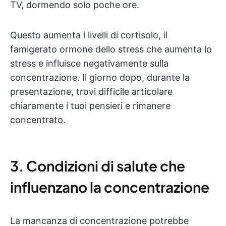
TV, dormendo solo poche ore.
Questo aumenta i livelli di cortisolo, il
famigerato ormone dello stress che aumenta lo
stress e influisce negativamente sulla
concentrazione. Il giorno dopo, durante la
presentazione, trovi difficile articolare
chiaramente i tuoi pensieri e rimanere
concentrato.
3. Condizioni di salute che
influenzano la concentrazione
La mancanza di concentrazione potrebbe