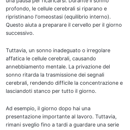
una pausa per ricaricarsi. Durante il sonno
profondo, le cellule cerebrali si riparano e
ripristinano l'omeostasi (equilibrio interno).
Questo aiuta a preparare il cervello per il giorno
successivo.
Tuttavia, un sonno inadeguato o irregolare
affatica le cellule cerebrali, causando
annebbiamento mentale. La privazione del
sonno ritarda la trasmissione dei segnali
cerebrali, rendendo difficile la concentrazione e
lasciandoti stanco per tutto il giorno.
Ad esempio, il giorno dopo hai una
presentazione importante al lavoro. Tuttavia,
rimani sveglio fino a tardi a guardare una serie