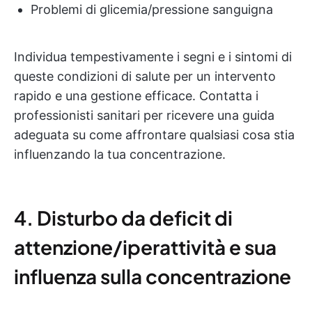
Problemi di glicemia/pressione sanguigna
Individua tempestivamente i segni e i sintomi di
queste condizioni di salute per un intervento
rapido e una gestione efficace. Contatta i
professionisti sanitari per ricevere una guida
adeguata su come affrontare qualsiasi cosa stia
influenzando la tua concentrazione.
4. Disturbo da deficit di
attenzione/iperattività e sua
influenza sulla concentrazione