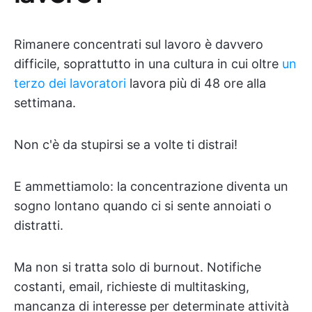
Rimanere concentrati sul lavoro è davvero
difficile, soprattutto in una cultura in cui oltre
un
terzo dei lavoratori
lavora più di 48 ore alla
settimana.
Non c'è da stupirsi se a volte ti distrai!
E ammettiamolo: la concentrazione diventa un
sogno lontano quando ci si sente annoiati o
distratti.
Ma non si tratta solo di burnout. Notifiche
costanti, email, richieste di multitasking,
mancanza di interesse per determinate attività