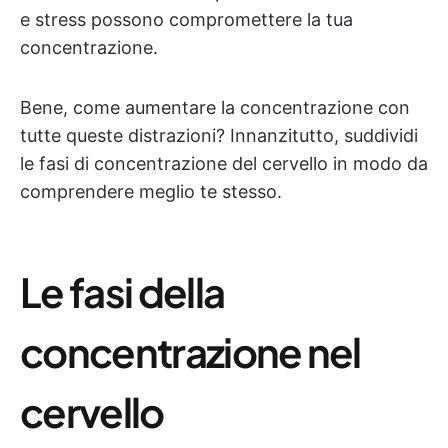
e stress possono compromettere la tua
concentrazione.
Bene, come aumentare la concentrazione con
tutte queste distrazioni? Innanzitutto, suddividi
le fasi di concentrazione del cervello in modo da
comprendere meglio te stesso.
Le fasi della
concentrazione nel
cervello