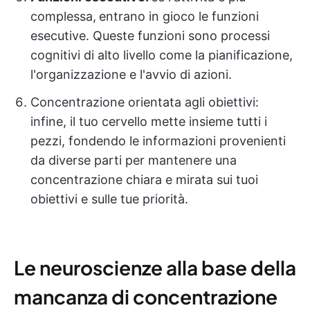
complessa,
entrano in gioco le funzioni
esecutive. Queste funzioni sono processi
cognitivi di alto livello come la pianificazione,
l'organizzazione e l'avvio di azioni.
Concentrazione orientata agli obiettivi:
infine, il tuo cervello mette insieme tutti i
pezzi, fondendo le informazioni provenienti
da diverse parti per mantenere una
concentrazione chiara e mirata sui tuoi
obiettivi e sulle tue priorità.
Le neuroscienze alla base della
mancanza di concentrazione