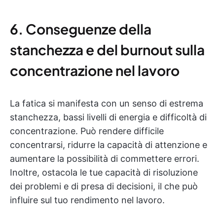
6. Conseguenze della
stanchezza e del burnout sulla
concentrazione nel lavoro
La fatica si manifesta con un senso di estrema
stanchezza, bassi livelli di energia e difficoltà di
concentrazione. Può rendere difficile
concentrarsi, ridurre la capacità di attenzione e
aumentare la possibilità di commettere errori.
Inoltre, ostacola le tue capacità di risoluzione
dei problemi e di presa di decisioni, il che può
influire sul tuo rendimento nel lavoro.