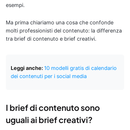
esempi.
Ma prima chiariamo una cosa che confonde
molti professionisti del contenuto: la differenza
tra brief di contenuto e brief creativi.
Leggi anche:
10 modelli gratis di calendario
dei contenuti per i social media
I brief di contenuto sono
uguali ai brief creativi?