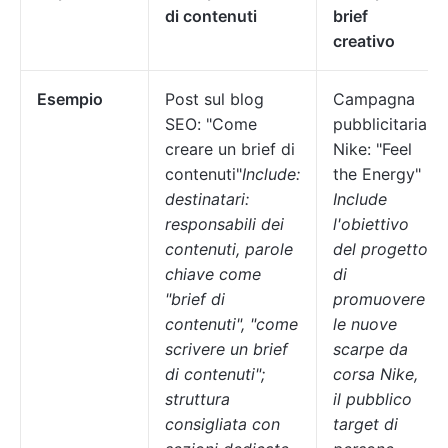
di contenuti
brief
creativo
Esempio
Post sul blog
Campagna
SEO: "Come
pubblicitaria
creare un brief di
Nike: "Feel
contenuti"
Include:
the Energy"
destinatari:
Include
responsabili dei
l'obiettivo
contenuti, parole
del progetto
chiave come
di
"brief di
promuovere
contenuti", "come
le nuove
scrivere un brief
scarpe da
di contenuti";
corsa Nike,
struttura
il pubblico
consigliata con
target di