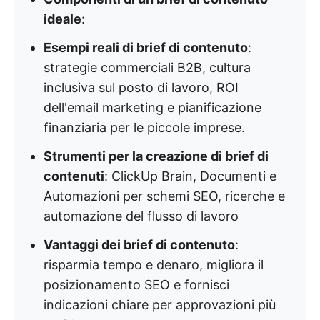
ideale
:
Esempi reali di brief di contenuto
:
strategie commerciali B2B, cultura
inclusiva sul posto di lavoro, ROI
dell'email marketing e pianificazione
finanziaria per le piccole imprese.
Strumenti per la creazione di brief di
contenuti
: ClickUp Brain, Documenti e
Automazioni per schemi SEO, ricerche e
automazione del flusso di lavoro
Vantaggi dei brief di contenuto
:
risparmia tempo e denaro, migliora il
posizionamento SEO e fornisci
indicazioni chiare per approvazioni più