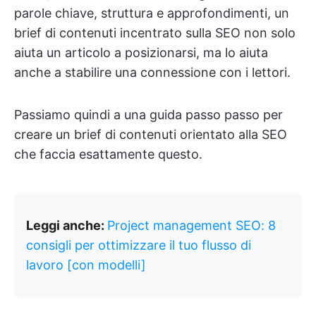
parole chiave, struttura e approfondimenti, un
brief di contenuti incentrato sulla SEO non solo
aiuta un articolo a posizionarsi, ma lo aiuta
anche a stabilire una connessione con i lettori.
Passiamo quindi a una guida passo passo per
creare un brief di contenuti orientato alla SEO
che faccia esattamente questo.
Leggi anche:
Project management SEO: 8
consigli per ottimizzare il tuo flusso di
lavoro [con modelli]