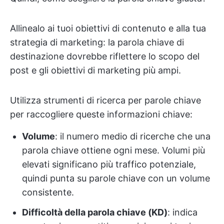
Allinealo ai tuoi obiettivi di contenuto e alla tua
strategia di marketing: la parola chiave di
destinazione dovrebbe riflettere lo scopo del
post e gli obiettivi di marketing più ampi.
Utilizza strumenti di ricerca per parole chiave
per raccogliere queste informazioni chiave:
Volume
: il numero medio di ricerche che una
parola chiave ottiene ogni mese. Volumi più
elevati significano più traffico potenziale,
quindi punta su parole chiave con un volume
consistente.
Difficoltà della parola chiave (KD)
: indica