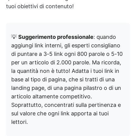
tuoi obiettivi di contenuto!
💡
Suggerimento professionale
: quando
aggiungi link interni, gli esperti consigliano
di puntare a 3-5 link ogni 800 parole o 5-10
per un articolo di 2.000 parole. Ma ricorda,
la quantità non è tutto! Adatta i tuoi link in
base al tipo di pagina, che si tratti di una
landing page, di una pagina pilastro o di un
articolo altamente competitivo.
Soprattutto, concentrati sulla pertinenza e
sul valore che ogni link apporta ai tuoi
lettori.