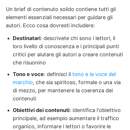
Un brief di contenuto solido contiene tutti gli
elementi essenziali necessari per guidare gli
autori. Ecco cosa dovresti includere:
Destinatari
: descrivete chi sono i lettori, il
loro livello di conoscenza e i principali punti
critici per aiutare gli autori a creare contenuti
che risuonino
Tono e voce
: definisci il
tono e la voce del
marchio
, che sia spiritoso, formale o una via
di mezzo, per mantenere la coerenza dei
contenuti
Obiettivi dei contenuti
: identifica l'obiettivo
principale, ad esempio aumentare il traffico
organico, informare i lettori o favorire le