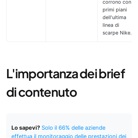
corrono con
primi piani
dell'ultima
linea di
scarpe Nike.
L'importanza dei brief
di contenuto
Lo sapevi?
Solo il 66% delle aziende
effettua il monitoraggio delle prestazioni dei