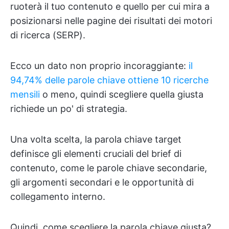
ruoterà il tuo contenuto e quello per cui mira a
posizionarsi nelle pagine dei risultati dei motori
di ricerca (SERP).
Ecco un dato non proprio incoraggiante:
il
94,74% delle parole chiave ottiene 10 ricerche
mensili
o meno, quindi scegliere quella giusta
richiede un po' di strategia.
Una volta scelta, la parola chiave target
definisce gli elementi cruciali del brief di
contenuto, come le parole chiave secondarie,
gli argomenti secondari e le opportunità di
collegamento interno.
Quindi, come scegliere la parola chiave giusta?