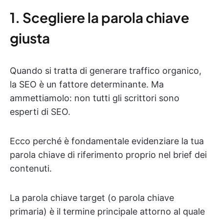
1. Scegliere la parola chiave
giusta
Quando si tratta di generare traffico organico,
la SEO è un fattore determinante. Ma
ammettiamolo: non tutti gli scrittori sono
esperti di SEO.
Ecco perché è fondamentale evidenziare la tua
parola chiave di riferimento proprio nel brief dei
contenuti.
La parola chiave target (o parola chiave
primaria) è il termine principale attorno al quale