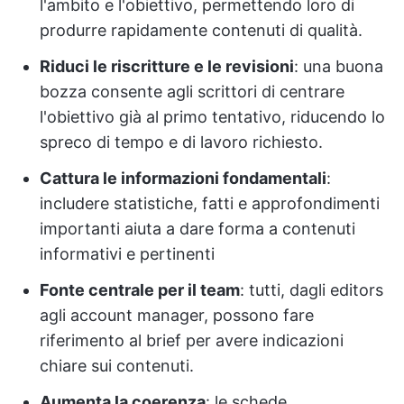
l'ambito e l'obiettivo, permettendo loro di
produrre rapidamente contenuti di qualità.
Riduci le riscritture e le revisioni
: una buona
bozza consente agli scrittori di centrare
l'obiettivo già al primo tentativo, riducendo lo
spreco di tempo e di lavoro richiesto.
Cattura le informazioni fondamentali
:
includere statistiche, fatti e approfondimenti
importanti aiuta a dare forma a contenuti
informativi e pertinenti
Fonte centrale per il team
: tutti, dagli editors
agli account manager, possono fare
riferimento al brief per avere indicazioni
chiare sui contenuti.
Aumenta la coerenza
: le schede