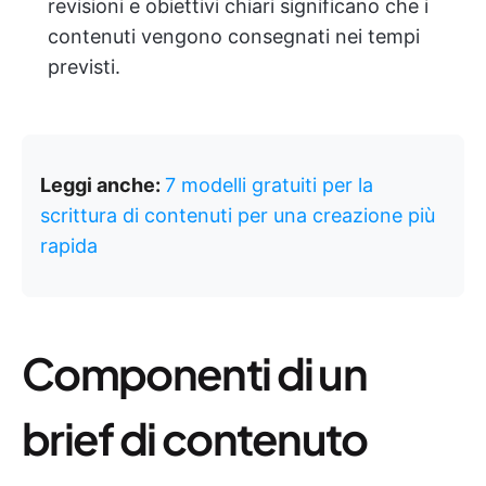
revisioni e obiettivi chiari significano che i
contenuti vengono consegnati nei tempi
previsti.
Leggi anche:
7 modelli gratuiti per la
scrittura di contenuti per una creazione più
rapida
Componenti di un
brief di contenuto