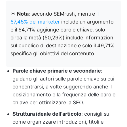
📜
Nota
: secondo SEMrush, mentre
il
67,45% dei marketer
include un argomento
e il 64,71% aggiunge parole chiave, solo
circa la metà (50,29%) include informazioni
sul pubblico di destinazione e solo il 49,71%
specifica gli obiettivi del contenuto.
Parole chiave primarie e secondarie
:
guidano gli autori sulle parole chiave su cui
concentrarsi, a volte suggerendo anche il
posizionamento e la frequenza delle parole
chiave per ottimizzare la SEO.
Struttura ideale dell'articolo
: consigli su
come organizzare introduzioni, titoli e