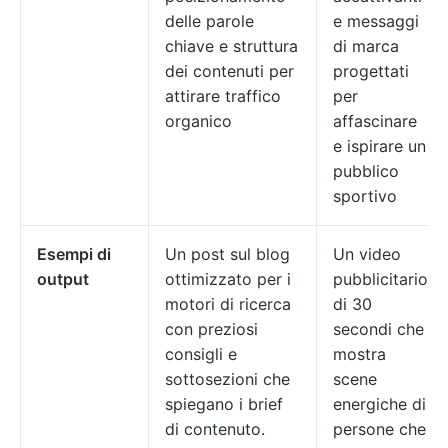
delle parole
e messaggi
chiave e struttura
di marca
dei contenuti per
progettati
attirare traffico
per
organico
affascinare
e ispirare un
pubblico
sportivo
Esempi di
Un post sul blog
Un video
output
ottimizzato per i
pubblicitario
motori di ricerca
di 30
con preziosi
secondi che
consigli e
mostra
sottosezioni che
scene
spiegano i brief
energiche di
di contenuto.
persone che