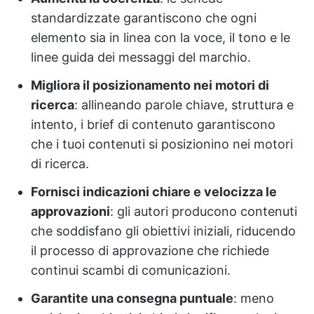
standardizzate garantiscono che ogni
elemento sia in linea con la voce, il tono e le
linee guida dei messaggi del marchio.
Migliora il posizionamento nei motori di
ricerca
: allineando parole chiave, struttura e
intento, i brief di contenuto garantiscono
che i tuoi contenuti si posizionino nei motori
di ricerca.
Fornisci indicazioni chiare e velocizza le
approvazioni
: gli autori producono contenuti
che soddisfano gli obiettivi iniziali, riducendo
il processo di approvazione che richiede
continui scambi di comunicazioni.
Garantite una consegna puntuale
: meno