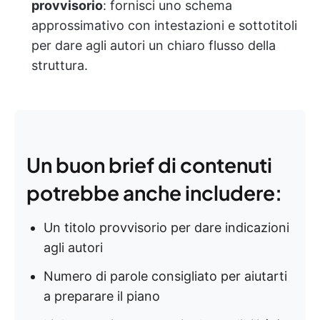
provvisorio
: fornisci uno schema
approssimativo con intestazioni e sottotitoli
per dare agli autori un chiaro flusso della
struttura.
Un buon brief di contenuti
potrebbe anche includere:
Un titolo provvisorio per dare indicazioni
agli autori
Numero di parole consigliato per aiutarti
a preparare il piano