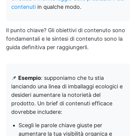
contenuti
in qualche modo.
Il punto chiave? Gli obiettivi di contenuto sono
fondamentali e le sintesi di contenuto sono la
guida definitiva per raggiungerli.
📌
Esempio
: supponiamo che tu stia
lanciando una linea di imballaggi ecologici e
desideri aumentare la notorietà del
prodotto. Un brief di contenuti efficace
dovrebbe includere:
Scegli le parole chiave giuste per
aumentare la tua visibilità organica e