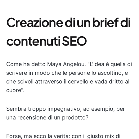
Creazione di un brief di
contenuti SEO
Come ha detto Maya Angelou, "L'idea è quella di
scrivere in modo che le persone lo ascoltino, e
che scivoli attraverso il cervello e vada dritto al
cuore".
Sembra troppo impegnativo, ad esempio, per
una recensione di un prodotto?
Forse, ma ecco la verità: con il giusto mix di