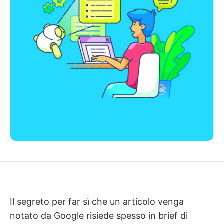
Il segreto per far sì che un articolo venga
notato da Google risiede spesso in brief di