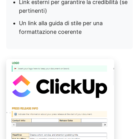
Link esterni per garantire la credibilità (se
pertinenti)
Un link alla guida di stile per una
formattazione coerente