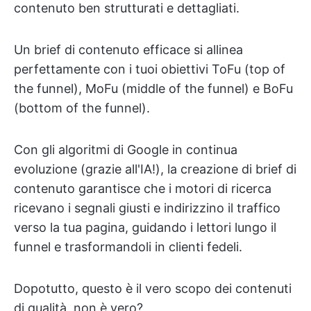
contenuto ben strutturati e dettagliati.
Un brief di contenuto efficace si allinea
perfettamente con i tuoi obiettivi ToFu (top of
the funnel), MoFu (middle of the funnel) e BoFu
(bottom of the funnel).
Con gli algoritmi di Google in continua
evoluzione (grazie all'IA!), la creazione di brief di
contenuto garantisce che i motori di ricerca
ricevano i segnali giusti e indirizzino il traffico
verso la tua pagina, guidando i lettori lungo il
funnel e trasformandoli in clienti fedeli.
Dopotutto, questo è il vero scopo dei contenuti
di qualità, non è vero?