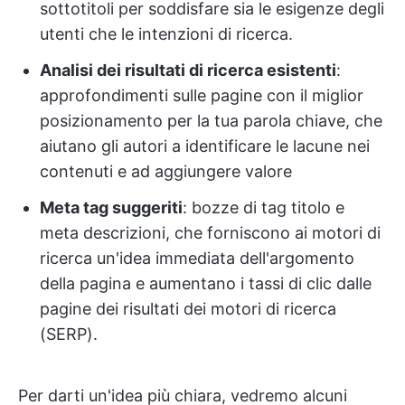
sottotitoli per soddisfare sia le esigenze degli
utenti che le intenzioni di ricerca.
Analisi dei risultati di ricerca esistenti
:
approfondimenti sulle pagine con il miglior
posizionamento per la tua parola chiave, che
aiutano gli autori a identificare le lacune nei
contenuti e ad aggiungere valore
Meta tag suggeriti
: bozze di tag titolo e
meta descrizioni, che forniscono ai motori di
ricerca un'idea immediata dell'argomento
della pagina e aumentano i tassi di clic dalle
pagine dei risultati dei motori di ricerca
(SERP).
Per darti un'idea più chiara, vedremo alcuni