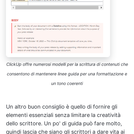
ClickUp offre numerosi modelli per la scrittura di contenuti che
consentono di mantenere linee guida per una formattazione e
un tono coerenti
Un altro buon consiglio è quello di fornire gli
elementi essenziali senza limitare la creatività
dello scrittore. Un po' di guida può fare molto,
quindi lascia che siano gli scrittori a dare vita ai