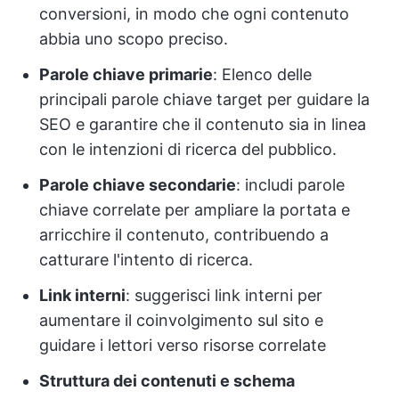
conversioni, in modo che ogni contenuto
abbia uno scopo preciso.
Parole chiave primarie
: Elenco delle
principali parole chiave target per guidare la
SEO e garantire che il contenuto sia in linea
con le intenzioni di ricerca del pubblico.
Parole chiave secondarie
: includi parole
chiave correlate per ampliare la portata e
arricchire il contenuto, contribuendo a
catturare l'intento di ricerca.
Link interni
: suggerisci link interni per
aumentare il coinvolgimento sul sito e
guidare i lettori verso risorse correlate
Struttura dei contenuti e schema