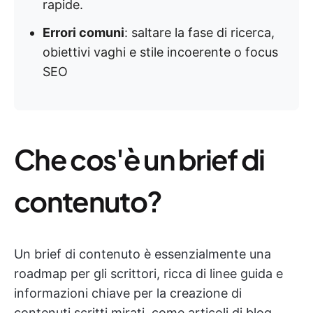
rapide.
Errori comuni
: saltare la fase di ricerca,
obiettivi vaghi e stile incoerente o focus
SEO
Che cos'è un brief di
contenuto?
Un brief di contenuto è essenzialmente una
roadmap per gli scrittori, ricca di linee guida e
informazioni chiave per la creazione di
contenuti scritti mirati, come articoli di blog,