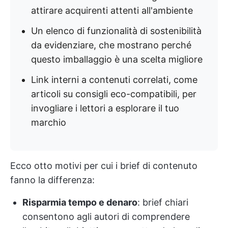
attirare acquirenti attenti all'ambiente
Un elenco di funzionalità di sostenibilità
da evidenziare, che mostrano perché
questo imballaggio è una scelta migliore
Link interni a contenuti correlati, come
articoli su consigli eco-compatibili, per
invogliare i lettori a esplorare il tuo
marchio
Ecco otto motivi per cui i brief di contenuto
fanno la differenza:
Risparmia tempo e denaro
: brief chiari
consentono agli autori di comprendere