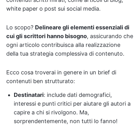
white paper o post sui social media.
Lo scopo?
Delineare gli elementi essenziali di
cui gli scrittori hanno bisogno
, assicurando che
ogni articolo contribuisca alla realizzazione
della tua strategia complessiva di contenuto.
Ecco cosa troverai in genere in un brief di
contenuti ben strutturato:
Destinatari
: include dati demografici,
interessi e punti critici per aiutare gli autori a
capire a chi si rivolgono. Ma,
sorprendentemente, non tutti lo fanno!