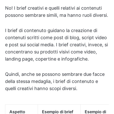
No! I brief creativi e quelli relativi ai contenuti
possono sembrare simili, ma hanno ruoli diversi.
I brief di contenuto guidano la creazione di
contenuti scritti come post di blog, script video
e post sui social media. I brief creativi, invece, si
concentrano su prodotti visivi come video,
landing page, copertine e infografiche.
Quindi, anche se possono sembrare due facce
della stessa medaglia, i brief di contenuto e
quelli creativi hanno scopi diversi.
Aspetto
Esempio di brief
Esempio di