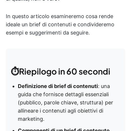
In questo articolo esamineremo cosa rende
ideale un brief di contenuti e condivideremo
esempi e suggerimenti da seguire.
⏱️Riepilogo in 60 secondi
Definizione di brief di contenuti
: una
guida che fornisce dettagli essenziali
(pubblico, parole chiave, struttura) per
allineare i contenuti agli obiettivi di
marketing.
Componenti di un brief di contenuto