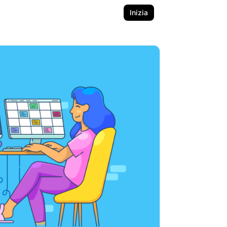
Inizia