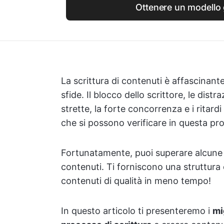
Ottenere un modello 
La scrittura di contenuti è affascinant
sfide. Il blocco dello scrittore, le dist
strette, la forte concorrenza e i ritard
che si possono verificare in questa pr
Fortunatamente, puoi superare alcune di
contenuti. Ti forniscono una struttura e
contenuti di qualità in meno tempo!
In questo articolo ti presenteremo i
mi