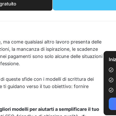
gratuito
e, ma come qualsiasi altro lavoro presenta delle
razioni, la mancanza di ispirazione, le scadenze
i nei pagamenti sono solo alcune delle situazioni
Ini
ofessione.
 queste sfide con i modelli di scrittura dei
 ti guidano verso il tuo obiettivo: fornire
gliori modelli per aiutarti a semplificare il tuo