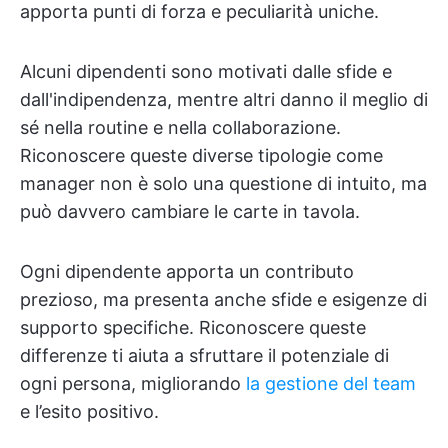
apporta punti di forza e peculiarità uniche.
Alcuni dipendenti sono motivati dalle sfide e
dall'indipendenza, mentre altri danno il meglio di
sé nella routine e nella collaborazione.
Riconoscere queste diverse tipologie come
manager non è solo una questione di intuito, ma
può davvero cambiare le carte in tavola.
Ogni dipendente apporta un contributo
prezioso, ma presenta anche sfide e esigenze di
supporto specifiche. Riconoscere queste
differenze ti aiuta a sfruttare il potenziale di
ogni persona, migliorando
la gestione del team
e l’esito positivo.