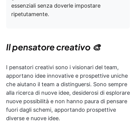
essenziali senza doverle impostare
ripetutamente.
Il pensatore creativo 🎨
I pensatori creativi sono i visionari del team,
apportano idee innovative e prospettive uniche
che aiutano il team a distinguersi. Sono sempre
alla ricerca di nuove idee, desiderosi di esplorare
nuove possibilità e non hanno paura di pensare
fuori dagli schemi, apportando prospettive
diverse e nuove idee.