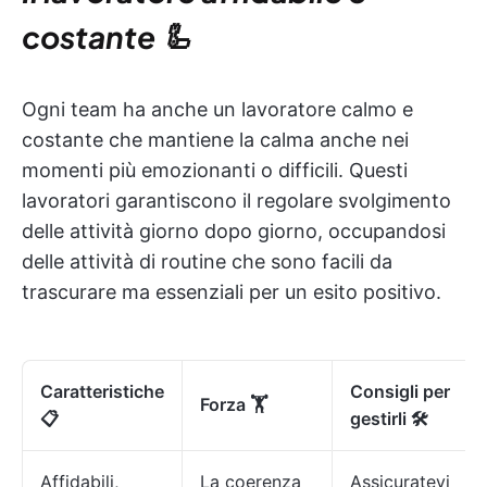
costante 🦾
Ogni team ha anche un lavoratore calmo e
costante che mantiene la calma anche nei
momenti più emozionanti o difficili. Questi
lavoratori garantiscono il regolare svolgimento
delle attività giorno dopo giorno, occupandosi
delle attività di routine che sono facili da
trascurare ma essenziali per un esito positivo.
Caratteristiche
Consigli per
Forza 🏋
📋
gestirli 🛠️
Affidabili,
La coerenza
Assicuratevi