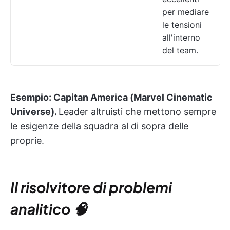
per mediare
le tensioni
all'interno
del team.
Esempio: Capitan America (Marvel Cinematic
Universe).
Leader altruisti che mettono sempre
le esigenze della squadra al di sopra delle
proprie.
Il risolvitore di problemi
analitico 🧠