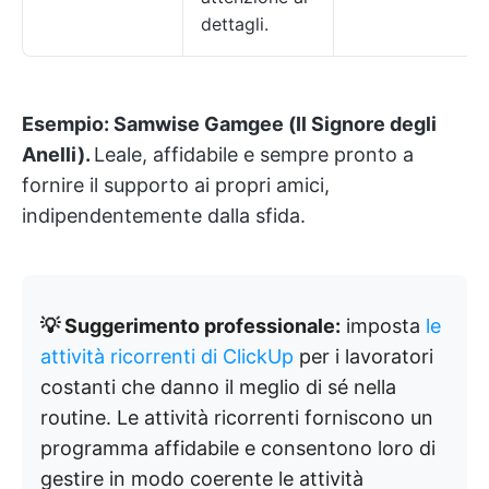
dettagli.
Esempio:
Samwise Gamgee (Il Signore degli
Anelli).
Leale, affidabile e sempre pronto a
fornire il supporto ai propri amici,
indipendentemente dalla sfida.
💡 Suggerimento professionale:
imposta
le
attività ricorrenti di ClickUp
per i lavoratori
costanti che danno il meglio di sé nella
routine. Le attività ricorrenti forniscono un
programma affidabile e consentono loro di
gestire in modo coerente le attività