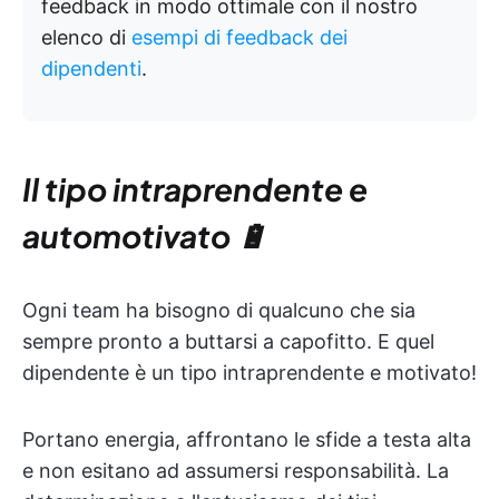
feedback in modo ottimale con il nostro
elenco di
esempi di feedback dei
dipendenti
.
Il tipo intraprendente e
automotivato 🔋
Ogni team ha bisogno di qualcuno che sia
sempre pronto a buttarsi a capofitto. E quel
dipendente è un tipo intraprendente e motivato!
Portano energia, affrontano le sfide a testa alta
e non esitano ad assumersi responsabilità. La