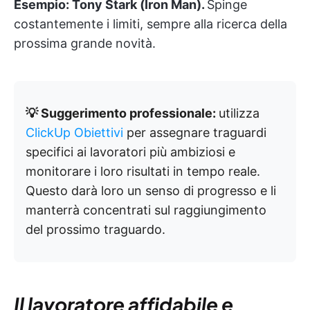
Esempio:
Tony Stark (Iron Man).
Spinge
costantemente i limiti, sempre alla ricerca della
prossima grande novità.
💡 Suggerimento professionale:
utilizza
ClickUp Obiettivi
per assegnare traguardi
specifici ai lavoratori più ambiziosi e
monitorare i loro risultati in tempo reale.
Questo darà loro un senso di progresso e li
manterrà concentrati sul raggiungimento
del prossimo traguardo.
Il lavoratore affidabile e