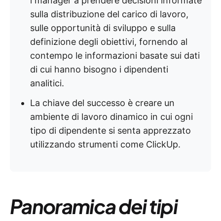
i manager a prendere decisioni informate
sulla distribuzione del carico di lavoro,
sulle opportunità di sviluppo e sulla
definizione degli obiettivi, fornendo al
contempo le informazioni basate sui dati
di cui hanno bisogno i dipendenti
analitici.
La chiave del successo è creare un
ambiente di lavoro dinamico in cui ogni
tipo di dipendente si senta apprezzato
utilizzando strumenti come ClickUp.
Panoramica dei tipi