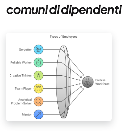
comuni di dipendenti