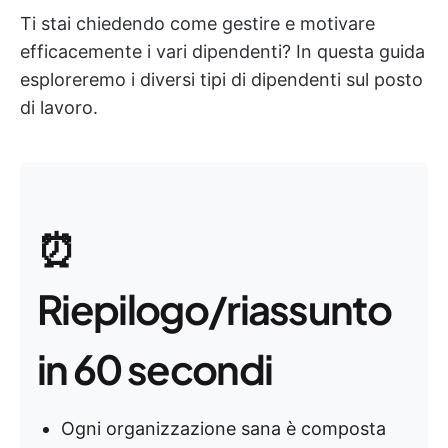
Ti stai chiedendo come gestire e motivare
efficacemente i vari dipendenti? In questa guida
esploreremo i diversi tipi di dipendenti sul posto
di lavoro.
⏰
Riepilogo/riassunto
in 60 secondi
Ogni organizzazione sana è composta