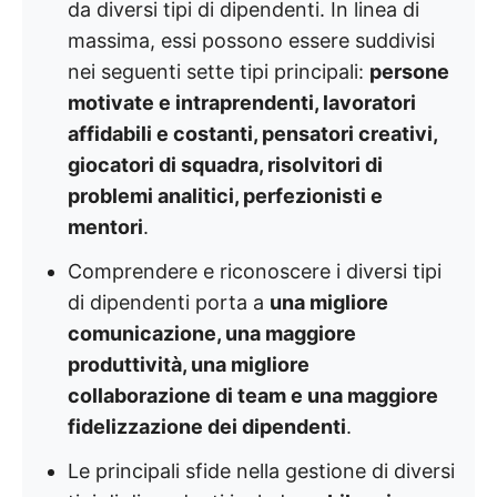
da diversi tipi di dipendenti. In linea di
massima, essi possono essere suddivisi
nei seguenti sette tipi principali:
persone
motivate e intraprendenti, lavoratori
affidabili e costanti, pensatori creativi,
giocatori di squadra, risolvitori di
problemi analitici, perfezionisti e
mentori
.
Comprendere e riconoscere i diversi tipi
di dipendenti porta a
una migliore
comunicazione, una maggiore
produttività, una migliore
collaborazione di team e una maggiore
fidelizzazione dei dipendenti
.
Le principali sfide nella gestione di diversi