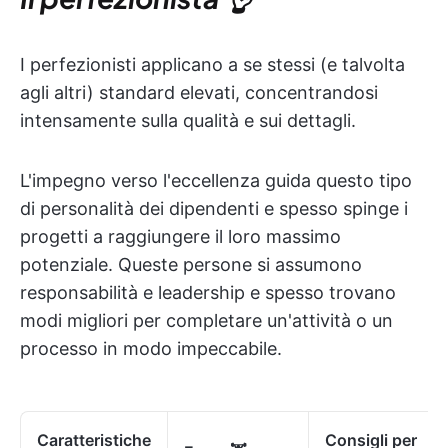
I perfezionisti applicano a se stessi (e talvolta
agli altri) standard elevati, concentrandosi
intensamente sulla qualità e sui dettagli.
L'impegno verso l'eccellenza guida questo tipo
di personalità dei dipendenti e spesso spinge i
progetti a raggiungere il loro massimo
potenziale. Queste persone si assumono
responsabilità e leadership e spesso trovano
modi migliori per completare un'attività o un
processo in modo impeccabile.
Caratteristiche
Consigli per