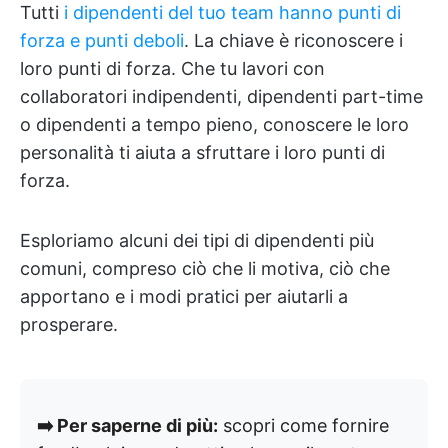
Tutti
i dipendenti del tuo team hanno punti di
forza e punti deboli
. La chiave è riconoscere i
loro punti di forza. Che tu lavori con
collaboratori indipendenti, dipendenti part-time
o dipendenti a tempo pieno, conoscere le loro
personalità ti aiuta a sfruttare i loro punti di
forza.
Esploriamo alcuni dei tipi di dipendenti più
comuni, compreso ciò che li motiva, ciò che
apportano e i modi pratici per aiutarli a
prosperare.
➡️ Per saperne di più:
scopri come fornire