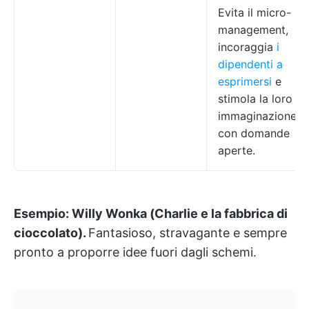
Evita il micro-
management,
incoraggia
i
dipendenti a
esprimersi
e
stimola la loro
immaginazione
con domande
aperte.
Esempio:
Willy Wonka (Charlie e la fabbrica di
cioccolato).
Fantasioso, stravagante e sempre
pronto a proporre idee fuori dagli schemi.