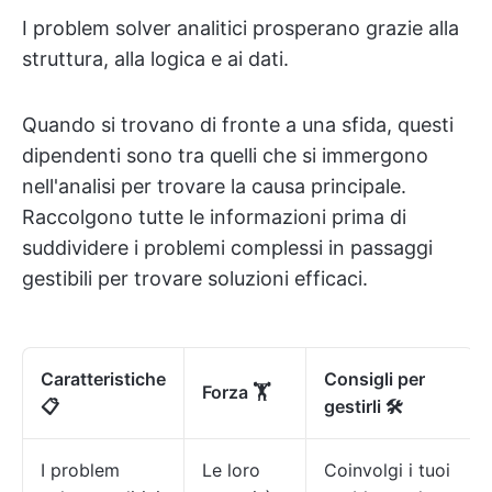
I problem solver analitici prosperano grazie alla
struttura, alla logica e ai dati.
Quando si trovano di fronte a una sfida, questi
dipendenti sono tra quelli che si immergono
nell'analisi per trovare la causa principale.
Raccolgono tutte le informazioni prima di
suddividere i problemi complessi in passaggi
gestibili per trovare soluzioni efficaci.
Caratteristiche
Consigli per
Forza 🏋
📋
gestirli 🛠️
I problem
Le loro
Coinvolgi i tuoi