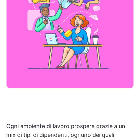
Ogni ambiente di lavoro prospera grazie a un
mix di tipi di dipendenti, ognuno dei quali