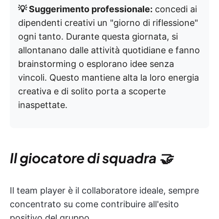
💡 Suggerimento professionale:
concedi ai
dipendenti creativi un "giorno di riflessione"
ogni tanto. Durante questa giornata, si
allontanano dalle attività quotidiane e fanno
brainstorming o esplorano idee senza
vincoli. Questo mantiene alta la loro energia
creativa e di solito porta a scoperte
inaspettate.
Il giocatore di squadra 🤝
Il team player è il collaboratore ideale, sempre
concentrato su come contribuire all'esito
positivo del gruppo.