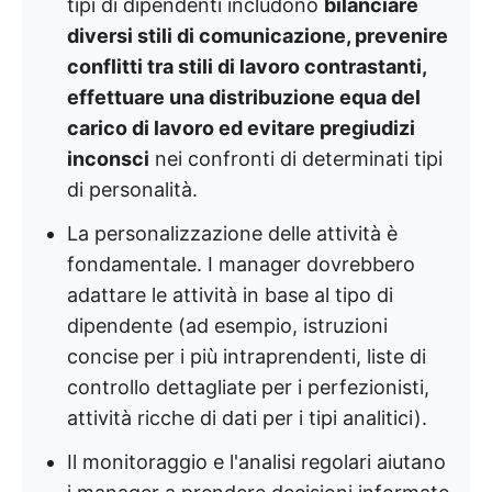
tipi di dipendenti includono
bilanciare
diversi stili di comunicazione, prevenire
conflitti tra stili di lavoro contrastanti,
effettuare una distribuzione equa del
carico di lavoro ed evitare pregiudizi
inconsci
nei confronti di determinati tipi
di personalità.
La personalizzazione delle attività è
fondamentale. I manager dovrebbero
adattare le attività in base al tipo di
dipendente (ad esempio, istruzioni
concise per i più intraprendenti, liste di
controllo dettagliate per i perfezionisti,
attività ricche di dati per i tipi analitici).
Il monitoraggio e l'analisi regolari aiutano