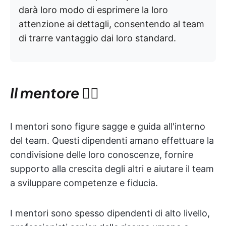
darà loro modo di esprimere la loro
attenzione ai dettagli, consentendo al team
di trarre vantaggio dai loro standard.
Il mentore 🧙‍♂️
I mentori sono figure sagge e guida all'interno
del team. Questi dipendenti amano effettuare la
condivisione delle loro conoscenze, fornire
supporto alla crescita degli altri e aiutare il team
a sviluppare competenze e fiducia.
I mentori sono spesso dipendenti di alto livello,