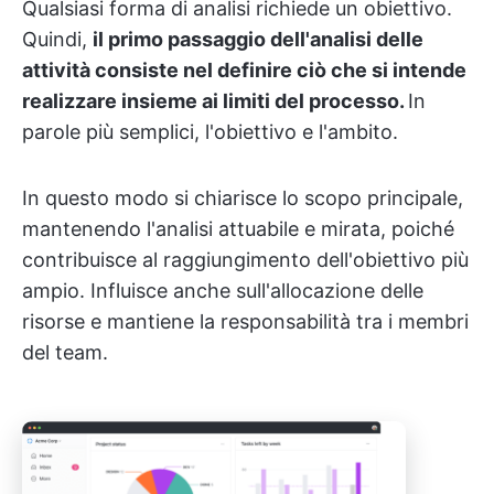
Qualsiasi forma di analisi richiede un obiettivo.
Quindi,
il primo passaggio dell'analisi delle
attività consiste nel definire ciò che si intende
realizzare insieme ai limiti del processo.
In
parole più semplici, l'obiettivo e l'ambito.
In questo modo si chiarisce lo scopo principale,
mantenendo l'analisi attuabile e mirata, poiché
contribuisce al raggiungimento dell'obiettivo più
ampio. Influisce anche sull'allocazione delle
risorse e mantiene la responsabilità tra i membri
del team.