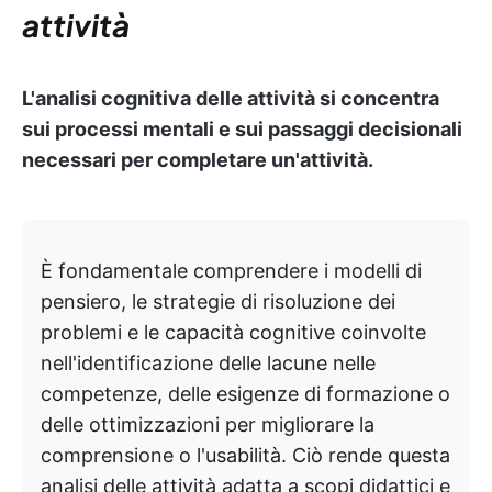
attività
L'analisi cognitiva delle attività si concentra
sui processi mentali e sui passaggi decisionali
necessari per completare un'attività.
È fondamentale comprendere i modelli di
pensiero, le strategie di risoluzione dei
problemi e le capacità cognitive coinvolte
nell'identificazione delle lacune nelle
competenze, delle esigenze di formazione o
delle ottimizzazioni per migliorare la
comprensione o l'usabilità. Ciò rende questa
analisi delle attività adatta a scopi didattici e