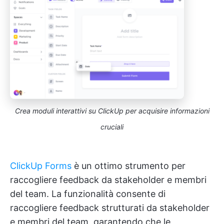
Crea moduli interattivi su ClickUp per acquisire informazioni
cruciali
ClickUp Forms
è un ottimo strumento per
raccogliere feedback da stakeholder e membri
del team. La funzionalità consente di
raccogliere feedback strutturati da stakeholder
e membri del team, garantendo che le