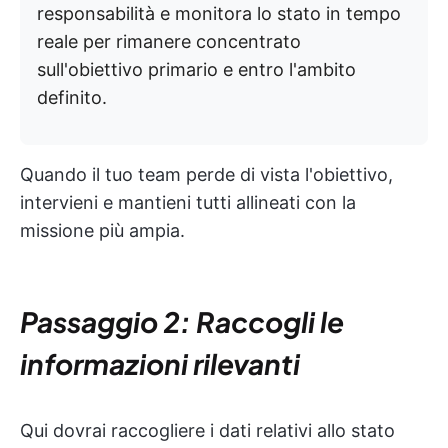
responsabilità e monitora lo stato in tempo
reale per rimanere concentrato
sull'obiettivo primario e entro l'ambito
definito.
Quando il tuo team perde di vista l'obiettivo,
intervieni e mantieni tutti allineati con la
missione più ampia.
Passaggio 2: Raccogli le
informazioni rilevanti
Qui dovrai raccogliere i dati relativi allo stato