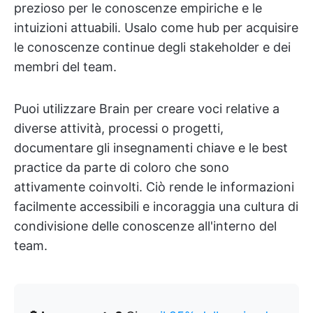
prezioso per le conoscenze empiriche e le
intuizioni attuabili. Usalo come hub per acquisire
le conoscenze continue degli stakeholder e dei
membri del team.
Puoi utilizzare Brain per creare voci relative a
diverse attività, processi o progetti,
documentare gli insegnamenti chiave e le best
practice da parte di coloro che sono
attivamente coinvolti. Ciò rende le informazioni
facilmente accessibili e incoraggia una cultura di
condivisione delle conoscenze all'interno del
team.