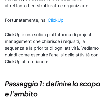
altrettanto ben strutturato e organizzato.
Fortunatamente, hai
ClickUp
.
ClickUp è una solida piattaforma di project
management che chiarisce i requisiti, la
sequenza e la priorità di ogni attività. Vediamo
quindi come eseguire l'analisi delle attività con
ClickUp al tuo fianco:
Passaggio 1: definire lo scopo
e l'ambito