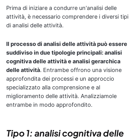
Prima di iniziare a condurre un'analisi delle
attività, è necessario comprendere i diversi tipi
di analisi delle attività.
Il processo di analisi delle attività può essere
suddiviso in due tipologie principali: analisi
cognitiva delle attività e analisi gerarchica
delle attività
. Entrambe offrono una visione
approfondita dei processi e un approccio
specializzato alla comprensione e al
miglioramento delle attività. Analizziamole
entrambe in modo approfondito.
Tipo 1: analisi cognitiva delle