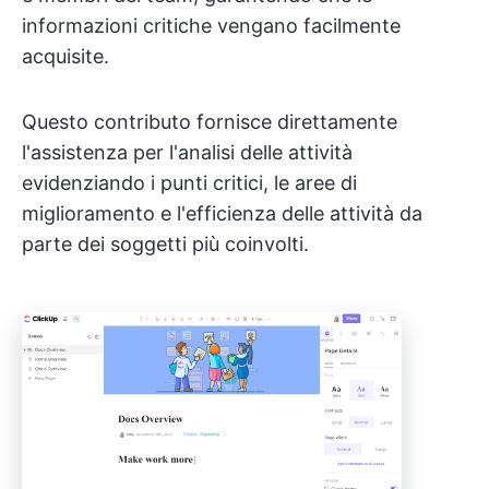
informazioni critiche vengano facilmente
acquisite.
Questo contributo fornisce direttamente
l'assistenza per l'analisi delle attività
evidenziando i punti critici, le aree di
miglioramento e l'efficienza delle attività da
parte dei soggetti più coinvolti.