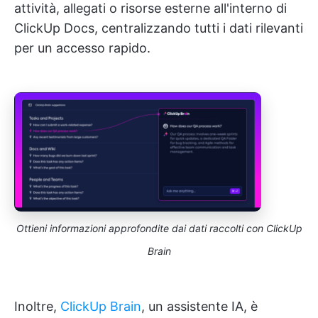
attività, allegati o risorse esterne all'interno di
ClickUp Docs, centralizzando tutti i dati rilevanti
per un accesso rapido.
Ottieni informazioni approfondite dai dati raccolti con ClickUp
Brain
Inoltre,
ClickUp Brain
, un assistente IA, è