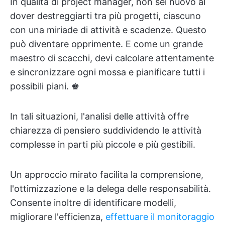
In qualità di project manager, non sei nuovo al
dover destreggiarti tra più progetti, ciascuno
con una miriade di attività e scadenze. Questo
può diventare opprimente. E come un grande
maestro di scacchi, devi calcolare attentamente
e sincronizzare ogni mossa e pianificare tutti i
possibili piani. ♚
In tali situazioni, l'analisi delle attività offre
chiarezza di pensiero suddividendo le attività
complesse in parti più piccole e più gestibili.
Un approccio mirato facilita la comprensione,
l'ottimizzazione e la delega delle responsabilità.
Consente inoltre di identificare modelli,
migliorare l'efficienza,
effettuare il monitoraggio