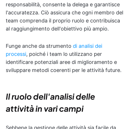
responsabilità, consente la delega e garantisce
l'accuratezza. Ciò assicura che ogni membro del
team comprenda il proprio ruolo e contribuisca
al raggiungimento dell'obiettivo più ampio.
Funge anche da strumento
di analisi dei
processi
, poiché i team lo utilizzano per
identificare potenziali aree di miglioramento e
sviluppare metodi coerenti per le attività future.
Il ruolo dell'analisi delle
attività in vari campi
Sebbene la gestione delle attività sia facile da