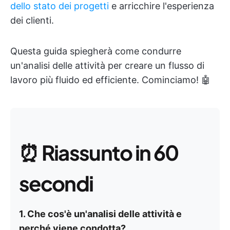
dello stato dei progetti
e arricchire l'esperienza
dei clienti.
Questa guida spiegherà come condurre
un'analisi delle attività per creare un flusso di
lavoro più fluido ed efficiente. Cominciamo! 🤖
⏰
Riassunto in 60
secondi
1. Che cos'è un'analisi delle attività e
perché viene condotta?