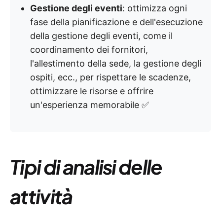
Gestione degli eventi
: ottimizza ogni
fase della pianificazione e dell'esecuzione
della gestione degli eventi, come il
coordinamento dei fornitori,
l'allestimento della sede, la gestione degli
ospiti, ecc., per rispettare le scadenze,
ottimizzare le risorse e offrire
un'esperienza memorabile ✅
Tipi di analisi delle
attività