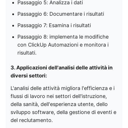
Passaggio 5: Analizza i dati
Passaggio 6: Documentare i risultati
Passaggio 7: Esamina i risultati
Passaggio 8: implementa le modifiche
con ClickUp Automazioni e monitora i
risultati.
3. Applicazioni dell'analisi delle attività in
diversi settori:
L'analisi delle attività migliora l'efficienza e i
flussi di lavoro nei settori dell'istruzione,
della sanità, dell'esperienza utente, dello
sviluppo software, della gestione di eventi e
del reclutamento.