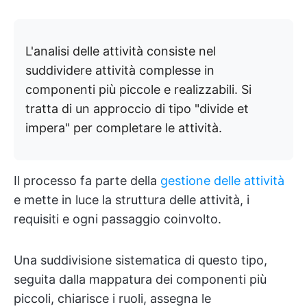
L'analisi delle attività consiste nel
suddividere attività complesse in
componenti più piccole e realizzabili. Si
tratta di un approccio di tipo "divide et
impera" per completare le attività.
Il processo fa parte della
gestione delle attività
e mette in luce la struttura delle attività, i
requisiti e ogni passaggio coinvolto.
Una suddivisione sistematica di questo tipo,
seguita dalla mappatura dei componenti più
piccoli, chiarisce i ruoli, assegna le