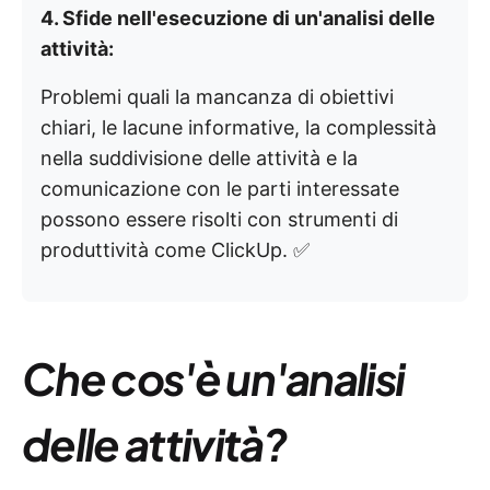
4. Sfide nell'esecuzione di un'analisi delle
attività:
Problemi quali la mancanza di obiettivi
chiari, le lacune informative, la complessità
nella suddivisione delle attività e la
comunicazione con le parti interessate
possono essere risolti con strumenti di
produttività come ClickUp. ✅
Che cos'è un'analisi
delle attività?