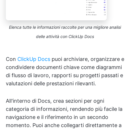
Elenca tutte le informazioni raccolte per una migliore analisi
delle attività con ClickUp Docs
Con
ClickUp Docs
puoi archiviare, organizzare e
condividere documenti chiave come diagrammi
di flusso di lavoro, rapporti su progetti passati e
valutazioni delle prestazioni rilevanti.
All'interno di Docs, crea sezioni per ogni
categoria di informazioni, rendendo più facile la
navigazione e il riferimento in un secondo
momento. Puoi anche collegarti direttamente a