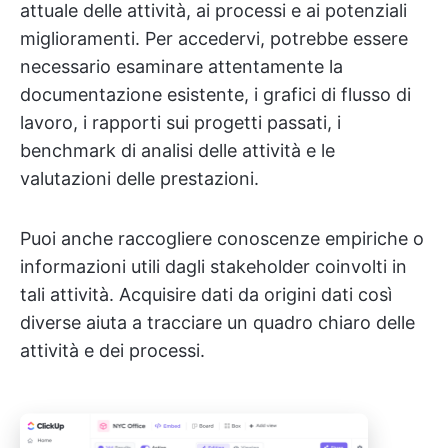
attuale delle attività, ai processi e ai potenziali
miglioramenti. Per accedervi, potrebbe essere
necessario esaminare attentamente la
documentazione esistente, i grafici di flusso di
lavoro, i rapporti sui progetti passati, i
benchmark di analisi delle attività e le
valutazioni delle prestazioni.
Puoi anche raccogliere conoscenze empiriche o
informazioni utili dagli stakeholder coinvolti in
tali attività. Acquisire dati da origini dati così
diverse aiuta a tracciare un quadro chiaro delle
attività e dei processi.