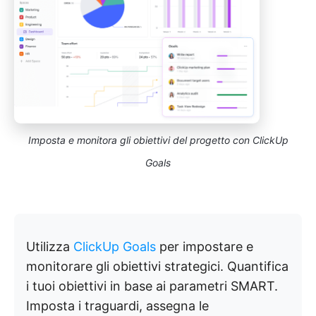
Imposta e monitora gli obiettivi del progetto con ClickUp
Goals
Utilizza
ClickUp Goals
per impostare e
monitorare gli obiettivi strategici. Quantifica
i tuoi obiettivi in base ai parametri SMART.
Imposta i traguardi, assegna le