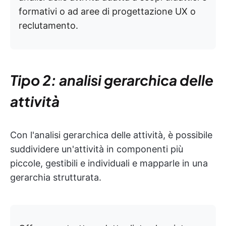
formativi o ad aree di progettazione UX o
reclutamento.
Tipo 2: analisi gerarchica delle
attività
Con l'analisi gerarchica delle attività, è possibile
suddividere un'attività in componenti più
piccole, gestibili e individuali e mapparle in una
gerarchia strutturata.