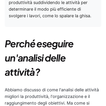
produttività suddividendo le attività per
determinare il modo più efficiente di
svolgere i lavori, come lo spalare la ghisa.
Perché eseguire
un'analisi delle
attività?
Abbiamo discusso di come l'analisi delle attività
migliori la produttività, l'organizzazione e il
raggiungimento degli obiettivi. Ma come si