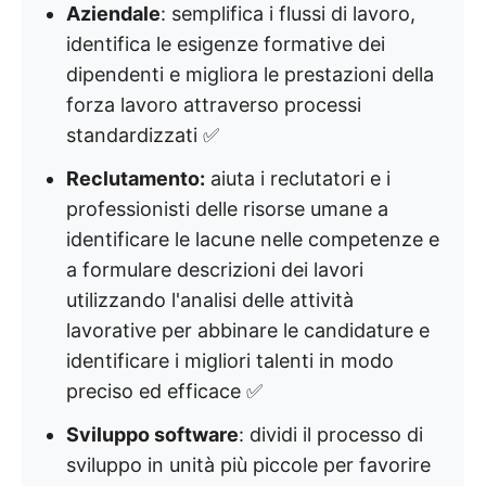
Aziendale
: semplifica i flussi di lavoro,
identifica le esigenze formative dei
dipendenti e migliora le prestazioni della
forza lavoro attraverso processi
standardizzati ✅
Reclutamento:
aiuta i reclutatori e i
professionisti delle risorse umane a
identificare le lacune nelle competenze e
a formulare descrizioni dei lavori
utilizzando l'analisi delle attività
lavorative per abbinare le candidature e
identificare i migliori talenti in modo
preciso ed efficace ✅
Sviluppo software
: dividi il processo di
sviluppo in unità più piccole per favorire