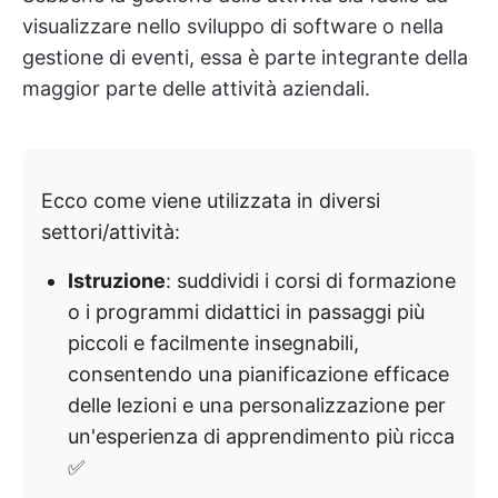
visualizzare nello sviluppo di software o nella
gestione di eventi, essa è parte integrante della
maggior parte delle attività aziendali.
Ecco come viene utilizzata in diversi
settori/attività:
Istruzione
: suddividi i corsi di formazione
o i programmi didattici in passaggi più
piccoli e facilmente insegnabili,
consentendo una pianificazione efficace
delle lezioni e una personalizzazione per
un'esperienza di apprendimento più ricca
✅