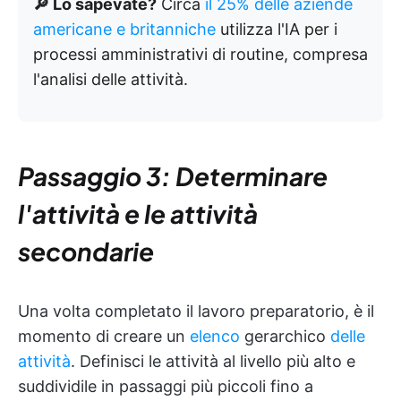
🔎 Lo sapevate?
Circa
il 25% delle aziende
americane e britanniche
utilizza l'IA per i
processi amministrativi di routine, compresa
l'analisi delle attività.
Passaggio 3: Determinare
l'attività e le attività
secondarie
Una volta completato il lavoro preparatorio, è il
momento di creare un
elenco
gerarchico
delle
attività
. Definisci le attività al livello più alto e
suddividile in passaggi più piccoli fino a