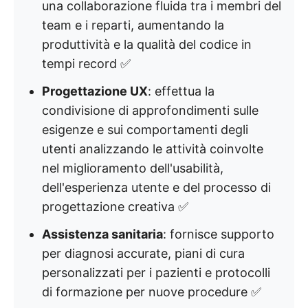
una collaborazione fluida tra i membri del
team e i reparti, aumentando la
produttività e la qualità del codice in
tempi record ✅
Progettazione UX
: effettua la
condivisione di approfondimenti sulle
esigenze e sui comportamenti degli
utenti analizzando le attività coinvolte
nel miglioramento dell'usabilità,
dell'esperienza utente e del processo di
progettazione creativa ✅
Assistenza sanitaria
: fornisce supporto
per diagnosi accurate, piani di cura
personalizzati per i pazienti e protocolli
di formazione per nuove procedure ✅