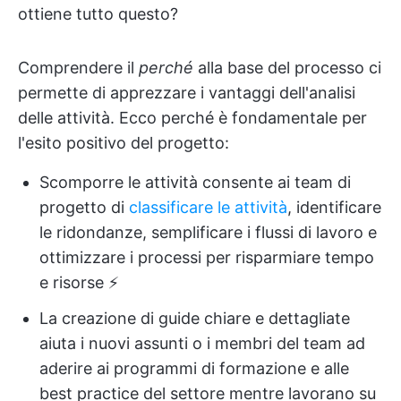
ottiene tutto questo?
Comprendere il
perché
alla base del processo ci
permette di apprezzare i vantaggi dell'analisi
delle attività. Ecco perché è fondamentale per
l'esito positivo del progetto:
Scomporre le attività consente ai team di
progetto di
classificare le attività
, identificare
le ridondanze, semplificare i flussi di lavoro e
ottimizzare i processi per risparmiare tempo
e risorse ⚡️
La creazione di guide chiare e dettagliate
aiuta i nuovi assunti o i membri del team ad
aderire ai programmi di formazione e alle
best practice del settore mentre lavorano su