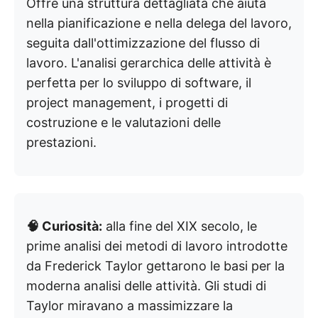
Offre una struttura dettagliata che aiuta
nella pianificazione e nella delega del lavoro,
seguita dall'ottimizzazione del flusso di
lavoro. L'analisi gerarchica delle attività è
perfetta per lo sviluppo di software, il
project management, i progetti di
costruzione e le valutazioni delle
prestazioni.
🧠 Curiosità:
alla fine del XIX secolo, le
prime analisi dei metodi di lavoro introdotte
da Frederick Taylor gettarono le basi per la
moderna analisi delle attività. Gli studi di
Taylor miravano a massimizzare la