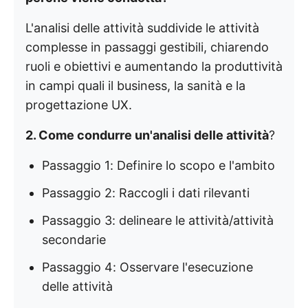
L'analisi delle attività suddivide le attività
complesse in passaggi gestibili, chiarendo
ruoli e obiettivi e aumentando la produttività
in campi quali il business, la sanità e la
progettazione UX.
2. Come condurre un'analisi delle attività
?
Passaggio 1: Definire lo scopo e l'ambito
Passaggio 2: Raccogli i dati rilevanti
Passaggio 3: delineare le attività/attività
secondarie
Passaggio 4: Osservare l'esecuzione
delle attività