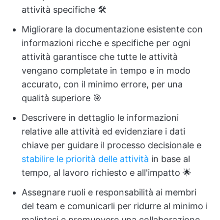
attività specifiche 🛠️
Migliorare la documentazione esistente con
informazioni ricche e specifiche per ogni
attività garantisce che tutte le attività
vengano completate in tempo e in modo
accurato, con il minimo errore, per una
qualità superiore 🎯
Descrivere in dettaglio le informazioni
relative alle attività ed evidenziare i dati
chiave per guidare il processo decisionale e
stabilire le priorità delle attività
in base al
tempo, al lavoro richiesto e all'impatto 🌟
Assegnare ruoli e responsabilità ai membri
del team e comunicarli per ridurre al minimo i
malintesi e promuovere una collaborazione