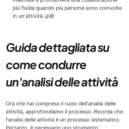
più fluida quando più persone sono coinvolte
in un'attività 🤝🏼
Guida dettagliata su
come condurre
un'analisi delle attività
Ora che hai compreso il ruolo dell'analisi delle
attività, approfondiamo il processo. Ricorda che
l'analisi delle attività è un processo sistematico.
Pertanto, è necessario uno strumento