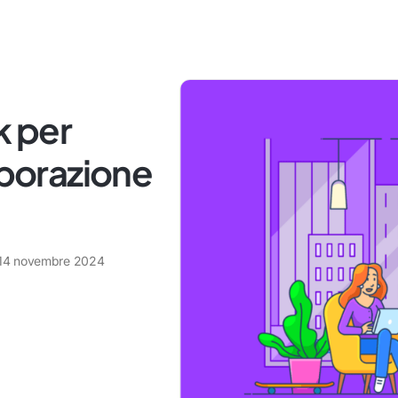
k per
aborazione
14 novembre 2024