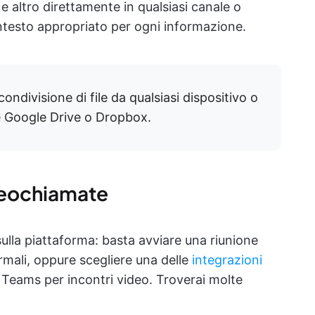
e altro direttamente in qualsiasi canale o
ntesto appropriato per ogni informazione.
 condivisione di file da qualsiasi dispositivo o
me Google Drive o Dropbox.
deochiamate
ulla piattaforma: basta avviare una riunione
ormali, oppure scegliere una delle
integrazioni
Teams per incontri video. Troverai molte