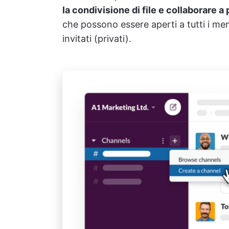
la condivisione di file e collaborare a 
che possono essere aperti a tutti i mem
invitati (privati).