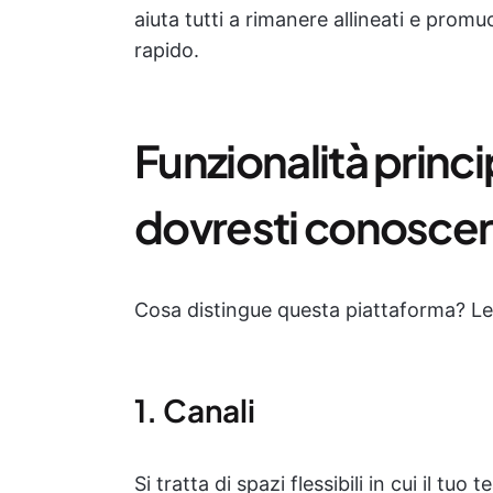
aiuta tutti a rimanere allineati e prom
rapido.
Funzionalità princi
dovresti conosce
Cosa distingue questa piattaforma? Le 
1. Canali
Si tratta di spazi flessibili in cui il tuo