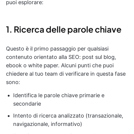
puoi esplorare:
1. Ricerca delle parole chiave
Questo è il primo passaggio per qualsiasi
contenuto orientato alla SEO: post sul blog,
ebook o white paper. Alcuni punti che puoi
chiedere al tuo team di verificare in questa fase
sono:
Identifica le parole chiave primarie e
secondarie
Intento di ricerca analizzato (transazionale,
navigazionale, informativo)