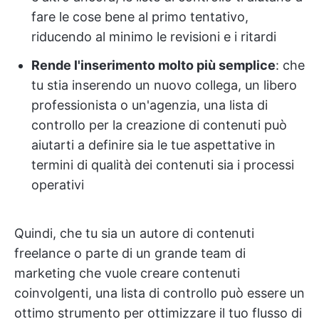
fare le cose bene al primo tentativo,
riducendo al minimo le revisioni e i ritardi
Rende l'inserimento molto più semplice
: che
tu stia inserendo un nuovo collega, un libero
professionista o un'agenzia, una lista di
controllo per la creazione di contenuti può
aiutarti a definire sia le tue aspettative in
termini di qualità dei contenuti sia i processi
operativi
Quindi, che tu sia un autore di contenuti
freelance o parte di un grande team di
marketing che vuole creare contenuti
coinvolgenti, una lista di controllo può essere un
ottimo strumento per ottimizzare il tuo flusso di