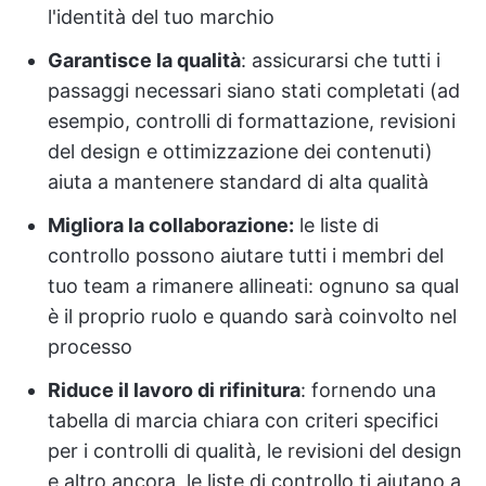
l'identità del tuo marchio
Garantisce la qualità
: assicurarsi che tutti i
passaggi necessari siano stati completati (ad
esempio, controlli di formattazione, revisioni
del design e ottimizzazione dei contenuti)
aiuta a mantenere standard di alta qualità
Migliora la collaborazione:
le liste di
controllo possono aiutare tutti i membri del
tuo team a rimanere allineati: ognuno sa qual
è il proprio ruolo e quando sarà coinvolto nel
processo
Riduce il lavoro di rifinitura
: fornendo una
tabella di marcia chiara con criteri specifici
per i controlli di qualità, le revisioni del design
e altro ancora, le liste di controllo ti aiutano a