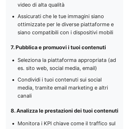
video di alta qualità
Assicurati che le tue immagini siano
ottimizzate per le diverse piattaforme e
siano compatibili con i dispositivi mobili
7. Pubblica e promuovi i tuoi contenuti
Seleziona la piattaforma appropriata (ad
es. sito web, social media, email)
Condividi i tuoi contenuti sui social
media, tramite email marketing e altri
canali
8. Analizza le prestazioni dei tuoi contenuti
Monitora i KPI chiave come il traffico sul