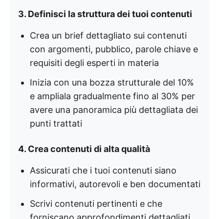
3. Definisci la struttura dei tuoi contenuti
Crea un brief dettagliato sui contenuti
con argomenti, pubblico, parole chiave e
requisiti degli esperti in materia
Inizia con una bozza strutturale del 10%
e ampliala gradualmente fino al 30% per
avere una panoramica più dettagliata dei
punti trattati
4. Crea contenuti di alta qualità
Assicurati che i tuoi contenuti siano
informativi, autorevoli e ben documentati
Scrivi contenuti pertinenti e che
forniscano approfondimenti dettagliati