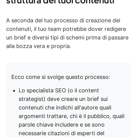
A seconda del tuo processo di creazione dei
contenuti, il tuo team potrebbe dover redigere
un brief e diversi tipi di schemi prima di passare
alla bozza vera e propria.
Ecco come si svolge questo processo:
Lo specialista SEO (o il content
strategist) deve creare un brief sui
contenuti che indichi all'autore quali
argomenti trattare, chi è il pubblico, quali
parole chiave includere e se sono
necessarie citazioni di esperti del