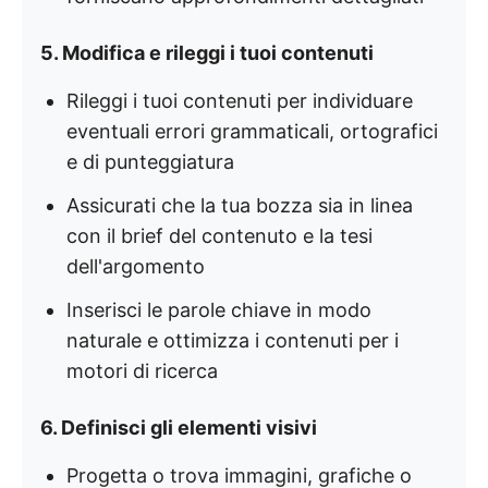
5. Modifica e rileggi i tuoi contenuti
Rileggi i tuoi contenuti per individuare
eventuali errori grammaticali, ortografici
e di punteggiatura
Assicurati che la tua bozza sia in linea
con il brief del contenuto e la tesi
dell'argomento
Inserisci le parole chiave in modo
naturale e ottimizza i contenuti per i
motori di ricerca
6. Definisci gli elementi visivi
Progetta o trova immagini, grafiche o