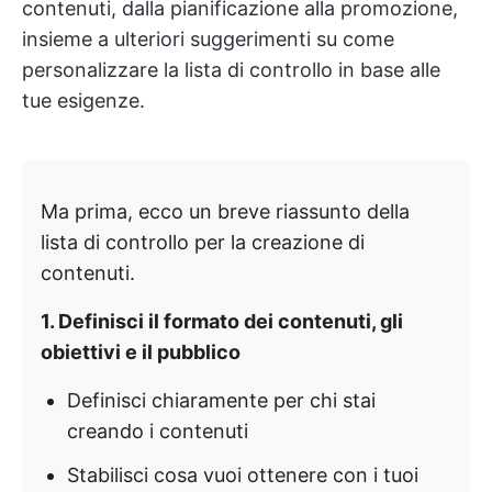
contenuti, dalla pianificazione alla promozione,
insieme a ulteriori suggerimenti su come
personalizzare la lista di controllo in base alle
tue esigenze.
Ma prima, ecco un breve riassunto della
lista di controllo per la creazione di
contenuti.
1. Definisci il formato dei contenuti, gli
obiettivi e il pubblico
Definisci chiaramente per chi stai
creando i contenuti
Stabilisci cosa vuoi ottenere con i tuoi