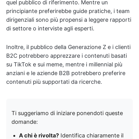
quel pubblico di riferimento. Mentre un
principiante preferirebbe guide pratiche, i team
dirigenziali sono più propensi a leggere rapporti
di settore o interviste agli esperti.
Inoltre, il pubblico della Generazione Z e i clienti
B2C potrebbero apprezzare i contenuti basati
su TikTok e sui meme, mentre i millennial più
anziani e le aziende B2B potrebbero preferire
contenuti più supportati da ricerche.
Ti suggeriamo di iniziare ponendoti queste
domande:
A chi è rivolta?
Identifica chiaramente il