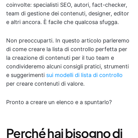
coinvolte: specialisti SEO, autori, fact-checker,
team di gestione dei contenuti, designer, editor
e altri ancora. È facile che qualcosa sfugga.
Non preoccuparti. In questo articolo parleremo
di come creare la lista di controllo perfetta per
la creazione di contenuti per il tuo team e
condivideremo alcuni consigli pratici, strumenti
e suggerimenti
sui modelli di lista di controllo
per creare contenuti di valore.
Pronto a creare un elenco e a spuntarlo?
Perché hai bisogno di