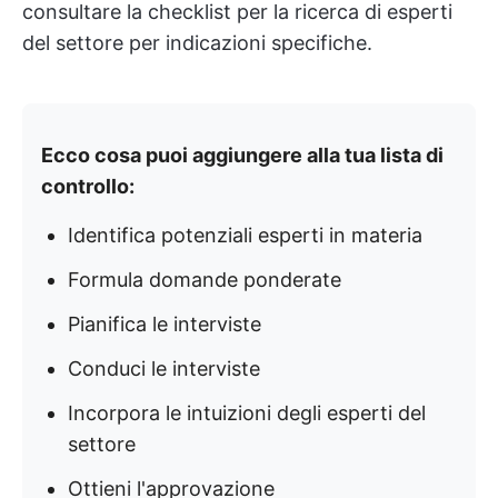
consultare la checklist per la ricerca di esperti
del settore per indicazioni specifiche.
Ecco cosa puoi aggiungere alla tua lista di
controllo:
Identifica potenziali esperti in materia
Formula domande ponderate
Pianifica le interviste
Conduci le interviste
Incorpora le intuizioni degli esperti del
settore
Ottieni l'approvazione