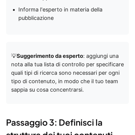
Informa l'esperto in materia della
pubblicazione
💡
Suggerimento da esperto
: aggiungi una
nota alla tua lista di controllo per specificare
quali tipi di ricerca sono necessari per ogni
tipo di contenuto, in modo che il tuo team
sappia su cosa concentrarsi.
Passaggio 3: Definisci la
struttura dei tuoi contenuti