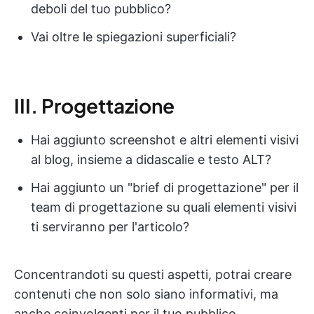
deboli del tuo pubblico?
Vai oltre le spiegazioni superficiali?
III. Progettazione
Hai aggiunto screenshot e altri elementi visivi
al blog, insieme a didascalie e testo ALT?
Hai aggiunto un "brief di progettazione" per il
team di progettazione su quali elementi visivi
ti serviranno per l'articolo?
Concentrandoti su questi aspetti, potrai creare
contenuti che non solo siano informativi, ma
anche coinvolgenti per il tuo pubblico.