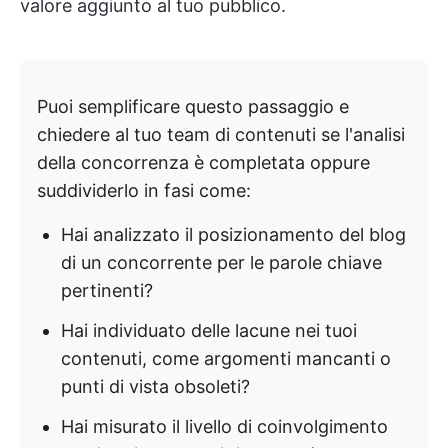
valore aggiunto al tuo pubblico.
Puoi semplificare questo passaggio e
chiedere al tuo team di contenuti se l'analisi
della concorrenza è completata oppure
suddividerlo in fasi come:
Hai analizzato il posizionamento del blog
di un concorrente per le parole chiave
pertinenti?
Hai individuato delle lacune nei tuoi
contenuti, come argomenti mancanti o
punti di vista obsoleti?
Hai misurato il livello di coinvolgimento