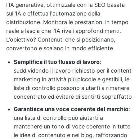
l'IA generativa, ottimizzale con la SEO basata
sull'IA e effettua l'automazione della
distribuzione. Monitora le prestazioni in tempo
reale e lascia che l'IA riveli approfondimenti.
L'obiettivo? Contenuti che si posizionano,
convertono e scalano in modo efficiente
Semplifica il tuo flusso di lavoro
:
suddividendo il lavoro richiesto per il content
marketing in attività più piccole e gestibili, le
liste di controllo possono aiutarti a rimanere
concentrato ed evitare di sentirti sopraffatto
Garantisce una voce coerente del marchio
:
una lista di controllo può aiutarti a
mantenere un tono di voce coerente in tutte
le idee di contenuto e nei blog, rafforzando