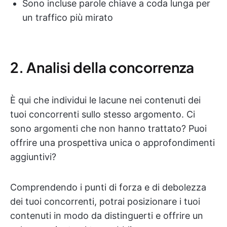
Sono incluse parole chiave a coda lunga per
un traffico più mirato
2. Analisi della concorrenza
È qui che individui le lacune nei contenuti dei
tuoi concorrenti sullo stesso argomento. Ci
sono argomenti che non hanno trattato? Puoi
offrire una prospettiva unica o approfondimenti
aggiuntivi?
Comprendendo i punti di forza e di debolezza
dei tuoi concorrenti, potrai posizionare i tuoi
contenuti in modo da distinguerti e offrire un