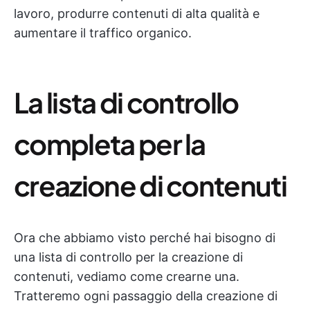
lavoro, produrre contenuti di alta qualità e
aumentare il traffico organico.
La lista di controllo
completa per la
creazione di contenuti
Ora che abbiamo visto perché hai bisogno di
una lista di controllo per la creazione di
contenuti, vediamo come crearne una.
Tratteremo ogni passaggio della creazione di