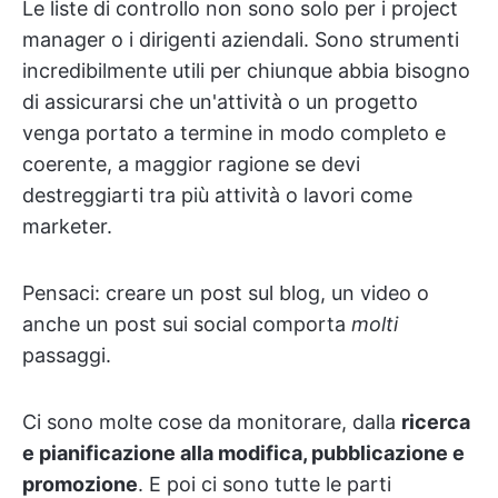
Le liste di controllo non sono solo per i project
manager o i dirigenti aziendali. Sono strumenti
incredibilmente utili per chiunque abbia bisogno
di assicurarsi che un'attività o un progetto
venga portato a termine in modo completo e
coerente, a maggior ragione se devi
destreggiarti tra più attività o lavori come
marketer.
Pensaci: creare un post sul blog, un video o
anche un post sui social comporta
molti
passaggi.
Ci sono molte cose da monitorare, dalla
ricerca
e pianificazione alla modifica, pubblicazione e
promozione
. E poi ci sono tutte le parti