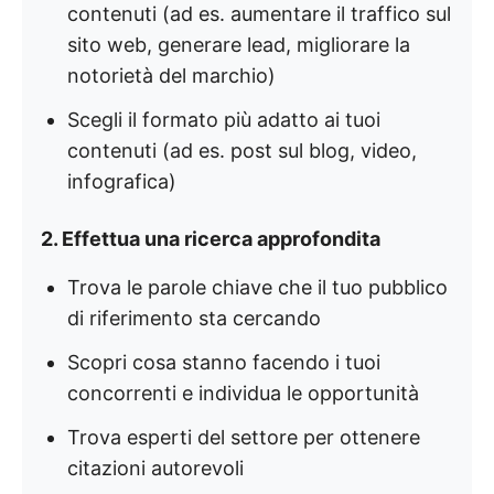
contenuti (ad es. aumentare il traffico sul
sito web, generare lead, migliorare la
notorietà del marchio)
Scegli il formato più adatto ai tuoi
contenuti (ad es. post sul blog, video,
infografica)
2. Effettua una ricerca approfondita
Trova le parole chiave che il tuo pubblico
di riferimento sta cercando
Scopri cosa stanno facendo i tuoi
concorrenti e individua le opportunità
Trova esperti del settore per ottenere
citazioni autorevoli