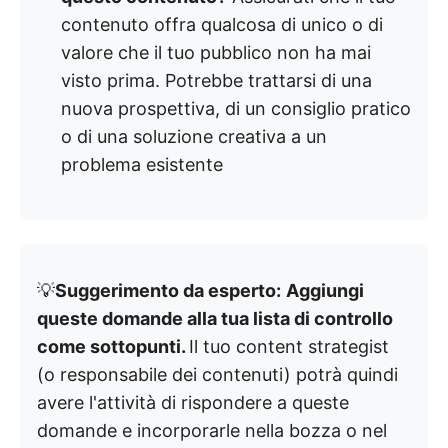
contenuto offra qualcosa di unico o di
valore che il tuo pubblico non ha mai
visto prima. Potrebbe trattarsi di una
nuova prospettiva, di un consiglio pratico
o di una soluzione creativa a un
problema esistente
💡
Suggerimento da esperto:
Aggiungi
queste domande alla tua lista di controllo
come sottopunti.
Il tuo content strategist
(o responsabile dei contenuti) potrà quindi
avere l'attività di rispondere a queste
domande e incorporarle nella bozza o nel