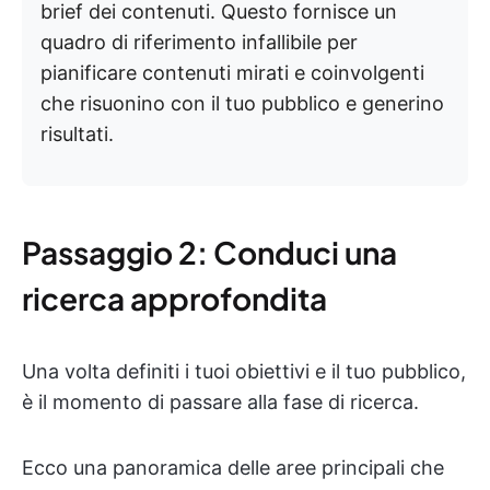
brief dei contenuti. Questo fornisce un
quadro di riferimento infallibile per
pianificare contenuti mirati e coinvolgenti
che risuonino con il tuo pubblico e generino
risultati.
Passaggio 2: Conduci una
ricerca approfondita
Una volta definiti i tuoi obiettivi e il tuo pubblico,
è il momento di passare alla fase di ricerca.
Ecco una panoramica delle aree principali che