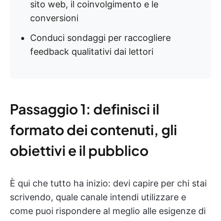
sito web, il coinvolgimento e le
conversioni
Conduci sondaggi per raccogliere
feedback qualitativi dai lettori
Passaggio 1: definisci il
formato dei contenuti, gli
obiettivi e il pubblico
È qui che tutto ha inizio: devi capire per chi stai
scrivendo, quale canale intendi utilizzare e
come puoi rispondere al meglio alle esigenze di