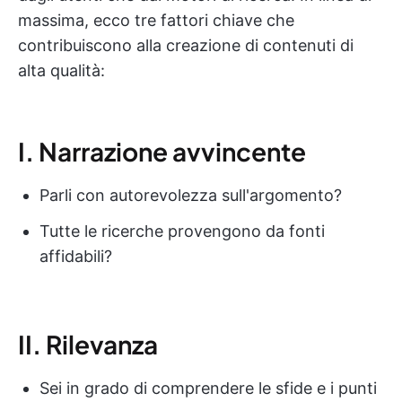
massima, ecco tre fattori chiave che
contribuiscono alla creazione di contenuti di
alta qualità:
I. Narrazione avvincente
Parli con autorevolezza sull'argomento?
Tutte le ricerche provengono da fonti
affidabili?
II. Rilevanza
Sei in grado di comprendere le sfide e i punti