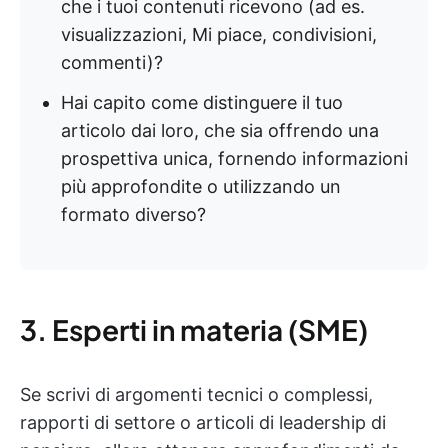
che i tuoi contenuti ricevono (ad es.
visualizzazioni, Mi piace, condivisioni,
commenti)?
Hai capito come distinguere il tuo
articolo dai loro, che sia offrendo una
prospettiva unica, fornendo informazioni
più approfondite o utilizzando un
formato diverso?
3. Esperti in materia (SME)
Se scrivi di argomenti tecnici o complessi,
rapporti di settore o articoli di leadership di