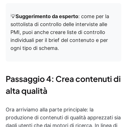
💡
Suggerimento da esperto
: come per la
sottolista di controllo delle interviste alle
PMI, puoi anche creare liste di controllo
individuali per il brief del contenuto e per
ogni tipo di schema.
Passaggio 4: Crea contenuti di
alta qualità
Ora arriviamo alla parte principale: la
produzione di contenuti di qualità apprezzati sia
dagli utenti che dai motori di ricerca. In linea di