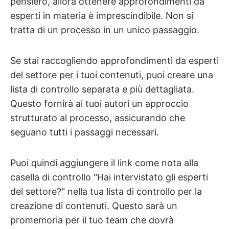
pensiero, allora ottenere approfondimenti da
esperti in materia è imprescindibile. Non si
tratta di un processo in un unico passaggio.
Se stai raccogliendo approfondimenti da esperti
del settore per i tuoi contenuti, puoi creare una
lista di controllo separata e più dettagliata.
Questo fornirà ai tuoi autori un approccio
strutturato al processo, assicurando che
seguano tutti i passaggi necessari.
Puoi quindi aggiungere il link come nota alla
casella di controllo "Hai intervistato gli esperti
del settore?" nella tua lista di controllo per la
creazione di contenuti. Questo sarà un
promemoria per il tuo team che dovrà