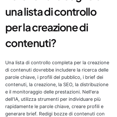
una lista di controllo
per la creazione di
contenuti?
Una lista di controllo completa per la creazione
di contenuti dovrebbe includere la ricerca delle
parole chiave, i profili del pubblico, i brief dei
contenuti, la creazione, la SEO, la distribuzione
e il monitoraggio delle prestazioni. Nell'era
dell'IA, utilizza strumenti per individuare più
rapidamente le parole chiave, creare profili e
generare brief. Redigi bozze di contenuti con