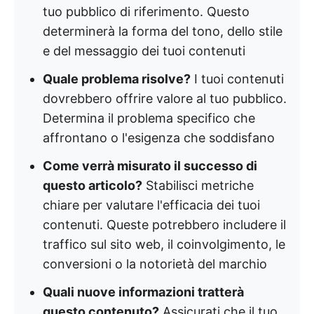
tuo pubblico di riferimento. Questo
determinerà la forma del tono, dello stile
e del messaggio dei tuoi contenuti
Quale problema risolve?
I tuoi contenuti
dovrebbero offrire valore al tuo pubblico.
Determina il problema specifico che
affrontano o l'esigenza che soddisfano
Come verrà misurato il successo di
questo articolo?
Stabilisci metriche
chiare per valutare l'efficacia dei tuoi
contenuti. Queste potrebbero includere il
traffico sul sito web, il coinvolgimento, le
conversioni o la notorietà del marchio
Quali nuove informazioni tratterà
questo contenuto?
Assicurati che il tuo