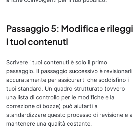
Passaggio 5: Modifica e rileggi
i tuoi contenuti
Scrivere i tuoi contenuti è solo il primo
passaggio. Il passaggio successivo è revisionarli
accuratamente per assicurarti che soddisfino i
tuoi standard. Un quadro strutturato (ovvero
una lista di controllo per le modifiche e la
correzione di bozze) può aiutarti a
standardizzare questo processo di revisione e a
mantenere una qualità costante.