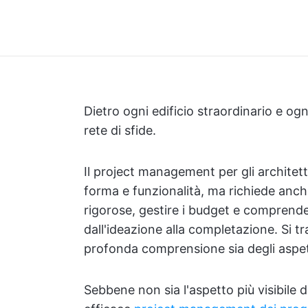
Dietro ogni edificio straordinario e o
rete di sfide.
Il project management per gli architetti 
forma e funzionalità, ma richiede anche
rigorose, gestire i budget e comprende
dall'ideazione alla completazione. Si 
profonda comprensione sia degli aspetti 
Sebbene non sia l'aspetto più visibile d