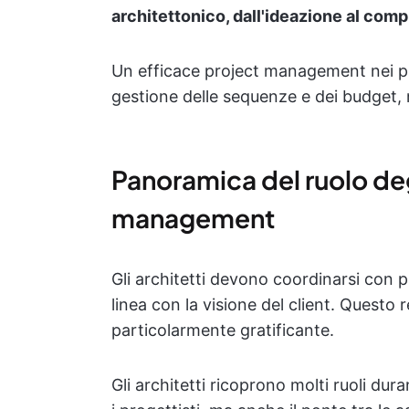
architettonico, dall'ideazione al com
Un efficace project management nei pro
gestione delle sequenze e dei budget, 
Panoramica del ruolo degl
management
Gli architetti devono coordinarsi con p
linea con la visione del client. Questo
particolarmente gratificante.
Gli architetti ricoprono molti ruoli dura