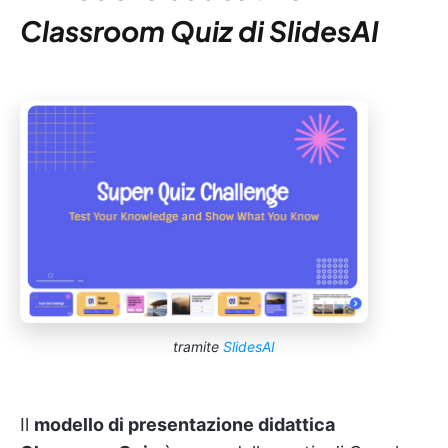
Classroom Quiz di SlidesAI
tramite
SlidesAI
Il
modello di presentazione didattica