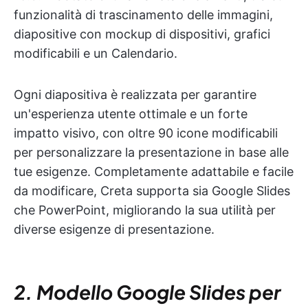
funzionalità di trascinamento delle immagini,
diapositive con mockup di dispositivi, grafici
modificabili e un Calendario.
Ogni diapositiva è realizzata per garantire
un'esperienza utente ottimale e un forte
impatto visivo, con oltre 90 icone modificabili
per personalizzare la presentazione in base alle
tue esigenze. Completamente adattabile e facile
da modificare, Creta supporta sia Google Slides
che PowerPoint, migliorando la sua utilità per
diverse esigenze di presentazione.
2. Modello Google Slides per