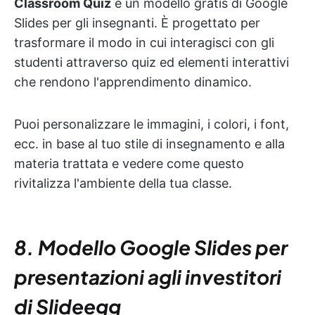
Classroom Quiz
è un modello gratis di Google
Slides per gli insegnanti. È progettato per
trasformare il modo in cui interagisci con gli
studenti attraverso quiz ed elementi interattivi
che rendono l'apprendimento dinamico.
Puoi personalizzare le immagini, i colori, i font,
ecc. in base al tuo stile di insegnamento e alla
materia trattata e vedere come questo
rivitalizza l'ambiente della tua classe.
8. Modello Google Slides per
presentazioni agli investitori
di Slideegg