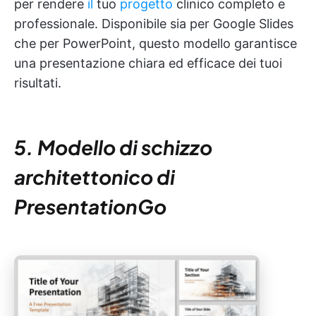
per rendere
il
tuo
progetto
clinico completo e
professionale. Disponibile sia per Google Slides
che per PowerPoint, questo modello garantisce
una presentazione chiara ed efficace dei tuoi
risultati.
5. Modello di schizzo
architettonico di
PresentationGo