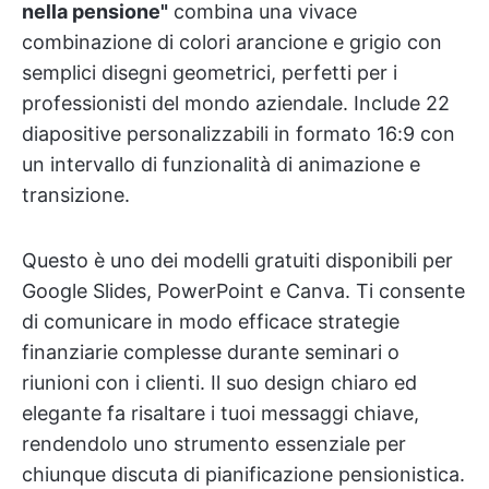
nella pensione"
combina una vivace
combinazione di colori arancione e grigio con
semplici disegni geometrici, perfetti per i
professionisti del mondo aziendale. Include 22
diapositive personalizzabili in formato 16:9 con
un intervallo di funzionalità di animazione e
transizione.
Questo è uno dei modelli gratuiti disponibili per
Google Slides, PowerPoint e Canva. Ti consente
di comunicare in modo efficace strategie
finanziarie complesse durante seminari o
riunioni con i clienti. Il suo design chiaro ed
elegante fa risaltare i tuoi messaggi chiave,
rendendolo uno strumento essenziale per
chiunque discuta di pianificazione pensionistica.