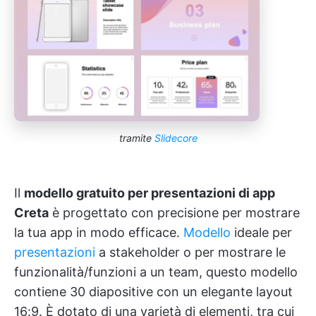
tramite
Slidecore
Il
modello gratuito per presentazioni di app
Creta
è progettato con precisione per mostrare
la tua app in modo efficace.
Modello
ideale per
presentazioni
a stakeholder o per mostrare le
funzionalità/funzioni a un team, questo modello
contiene 30 diapositive con un elegante layout
16:9. È dotato di una varietà di elementi, tra cui