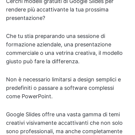
Cerchi modelli gratuiti di Google Slides per
rendere più accattivante la tua prossima
presentazione?
Che tu stia preparando una sessione di
formazione aziendale, una presentazione
commerciale o una vetrina creativa, il modello
giusto può fare la differenza.
Non è necessario limitarsi a design semplici e
predefiniti o passare a software complessi
come PowerPoint.
Google Slides offre una vasta gamma di temi
creativi visivamente accattivanti che non solo
sono professionali, ma anche completamente