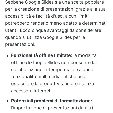
Sebbene Google Slides sia una scelta popolare
per la creazione di presentazioni grazie alla sua
accessibilità e facilità d'uso, alcuni limiti
potrebbero renderlo meno adatto a determinati
utenti. Ecco cinque svantaggi da considerare
quando si utilizza Google Slides per le
presentazioni:
Funzionalità offline limitate:
la modalità
offline di Google Slides non consente la
collaborazione in tempo reale e alcune
funzionalità multimediali, il che può
ostacolare la produttività in aree senza
accesso a Internet.
Potenziali problemi di formattazione:
l'importazione di presentazioni da altri