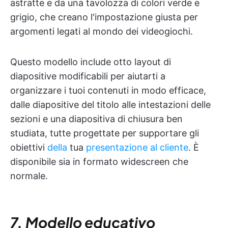
astratte e da una tavolozza di colori verde e
grigio, che creano l'impostazione giusta per
argomenti legati al mondo dei videogiochi.
Questo modello include otto layout di
diapositive modificabili per aiutarti a
organizzare i tuoi contenuti in modo efficace,
dalle diapositive del titolo alle intestazioni delle
sezioni e una diapositiva di chiusura ben
studiata, tutte progettate per supportare gli
obiettivi
della
tua
presentazione al cliente
. È
disponibile sia in formato widescreen che
normale.
7. Modello educativo