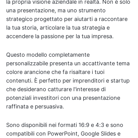
la propria visione aziendale in realtà. Non è solo
una presentazione, ma uno strumento
strategico progettato per aiutarti a raccontare
la tua storia, articolare la tua strategia e
accendere la passione per la tua impresa.
Questo modello completamente
personalizzabile presenta un accattivante tema
colore arancione che fa risaltare i tuoi
contenuti. È perfetto per imprenditori e startup
che desiderano catturare l'interesse di
potenziali investitori con una presentazione
raffinata e persuasiva.
Sono disponibili nei formati 16:9 e 4:3 e sono
compatibili con PowerPoint, Google Slides e