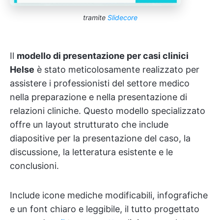
tramite
Slidecore
Il
modello di presentazione per casi clinici
Helse
è stato meticolosamente realizzato per
assistere i professionisti del settore medico
nella preparazione e nella presentazione di
relazioni cliniche. Questo modello specializzato
offre un layout strutturato che include
diapositive per la presentazione del caso, la
discussione, la letteratura esistente e le
conclusioni.
Include icone mediche modificabili, infografiche
e un font chiaro e leggibile, il tutto progettato