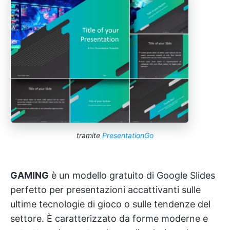
tramite
PresentationGo
GAMING
è un modello gratuito di Google Slides
perfetto per presentazioni accattivanti sulle
ultime tecnologie di gioco o sulle tendenze del
settore. È caratterizzato da forme moderne e