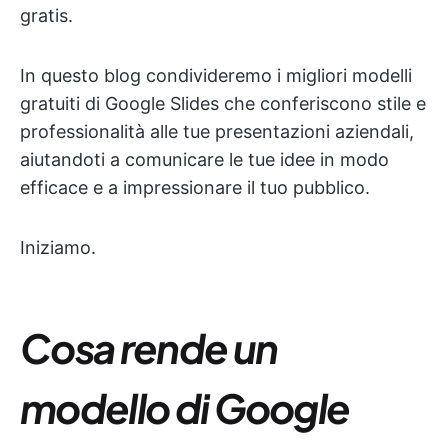
gratis.
In questo blog condivideremo i migliori modelli
gratuiti di Google Slides che conferiscono stile e
professionalità alle tue presentazioni aziendali,
aiutandoti a comunicare le tue idee in modo
efficace e a impressionare il tuo pubblico.
Iniziamo.
Cosa rende un
modello di Google