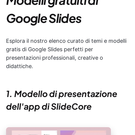
Google Slides
Esplora il nostro elenco curato di temi e modelli
gratis di Google Slides perfetti per
presentazioni professionali, creative o
didattiche.
1. Modello di presentazione
dell'app di SlideCore