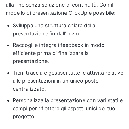
alla fine senza soluzione di continuità. Con il
modello di presentazione ClickUp è possibile:
Sviluppa una struttura chiara della
presentazione fin dall'inizio
Raccogli e integra i feedback in modo
efficiente prima di finalizzare la
presentazione.
Tieni traccia e gestisci tutte le attività relative
alle presentazioni in un unico posto
centralizzato.
Personalizza la presentazione con vari stati e
campi per riflettere gli aspetti unici del tuo
progetto.