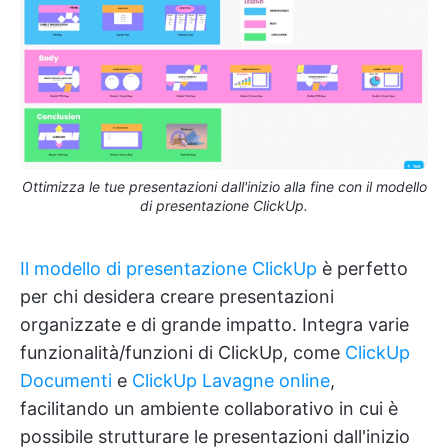
Ottimizza le tue presentazioni dall'inizio alla fine con il modello
di presentazione ClickUp.
Il modello di presentazione ClickUp
è perfetto
per chi desidera creare presentazioni
organizzate e di grande impatto. Integra varie
funzionalità/funzioni di ClickUp, come
ClickUp
Documenti
e
ClickUp Lavagne online
,
facilitando un ambiente collaborativo in cui è
possibile strutturare le presentazioni dall'inizio