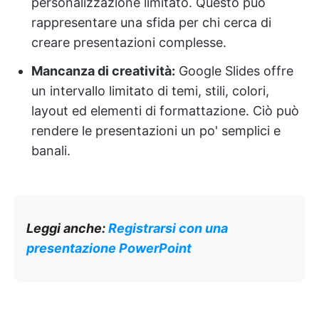
personalizzazione limitato. Questo può
rappresentare una sfida per chi cerca di
creare presentazioni complesse.
Mancanza di creatività:
Google Slides offre
un intervallo limitato di temi, stili, colori,
layout ed elementi di formattazione. Ciò può
rendere le presentazioni un po' semplici e
banali.
Leggi anche:
Registrarsi con una
presentazione PowerPoint