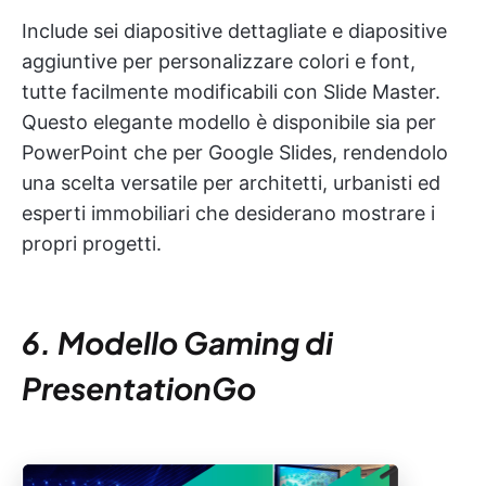
Include sei diapositive dettagliate e diapositive
aggiuntive per personalizzare colori e font,
tutte facilmente modificabili con Slide Master.
Questo elegante modello è disponibile sia per
PowerPoint che per Google Slides, rendendolo
una scelta versatile per architetti, urbanisti ed
esperti immobiliari che desiderano mostrare i
propri progetti.
6. Modello Gaming di
PresentationGo