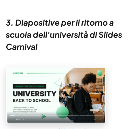
3. Diapositive per il ritorno a
scuola dell'università di Slides
Carnival