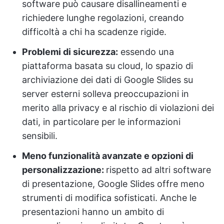
software può causare disallineamenti e
richiedere lunghe regolazioni, creando
difficoltà a chi ha scadenze rigide.
Problemi di sicurezza:
essendo una
piattaforma basata su cloud, lo spazio di
archiviazione dei dati di Google Slides su
server esterni solleva preoccupazioni in
merito alla privacy e al rischio di violazioni dei
dati, in particolare per le informazioni
sensibili.
Meno funzionalità avanzate e opzioni di
personalizzazione:
rispetto ad altri software
di presentazione, Google Slides offre meno
strumenti di modifica sofisticati. Anche le
presentazioni hanno un ambito di