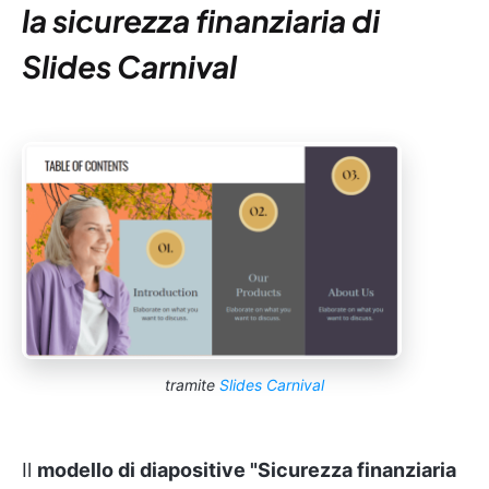
la sicurezza finanziaria di
Slides Carnival
tramite
Slides Carnival
Il
modello di diapositive "Sicurezza finanziaria