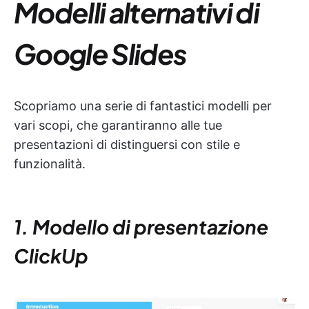
Modelli alternativi di
Google Slides
Scopriamo una serie di fantastici modelli per
vari scopi, che garantiranno alle tue
presentazioni di distinguersi con stile e
funzionalità.
1. Modello di presentazione
ClickUp