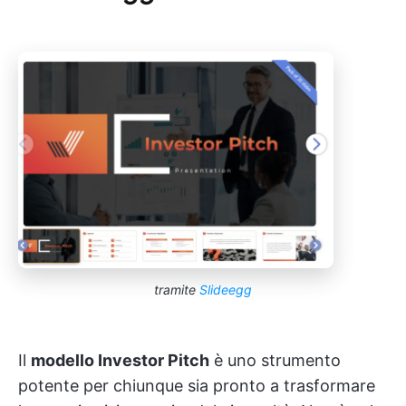
tramite
Slideegg
Il
modello Investor Pitch
è uno strumento
potente per chiunque sia pronto a trasformare