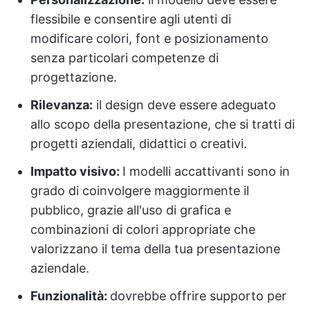
flessibile e consentire agli utenti di
modificare colori, font e posizionamento
senza particolari competenze di
progettazione.
Rilevanza:
il design deve essere adeguato
allo scopo della presentazione, che si tratti di
progetti aziendali, didattici o creativi.
Impatto visivo:
I modelli accattivanti sono in
grado di coinvolgere maggiormente il
pubblico, grazie all'uso di grafica e
combinazioni di colori appropriate che
valorizzano il tema della tua presentazione
aziendale.
Funzionalità:
dovrebbe offrire supporto per