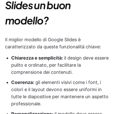
Slides un buon
modello?
Il miglior modello di Google Slides è
caratterizzato da queste funzionalità chiave:
Chiarezza e semplicità:
il design deve essere
pulito e ordinato, per facilitare la
comprensione dei contenuti.
Coerenza:
gli elementi visivi come i font, i
colori e il layout devono essere uniformi in
tutte le diapositive per mantenere un aspetto
professionale.
Personalizzazione:
il modello deve essere