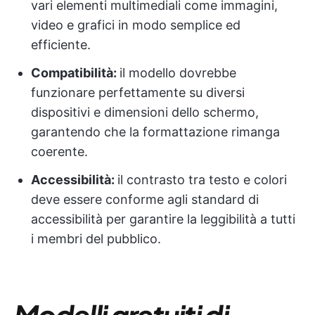
vari elementi multimediali come immagini,
video e grafici in modo semplice ed
efficiente.
Compatibilità:
il modello dovrebbe
funzionare perfettamente su diversi
dispositivi e dimensioni dello schermo,
garantendo che la formattazione rimanga
coerente.
Accessibilità:
il contrasto tra testo e colori
deve essere conforme agli standard di
accessibilità per garantire la leggibilità a tutti
i membri del pubblico.
Modelli gratuiti di