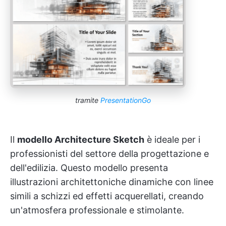
tramite
PresentationGo
Il
modello Architecture Sketch
è ideale per i
professionisti del settore della progettazione e
dell'edilizia. Questo modello presenta
illustrazioni architettoniche dinamiche con linee
simili a schizzi ed effetti acquerellati, creando
un'atmosfera professionale e stimolante.