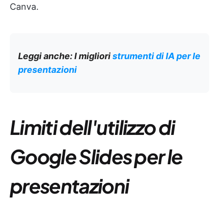
Canva.
Leggi anche: I migliori
strumenti di IA per le
presentazioni
Limiti dell'utilizzo di
Google Slides per le
presentazioni