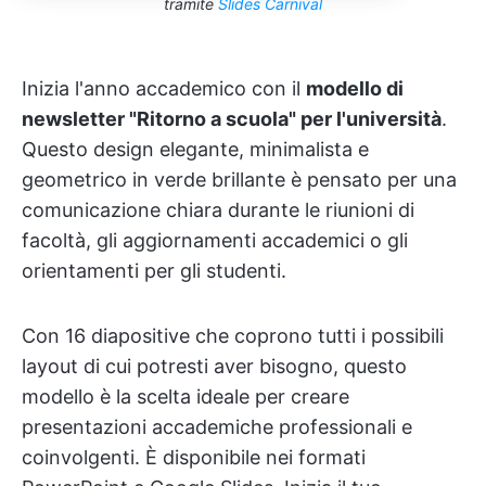
tramite
Slides Carnival
Inizia l'anno accademico con il
modello di
newsletter "Ritorno a scuola" per l'università
.
Questo design elegante, minimalista e
geometrico in verde brillante è pensato per una
comunicazione chiara durante le riunioni di
facoltà, gli aggiornamenti accademici o gli
orientamenti per gli studenti.
Con 16 diapositive che coprono tutti i possibili
layout di cui potresti aver bisogno, questo
modello è la scelta ideale per creare
presentazioni accademiche professionali e
coinvolgenti. È disponibile nei formati