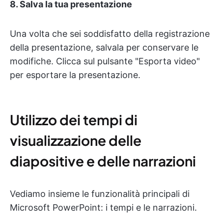
8. Salva la tua presentazione
Una volta che sei soddisfatto della registrazione
della presentazione, salvala per conservare le
modifiche. Clicca sul pulsante "Esporta video"
per esportare la presentazione.
Utilizzo dei tempi di
visualizzazione delle
diapositive e delle narrazioni
Vediamo insieme le funzionalità principali di
Microsoft PowerPoint: i tempi e le narrazioni.