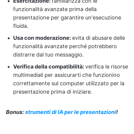
Esercitazione:
familiarizza con le
funzionalità avanzate prima della
presentazione per garantire un'esecuzione
fluida.
Usa con moderazione:
evita di abusare delle
funzionalità avanzate perché potrebbero
distrarre dal tuo messaggio.
Verifica della compatibilità:
verifica le risorse
multimediali per assicurarti che funzionino
correttamente sul computer utilizzato per la
presentazione prima di iniziare.
Bonus:
strumenti di IA per le presentazioni
!