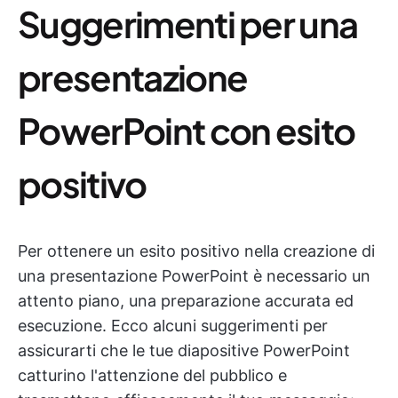
Suggerimenti per una
presentazione
PowerPoint con esito
positivo
Per ottenere un esito positivo nella creazione di
una presentazione PowerPoint è necessario un
attento piano, una preparazione accurata ed
esecuzione. Ecco alcuni suggerimenti per
assicurarti che le tue diapositive PowerPoint
catturino l'attenzione del pubblico e