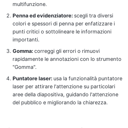
multifunzione.
Penna ed evidenziatore:
scegli tra diversi
colori e spessori di penna per enfatizzare i
punti critici o sottolineare le informazioni
importanti.
Gomma:
correggi gli errori o rimuovi
rapidamente le annotazioni con lo strumento
"Gomma".
Puntatore laser:
usa la funzionalità puntatore
laser per attirare l'attenzione su particolari
aree della diapositiva, guidando l'attenzione
del pubblico e migliorando la chiarezza.