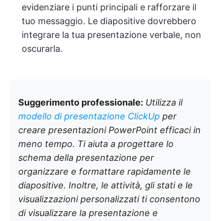
evidenziare i punti principali e rafforzare il
tuo messaggio. Le diapositive dovrebbero
integrare la tua presentazione verbale, non
oscurarla.
Suggerimento professionale:
Utilizza il
modello di presentazione ClickUp
per
creare presentazioni PowerPoint efficaci in
meno tempo. Ti aiuta a progettare lo
schema della presentazione per
organizzare e formattare rapidamente le
diapositive. Inoltre, le attività, gli stati e le
visualizzazioni personalizzati ti consentono
di visualizzare la presentazione e