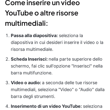
Come inserire un video
YouTube o altre risorse
multimediali:
Passa alla diapositiva:
seleziona la
diapositiva in cui desideri inserire il video o la
risorsa multimediale.
Scheda Inserisci:
nella parte superiore dello
schermo, fai clic sull'opzione "Inserisci" nella
barra multifunzione.
Video o audio:
a seconda delle tue risorse
multimediali, seleziona "Video" o "Audio" dalla
barra degli strumenti.
Inserimento di un video YouTube:
seleziona