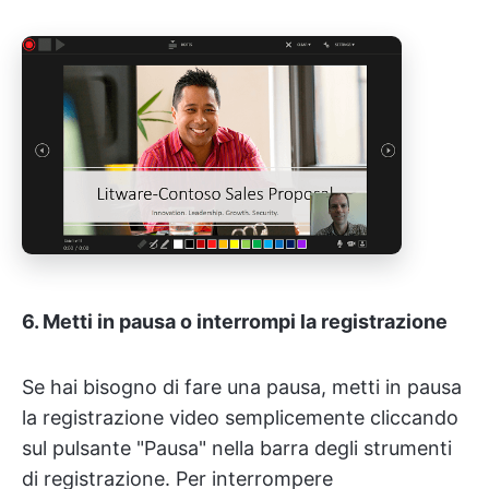
6. Metti in pausa o interrompi la registrazione
Se hai bisogno di fare una pausa, metti in pausa
la registrazione video semplicemente cliccando
sul pulsante "Pausa" nella barra degli strumenti
di registrazione. Per interrompere