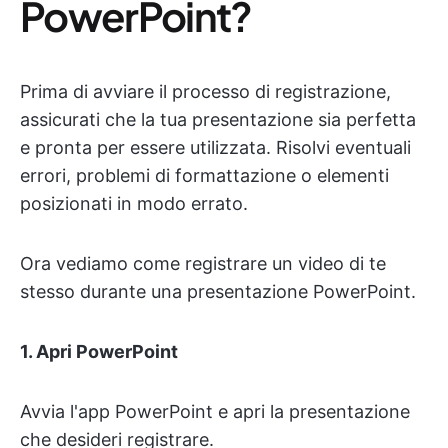
PowerPoint?
Prima di avviare il processo di registrazione,
assicurati che la tua presentazione sia perfetta
e pronta per essere utilizzata. Risolvi eventuali
errori, problemi di formattazione o elementi
posizionati in modo errato.
Ora vediamo come registrare un video di te
stesso durante una presentazione PowerPoint.
1. Apri PowerPoint
Avvia l'app PowerPoint e apri la presentazione
che desideri registrare.