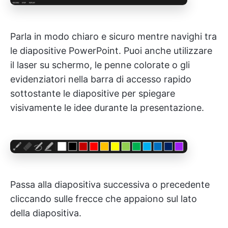
Parla in modo chiaro e sicuro mentre navighi tra
le diapositive PowerPoint. Puoi anche utilizzare
il laser su schermo, le penne colorate o gli
evidenziatori nella barra di accesso rapido
sottostante le diapositive per spiegare
visivamente le idee durante la presentazione.
Passa alla diapositiva successiva o precedente
cliccando sulle frecce che appaiono sul lato
della diapositiva.