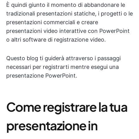
È quindi giunto il momento di abbandonare le
tradizionali presentazioni statiche, i progetti o le
presentazioni commerciali e creare
presentazioni video interattive con PowerPoint
o altri software di registrazione video.
Questo blog ti guiderà attraverso i passaggi
necessari per registrarti mentre esegui una
presentazione PowerPoint.
Come registrare la tua
presentazione in