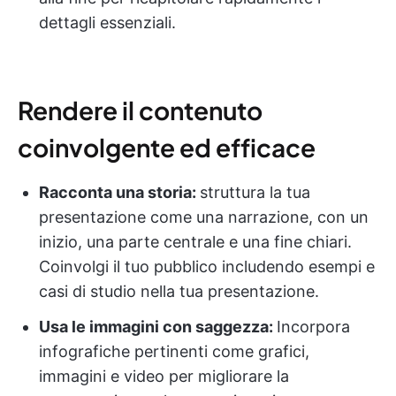
dettagli essenziali.
Rendere il contenuto
coinvolgente ed efficace
Racconta una storia:
struttura la tua
presentazione come una narrazione, con un
inizio, una parte centrale e una fine chiari.
Coinvolgi il tuo pubblico includendo esempi e
casi di studio nella tua presentazione.
Usa le immagini con saggezza:
Incorpora
infografiche pertinenti come grafici,
immagini e video per migliorare la