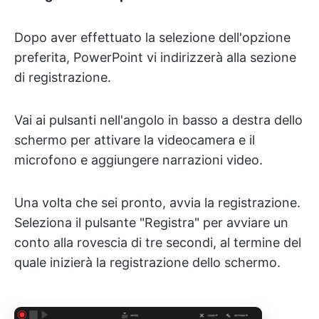
Dopo aver effettuato la selezione dell'opzione
preferita, PowerPoint vi indirizzerà alla sezione
di registrazione.
Vai ai pulsanti nell'angolo in basso a destra dello
schermo per attivare la videocamera e il
microfono e aggiungere narrazioni video.
Una volta che sei pronto, avvia la registrazione.
Seleziona il pulsante "Registra" per avviare un
conto alla rovescia di tre secondi, al termine del
quale inizierà la registrazione dello schermo.