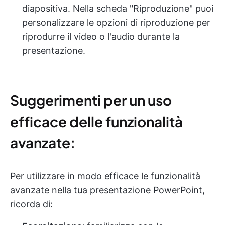
diapositiva. Nella scheda "Riproduzione" puoi
personalizzare le opzioni di riproduzione per
riprodurre il video o l'audio durante la
presentazione.
Suggerimenti per un uso
efficace delle funzionalità
avanzate:
Per utilizzare in modo efficace le funzionalità
avanzate nella tua presentazione PowerPoint,
ricorda di: