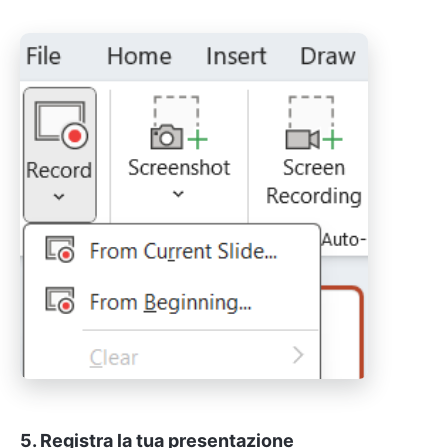
5. Registra la tua presentazione