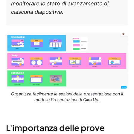
monitorare lo stato di avanzamento di
ciascuna diapositiva.
Organizza facilmente le sezioni della presentazione con il
modello Presentazioni di ClickUp.
L'importanza delle prove