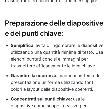
trasmettano efficacemente il tuo messaggio:
Preparazione delle diapositive
e dei punti chiave:
Semplifica:
evita di ingombrare le diapositive
utilizzando una quantità minima di testo. Usa
elenchi puntati concisi e immagini per
trasmettere efficacemente le idee chiave.
Garantire la coerenza:
mantieni un tema di
presentazione uniforme utilizzando font,
colori e layout delle diapositive coerenti.
Concentrati sui punti chiave:
usa le
diapositive come supporto visivo per