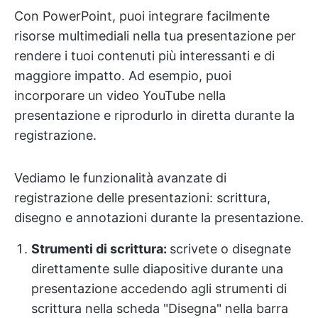
Con PowerPoint, puoi integrare facilmente
risorse multimediali nella tua presentazione per
rendere i tuoi contenuti più interessanti e di
maggiore impatto. Ad esempio, puoi
incorporare un video YouTube nella
presentazione e riprodurlo in diretta durante la
registrazione.
Vediamo le funzionalità avanzate di
registrazione delle presentazioni: scrittura,
disegno e annotazioni durante la presentazione.
Strumenti di scrittura:
scrivete o disegnate
direttamente sulle diapositive durante una
presentazione accedendo agli strumenti di
scrittura nella scheda "Disegna" nella barra