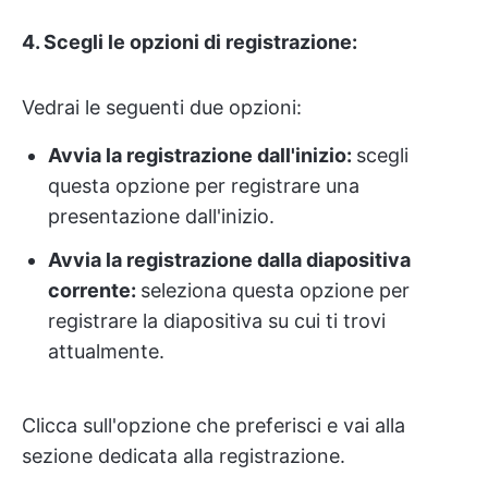
4. Scegli le opzioni di registrazione:
Vedrai le seguenti due opzioni:
Avvia la registrazione dall'inizio:
scegli
questa opzione per registrare una
presentazione dall'inizio.
Avvia la registrazione dalla diapositiva
corrente:
seleziona questa opzione per
registrare la diapositiva su cui ti trovi
attualmente.
Clicca sull'opzione che preferisci e vai alla
sezione dedicata alla registrazione.