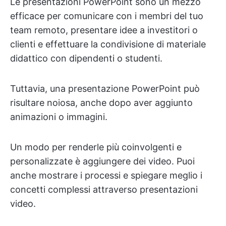
Le presentazioni PowerPoint sono un mezzo
efficace per comunicare con i membri del tuo
team remoto, presentare idee a investitori o
clienti e effettuare la condivisione di materiale
didattico con dipendenti o studenti.
Tuttavia, una presentazione PowerPoint può
risultare noiosa, anche dopo aver aggiunto
animazioni o immagini.
Un modo per renderle più coinvolgenti e
personalizzate è aggiungere dei video. Puoi
anche mostrare i processi e spiegare meglio i
concetti complessi attraverso presentazioni
video.