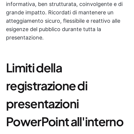
informativa, ben strutturata, coinvolgente e di
grande impatto. Ricordati di mantenere un
atteggiamento sicuro, flessibile e reattivo alle
esigenze del pubblico durante tutta la
presentazione.
Limiti della
registrazione di
presentazioni
PowerPoint all'interno