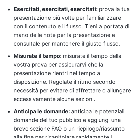
Esercitati, esercitati, esercitati:
prova la tua
presentazione più volte per familiarizzare
con il contenuto e il flusso. Tieni a portata di
mano delle note per la presentazione e
consultale per mantenere il giusto flusso.
Misurate il tempo:
misurate il tempo della
vostra prova per assicurarvi che la
presentazione rientri nel tempo a
disposizione. Regolate il ritmo secondo
necessità per evitare di affrettare o allungare
eccessivamente alcune sezioni.
Anticipa le domande:
anticipa le potenziali
domande del tuo pubblico e aggiungi una
breve sezione FAQ o un riepilogo/riassunto
alla fine per ricapitolare rapidamente i