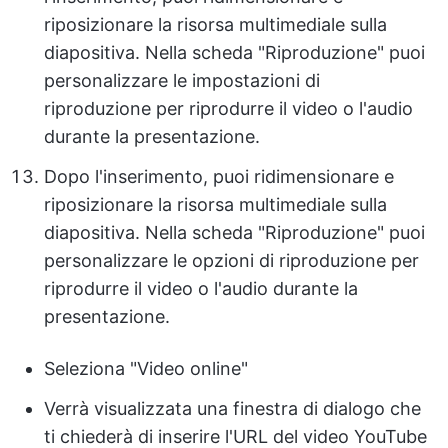
riposizionare la risorsa multimediale sulla
diapositiva. Nella scheda "Riproduzione" puoi
personalizzare le impostazioni di
riproduzione per riprodurre il video o l'audio
durante la presentazione.
Dopo l'inserimento, puoi ridimensionare e
riposizionare la risorsa multimediale sulla
diapositiva. Nella scheda "Riproduzione" puoi
personalizzare le opzioni di riproduzione per
riprodurre il video o l'audio durante la
presentazione.
Seleziona "Video online"
Verrà visualizzata una finestra di dialogo che
ti chiederà di inserire l'URL del video YouTube