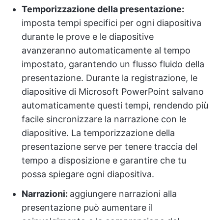
Temporizzazione della presentazione:
imposta tempi specifici per ogni diapositiva
durante le prove e le diapositive
avanzeranno automaticamente al tempo
impostato, garantendo un flusso fluido della
presentazione. Durante la registrazione, le
diapositive di Microsoft PowerPoint salvano
automaticamente questi tempi, rendendo più
facile sincronizzare la narrazione con le
diapositive. La temporizzazione della
presentazione serve per tenere traccia del
tempo a disposizione e garantire che tu
possa spiegare ogni diapositiva.
Narrazioni:
aggiungere narrazioni alla
presentazione può aumentare il