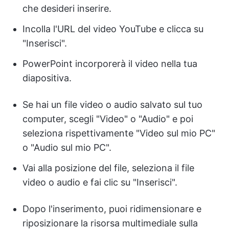
che desideri inserire.
Incolla l'URL del video YouTube e clicca su
"Inserisci".
PowerPoint incorporerà il video nella tua
diapositiva.
Se hai un file video o audio salvato sul tuo
computer, scegli "Video" o "Audio" e poi
seleziona rispettivamente "Video sul mio PC"
o "Audio sul mio PC".
Vai alla posizione del file, seleziona il file
video o audio e fai clic su "Inserisci".
Dopo l'inserimento, puoi ridimensionare e
riposizionare la risorsa multimediale sulla