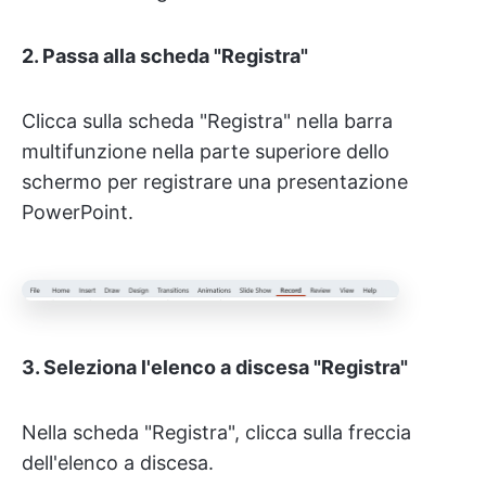
2. Passa alla scheda "Registra"
Clicca sulla scheda "Registra" nella barra
multifunzione nella parte superiore dello
schermo per registrare una presentazione
PowerPoint.
3. Seleziona l'elenco a discesa "Registra"
Nella scheda "Registra", clicca sulla freccia
dell'elenco a discesa.