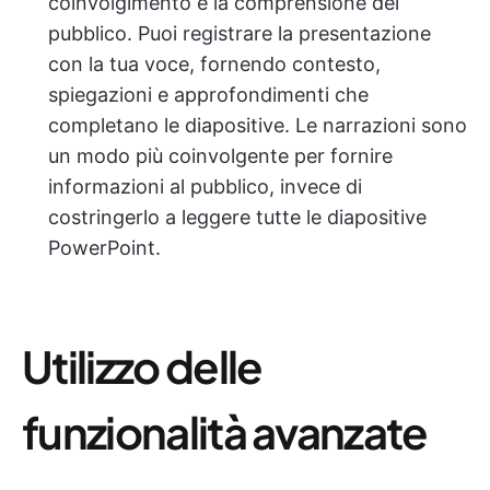
coinvolgimento e la comprensione del
pubblico. Puoi registrare la presentazione
con la tua voce, fornendo contesto,
spiegazioni e approfondimenti che
completano le diapositive. Le narrazioni sono
un modo più coinvolgente per fornire
informazioni al pubblico, invece di
costringerlo a leggere tutte le diapositive
PowerPoint.
Utilizzo delle
funzionalità avanzate