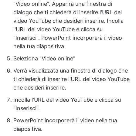
"Video online". Apparirà una finestra di
dialogo che ti chiederà di inserire l'URL del
video YouTube che desideri inserire. Incolla
l'URL del video YouTube e clicca su
"Inserisci". PowerPoint incorporerà il video
nella tua diapositiva.
Seleziona "Video online"
Verrà visualizzata una finestra di dialogo che
ti chiederà di inserire l'URL del video YouTube
che desideri inserire.
Incolla l'URL del video YouTube e clicca su
"Inserisci".
PowerPoint incorporerà il video nella tua
diapositiva.