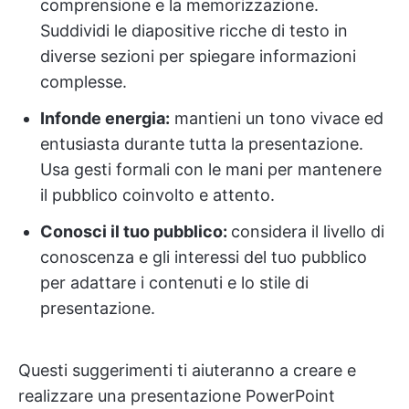
comprensione e la memorizzazione.
Suddividi le diapositive ricche di testo in
diverse sezioni per spiegare informazioni
complesse.
Infonde energia:
mantieni un tono vivace ed
entusiasta durante tutta la presentazione.
Usa gesti formali con le mani per mantenere
il pubblico coinvolto e attento.
Conosci il tuo pubblico:
considera il livello di
conoscenza e gli interessi del tuo pubblico
per adattare i contenuti e lo stile di
presentazione.
Questi suggerimenti ti aiuteranno a creare e
realizzare una presentazione PowerPoint