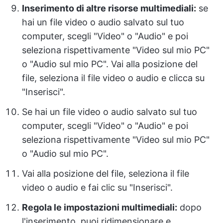
Inserimento di altre risorse multimediali:
se
hai un file video o audio salvato sul tuo
computer, scegli "Video" o "Audio" e poi
seleziona rispettivamente "Video sul mio PC"
o "Audio sul mio PC". Vai alla posizione del
file, seleziona il file video o audio e clicca su
"Inserisci".
Se hai un file video o audio salvato sul tuo
computer, scegli "Video" o "Audio" e poi
seleziona rispettivamente "Video sul mio PC"
o "Audio sul mio PC".
Vai alla posizione del file, seleziona il file
video o audio e fai clic su "Inserisci".
Regola le impostazioni multimediali:
dopo
l'inserimento, puoi ridimensionare e