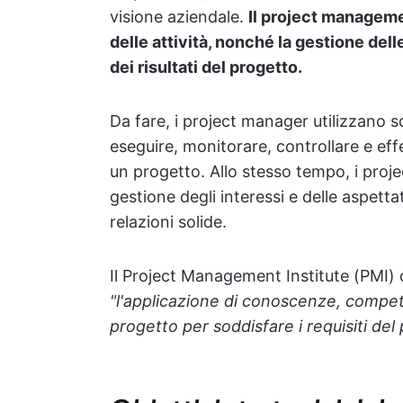
visione aziendale.
Il project manageme
delle attività, nonché la gestione dell
dei risultati del progetto.
Da fare, i project manager utilizzano s
eseguire, monitorare, controllare e effet
un progetto. Allo stesso tempo, i proj
gestione degli interessi e delle aspetta
relazioni solide.
Il Project Management Institute (PMI) 
"l'applicazione di conoscenze, compete
progetto per soddisfare i requisiti del