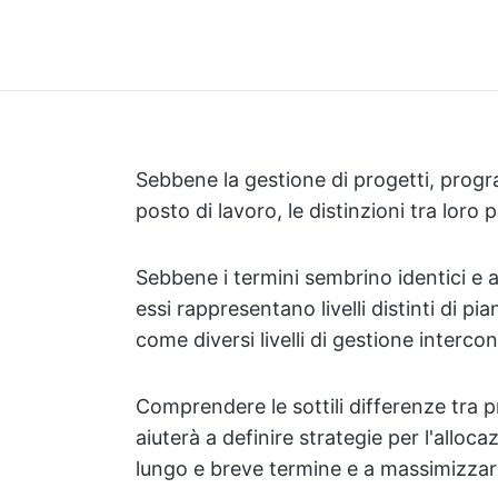
Sebbene la gestione di progetti, progr
posto di lavoro, le distinzioni tra lor
Sebbene i termini sembrino identici e 
essi rappresentano livelli distinti di 
come diversi livelli di gestione intercon
Comprendere le sottili differenze tra 
aiuterà a definire strategie per l'alloca
lungo e breve termine e a massimizzare