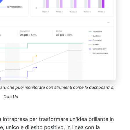
hiari, che puoi monitorare con strumenti come la dashboard di
ClickUp
 intrapresa per trasformare un'idea brillante in
e, unico e di esito positivo, in linea con la