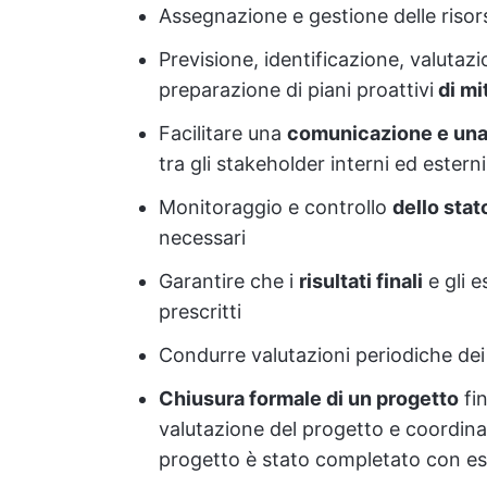
Assegnazione e gestione delle risor
Previsione, identificazione, valutazi
preparazione di piani proattivi
di mi
Facilitare una
comunicazione e una
tra gli stakeholder interni ed esterni
Monitoraggio e controllo
dello stat
necessari
Garantire che i
risultati finali
e gli e
prescritti
Condurre valutazioni periodiche dei 
Chiusura formale di un progetto
fin
valutazione del progetto e coordin
progetto è stato completato con esi