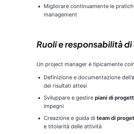
Migliorare continuamente le pratiche
management
Ruoli e responsabilità d
Un project manager è tipicamente coin
Definizione e documentazione dell'
dei risultati attesi
Sviluppare e gestire
piani di proget
impegni
Creazione e guida di
team di proge
e titolarità delle attività