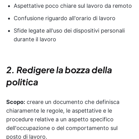
Aspettative poco chiare sul lavoro da remoto
Confusione riguardo all'orario di lavoro
Sfide legate all'uso dei dispositivi personali
durante il lavoro
2. Redigere la bozza della
politica
Scopo:
creare un documento che definisca
chiaramente le regole, le aspettative e le
procedure relative a un aspetto specifico
dell'occupazione o del comportamento sul
posto di lavoro.