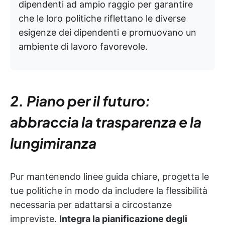
dipendenti ad ampio raggio per garantire
che le loro politiche riflettano le diverse
esigenze dei dipendenti e promuovano un
ambiente di lavoro favorevole.
2. Piano per il futuro:
abbraccia la trasparenza e la
lungimiranza
Pur mantenendo linee guida chiare, progetta le
tue politiche in modo da includere la flessibilità
necessaria per adattarsi a circostanze
impreviste.
Integra la pianificazione degli