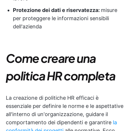
Protezione dei dati e riservatezza:
misure
per proteggere le informazioni sensibili
dell'azienda
Come creare una
politica HR completa
La creazione di politiche HR efficaci è
essenziale per definire le norme e le aspettative
all'interno di un'organizzazione, guidare il
comportamento dei dipendenti e garantire
la
conformità dei progetti
alle normative. Ecco