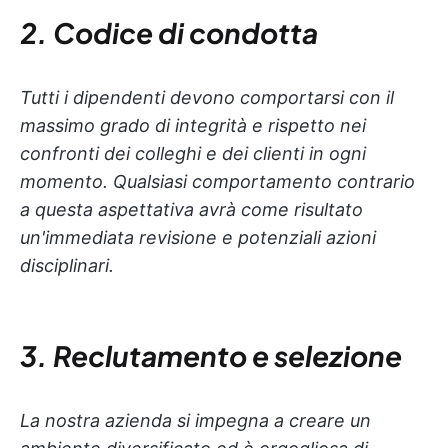
2. Codice di condotta
Tutti i dipendenti devono comportarsi con il
massimo grado di integrità e rispetto nei
confronti dei colleghi e dei clienti in ogni
momento. Qualsiasi comportamento contrario
a questa aspettativa avrà come risultato
un'immediata revisione e potenziali azioni
disciplinari.
3. Reclutamento e selezione
La nostra azienda si impegna a creare un