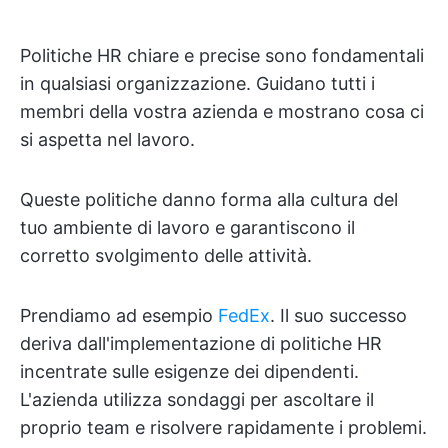
Politiche HR chiare e precise sono fondamentali
in qualsiasi organizzazione. Guidano tutti i
membri della vostra azienda e mostrano cosa ci
si aspetta nel lavoro.
Queste politiche danno forma alla cultura del
tuo ambiente di lavoro e garantiscono il
corretto svolgimento delle attività.
Prendiamo ad esempio
FedEx
. Il suo successo
deriva dall'implementazione di politiche HR
incentrate sulle esigenze dei dipendenti.
L'azienda utilizza sondaggi per ascoltare il
proprio team e risolvere rapidamente i problemi.