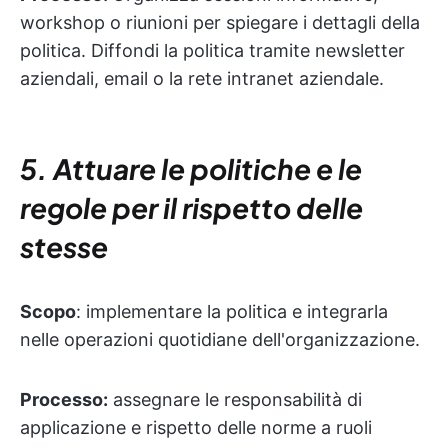
workshop o riunioni per spiegare i dettagli della
politica. Diffondi la politica tramite newsletter
aziendali, email o la rete intranet aziendale.
5. Attuare le politiche e le
regole per il rispetto delle
stesse
Scopo
: implementare la politica e integrarla
nelle operazioni quotidiane dell'organizzazione.
Processo:
assegnare le responsabilità di
applicazione e rispetto delle norme a ruoli