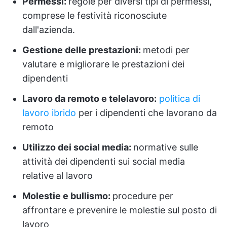
Permessi:
regole per diversi tipi di permessi,
comprese le festività riconosciute
dall'azienda.
Gestione delle prestazioni:
metodi per
valutare e migliorare le prestazioni dei
dipendenti
Lavoro da remoto e telelavoro:
politica di
lavoro ibrido
per i dipendenti che lavorano da
remoto
Utilizzo dei social media:
normative sulle
attività dei dipendenti sui social media
relative al lavoro
Molestie e bullismo:
procedure per
affrontare e prevenire le molestie sul posto di
lavoro