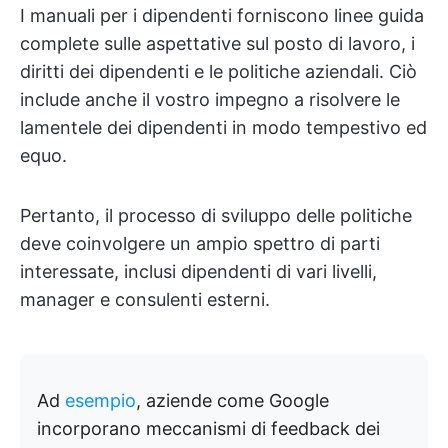
I manuali per i dipendenti forniscono linee guida
complete sulle aspettative sul posto di lavoro, i
diritti dei dipendenti e le politiche aziendali. Ciò
include anche il vostro impegno a risolvere le
lamentele dei dipendenti in modo tempestivo ed
equo.
Pertanto, il processo di sviluppo delle politiche
deve coinvolgere un ampio spettro di parti
interessate, inclusi dipendenti di vari livelli,
manager e consulenti esterni.
Ad
esempio
, aziende come Google
incorporano meccanismi di feedback dei