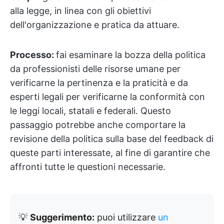
alla legge, in linea con gli obiettivi
dell'organizzazione e pratica da attuare.
Processo:
fai esaminare la bozza della politica
da professionisti delle risorse umane per
verificarne la pertinenza e la praticità e da
esperti legali per verificarne la conformità con
le leggi locali, statali e federali. Questo
passaggio potrebbe anche comportare la
revisione della politica sulla base del feedback di
queste parti interessate, al fine di garantire che
affronti tutte le questioni necessarie.
💡
Suggerimento:
puoi utilizzare
un