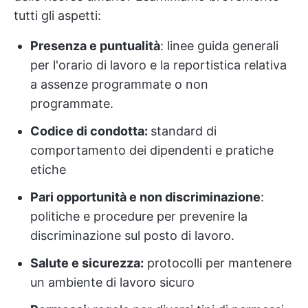
tutti gli aspetti:
Presenza e puntualità
: linee guida generali
per l'orario di lavoro e la reportistica relativa
a assenze programmate o non
programmate.
Codice di condotta:
standard di
comportamento dei dipendenti e pratiche
etiche
Pari opportunità e non discriminazione
:
politiche e procedure per prevenire la
discriminazione sul posto di lavoro.
Salute e sicurezza:
protocolli per mantenere
un ambiente di lavoro sicuro