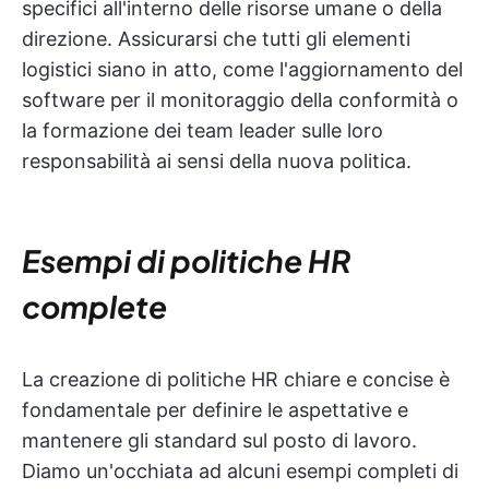
specifici all'interno delle risorse umane o della
direzione. Assicurarsi che tutti gli elementi
logistici siano in atto, come l'aggiornamento del
software per il monitoraggio della conformità o
la formazione dei team leader sulle loro
responsabilità ai sensi della nuova politica.
Esempi di politiche HR
complete
La creazione di politiche HR chiare e concise è
fondamentale per definire le aspettative e
mantenere gli standard sul posto di lavoro.
Diamo un'occhiata ad alcuni esempi completi di