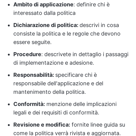
Ambito di applicazione
: definire chi è
interessato dalla politica
Dichiarazione di politica:
descrivi in cosa
consiste la politica e le regole che devono
essere seguite.
Procedure
: descrivete in dettaglio i passaggi
di implementazione e adesione.
Responsabilità:
specificare chi è
responsabile dell'applicazione e del
mantenimento della politica.
Conformità:
menzione delle implicazioni
legali e dei requisiti di conformità.
Revisione e modifica:
fornite linee guida su
come la politica verrà rivista e aggiornata.