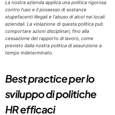
La nostra azienda applica una politica rigorosa
contro l'uso e il possesso di sostanze
stupefacenti illegali e l'abuso di alcol nei locali
aziendali. La violazione di questa politica può
comportare azioni disciplinari, fino alla
cessazione del rapporto di lavoro, come
previsto dalla nostra politica di assunzione a
tempo indeterminato.
Best practice per lo
sviluppo di politiche
HR efficaci