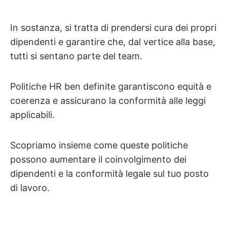
In sostanza, si tratta di prendersi cura dei propri
dipendenti e garantire che, dal vertice alla base,
tutti si sentano parte del team.
Politiche HR ben definite garantiscono equità e
coerenza e assicurano la conformità alle leggi
applicabili.
Scopriamo insieme come queste politiche
possono aumentare il coinvolgimento dei
dipendenti e la conformità legale sul tuo posto
di lavoro.