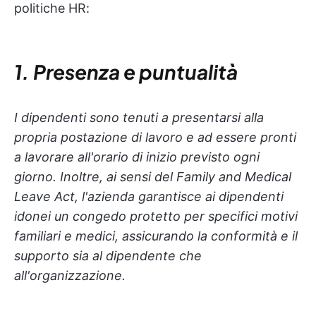
politiche HR:
1. Presenza e puntualità
I dipendenti sono tenuti a presentarsi alla
propria postazione di lavoro e ad essere pronti
a lavorare all'orario di inizio previsto ogni
giorno. Inoltre, ai sensi del Family and Medical
Leave Act, l'azienda garantisce ai dipendenti
idonei un congedo protetto per specifici motivi
familiari e medici, assicurando la conformità e il
supporto sia al dipendente che
all'organizzazione.