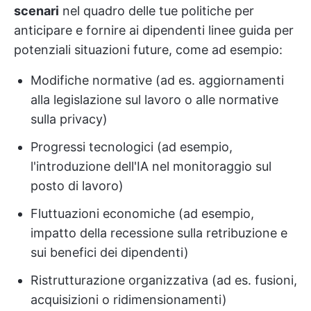
scenari
nel quadro delle tue politiche per
anticipare e fornire ai dipendenti linee guida per
potenziali situazioni future, come ad esempio:
Modifiche normative (ad es. aggiornamenti
alla legislazione sul lavoro o alle normative
sulla privacy)
Progressi tecnologici (ad esempio,
l'introduzione dell'IA nel monitoraggio sul
posto di lavoro)
Fluttuazioni economiche (ad esempio,
impatto della recessione sulla retribuzione e
sui benefici dei dipendenti)
Ristrutturazione organizzativa (ad es. fusioni,
acquisizioni o ridimensionamenti)