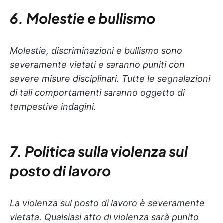
6. Molestie e bullismo
Molestie, discriminazioni e bullismo sono
severamente vietati e saranno puniti con
severe misure disciplinari. Tutte le segnalazioni
di tali comportamenti saranno oggetto di
tempestive indagini.
7. Politica sulla violenza sul
posto di lavoro
La violenza sul posto di lavoro è severamente
vietata. Qualsiasi atto di violenza sarà punito