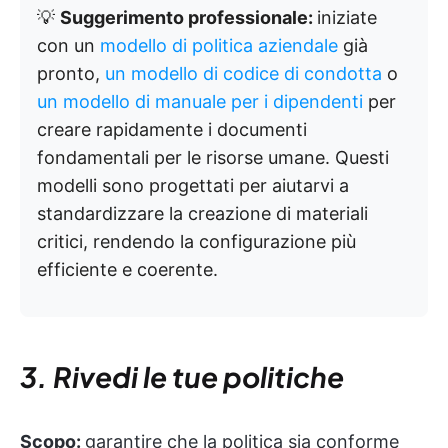
💡
Suggerimento professionale:
iniziate
con un
modello di politica aziendale
già
pronto,
un modello di codice di condotta
o
un modello di manuale per i dipendenti
per
creare rapidamente i documenti
fondamentali per le risorse umane. Questi
modelli sono progettati per aiutarvi a
standardizzare la creazione di materiali
critici, rendendo la configurazione più
efficiente e coerente.
3. Rivedi le tue politiche
Scopo:
garantire che la politica sia conforme