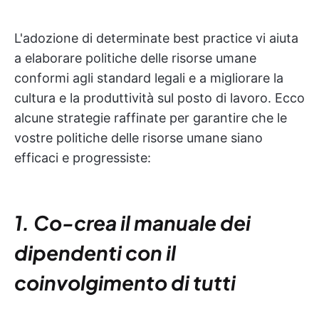
L'adozione di determinate best practice vi aiuta
a elaborare politiche delle risorse umane
conformi agli standard legali e a migliorare la
cultura e la produttività sul posto di lavoro. Ecco
alcune strategie raffinate per garantire che le
vostre politiche delle risorse umane siano
efficaci e progressiste:
1. Co-crea il manuale dei
dipendenti con il
coinvolgimento di tutti