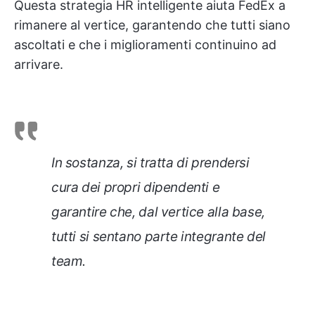
Questa strategia HR intelligente aiuta FedEx a
rimanere al vertice, garantendo che tutti siano
ascoltati e che i miglioramenti continuino ad
arrivare.
In sostanza, si tratta di prendersi
cura dei propri dipendenti e
garantire che, dal vertice alla base,
tutti si sentano parte integrante del
team.