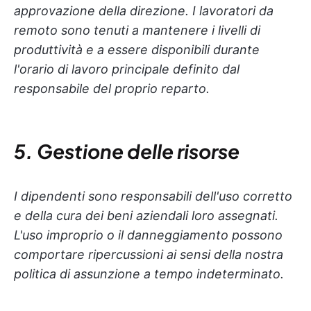
approvazione della direzione. I lavoratori da
remoto sono tenuti a mantenere i livelli di
produttività e a essere disponibili durante
l'orario di lavoro principale definito dal
responsabile del proprio reparto.
5. Gestione delle risorse
I dipendenti sono responsabili dell'uso corretto
e della cura dei beni aziendali loro assegnati.
L'uso improprio o il danneggiamento possono
comportare ripercussioni ai sensi della nostra
politica di assunzione a tempo indeterminato.