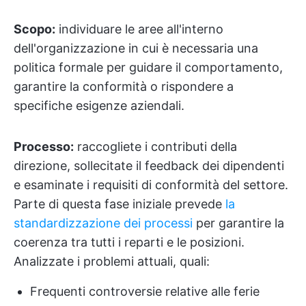
Scopo:
individuare le aree all'interno
dell'organizzazione in cui è necessaria una
politica formale per guidare il comportamento,
garantire la conformità o rispondere a
specifiche esigenze aziendali.
Processo:
raccogliete i contributi della
direzione, sollecitate il feedback dei dipendenti
e esaminate i requisiti di conformità del settore.
Parte di questa fase iniziale prevede
la
standardizzazione dei processi
per garantire la
coerenza tra tutti i reparti e le posizioni.
Analizzate i problemi attuali, quali:
Frequenti controversie relative alle ferie