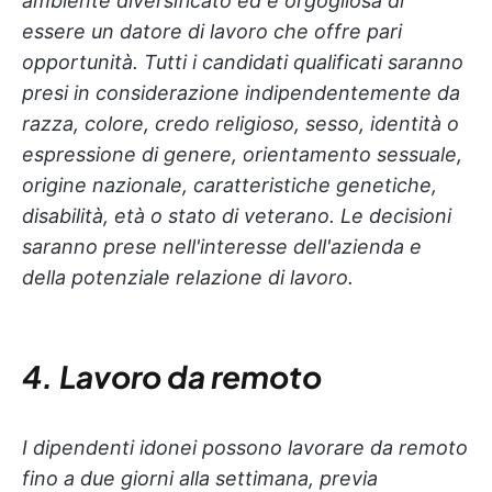
ambiente diversificato ed è orgogliosa di
essere un datore di lavoro che offre pari
opportunità. Tutti i candidati qualificati saranno
presi in considerazione indipendentemente da
razza, colore, credo religioso, sesso, identità o
espressione di genere, orientamento sessuale,
origine nazionale, caratteristiche genetiche,
disabilità, età o stato di veterano. Le decisioni
saranno prese nell'interesse dell'azienda e
della potenziale relazione di lavoro.
4. Lavoro da remoto
I dipendenti idonei possono lavorare da remoto
fino a due giorni alla settimana, previa