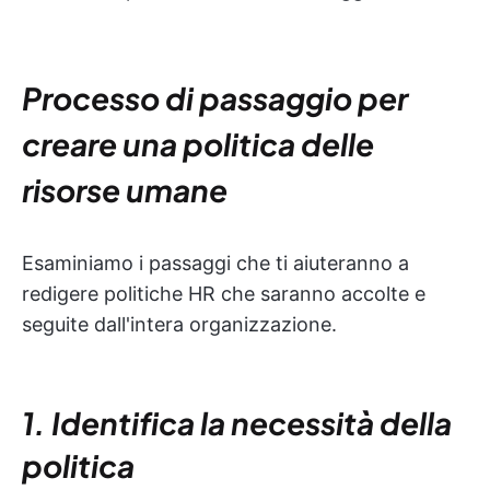
Processo di passaggio per
creare una politica delle
risorse umane
Esaminiamo i passaggi che ti aiuteranno a
redigere politiche HR che saranno accolte e
seguite dall'intera organizzazione.
1. Identifica la necessità della
politica