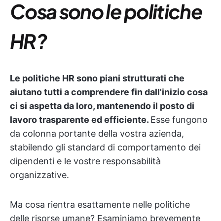
Cosa sono le politiche
HR?
Le politiche HR sono piani strutturati che
aiutano tutti a comprendere fin dall'inizio cosa
ci si aspetta da loro, mantenendo il posto di
lavoro trasparente ed efficiente.
Esse fungono
da colonna portante della vostra azienda,
stabilendo gli standard di comportamento dei
dipendenti e le vostre responsabilità
organizzative.
Ma cosa rientra esattamente nelle politiche
delle risorse umane? Esaminiamo brevemente