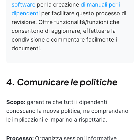
software
per la creazione
di manuali per i
dipendenti
per facilitare questo processo di
revisione. Offre funzionalità/funzioni che
consentono di aggiornare, effettuare la
condivisione e commentare facilmente i
documenti.
4. Comunicare le politiche
Scopo:
garantire che tutti i dipendenti
conoscano la nuova politica, ne comprendano
le implicazioni e imparino a rispettarla.
Processo:
Organizza sessioni informative,