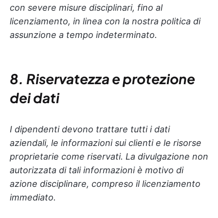
con severe misure disciplinari, fino al
licenziamento, in linea con la nostra politica di
assunzione a tempo indeterminato.
8. Riservatezza e protezione
dei dati
I dipendenti devono trattare tutti i dati
aziendali, le informazioni sui clienti e le risorse
proprietarie come riservati. La divulgazione non
autorizzata di tali informazioni è motivo di
azione disciplinare, compreso il licenziamento
immediato.