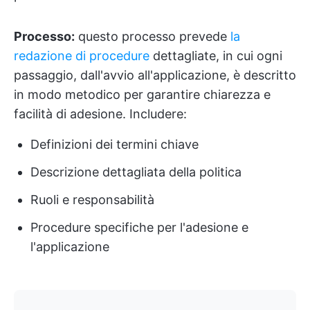
Processo:
questo processo prevede
la
redazione di procedure
dettagliate, in cui ogni
passaggio, dall'avvio all'applicazione, è descritto
in modo metodico per garantire chiarezza e
facilità di adesione. Includere:
Definizioni dei termini chiave
Descrizione dettagliata della politica
Ruoli e responsabilità
Procedure specifiche per l'adesione e
l'applicazione