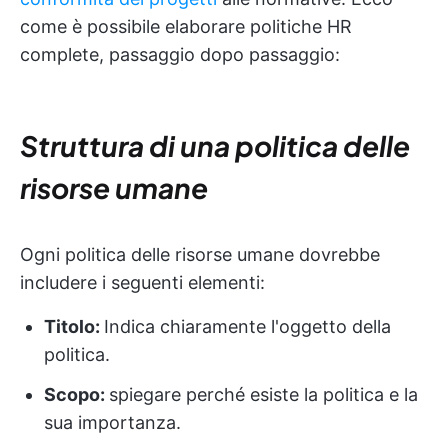
come è possibile elaborare politiche HR
complete, passaggio dopo passaggio:
Struttura di una politica delle
risorse umane
Ogni politica delle risorse umane dovrebbe
includere i seguenti elementi:
Titolo:
Indica chiaramente l'oggetto della
politica.
Scopo:
spiegare perché esiste la politica e la
sua importanza.