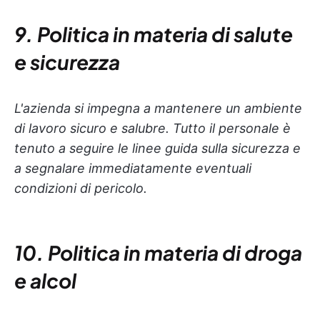
9. Politica in materia di salute
e sicurezza
L'azienda si impegna a mantenere un ambiente
di lavoro sicuro e salubre. Tutto il personale è
tenuto a seguire le linee guida sulla sicurezza e
a segnalare immediatamente eventuali
condizioni di pericolo.
10. Politica in materia di droga
e alcol