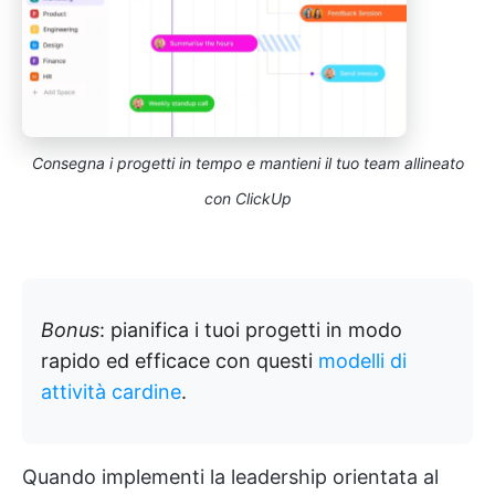
Consegna i progetti in tempo e mantieni il tuo team allineato
con ClickUp
Bonus
: pianifica i tuoi progetti in modo
rapido ed efficace con questi
modelli di
attività cardine
.
Quando implementi la leadership orientata al