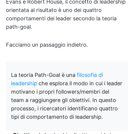
Evans e Robert House, il concetto di leadership
orientata al risultato è uno dei quattro
comportamenti dei leader secondo la teoria
path-goal.
Facciamo un passaggio indietro.
La teoria Path-Goal è una
filosofia di
leadership
che esplora il modo in cui i leader
motivano i propri followers/membri del
team a raggiungere gli obiettivi. In questo
processo, i ricercatori identificano quattro
tipi di comportamento di leadership.