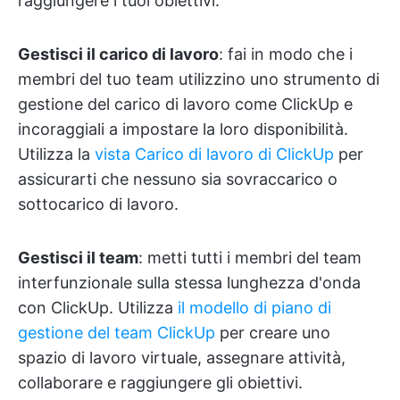
raggiungere i tuoi obiettivi.
Gestisci il carico di lavoro
: fai in modo che i
membri del tuo team utilizzino uno strumento di
gestione del carico di lavoro come ClickUp e
incoraggiali a impostare la loro disponibilità.
Utilizza la
vista Carico di lavoro di ClickUp
per
assicurarti che nessuno sia sovraccarico o
sottocarico di lavoro.
Gestisci il team
: metti tutti i membri del team
interfunzionale sulla stessa lunghezza d'onda
con ClickUp. Utilizza
il modello di piano di
gestione del team ClickUp
per creare uno
spazio di lavoro virtuale, assegnare attività,
collaborare e raggiungere gli obiettivi.