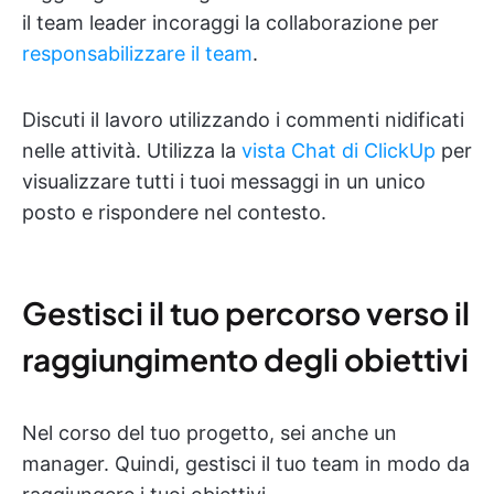
il team leader incoraggi la collaborazione per
responsabilizzare il team
.
Discuti il lavoro utilizzando i commenti nidificati
nelle attività. Utilizza la
vista Chat di ClickUp
per
visualizzare tutti i tuoi messaggi in un unico
posto e rispondere nel contesto.
Gestisci il tuo percorso verso il
raggiungimento degli obiettivi
Nel corso del tuo progetto, sei anche un
manager. Quindi, gestisci il tuo team in modo da