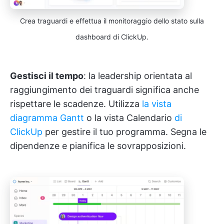
Crea traguardi e effettua il monitoraggio dello stato sulla
dashboard di ClickUp.
Gestisci il tempo
: la leadership orientata al
raggiungimento dei traguardi significa anche
rispettare le scadenze. Utilizza
la vista
diagramma Gantt
o la vista Calendario
di
ClickUp
per gestire il tuo programma. Segna le
dipendenze e pianifica le sovrapposizioni.