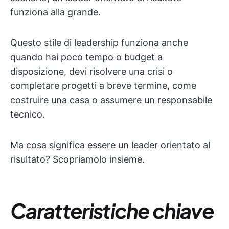
funziona alla grande.
Questo stile di leadership funziona anche
quando hai poco tempo o budget a
disposizione, devi risolvere una crisi o
completare progetti a breve termine, come
costruire una casa o assumere un responsabile
tecnico.
Ma cosa significa essere un leader orientato al
risultato? Scopriamolo insieme.
Caratteristiche chiave