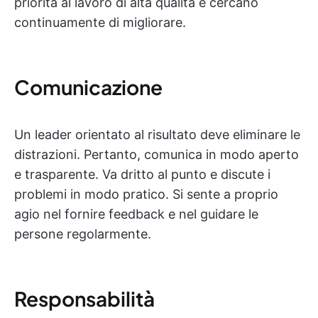
priorità al lavoro di alta qualità e cercano
continuamente di migliorare.
Comunicazione
Un leader orientato al risultato deve eliminare le
distrazioni. Pertanto, comunica in modo aperto
e trasparente. Va dritto al punto e discute i
problemi in modo pratico. Si sente a proprio
agio nel fornire feedback e nel guidare le
persone regolarmente.
Responsabilità