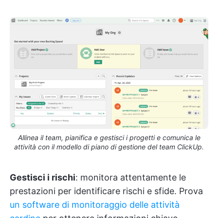
Allinea il team, pianifica e gestisci i progetti e comunica le
attività con il modello di piano di gestione del team ClickUp.
Gestisci i rischi
: monitora attentamente le
prestazioni per identificare rischi e sfide. Prova
un software di monitoraggio delle attività