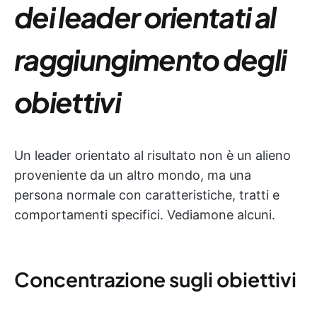
dei leader orientati al
raggiungimento degli
obiettivi
Un leader orientato al risultato non è un alieno
proveniente da un altro mondo, ma una
persona normale con caratteristiche, tratti e
comportamenti specifici. Vediamone alcuni.
Concentrazione sugli obiettivi