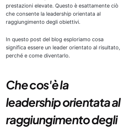
prestazioni elevate. Questo è esattamente ciò
che consente la leadership orientata al
raggiungimento degli obiettivi.
In questo post del blog esploriamo cosa
significa essere un leader orientato al risultato,
perché e come diventarlo.
Che cos'è la
leadership orientata al
raggiungimento degli