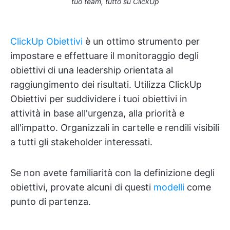
tuo team, tutto su ClickUp
ClickUp Obiettivi
è un ottimo strumento per
impostare e effettuare il monitoraggio degli
obiettivi di una leadership orientata al
raggiungimento dei risultati. Utilizza ClickUp
Obiettivi per suddividere i tuoi obiettivi in
attività in base all'urgenza, alla priorità e
all'impatto. Organizzali in cartelle e rendili visibili
a tutti gli stakeholder interessati.
Se non avete familiarità con la definizione degli
obiettivi, provate alcuni di questi
modelli
come
punto di partenza.