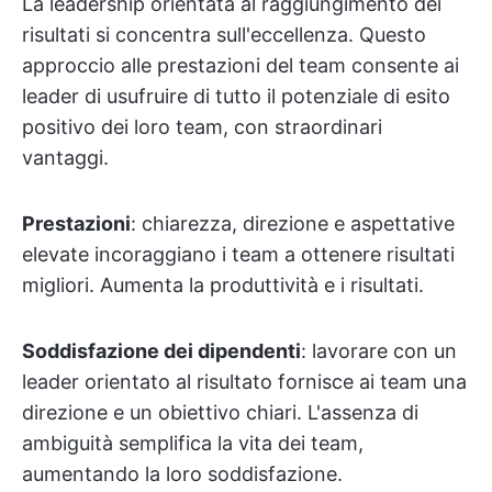
La leadership orientata al raggiungimento dei
risultati si concentra sull'eccellenza. Questo
approccio alle prestazioni del team consente ai
leader di usufruire di tutto il potenziale di esito
positivo dei loro team, con straordinari
vantaggi.
Prestazioni
: chiarezza, direzione e aspettative
elevate incoraggiano i team a ottenere risultati
migliori. Aumenta la produttività e i risultati.
Soddisfazione dei dipendenti
: lavorare con un
leader orientato al risultato fornisce ai team una
direzione e un obiettivo chiari. L'assenza di
ambiguità semplifica la vita dei team,
aumentando la loro soddisfazione.