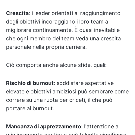
Crescita
: i leader orientati al raggiungimento
degli obiettivi incoraggiano i loro team a
migliorare continuamente. È quasi inevitabile
che ogni membro del team veda una crescita
personale nella propria carriera.
Ciò comporta anche alcune sfide, quali:
Rischio di burnout
: soddisfare aspettative
elevate e obiettivi ambiziosi può sembrare come
correre su una ruota per criceti, il che può
portare al burnout.
Mancanza di apprezzamento
: l'attenzione al
miglioramento continuo può talvolta significare