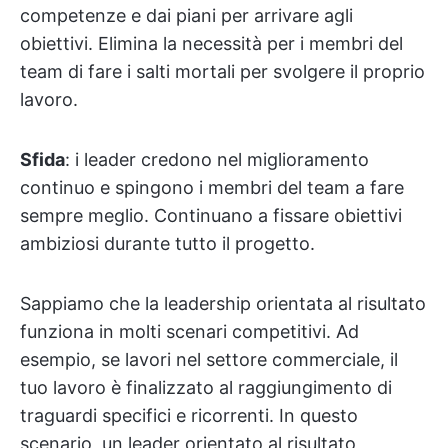
competenze e dai piani per arrivare agli
obiettivi. Elimina la necessità per i membri del
team di fare i salti mortali per svolgere il proprio
lavoro.
Sfida
: i leader credono nel miglioramento
continuo e spingono i membri del team a fare
sempre meglio. Continuano a fissare obiettivi
ambiziosi durante tutto il progetto.
Sappiamo che la leadership orientata al risultato
funziona in molti scenari competitivi. Ad
esempio, se lavori nel settore commerciale, il
tuo lavoro è finalizzato al raggiungimento di
traguardi specifici e ricorrenti. In questo
scenario, un leader orientato al risultato