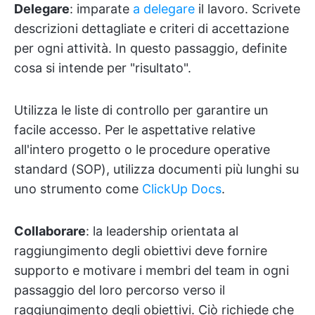
Delegare
: imparate
a delegare
il lavoro. Scrivete
descrizioni dettagliate e criteri di accettazione
per ogni attività. In questo passaggio, definite
cosa si intende per "risultato".
Utilizza le liste di controllo per garantire un
facile accesso. Per le aspettative relative
all'intero progetto o le procedure operative
standard (SOP), utilizza documenti più lunghi su
uno strumento come
ClickUp Docs
.
Collaborare
: la leadership orientata al
raggiungimento degli obiettivi deve fornire
supporto e motivare i membri del team in ogni
passaggio del loro percorso verso il
raggiungimento degli obiettivi. Ciò richiede che