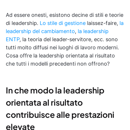
Ad essere onesti, esistono decine di stili e teorie
di leadership.
Lo stile di gestione
laissez-faire,
la
leadership del cambiamento
,
la leadership
ENTP
, la teoria del leader-servitore, ecc. sono
tutti molto diffusi nei luoghi di lavoro moderni.
Cosa offre la leadership orientata al risultato
che tutti i modelli precedenti non offrono?
In che modo la leadership
orientata al risultato
contribuisce alle prestazioni
elevate