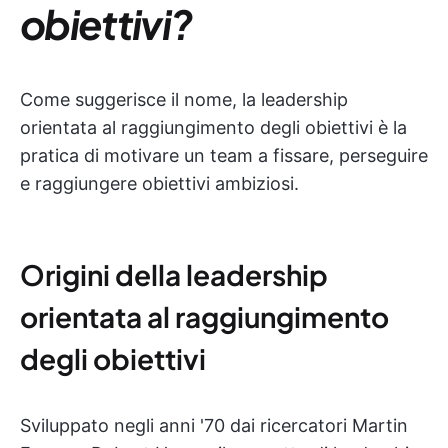
obiettivi?
Come suggerisce il nome, la leadership
orientata al raggiungimento degli obiettivi è la
pratica di motivare un team a fissare, perseguire
e raggiungere obiettivi ambiziosi.
Origini della leadership
orientata al raggiungimento
degli obiettivi
Sviluppato negli anni '70 dai ricercatori Martin