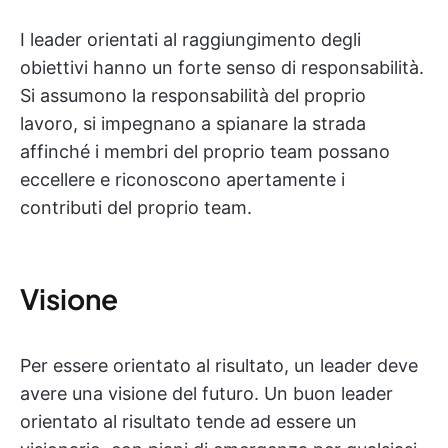
I leader orientati al raggiungimento degli
obiettivi hanno un forte senso di responsabilità.
Si assumono la responsabilità del proprio
lavoro, si impegnano a spianare la strada
affinché i membri del proprio team possano
eccellere e riconoscono apertamente i
contributi del proprio team.
Visione
Per essere orientato al risultato, un leader deve
avere una visione del futuro. Un buon leader
orientato al risultato tende ad essere un