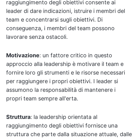
raggiungimento degli obiettivi consente ai
leader di dare indicazioni, istruire i membri del
team e concentrarsi sugli obiettivi. Di
conseguenza, i membri del team possono
lavorare senza ostacoli.
Motivazione
: un fattore critico in questo
approccio alla leadership è motivare il team e
fornire loro gli strumenti e le risorse necessari
per raggiungere i propri obiettivi. I leader si
assumono la responsabilità di mantenere i
propri team sempre all'erta.
Struttura
: la leadership orientata al
raggiungimento degli obiettivi fornisce una
struttura che parte dalla situazione attuale, dalle