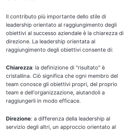
Il contributo più importante dello stile di
leadership orientato al raggiungimento degli
obiettivi al successo aziendale è la chiarezza di
direzione. La leadership orientata al
raggiungimento degli obiettivi consente di:
Chiarezza
: la definizione di "risultato" è
cristallina. Ciò significa che ogni membro del
team conosce gli obiettivi propri, del proprio
team e dell'organizzazione, aiutandoli a
raggiungerli in modo efficace.
Direzione
: a differenza della leadership al
servizio degli altri, un approccio orientato al