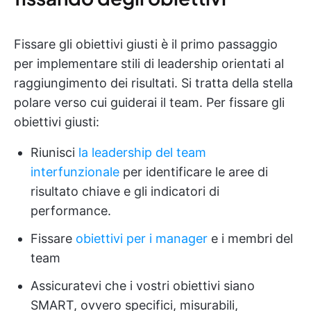
Fissare gli obiettivi giusti è il primo passaggio
per implementare stili di leadership orientati al
raggiungimento dei risultati. Si tratta della stella
polare verso cui guiderai il team. Per fissare gli
obiettivi giusti:
Riunisci
la leadership del team
interfunzionale
per identificare le aree di
risultato chiave e gli indicatori di
performance.
Fissare
obiettivi per i manager
e i membri del
team
Assicuratevi che i vostri obiettivi siano
SMART, ovvero specifici, misurabili,