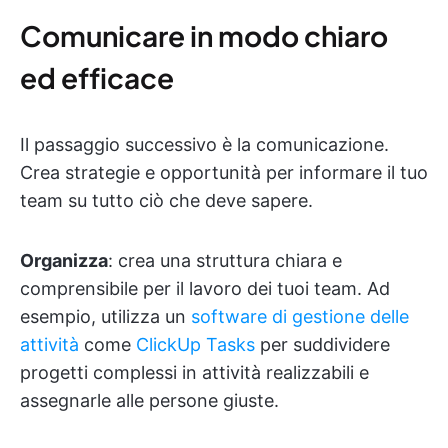
Comunicare in modo chiaro
ed efficace
Il passaggio successivo è la comunicazione.
Crea strategie e opportunità per informare il tuo
team su tutto ciò che deve sapere.
Organizza
: crea una struttura chiara e
comprensibile per il lavoro dei tuoi team. Ad
esempio, utilizza un
software di gestione delle
attività
come
ClickUp Tasks
per suddividere
progetti complessi in attività realizzabili e
assegnarle alle persone giuste.