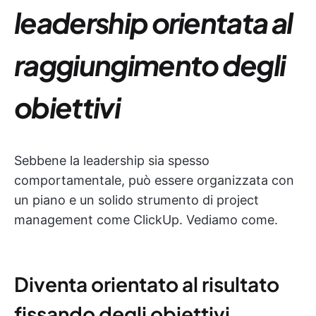
leadership orientata al
raggiungimento degli
obiettivi
Sebbene la leadership sia spesso
comportamentale, può essere organizzata con
un piano e un solido strumento di project
management come ClickUp. Vediamo come.
Diventa orientato al risultato
fissando degli obiettivi