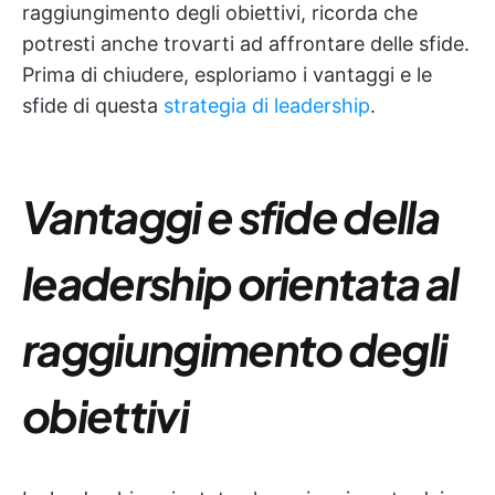
raggiungimento degli obiettivi, ricorda che
potresti anche trovarti ad affrontare delle sfide.
Prima di chiudere, esploriamo i vantaggi e le
sfide di questa
strategia di leadership
.
Vantaggi e sfide della
leadership orientata al
raggiungimento degli
obiettivi