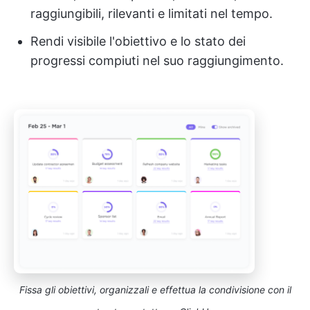
raggiungibili, rilevanti e limitati nel tempo.
Rendi visibile l'obiettivo e lo stato dei
progressi compiuti nel suo raggiungimento.
Fissa gli obiettivi, organizzali e effettua la condivisione con il