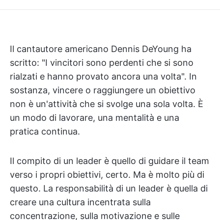
Il cantautore americano Dennis DeYoung ha
scritto: "I vincitori sono perdenti che si sono
rialzati e hanno provato ancora una volta". In
sostanza, vincere o raggiungere un obiettivo
non è un'attività che si svolge una sola volta. È
un modo di lavorare, una mentalità e una
pratica continua.
Il compito di un leader è quello di guidare il team
verso i propri obiettivi, certo. Ma è molto più di
questo. La responsabilità di un leader è quella di
creare una cultura incentrata sulla
concentrazione, sulla motivazione e sulle