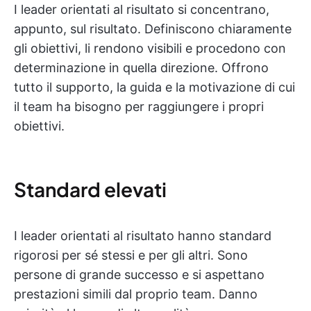
I leader orientati al risultato si concentrano,
appunto, sul risultato. Definiscono chiaramente
gli obiettivi, li rendono visibili e procedono con
determinazione in quella direzione. Offrono
tutto il supporto, la guida e la motivazione di cui
il team ha bisogno per raggiungere i propri
obiettivi.
Standard elevati
I leader orientati al risultato hanno standard
rigorosi per sé stessi e per gli altri. Sono
persone di grande successo e si aspettano
prestazioni simili dal proprio team. Danno