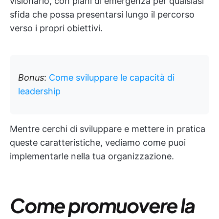
visionario, con piani di emergenza per qualsiasi
sfida che possa presentarsi lungo il percorso
verso i propri obiettivi.
Bonus
:
Come sviluppare le capacità di
leadership
Mentre cerchi di sviluppare e mettere in pratica
queste caratteristiche, vediamo come puoi
implementarle nella tua organizzazione.
Come promuovere la