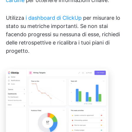
cardine
per ottenere informazioni chiave.
Utilizza
i dashboard di ClickUp
per misurare lo
stato su metriche importanti. Se non stai
facendo progressi su nessuna di esse, richiedi
delle retrospettive e ricalibra i tuoi piani di
progetto.