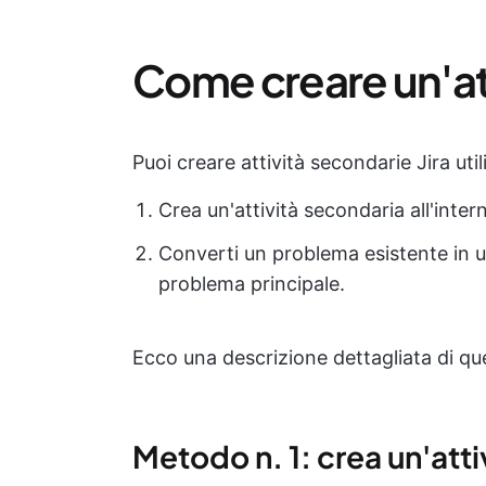
Come creare un'att
Puoi creare attività secondarie Jira ut
Crea un'attività secondaria all'intern
Converti un problema esistente in u
problema principale.
Ecco una descrizione dettagliata di qu
Metodo n. 1: crea un'atti