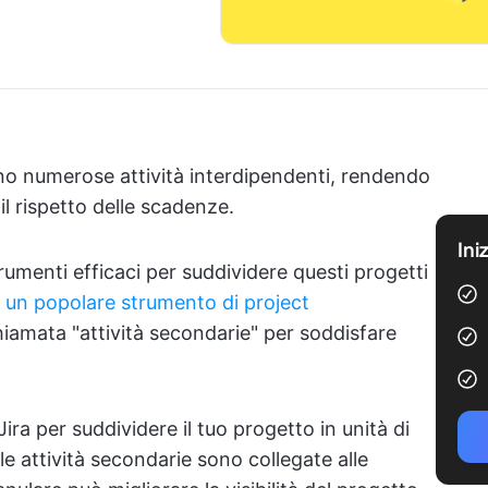
o numerose attività interdipendenti, rendendo
 il rispetto delle scadenze.
Ini
umenti efficaci per suddividere questi progetti
, un popolare strumento di project
chiamata "attività secondarie" per soddisfare
 Jira per suddividere il tuo progetto in unità di
le attività secondarie sono collegate alle