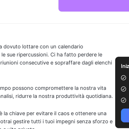
ha dovuto lottare con un calendario
le sue ripercussioni. Ci ha fatto perdere le
 riunioni consecutive e sopraffare dagli elenchi
Ini
 tempo possono compromettere la nostra vita
nalisi, ridurre la nostra produttività quotidiana.
è la chiave per evitare il caos e ottenere una
rai gestire tutti i tuoi impegni senza sforzo e