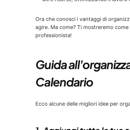
Ora che conosci i vantaggi di organizza
agire. Ma come? Ti mostreremo come o
professionista!
Guida all'organizz
Calendario
Ecco alcune delle migliori idee per orga