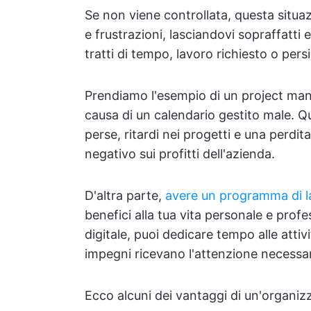
Se non viene controllata, questa situa
e frustrazioni, lasciandovi sopraffatti e 
tratti di tempo, lavoro richiesto o pers
Prendiamo l'esempio di un project ma
causa di un calendario gestito male. 
perse, ritardi nei progetti e una perdit
negativo sui profitti dell'azienda.
D'altra parte,
avere un programma di l
benefici alla tua vita personale e prof
digitale, puoi dedicare tempo alle attivi
impegni ricevano l'attenzione necessar
Ecco alcuni dei vantaggi di un'organizz