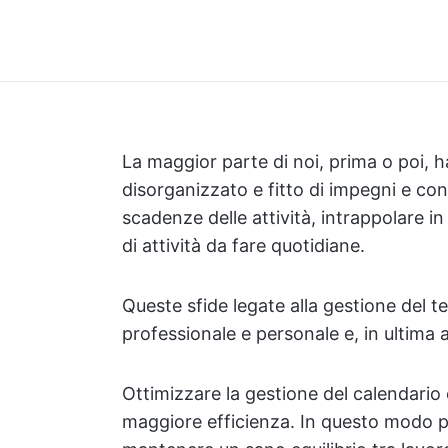
La maggior parte di noi, prima o poi, 
disorganizzato e fitto di impegni e con 
scadenze delle attività, intrappolare in
di attività da fare quotidiane.
Queste sfide legate alla gestione del
professionale e personale e, in ultima a
Ottimizzare la gestione del calendario 
maggiore efficienza. In questo modo pot