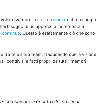
 voler diventare la
startup leader
nel tuo campo
, hai bisogno di un approccio incrementale
o continuo
. Questo è esattamente ciò che sono
tra te e il tuo team, traducendo quella visione
ali condivisi e fatti propri da tutti i membri
r comunicare le priorità e le intuizioni