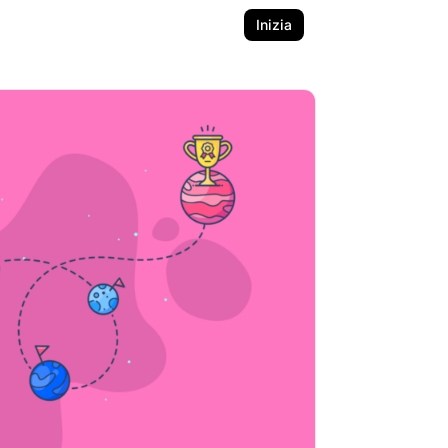
Inizia