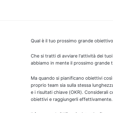
Qual è il tuo prossimo grande obiettivo
Che si tratti di avviare l'attività dei tuo
abbiamo in mente il prossimo grande 
Ma quando si pianificano obiettivi così
proprio team sia sulla stessa lunghezza
e i risultati chiave (OKR). Considerali 
obiettivi e raggiungerli effettivamente.