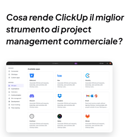
Cosa rende ClickUp il miglior
strumento di project
management commerciale?