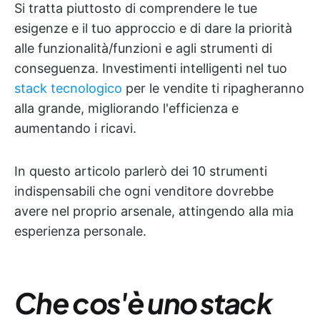
Si tratta piuttosto di comprendere le tue
esigenze e il tuo approccio e di dare la priorità
alle funzionalità/funzioni e agli strumenti di
conseguenza. Investimenti intelligenti nel tuo
stack tecnologico
per le vendite ti ripagheranno
alla grande, migliorando l'efficienza e
aumentando i ricavi.
In questo articolo parlerò dei 10 strumenti
indispensabili che ogni venditore dovrebbe
avere nel proprio arsenale, attingendo alla mia
esperienza personale.
Che cos'è uno stack