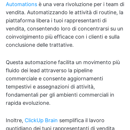
Automations
è una vera rivoluzione per i team di
vendita. Automatizzando le attività di routine, la
piattaforma libera i tuoi rappresentanti di
vendita, consentendo loro di concentrarsi su un
coinvolgimento più efficace con i clienti e sulla
conclusione delle trattative.
Questa automazione facilita un movimento più
fluido dei lead attraverso la pipeline
commerciale e consente aggiornamenti
tempestivi e assegnazioni di attività,
fondamentali per gli ambienti commerciali in
rapida evoluzione.
Inoltre,
ClickUp Brain
semplifica il lavoro
quotidiano dei tuoi rappresentanti di vendita