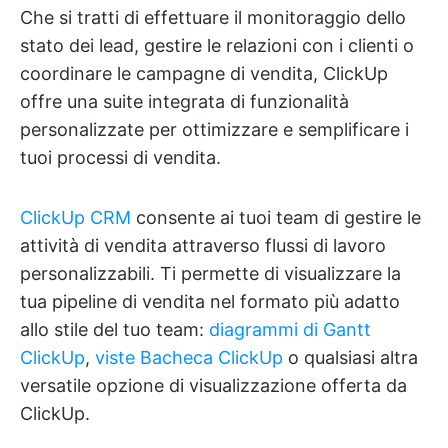
Che si tratti di effettuare il monitoraggio dello
stato dei lead, gestire le relazioni con i clienti o
coordinare le campagne di vendita, ClickUp
offre una suite integrata di funzionalità
personalizzate per ottimizzare e semplificare i
tuoi processi di vendita.
ClickUp CRM
consente ai tuoi team di gestire le
attività di vendita attraverso flussi di lavoro
personalizzabili. Ti permette di visualizzare la
tua pipeline di vendita nel formato più adatto
allo stile del tuo team:
diagrammi di Gantt
ClickUp
,
viste Bacheca ClickUp
o qualsiasi altra
versatile opzione di visualizzazione offerta da
ClickUp.