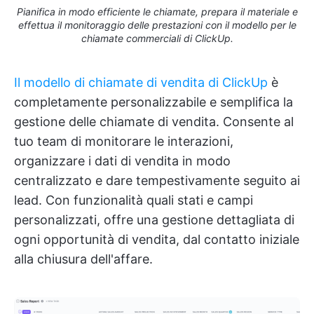
Pianifica in modo efficiente le chiamate, prepara il materiale e
effettua il monitoraggio delle prestazioni con il modello per le
chiamate commerciali di ClickUp.
Il modello di chiamate di vendita di ClickUp
è
completamente personalizzabile e semplifica la
gestione delle chiamate di vendita. Consente al
tuo team di monitorare le interazioni,
organizzare i dati di vendita in modo
centralizzato e dare tempestivamente seguito ai
lead. Con funzionalità quali stati e campi
personalizzati, offre una gestione dettagliata di
ogni opportunità di vendita, dal contatto iniziale
alla chiusura dell'affare.