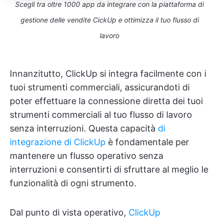
Scegli tra oltre 1000 app da integrare con la piattaforma di
gestione delle vendite CickUp e ottimizza il tuo flusso di
lavoro
Innanzitutto, ClickUp si integra facilmente con i
tuoi strumenti commerciali, assicurandoti di
poter effettuare la connessione diretta dei tuoi
strumenti commerciali al tuo flusso di lavoro
senza interruzioni. Questa capacità
di
integrazione di ClickUp
è fondamentale per
mantenere un flusso operativo senza
interruzioni e consentirti di sfruttare al meglio le
funzionalità di ogni strumento.
Dal punto di vista operativo,
ClickUp