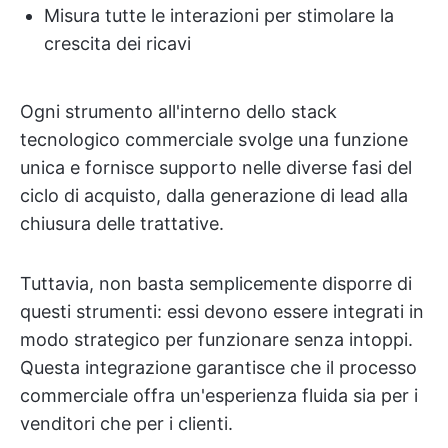
Misura tutte le interazioni per stimolare la
crescita dei ricavi
Ogni strumento all'interno dello stack
tecnologico commerciale svolge una funzione
unica e fornisce supporto nelle diverse fasi del
ciclo di acquisto, dalla generazione di lead alla
chiusura delle trattative.
Tuttavia, non basta semplicemente disporre di
questi strumenti: essi devono essere integrati in
modo strategico per funzionare senza intoppi.
Questa integrazione garantisce che il processo
commerciale offra un'esperienza fluida sia per i
venditori che per i clienti.