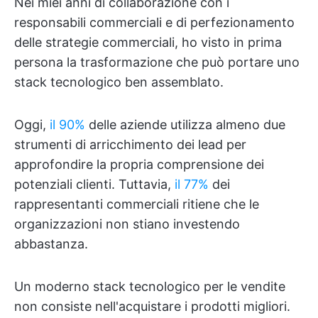
Nei miei anni di collaborazione con i
responsabili commerciali e di perfezionamento
delle strategie commerciali, ho visto in prima
persona la trasformazione che può portare uno
stack tecnologico ben assemblato.
Oggi,
il 90%
delle aziende utilizza almeno due
strumenti di arricchimento dei lead per
approfondire la propria comprensione dei
potenziali clienti. Tuttavia,
il 77%
dei
rappresentanti commerciali ritiene che le
organizzazioni non stiano investendo
abbastanza.
Un moderno stack tecnologico per le vendite
non consiste nell'acquistare i prodotti migliori.