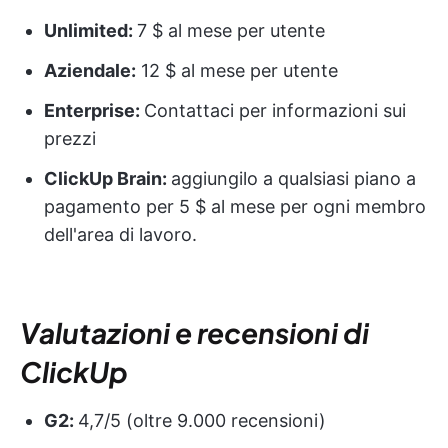
Unlimited:
7 $ al mese per utente
Aziendale:
12 $ al mese per utente
Enterprise:
Contattaci per informazioni sui
prezzi
ClickUp Brain:
aggiungilo a qualsiasi piano a
pagamento per 5 $ al mese per ogni membro
dell'area di lavoro.
Valutazioni e recensioni di
ClickUp
G2:
4,7/5 (oltre 9.000 recensioni)