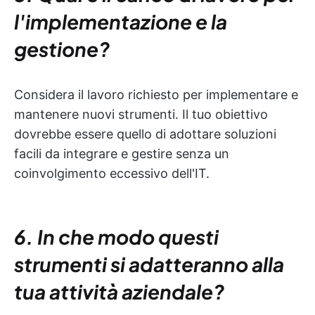
l'implementazione e la
gestione?
Considera il lavoro richiesto per implementare e
mantenere nuovi strumenti. Il tuo obiettivo
dovrebbe essere quello di adottare soluzioni
facili da integrare e gestire senza un
coinvolgimento eccessivo dell'IT.
6. In che modo questi
strumenti si adatteranno alla
tua attività aziendale?