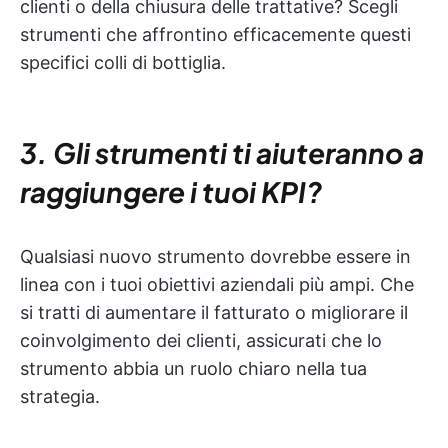
clienti o della chiusura delle trattative? Scegli
strumenti che affrontino efficacemente questi
specifici colli di bottiglia.
3. Gli strumenti ti aiuteranno a
raggiungere i tuoi KPI?
Qualsiasi nuovo strumento dovrebbe essere in
linea con i tuoi obiettivi aziendali più ampi. Che
si tratti di aumentare il fatturato o migliorare il
coinvolgimento dei clienti, assicurati che lo
strumento abbia un ruolo chiaro nella tua
strategia.