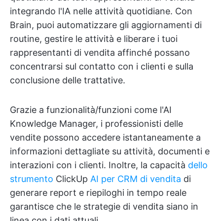
integrando l'IA nelle attività quotidiane. Con
Brain, puoi automatizzare gli aggiornamenti di
routine, gestire le attività e liberare i tuoi
rappresentanti di vendita affinché possano
concentrarsi sul contatto con i clienti e sulla
conclusione delle trattative.
Grazie a funzionalità/funzioni come l'AI
Knowledge Manager, i professionisti delle
vendite possono accedere istantaneamente a
informazioni dettagliate su attività, documenti e
interazioni con i clienti. Inoltre, la capacità
dello
strumento
ClickUp
AI per CRM di vendita
di
generare report e riepiloghi in tempo reale
garantisce che le strategie di vendita siano in
linea con i dati attuali.