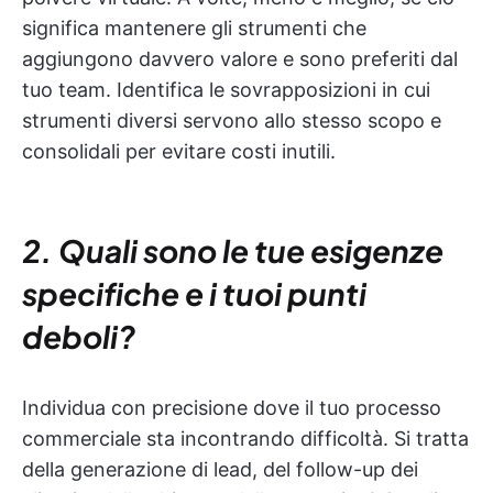
significa mantenere gli strumenti che
aggiungono davvero valore e sono preferiti dal
tuo team. Identifica le sovrapposizioni in cui
strumenti diversi servono allo stesso scopo e
consolidali per evitare costi inutili.
2. Quali sono le tue esigenze
specifiche e i tuoi punti
deboli?
Individua con precisione dove il tuo processo
commerciale sta incontrando difficoltà. Si tratta
della generazione di lead, del follow-up dei