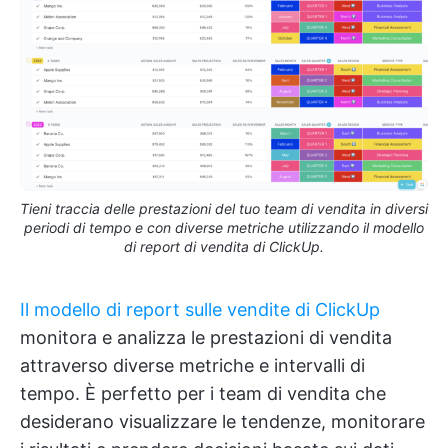
Tieni traccia delle prestazioni del tuo team di vendita in diversi
periodi di tempo e con diverse metriche utilizzando il modello
di report di vendita di ClickUp.
Il modello di report sulle vendite di ClickUp
monitora e analizza le prestazioni di vendita
attraverso diverse metriche e intervalli di
tempo. È perfetto per i team di vendita che
desiderano visualizzare le tendenze, monitorare