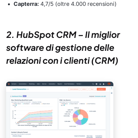
Capterra:
4,7/5 (oltre 4.000 recensioni)
2. HubSpot CRM – Il miglior
software di gestione delle
relazioni con i clienti (CRM)