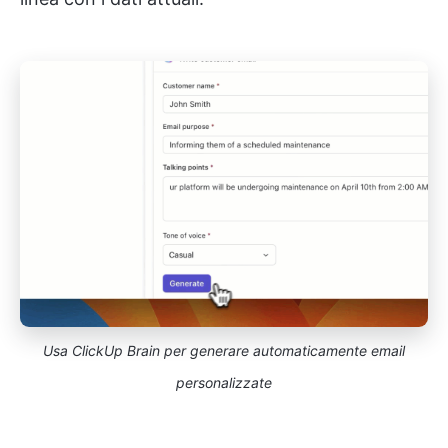
Usa ClickUp Brain per generare automaticamente email
personalizzate