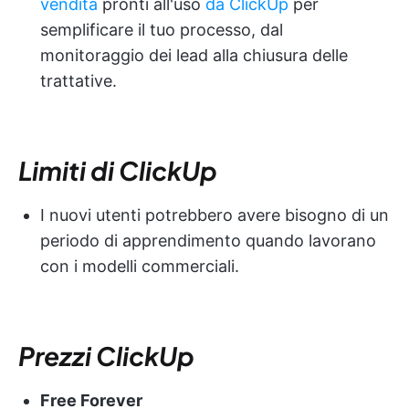
vendita
pronti all'uso
da ClickUp
per
semplificare il tuo processo, dal
monitoraggio dei lead alla chiusura delle
trattative.
Limiti di ClickUp
I nuovi utenti potrebbero avere bisogno di un
periodo di apprendimento quando lavorano
con i modelli commerciali.
Prezzi ClickUp
Free Forever