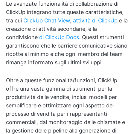
Le avanzate funzionalità di collaborazione di
ClickUp integrano tutte queste caratteristiche,
tra cui
ClickUp Chat View
,
attività di ClickUp
e la
creazione di attività secondarie, e la
condivisione
di ClickUp Docs
. Questi strumenti
garantiscono che le barriere comunicative siano
ridotte al minimo e che ogni membro del team
rimanga informato sugli ultimi sviluppi.
Oltre a queste funzionalità/funzioni, ClickUp
offre una vasta gamma di strumenti per la
produttività delle vendite, inclusi modelli per
semplificare e ottimizzare ogni aspetto del
processo di vendita per i rappresentanti
commerciali, dal monitoraggio delle chiamate e
la gestione delle pipeline alla generazione di