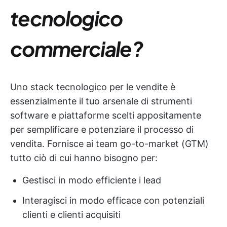
tecnologico
commerciale?
Uno stack tecnologico per le vendite è
essenzialmente il tuo arsenale di strumenti
software e piattaforme scelti appositamente
per semplificare e potenziare il processo di
vendita. Fornisce ai team go-to-market (GTM)
tutto ciò di cui hanno bisogno per:
Gestisci in modo efficiente i lead
Interagisci in modo efficace con potenziali
clienti e clienti acquisiti