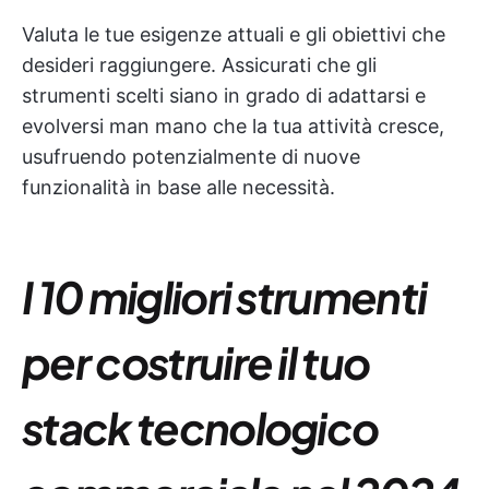
Valuta le tue esigenze attuali e gli obiettivi che
desideri raggiungere. Assicurati che gli
strumenti scelti siano in grado di adattarsi e
evolversi man mano che la tua attività cresce,
usufruendo potenzialmente di nuove
funzionalità in base alle necessità.
I 10 migliori strumenti
per costruire il tuo
stack tecnologico