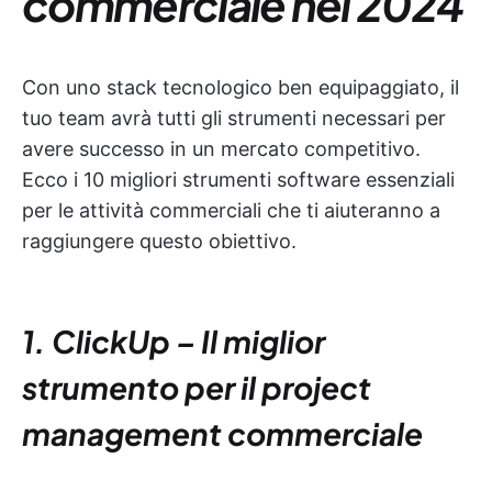
commerciale nel 2024
Con uno stack tecnologico ben equipaggiato, il
tuo team avrà tutti gli strumenti necessari per
avere successo in un mercato competitivo.
Ecco i 10 migliori strumenti software essenziali
per le attività commerciali che ti aiuteranno a
raggiungere questo obiettivo.
1. ClickUp – Il miglior
strumento per il project
management commerciale