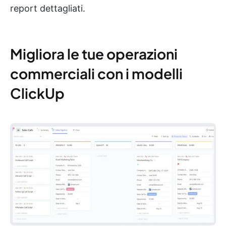
report dettagliati.
Migliora le tue operazioni
commerciali con i modelli
ClickUp