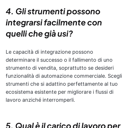
4. Gli strumenti possono
integrarsi facilmente con
quelli che già usi?
Le capacità di integrazione possono
determinare il successo o il fallimento di uno
strumento di vendita, soprattutto se desideri
funzionalità di automazione commerciale. Scegli
strumenti che si adattino perfettamente al tuo
ecosistema esistente per migliorare i flussi di
lavoro anziché interromperli.
5. Qual è il carico di lavoro per