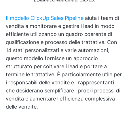
Il modello ClickUp Sales Pipeline
aiuta i team di
vendita a monitorare e gestire i lead in modo
efficiente utilizzando un quadro coerente di
qualificazione e processo delle trattative. Con
14 stati personalizzati e varie automazioni,
questo modello fornisce un approccio
strutturato per coltivare i lead e portare a
termine le trattative. È particolarmente utile per
i responsabili delle vendite e i rappresentanti
che desiderano semplificare i propri processi di
vendita e aumentare l'efficienza complessiva
delle vendite.