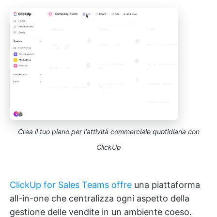
Crea il tuo piano per l'attività commerciale quotidiana con
ClickUp
ClickUp for Sales Teams offre
una piattaforma
all-in-one che centralizza ogni aspetto della
gestione delle vendite in un ambiente coeso.