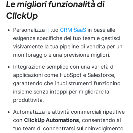
Le migliori funzionalità di
ClickUp
Personalizza
il
tuo
CRM SaaS
in base alle
esigenze specifiche del tuo team e gestisci
visivamente la tua pipeline di vendita per un
monitoraggio e una previsione migliori.
Integrazione semplice con una varietà di
applicazioni come HubSpot e Salesforce,
garantendo che i tuoi strumenti funzionino
insieme senza intoppi per migliorare la
produttività.
Automatizza le attività commerciali ripetitive
con
ClickUp Automations
, consentendo al
tuo team di concentrarsi sul coinvolgimento