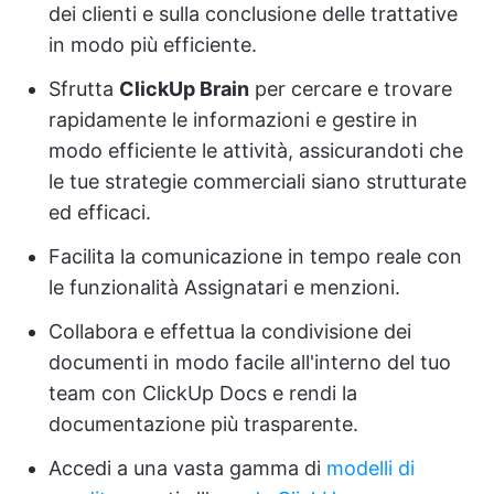
dei clienti e sulla conclusione delle trattative
in modo più efficiente.
Sfrutta
ClickUp Brain
per cercare e trovare
rapidamente le informazioni e gestire in
modo efficiente le attività, assicurandoti che
le tue strategie commerciali siano strutturate
ed efficaci.
Facilita la comunicazione in tempo reale con
le funzionalità Assignatari e menzioni.
Collabora e effettua la condivisione dei
documenti in modo facile all'interno del tuo
team con ClickUp Docs e rendi la
documentazione più trasparente.
Accedi a una vasta gamma di
modelli di