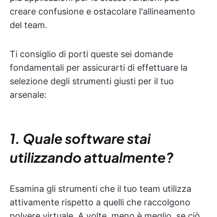
creare confusione e ostacolare l'allineamento
del team.
Ti consiglio di porti queste sei domande
fondamentali per assicurarti di effettuare la
selezione degli strumenti giusti per il tuo
arsenale:
1. Quale software stai
utilizzando attualmente?
Esamina gli strumenti che il tuo team utilizza
attivamente rispetto a quelli che raccolgono
polvere virtuale. A volte, meno è meglio, se ciò