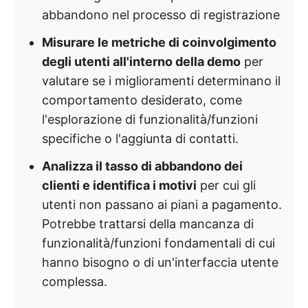
abbandono nel processo di registrazione
Misurare le metriche di coinvolgimento
degli utenti all'interno della demo
per
valutare se i miglioramenti determinano il
comportamento desiderato, come
l'esplorazione di funzionalità/funzioni
specifiche o l'aggiunta di contatti.
Analizza il tasso di abbandono dei
clienti e identifica i motivi
per cui gli
utenti non passano ai piani a pagamento.
Potrebbe trattarsi della mancanza di
funzionalità/funzioni fondamentali di cui
hanno bisogno o di un'interfaccia utente
complessa.