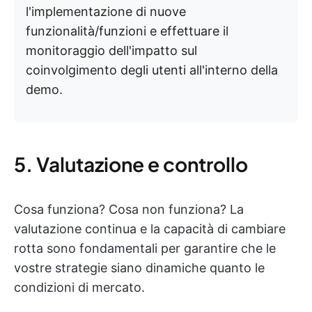
l'implementazione di nuove
funzionalità/funzioni e effettuare il
monitoraggio dell'impatto sul
coinvolgimento degli utenti all'interno della
demo.
5. Valutazione e controllo
Cosa funziona? Cosa non funziona? La
valutazione continua e la capacità di cambiare
rotta sono fondamentali per garantire che le
vostre strategie siano dinamiche quanto le
condizioni di mercato.