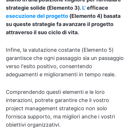
strategie solide (Elemento 3).
L'
efficace
esecuzione del progetto
(Elemento 4) basata
su queste strategie fa avanzare il progetto
attraverso il suo ciclo di vita.
Infine, la valutazione costante (Elemento 5)
garantisce che ogni passaggio sia un passaggio
verso l'esito positivo, consentendo
adeguamenti e miglioramenti in tempo reale.
Comprendendo questi elementi e le loro
interazioni, potrete garantire che il vostro
project management strategico non solo
fornisca supporto, ma migliori anche i vostri
obiettivi organizzativi.