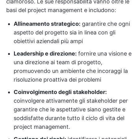
clamoroso. Le sue responsabilità vanno oltre le
basi del project management e includono:
Allineamento strategico:
garantire che ogni
aspetto del progetto sia in linea con gli
obiettivi aziendali più ampi
Leadership e direzione:
fornire una visione e
una direzione ai team di progetto,
promuovendo un ambiente che incoraggi la
risoluzione proattiva dei problemi
Coinvolgimento degli stakeholder:
coinvolgere attivamente gli stakeholder per
garantire che le aspettative siano gestite e
soddisfatte durante tutto il ciclo di vita del
project management.