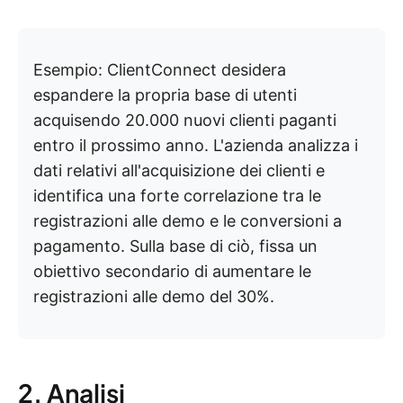
Esempio: ClientConnect desidera
espandere la propria base di utenti
acquisendo 20.000 nuovi clienti paganti
entro il prossimo anno. L'azienda analizza i
dati relativi all'acquisizione dei clienti e
identifica una forte correlazione tra le
registrazioni alle demo e le conversioni a
pagamento. Sulla base di ciò, fissa un
obiettivo secondario di aumentare le
registrazioni alle demo del 30%.
2. Analisi