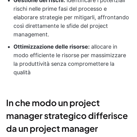
Gestione dei rischi:
identificare i potenziali
rischi nelle prime fasi del processo e
elaborare strategie per mitigarli, affrontando
così direttamente le sfide del project
management.
Ottimizzazione delle risorse:
allocare in
modo efficiente le risorse per massimizzare
la produttività senza compromettere la
qualità
In che modo un project
manager strategico differisce
da un project manager