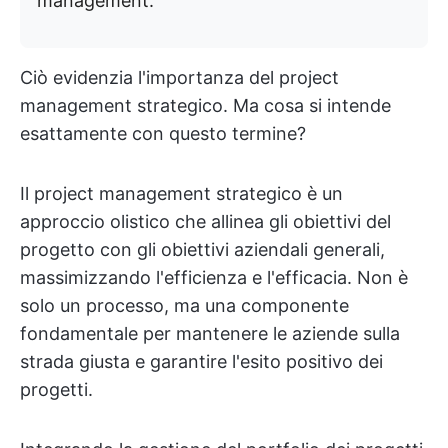
management.
Ciò evidenzia l'importanza del project
management strategico. Ma cosa si intende
esattamente con questo termine?
Il project management strategico è un
approccio olistico che allinea gli obiettivi del
progetto con gli obiettivi aziendali generali,
massimizzando l'efficienza e l'efficacia. Non è
solo un processo, ma una componente
fondamentale per mantenere le aziende sulla
strada giusta e garantire l'esito positivo dei
progetti.