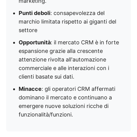
marketing.
Punti deboli
: consapevolezza del
marchio limitata rispetto ai giganti del
settore
Opportunità
: il mercato CRM è in forte
espansione grazie alla crescente
attenzione rivolta all'automazione
commerciale e alle interazioni con i
clienti basate sui dati.
Minacce
: gli operatori CRM affermati
dominano il mercato e continuano a
emergere nuove soluzioni ricche di
funzionalità/funzioni.