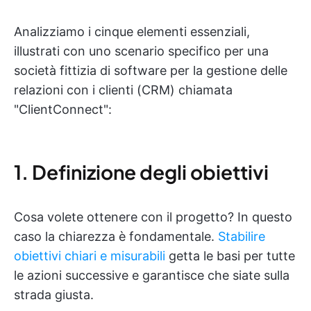
Analizziamo i cinque elementi essenziali,
illustrati con uno scenario specifico per una
società fittizia di software per la gestione delle
relazioni con i clienti (CRM) chiamata
"ClientConnect":
1. Definizione degli obiettivi
Cosa volete ottenere con il progetto? In questo
caso la chiarezza è fondamentale.
Stabilire
obiettivi chiari e misurabili
getta le basi per tutte
le azioni successive e garantisce che siate sulla
strada giusta.