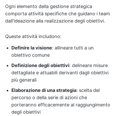
Ogni elemento della gestione strategica
comporta attività specifiche che guidano i team
dall'ideazione alla realizzazione degli obiettivi.
Queste attività includono:
Definire la visione
: allineare tutti a un
obiettivo comune
Definizione degli obiettivi
: delineare misure
dettagliate e attuabili derivanti dagli obiettivi
più generali
Elaborazione di una strategia
: scelta del
percorso o della serie di azioni che
porteranno efficacemente al raggiungimento
degli obiettivi