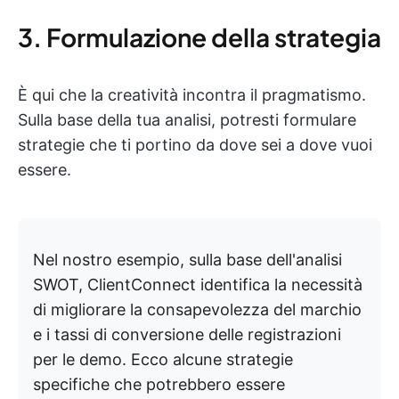
3. Formulazione della strategia
È qui che la creatività incontra il pragmatismo.
Sulla base della tua analisi, potresti formulare
strategie che ti portino da dove sei a dove vuoi
essere.
Nel nostro esempio, sulla base dell'analisi
SWOT, ClientConnect identifica la necessità
di migliorare la consapevolezza del marchio
e i tassi di conversione delle registrazioni
per le demo. Ecco alcune strategie
specifiche che potrebbero essere