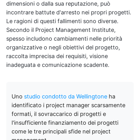
dimensioni o dalla sua reputazione, può
incontrare battute d'arresto nei propri progetti.
Le ragioni di questi fallimenti sono diverse.
Secondo il Project Management Institute,
spesso includono cambiamenti nelle priorità
organizzative o negli obiettivi del progetto,
raccolta imprecisa dei requisiti, visione
inadeguata e comunicazione scadente.
Uno
studio condotto da Wellingtone
ha
identificato i project manager scarsamente
formati, il sovraccarico di progetti e
l'insufficiente finanziamento dei progetti
come le tre principali sfide nel project