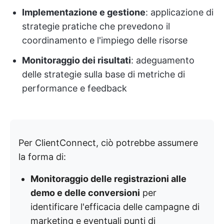
Implementazione e gestione
: applicazione di
strategie pratiche che prevedono il
coordinamento e l'impiego delle risorse
Monitoraggio dei risultati
: adeguamento
delle strategie sulla base di metriche di
performance e feedback
Per ClientConnect, ciò potrebbe assumere
la forma di:
Monitoraggio delle registrazioni alle
demo e delle conversioni
per
identificare l'efficacia delle campagne di
marketing e eventuali punti di