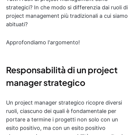
strategici? In che modo si differenzia dai ruoli di
project management più tradizionali a cui siamo
abituati?
Approfondiamo l'argomento!
Responsabilità di un project
manager strategico
Un project manager strategico ricopre diversi
ruoli, ciascuno dei quali è fondamentale per
portare a termine i progetti non solo con un
esito positivo, ma con un esito positivo