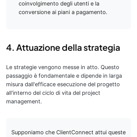
coinvolgimento degli utenti e la
conversione ai piani a pagamento.
4. Attuazione della strategia
Le strategie vengono messe in atto. Questo
passaggio è fondamentale e dipende in larga
misura dall'efficace esecuzione del progetto
all'interno del ciclo di vita del project
management.
Supponiamo che ClientConnect attui queste