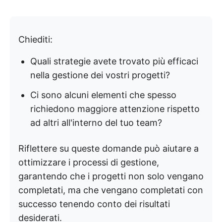
Chiediti:
Quali strategie avete trovato più efficaci
nella gestione dei vostri progetti?
Ci sono alcuni elementi che spesso
richiedono maggiore attenzione rispetto
ad altri all'interno del tuo team?
Riflettere su queste domande può aiutare a
ottimizzare i processi di gestione,
garantendo che i progetti non solo vengano
completati, ma che vengano completati con
successo tenendo conto dei risultati
desiderati.