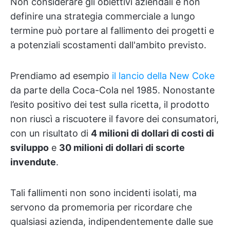
Non considerare gli obiettivi aziendali e non
definire una strategia commerciale a lungo
termine può portare al fallimento dei progetti e
a potenziali scostamenti dall'ambito previsto.
Prendiamo ad esempio
il lancio della New Coke
da parte della Coca-Cola nel 1985. Nonostante
l’esito positivo dei test sulla ricetta, il prodotto
non riuscì a riscuotere il favore dei consumatori,
con un risultato di
4 milioni di dollari di costi di
sviluppo
e
30 milioni di dollari di scorte
invendute
.
Tali fallimenti non sono incidenti isolati, ma
servono da promemoria per ricordare che
qualsiasi azienda, indipendentemente dalle sue