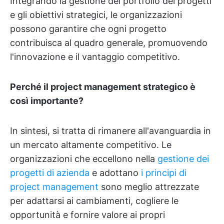
Integrando la gestione del portfolio dei progetti
e gli obiettivi strategici, le organizzazioni
possono garantire che ogni progetto
contribuisca al quadro generale, promuovendo
l'innovazione e il vantaggio competitivo.
Perché il project management strategico è
così importante?
In sintesi, si tratta di rimanere all'avanguardia in
un mercato altamente competitivo. Le
organizzazioni che eccellono nella
gestione dei
progetti di azienda
e adottano
i principi di
project management
sono meglio attrezzate
per adattarsi ai cambiamenti, cogliere le
opportunità e fornire valore ai propri