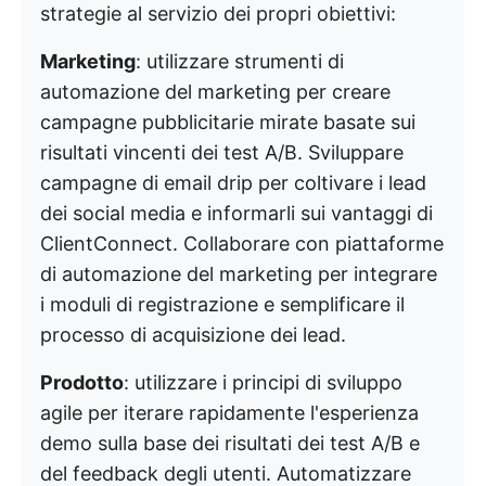
strategie al servizio dei propri obiettivi:
Marketing
: utilizzare strumenti di
automazione del marketing per creare
campagne pubblicitarie mirate basate sui
risultati vincenti dei test A/B. Sviluppare
campagne di email drip per coltivare i lead
dei social media e informarli sui vantaggi di
ClientConnect. Collaborare con piattaforme
di automazione del marketing per integrare
i moduli di registrazione e semplificare il
processo di acquisizione dei lead.
Prodotto
: utilizzare i principi di sviluppo
agile per iterare rapidamente l'esperienza
demo sulla base dei risultati dei test A/B e
del feedback degli utenti. Automatizzare