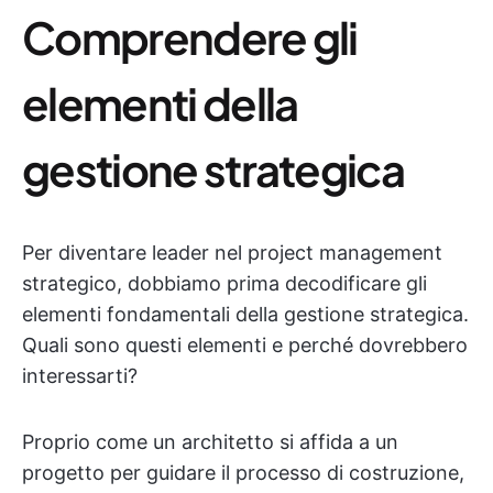
Comprendere gli
elementi della
gestione strategica
Per diventare leader nel project management
strategico, dobbiamo prima decodificare gli
elementi fondamentali della gestione strategica.
Quali sono questi elementi e perché dovrebbero
interessarti?
Proprio come un architetto si affida a un
progetto per guidare il processo di costruzione,