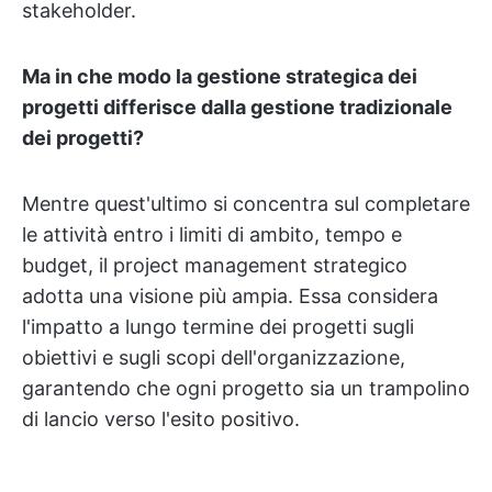
stakeholder.
Ma in che modo la gestione strategica dei
progetti differisce dalla gestione tradizionale
dei progetti?
Mentre quest'ultimo si concentra sul completare
le attività entro i limiti di ambito, tempo e
budget, il project management strategico
adotta una visione più ampia. Essa considera
l'impatto a lungo termine dei progetti sugli
obiettivi e sugli scopi dell'organizzazione,
garantendo che ogni progetto sia un trampolino
di lancio verso l'esito positivo.