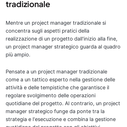
tradizionale
Mentre un project manager tradizionale si
concentra sugli aspetti pratici della
realizzazione di un progetto dall'inizio alla fine,
un project manager strategico guarda al quadro
più ampio.
Pensate a un project manager tradizionale
come a un tattico esperto nella gestione delle
attività e delle tempistiche che garantisce il
regolare svolgimento delle operazioni
quotidiane del progetto. Al contrario, un project
manager strategico funge da ponte tra la
strategia e l'esecuzione e combina la gestione