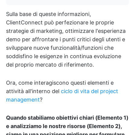
Sulla base di queste informazioni,
ClientConnect può perfezionare le proprie
strategie di marketing, ottimizzare l'esperienza
demo per affrontare i punti critici degli utenti e
sviluppare nuove funzionalità/funzioni che
soddisfino le esigenze in continua evoluzione
del proprio mercato di riferimento.
Ora, come interagiscono questi elementi e
attività all'interno del
ciclo di vita del project
management
?
Quando stabiliamo obiettivi chiari (Elemento 1)
e analizziamo le nostre risorse (Elemento 2),
siamo in una posizione migliore per formulare