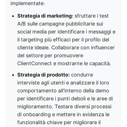
implementate:
Strategia di marketing:
sfruttare i test
A/B sulle campagne pubblicitarie sui
social media per identificare i messaggi e
il targeting più efficaci per il profilo del
cliente ideale. Collaborare con influencer
del settore per promuovere
ClientConnect e mostrarne le capacità.
Strategia di prodotto:
condurre
interviste agli utenti e analizzare il loro
comportamento all'interno della demo
per identificare i punti deboli e le aree di
miglioramento. Testare diversi processi
di onboarding e mettere in evidenza le
funzionalità chiave per migliorare il