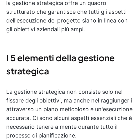
la gestione strategica offre un quadro
strutturato che garantisce che tutti gli aspetti
dell'esecuzione del progetto siano in linea con
gli obiettivi aziendali più ampi.
I 5 elementi della gestione
strategica
La gestione strategica non consiste solo nel
fissare degli obiettivi, ma anche nel raggiungerli
attraverso un piano meticoloso e un'esecuzione
accurata. Ci sono alcuni aspetti essenziali che è
necessario tenere a mente durante tutto il
processo di pianificazione.