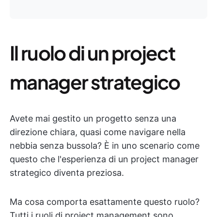
Il ruolo di un project
manager strategico
Avete mai gestito un progetto senza una
direzione chiara, quasi come navigare nella
nebbia senza bussola? È in uno scenario come
questo che l'esperienza di un project manager
strategico diventa preziosa.
Ma cosa comporta esattamente questo ruolo?
Tutti i ruoli di project management sono