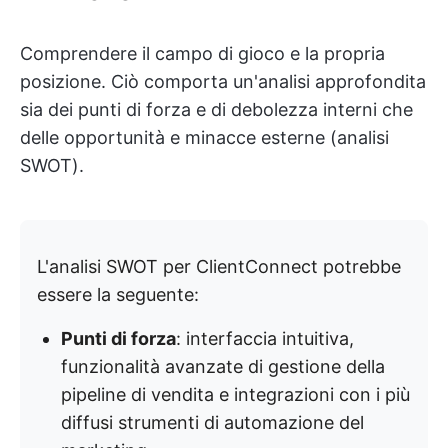
Comprendere il campo di gioco e la propria
posizione. Ciò comporta un'analisi approfondita
sia dei punti di forza e di debolezza interni che
delle opportunità e minacce esterne (analisi
SWOT).
L'analisi SWOT per ClientConnect potrebbe
essere la seguente:
Punti di forza
: interfaccia intuitiva,
funzionalità avanzate di gestione della
pipeline di vendita e integrazioni con i più
diffusi strumenti di automazione del