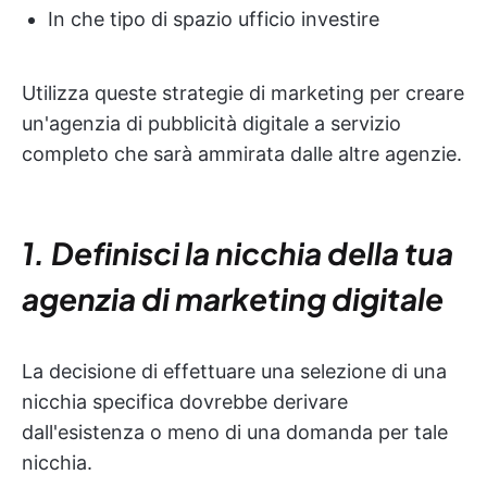
In che tipo di spazio ufficio investire
Utilizza queste strategie di marketing per creare
un'agenzia di pubblicità digitale a servizio
completo che sarà ammirata dalle altre agenzie.
1.
Definisci la nicchia della tua
agenzia di marketing digitale
La decisione di effettuare una selezione di una
nicchia specifica dovrebbe derivare
dall'esistenza o meno di una domanda per tale
nicchia.