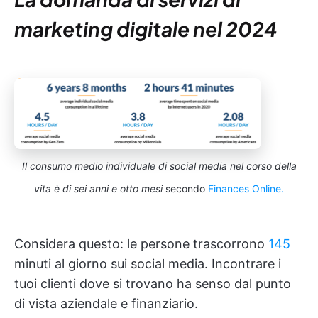
marketing digitale nel 2024
Il consumo medio individuale di social media nel corso della
vita è di sei anni e otto mesi
secondo
Finances Online.
Considera questo: le persone trascorrono
145
minuti al giorno sui social media. Incontrare i
tuoi clienti dove si trovano ha senso dal punto
di vista aziendale e finanziario.