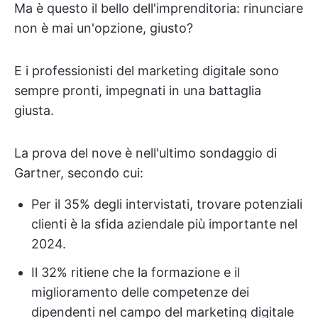
Ma è questo il bello dell'imprenditoria: rinunciare
non è mai un'opzione, giusto?
E i professionisti del marketing digitale sono
sempre pronti, impegnati in una battaglia
giusta.
La prova del nove è nell'ultimo sondaggio di
Gartner, secondo cui:
Per il 35% degli intervistati, trovare potenziali
clienti è la sfida aziendale più importante nel
2024.
Il 32% ritiene che la formazione e il
miglioramento delle competenze dei
dipendenti nel campo del marketing digitale