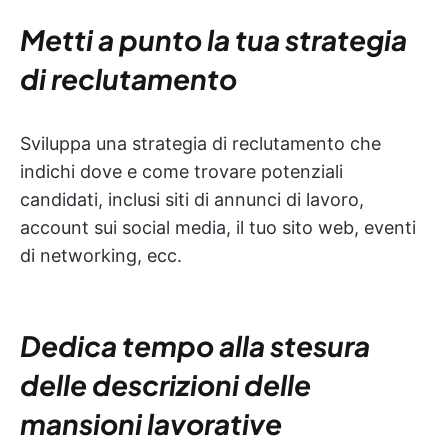
Metti a punto la tua strategia
di reclutamento
Sviluppa una strategia di reclutamento che
indichi dove e come trovare potenziali
candidati, inclusi siti di annunci di lavoro,
account sui social media, il tuo sito web, eventi
di networking, ecc.
Dedica tempo alla stesura
delle descrizioni delle
mansioni lavorative