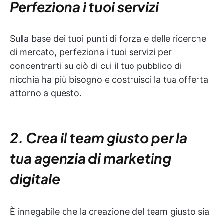
Perfeziona i tuoi servizi
Sulla base dei tuoi punti di forza e delle ricerche
di mercato, perfeziona i tuoi servizi per
concentrarti su ciò di cui il tuo pubblico di
nicchia ha più bisogno e costruisci la tua offerta
attorno a questo.
2. Crea il team giusto per la
tua agenzia di marketing
digitale
È innegabile che la creazione del team giusto sia