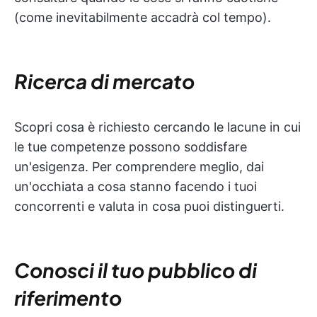
(come inevitabilmente accadrà col tempo).
Ricerca di mercato
Scopri cosa è richiesto cercando le lacune in cui
le tue competenze possono soddisfare
un'esigenza. Per comprendere meglio, dai
un'occhiata a cosa stanno facendo i tuoi
concorrenti e valuta in cosa puoi distinguerti.
Conosci il tuo pubblico di
riferimento