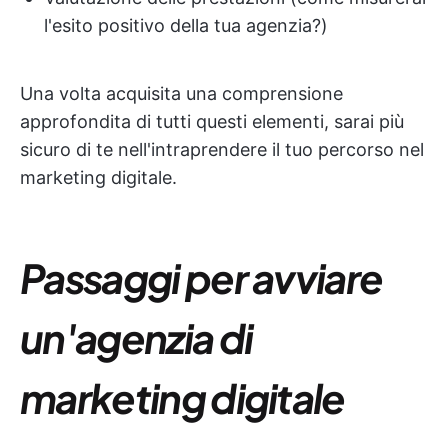
l'esito positivo della tua agenzia?)
Una volta acquisita una comprensione
approfondita di tutti questi elementi, sarai più
sicuro di te nell'intraprendere il tuo percorso nel
marketing digitale.
Passaggi per avviare
un'agenzia di
marketing digitale