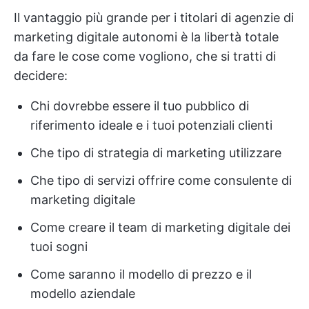
Il vantaggio più grande per i titolari di agenzie di
marketing digitale autonomi è la libertà totale
da fare le cose come vogliono, che si tratti di
decidere:
Chi dovrebbe essere il tuo pubblico di
riferimento ideale e i tuoi potenziali clienti
Che tipo di strategia di marketing utilizzare
Che tipo di servizi offrire come consulente di
marketing digitale
Come creare il team di marketing digitale dei
tuoi sogni
Come saranno il modello di prezzo e il
modello aziendale