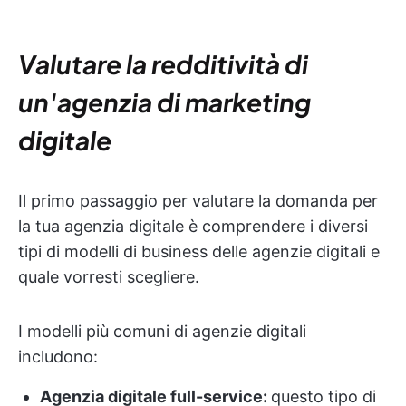
Valutare la redditività di
un'agenzia di marketing
digitale
Il primo passaggio per valutare la domanda per
la tua agenzia digitale è comprendere i diversi
tipi di modelli di business delle agenzie digitali e
quale vorresti scegliere.
I modelli più comuni di agenzie digitali
includono:
Agenzia digitale full-service:
questo tipo di