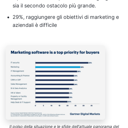
sia il secondo ostacolo più grande.
29%, raggiungere gli obiettivi di marketing e
aziendali è difficile
Il polso della situazione e le sfide dell'attuale panorama del