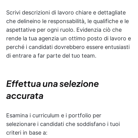
Scrivi descrizioni di lavoro chiare e dettagliate
che delineino le responsabilità, le qualifiche e le
aspettative per ogni ruolo. Evidenzia ciò che
rende la tua agenzia un ottimo posto di lavoro e
perché i candidati dovrebbero essere entusiasti
di entrare a far parte del tuo team.
Effettua una selezione
accurata
Esamina i curriculum e i portfolio per
selezionare i candidati che soddisfano i tuoi
criteri in base a: