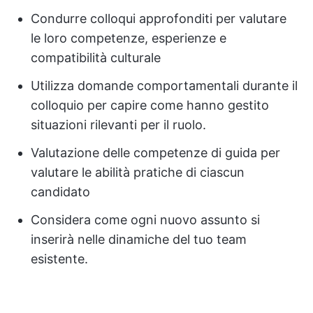
Condurre colloqui approfonditi per valutare
le loro competenze, esperienze e
compatibilità culturale
Utilizza domande comportamentali durante il
colloquio per capire come hanno gestito
situazioni rilevanti per il ruolo.
Valutazione delle competenze di guida per
valutare le abilità pratiche di ciascun
candidato
Considera come ogni nuovo assunto si
inserirà nelle dinamiche del tuo team
esistente.