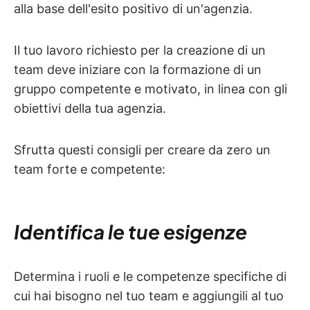
alla base dell'esito positivo di un'agenzia.
Il tuo lavoro richiesto per la creazione di un
team deve iniziare con la formazione di un
gruppo competente e motivato, in linea con gli
obiettivi della tua agenzia.
Sfrutta questi consigli per creare da zero un
team forte e competente:
Identifica le tue esigenze
Determina i ruoli e le competenze specifiche di
cui hai bisogno nel tuo team e aggiungili al tuo