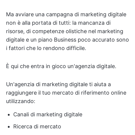
Ma avviare una campagna di marketing digitale
non è alla portata di tutti: la mancanza di
risorse, di competenze olistiche nel marketing
digitale e un piano Business poco accurato sono
i fattori che lo rendono difficile.
È qui che entra in gioco un'agenzia digitale.
Un'agenzia di marketing digitale ti aiuta a
raggiungere il tuo mercato di riferimento online
utilizzando:
Canali di marketing digitale
Ricerca di mercato