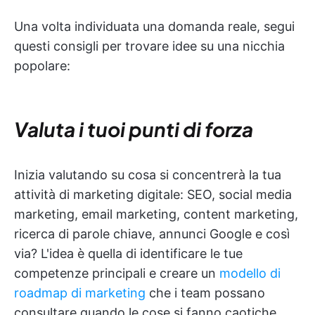
Una volta individuata una domanda reale, segui
questi consigli per trovare idee su una nicchia
popolare:
Valuta i tuoi punti di forza
Inizia valutando su cosa si concentrerà la tua
attività di marketing digitale: SEO, social media
marketing, email marketing, content marketing,
ricerca di parole chiave, annunci Google e così
via? L'idea è quella di identificare le tue
competenze principali e creare un
modello di
roadmap di marketing
che i team possano
consultare quando le cose si fanno caotiche