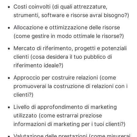
Costi coinvolti (di quali attrezzature,
strumenti, software e risorse avrai bisogno?)
Allocazione e ottimizzazione delle risorse
(come gestire in modo ottimale le risorse?)
Mercato di riferimento, progetti e potenziali
clienti (cosa desidera il tuo pubblico di
riferimento ideale?)
Approccio per costruire relazioni (come
promuoverai la costruzione di relazioni con i
clienti?)
Livello di approfondimento di marketing
utilizzato (come estrarrai preziose
informazioni di marketing per i tuoi clienti?)
Valutazione delle prestazioni (come misurerai