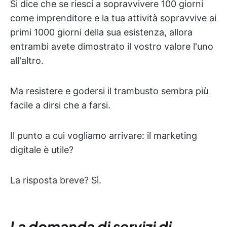
Si dice che se riesci a sopravvivere 100 giorni
come imprenditore e la tua attività sopravvive ai
primi 1000 giorni della sua esistenza, allora
entrambi avete dimostrato il vostro valore l'uno
all'altro.
Ma resistere e godersi il trambusto sembra più
facile a dirsi che a farsi.
Il punto a cui vogliamo arrivare: il marketing
digitale è utile?
La risposta breve? Sì.
La domanda di servizi di