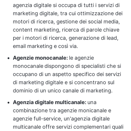
agenzia digitale si occupa di tutti i servizi di
marketing digitale, tra cui ottimizzazione dei
motori di ricerca, gestione dei social media,
content marketing, ricerca di parole chiave
per i motori di ricerca, generazione di lead,
email marketing e così via.
Agenzie monocanale:
le agenzie
monocanale
dispongono di specialisti che si
occupano di un aspetto specifico dei servizi
di marketing digitale e si concentrano sul
dominio di un unico canale di marketing.
Agenzia digitale multicanale:
una
combinazione tra agenzie monicanale e
agenzie full-service, un'agenzia digitale
multicanale offre servizi complementari quali