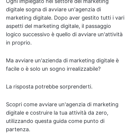
Ogni impiegato nel settore del marketing
digitale sogna di avviare un'agenzia di
marketing digitale. Dopo aver gestito tutti i vari
aspetti del marketing digitale, il passaggio
logico successivo è quello di avviare un'attività
in proprio.
Ma avviare un'azienda di marketing digitale è
facile o è solo un sogno irrealizzabile?
La risposta potrebbe sorprenderti.
Scopri come avviare un'agenzia di marketing
digitale e costruire la tua attività da zero,
utilizzando questa guida come punto di
partenza.