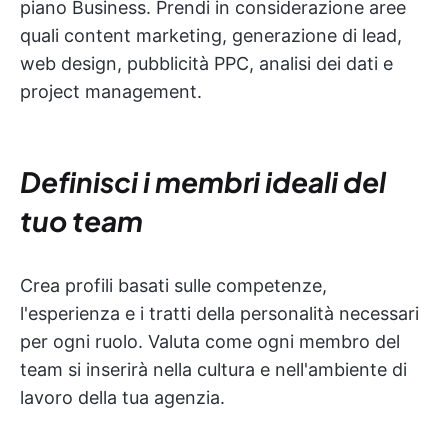
piano Business. Prendi in considerazione aree
quali content marketing, generazione di lead,
web design, pubblicità PPC, analisi dei dati e
project management.
Definisci i membri ideali del
tuo team
Crea profili basati sulle competenze,
l'esperienza e i tratti della personalità necessari
per ogni ruolo. Valuta come ogni membro del
team si inserirà nella cultura e nell'ambiente di
lavoro della tua agenzia.