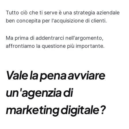
Tutto ciò che ti serve è una strategia aziendale
ben concepita per l'acquisizione di clienti.
Ma prima di addentrarci nell'argomento,
affrontiamo la questione più importante.
Vale la pena avviare
un'agenzia di
marketing digitale?