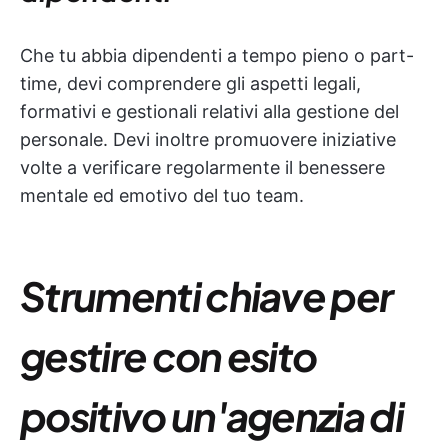
Che tu abbia dipendenti a tempo pieno o part-
time, devi comprendere gli aspetti legali,
formativi e gestionali relativi alla gestione del
personale. Devi inoltre promuovere iniziative
volte a verificare regolarmente il benessere
mentale ed emotivo del tuo team.
Strumenti chiave per
gestire con esito
positivo un'agenzia di