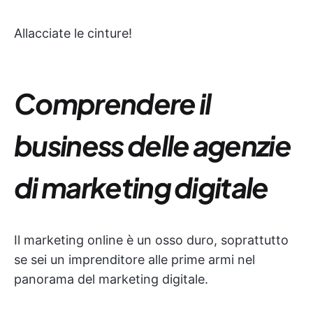
Allacciate le cinture!
Comprendere il
business delle agenzie
di marketing digitale
Il marketing online è un osso duro, soprattutto
se sei un imprenditore alle prime armi nel
panorama del marketing digitale.