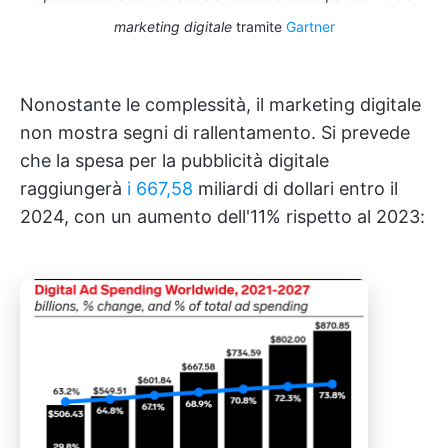
marketing digitale
tramite
Gartner
Nonostante le complessità, il marketing digitale
non mostra segni di rallentamento. Si prevede
che la spesa per la pubblicità digitale
raggiungerà
i 667,58
miliardi di dollari entro il
2024, con un aumento dell'11% rispetto al 2023: