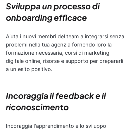
Sviluppa un processo di
onboarding efficace
Aiuta i nuovi membri del team a integrarsi senza
problemi nella tua agenzia fornendo loro la
formazione necessaria, corsi di marketing
digitale online, risorse e supporto per prepararli
a un esito positivo.
Incoraggia il feedback e il
riconoscimento
Incoraggia l'apprendimento e lo sviluppo