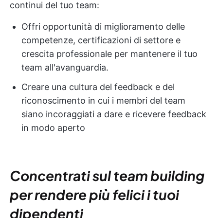
continui del tuo team:
Offri opportunità di miglioramento delle
competenze, certificazioni di settore e
crescita professionale per mantenere il tuo
team all'avanguardia.
Creare una cultura del feedback e del
riconoscimento in cui i membri del team
siano incoraggiati a dare e ricevere feedback
in modo aperto
Concentrati sul team building
per rendere più felici i tuoi
dipendenti