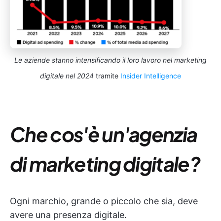
Le aziende stanno intensificando il loro lavoro nel marketing
digitale nel 2024
tramite
Insider Intelligence
Che cos'è un'agenzia
di marketing digitale?
Ogni marchio, grande o piccolo che sia, deve
avere una presenza digitale.