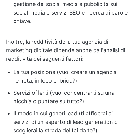
gestione dei social media e pubblicità sui
social media o servizi SEO e ricerca di parole
chiave.
Inoltre, la redditività della tua agenzia di
marketing digitale dipende anche dall'analisi di
redditività dei seguenti fattori:
La tua posizione (vuoi creare un'agenzia
remota, in loco o ibrida?)
Servizi offerti (vuoi concentrarti su una
nicchia o puntare su tutto?)
Il modo in cui generi lead (ti affiderai ai
servizi di un esperto di lead generation o
sceglierai la strada del fai da te?)