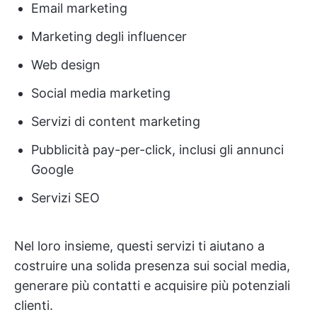
Email marketing
Marketing degli influencer
Web design
Social media marketing
Servizi di content marketing
Pubblicità pay-per-click, inclusi gli annunci
Google
Servizi SEO
Nel loro insieme, questi servizi ti aiutano a
costruire una solida presenza sui social media,
generare più contatti e acquisire più potenziali
clienti.