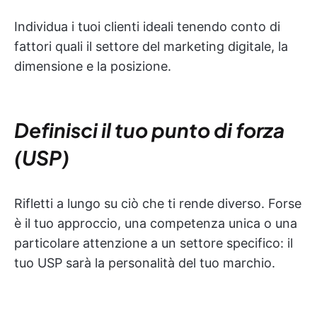
Individua i tuoi clienti ideali tenendo conto di
fattori quali il settore del marketing digitale, la
dimensione e la posizione.
Definisci il tuo punto di forza
(USP)
Rifletti a lungo su ciò che ti rende diverso. Forse
è il tuo approccio, una competenza unica o una
particolare attenzione a un settore specifico: il
tuo USP sarà la personalità del tuo marchio.