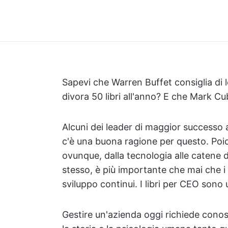
Sapevi che Warren Buffet consiglia di 
divora 50 libri all'anno? E che Mark Cu
Alcuni dei leader di maggior successo 
c'è una buona ragione per questo. Poic
ovunque, dalla tecnologia alle catene 
stesso, è più importante che mai che i
sviluppo continui. I libri per CEO sono
Gestire un'azienda oggi richiede cono