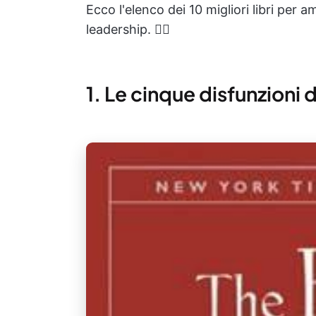
Ecco l'elenco dei 10 migliori libri per 
leadership. ✍🏻
1. Le cinque disfunzioni 