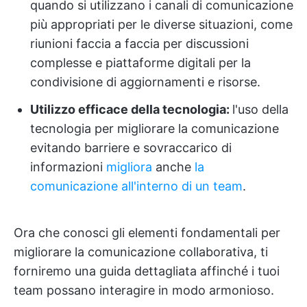
quando si utilizzano i canali di comunicazione
più appropriati per le diverse situazioni, come
riunioni faccia a faccia per discussioni
complesse e piattaforme digitali per la
condivisione di aggiornamenti e risorse.
Utilizzo efficace della tecnologia:
l'uso della
tecnologia per migliorare la comunicazione
evitando barriere e sovraccarico di
informazioni
migliora
anche
la
comunicazione all'interno di un team
.
Ora che conosci gli elementi fondamentali per
migliorare la comunicazione collaborativa, ti
forniremo una guida dettagliata affinché i tuoi
team possano interagire in modo armonioso.