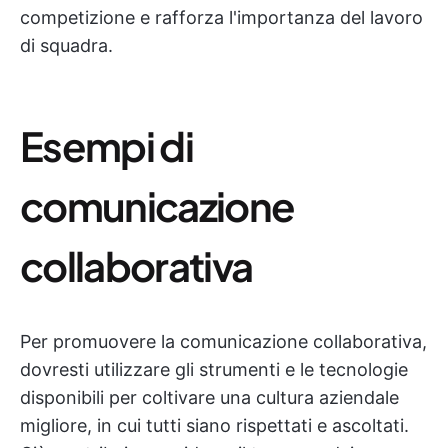
competizione e rafforza l'importanza del lavoro
di squadra.
Esempi di
comunicazione
collaborativa
Per promuovere la comunicazione collaborativa,
dovresti utilizzare gli strumenti e le tecnologie
disponibili per coltivare una cultura aziendale
migliore, in cui tutti siano rispettati e ascoltati.