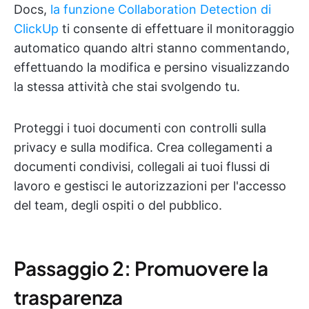
Docs,
la funzione Collaboration Detection di
ClickUp
ti consente di effettuare il monitoraggio
automatico quando altri stanno commentando,
effettuando la modifica e persino visualizzando
la stessa attività che stai svolgendo tu.
Proteggi i tuoi documenti con controlli sulla
privacy e sulla modifica. Crea collegamenti a
documenti condivisi, collegali ai tuoi flussi di
lavoro e gestisci le autorizzazioni per l'accesso
del team, degli ospiti o del pubblico.
Passaggio 2: Promuovere la
trasparenza