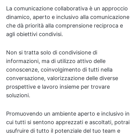
La comunicazione collaborativa è un approccio
dinamico, aperto e inclusivo alla comunicazione
che dà priorità alla comprensione reciproca e
agli obiettivi condivisi.
Non si tratta solo di condivisione di
informazioni, ma di utilizzo attivo delle
conoscenze, coinvolgimento di tutti nella
conversazione, valorizzazione delle diverse
prospettive e lavoro insieme per trovare
soluzioni.
Promuovendo un ambiente aperto e inclusivo in
cui tutti si sentono apprezzati e ascoltati, potrai
usufruire di tutto il potenziale del tuo team e