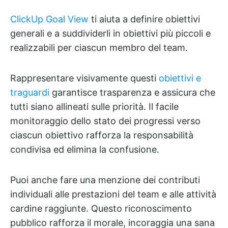
ClickUp Goal View
ti aiuta a definire obiettivi
generali e a suddividerli in obiettivi più piccoli e
realizzabili per ciascun membro del team.
Rappresentare visivamente questi
obiettivi e
traguardi
garantisce trasparenza e assicura che
tutti siano allineati sulle priorità. Il facile
monitoraggio dello stato dei progressi verso
ciascun obiettivo rafforza la responsabilità
condivisa ed elimina la confusione.
Puoi anche fare una menzione dei contributi
individuali alle prestazioni del team e alle attività
cardine raggiunte. Questo riconoscimento
pubblico rafforza il morale, incoraggia una sana