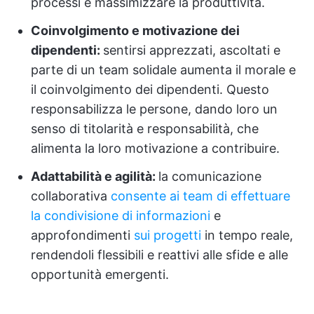
processi e massimizzare la produttività.
Coinvolgimento e motivazione dei
dipendenti:
sentirsi apprezzati, ascoltati e
parte di un team solidale aumenta il morale e
il coinvolgimento dei dipendenti. Questo
responsabilizza le persone, dando loro un
senso di titolarità e responsabilità, che
alimenta la loro motivazione a contribuire.
Adattabilità e agilità:
la comunicazione
collaborativa
consente ai team di effettuare
la condivisione di informazioni
e
approfondimenti
sui progetti
in tempo reale,
rendendoli flessibili e reattivi alle sfide e alle
opportunità emergenti.