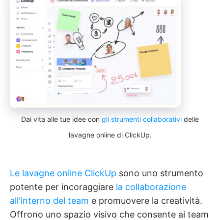
Dai vita alle tue idee con
gli strumenti collaborativi
delle
lavagne online di ClickUp.
Le lavagne online ClickUp
sono uno strumento
potente per incoraggiare
la collaborazione
all'interno del team
e promuovere la creatività.
Offrono uno spazio visivo che consente ai team