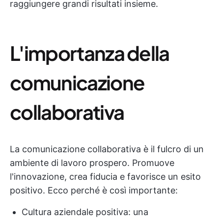
raggiungere grandi risultati insieme.
L'importanza della
comunicazione
collaborativa
La comunicazione collaborativa è il fulcro di un
ambiente di lavoro prospero. Promuove
l'innovazione, crea fiducia e favorisce un esito
positivo. Ecco perché è così importante:
Cultura aziendale positiva: una