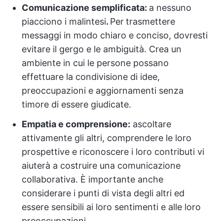
Comunicazione semplificata:
a nessuno
piacciono i malintesi
.
Per
trasmettere
messaggi in modo chiaro e conciso, dovresti
evitare il gergo e le ambiguità. Crea un
ambiente in cui le persone possano
effettuare la condivisione di idee,
preoccupazioni e aggiornamenti senza
timore di essere giudicate.
Empatia e comprensione:
ascoltare
attivamente gli altri, comprendere le loro
prospettive e riconoscere i loro contributi vi
aiuterà a costruire una comunicazione
collaborativa. È importante anche
considerare i punti di vista degli altri ed
essere sensibili ai loro sentimenti e alle loro
preoccupazioni.