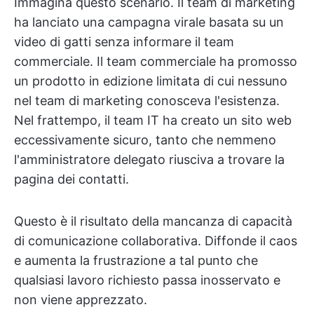
Immagina questo scenario. Il team di marketing
ha lanciato una campagna virale basata su un
video di gatti senza informare il team
commerciale. Il team commerciale ha promosso
un prodotto in edizione limitata di cui nessuno
nel team di marketing conosceva l'esistenza.
Nel frattempo, il team IT ha creato un sito web
eccessivamente sicuro, tanto che nemmeno
l'amministratore delegato riusciva a trovare la
pagina dei contatti.
Questo è il risultato della mancanza di capacità
di comunicazione collaborativa. Diffonde il caos
e aumenta la frustrazione a tal punto che
qualsiasi lavoro richiesto passa inosservato e
non viene apprezzato.