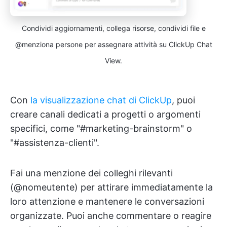
Condividi aggiornamenti, collega risorse, condividi file e
@menziona persone per assegnare attività su ClickUp Chat
View.
Con
la visualizzazione chat di ClickUp
, puoi
creare canali dedicati a progetti o argomenti
specifici, come "#marketing-brainstorm" o
"#assistenza-clienti".
Fai una menzione dei colleghi rilevanti
(@nomeutente) per attirare immediatamente la
loro attenzione e mantenere le conversazioni
organizzate. Puoi anche commentare o reagire