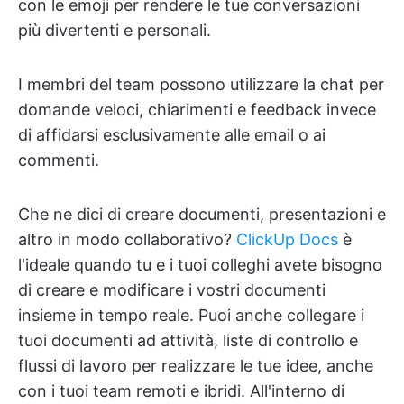
con le emoji per rendere le tue conversazioni
più divertenti e personali.
I membri del team possono utilizzare la chat per
domande veloci, chiarimenti e feedback invece
di affidarsi esclusivamente alle email o ai
commenti.
Che ne dici di creare documenti, presentazioni e
altro in modo collaborativo?
ClickUp Docs
è
l'ideale quando tu e i tuoi colleghi avete bisogno
di creare e modificare i vostri documenti
insieme in tempo reale. Puoi anche collegare i
tuoi documenti ad attività, liste di controllo e
flussi di lavoro per realizzare le tue idee, anche
con i tuoi team remoti e ibridi. All'interno di