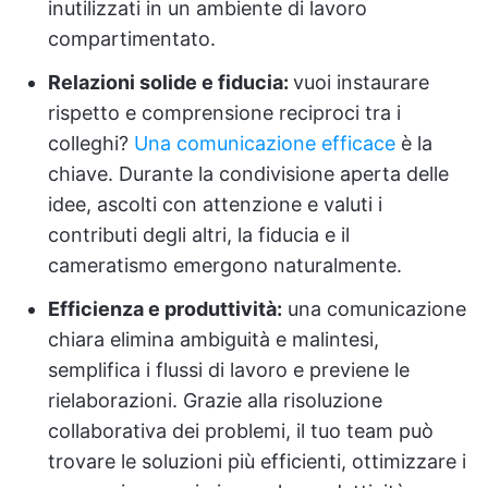
inutilizzati in un ambiente di lavoro
compartimentato.
Relazioni solide e fiducia:
vuoi instaurare
rispetto e comprensione reciproci tra i
colleghi?
Una comunicazione efficace
è la
chiave. Durante la condivisione aperta delle
idee, ascolti con attenzione e valuti i
contributi degli altri, la fiducia e il
cameratismo emergono naturalmente.
Efficienza e produttività:
una comunicazione
chiara elimina ambiguità e malintesi,
semplifica i flussi di lavoro e previene le
rielaborazioni. Grazie alla risoluzione
collaborativa dei problemi, il tuo team può
trovare le soluzioni più efficienti, ottimizzare i