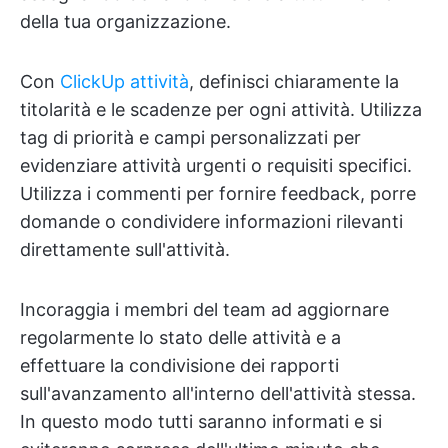
della tua organizzazione.
Con
ClickUp attività
, definisci chiaramente la
titolarità e le scadenze per ogni attività. Utilizza
tag di priorità e campi personalizzati per
evidenziare attività urgenti o requisiti specifici.
Utilizza i commenti per fornire feedback, porre
domande o condividere informazioni rilevanti
direttamente sull'attività.
Incoraggia i membri del team ad aggiornare
regolarmente lo stato delle attività e a
effettuare la condivisione dei rapporti
sull'avanzamento all'interno dell'attività stessa.
In questo modo tutti saranno informati e si