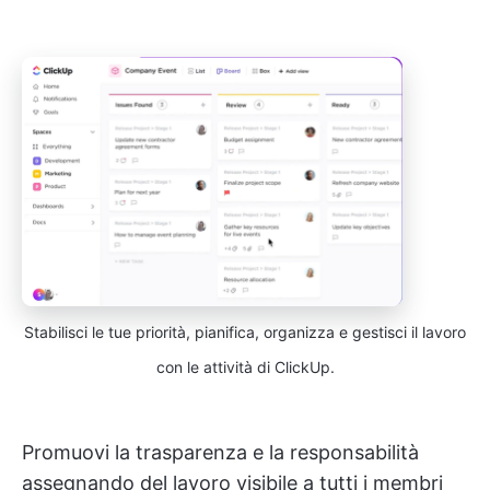
Stabilisci le tue priorità, pianifica, organizza e gestisci il lavoro
con le attività di ClickUp.
Promuovi la trasparenza e la responsabilità
assegnando del lavoro visibile a tutti i membri