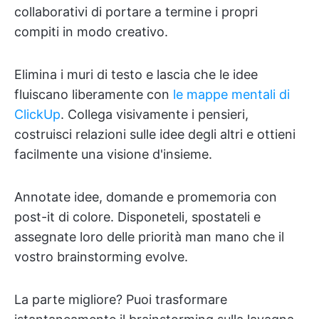
collaborativi di portare a termine i propri
compiti in modo creativo.
Elimina i muri di testo e lascia che le idee
fluiscano liberamente con
le mappe mentali di
ClickUp
. Collega visivamente i pensieri,
costruisci relazioni sulle idee degli altri e ottieni
facilmente una visione d'insieme.
Annotate idee, domande e promemoria con
post-it di colore. Disponeteli, spostateli e
assegnate loro delle priorità man mano che il
vostro brainstorming evolve.
La parte migliore? Puoi trasformare