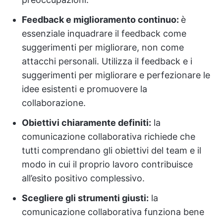
Feedback e miglioramento continuo:
è
essenziale inquadrare il feedback come
suggerimenti per migliorare, non come
attacchi personali. Utilizza il feedback e i
suggerimenti per migliorare e perfezionare le
idee esistenti e promuovere la
collaborazione.
Obiettivi chiaramente definiti:
la
comunicazione collaborativa richiede che
tutti comprendano gli obiettivi del team e il
modo in cui il proprio lavoro contribuisce
all’esito positivo complessivo.
Scegliere gli strumenti giusti:
la
comunicazione collaborativa funziona bene