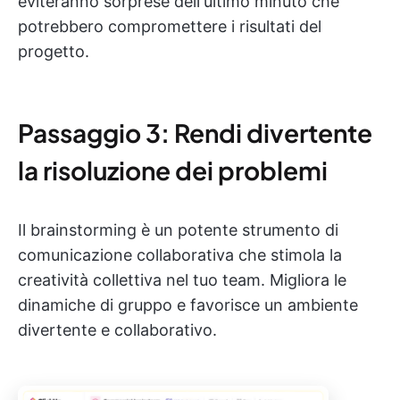
eviteranno sorprese dell'ultimo minuto che
potrebbero compromettere i risultati del
progetto.
Passaggio 3: Rendi divertente
la risoluzione dei problemi
Il brainstorming è un potente strumento di
comunicazione collaborativa che stimola la
creatività collettiva nel tuo team. Migliora le
dinamiche di gruppo e favorisce un ambiente
divertente e collaborativo.