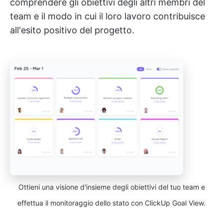
comprendere gli obiettivi degli altri membri del
team e il modo in cui il loro lavoro contribuisce
all'esito positivo del progetto.
Ottieni una visione d'insieme degli obiettivi del tuo team e
effettua il monitoraggio dello stato con ClickUp Goal View.