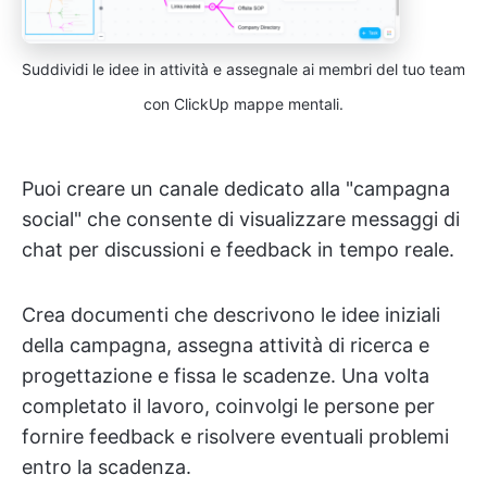
Suddividi le idee in attività e assegnale ai membri del tuo team
con ClickUp mappe mentali.
Puoi creare un canale dedicato alla "campagna
social" che consente di visualizzare messaggi di
chat per discussioni e feedback in tempo reale.
Crea documenti che descrivono le idee iniziali
della campagna, assegna attività di ricerca e
progettazione e fissa le scadenze. Una volta
completato il lavoro, coinvolgi le persone per
fornire feedback e risolvere eventuali problemi
entro la scadenza.