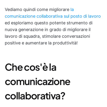
Vediamo quindi come migliorare
la
comunicazione collaborativa sul posto di lavoro
ed esploriamo questo potente strumento di
nuova generazione in grado di migliorare il
lavoro di squadra, stimolare conversazioni
positive e aumentare la produttività!
Che cos'è la
comunicazione
collaborativa?