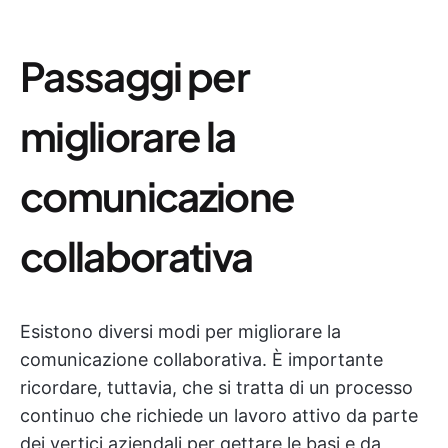
Passaggi per
migliorare la
comunicazione
collaborativa
Esistono diversi modi per migliorare la
comunicazione collaborativa. È importante
ricordare, tuttavia, che si tratta di un processo
continuo che richiede un lavoro attivo da parte
dei vertici aziendali per gettare le basi e da