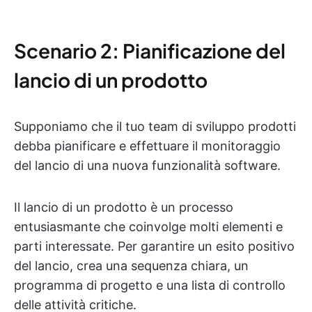
Scenario 2: Pianificazione del
lancio di un prodotto
Supponiamo che il tuo team di sviluppo prodotti
debba pianificare e effettuare il monitoraggio
del lancio di una nuova funzionalità software.
Il lancio di un prodotto è un processo
entusiasmante che coinvolge molti elementi e
parti interessate. Per garantire un esito positivo
del lancio, crea una sequenza chiara, un
programma di progetto e una lista di controllo
delle attività critiche.