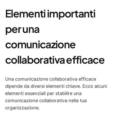
Elementi importanti
per una
comunicazione
collaborativa efficace
Una comunicazione collaborativa efficace
dipende da diversi elementi chiave. Ecco alcuni
elementi essenziali per stabilire una
comunicazione collaborativa nella tua
organizzazione.