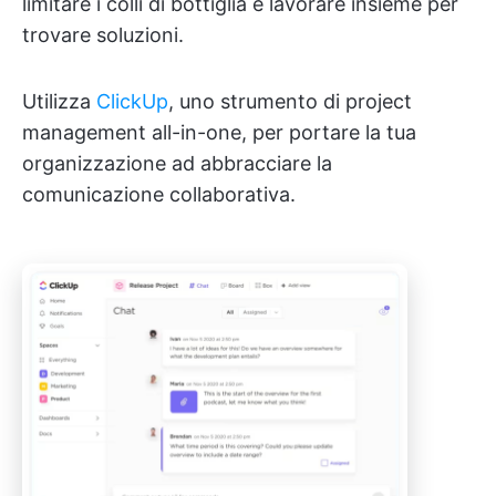
limitare i colli di bottiglia e lavorare insieme per
trovare soluzioni.
Utilizza
ClickUp
, uno strumento di project
management all-in-one, per portare la tua
organizzazione ad abbracciare la
comunicazione collaborativa.