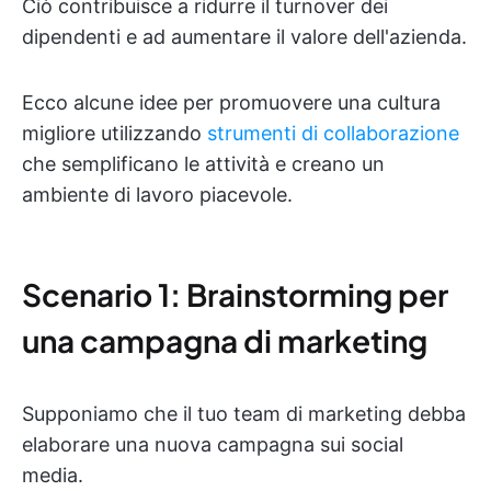
Ciò contribuisce a ridurre il turnover dei
dipendenti e ad aumentare il valore dell'azienda.
Ecco alcune idee per promuovere una cultura
migliore utilizzando
strumenti di collaborazione
che semplificano le attività e creano un
ambiente di lavoro piacevole.
Scenario 1: Brainstorming per
una campagna di marketing
Supponiamo che il tuo team di marketing debba
elaborare una nuova campagna sui social
media.