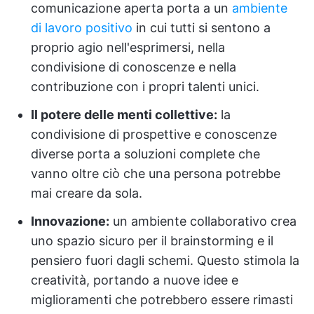
comunicazione aperta porta a un
ambiente
di lavoro positivo
in cui tutti si sentono a
proprio agio nell'esprimersi, nella
condivisione di conoscenze e nella
contribuzione con i propri talenti unici.
Il potere delle menti collettive:
la
condivisione di prospettive e conoscenze
diverse porta a soluzioni complete che
vanno oltre ciò che una persona potrebbe
mai creare da sola.
Innovazione:
un ambiente collaborativo crea
uno spazio sicuro per il brainstorming e il
pensiero fuori dagli schemi. Questo stimola la
creatività, portando a nuove idee e
miglioramenti che potrebbero essere rimasti