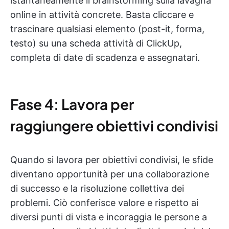
istantaneamente il brainstorming sulla lavagna
online in attività concrete. Basta cliccare e
trascinare qualsiasi elemento (post-it, forma,
testo) su una scheda attività di ClickUp,
completa di date di scadenza e assegnatari.
Fase 4: Lavora per
raggiungere obiettivi condivisi
Quando si lavora per obiettivi condivisi, le sfide
diventano opportunità per una collaborazione
di successo e la risoluzione collettiva dei
problemi. Ciò conferisce valore e rispetto ai
diversi punti di vista e incoraggia le persone a