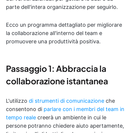
parte dell'intera organizzazione per seguirlo.
Ecco un programma dettagliato per migliorare
la collaborazione all'interno del team e
promuovere una produttività positiva.
Passaggio 1: Abbraccia la
collaborazione istantanea
L'utilizzo
di strumenti di comunicazione
che
consentono di
parlare con i membri del team in
tempo reale
creerà un ambiente in cui le
persone potranno chiedere aiuto apertamente,