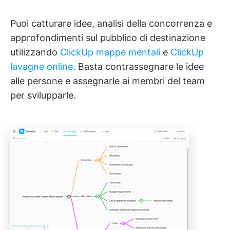
Puoi catturare idee, analisi della concorrenza e
approfondimenti sul pubblico di destinazione
utilizzando
ClickUp mappe mentali
e
ClickUp
lavagne online
. Basta contrassegnare le idee
alle persone e assegnarle ai membri del team
per svilupparle.