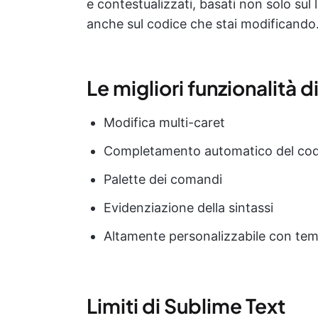
e contestualizzati, basati non solo sul
anche sul codice che stai modificando
Le migliori funzionalità 
Modifica multi-caret
Completamento automatico del codic
Palette dei comandi
Evidenziazione della sintassi
Altamente personalizzabile con temi
Limiti di Sublime Text