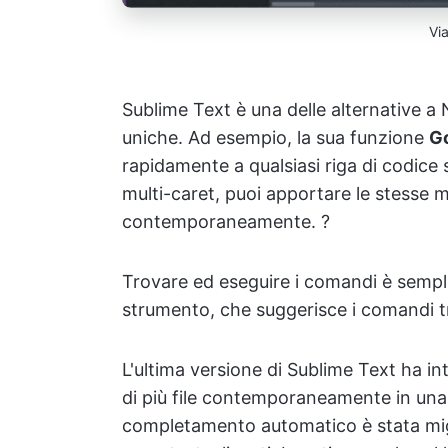
Vi
Sublime Text è una delle alternative a
uniche. Ad esempio, la sua funzione
G
rapidamente a qualsiasi riga di codice 
multi-caret, puoi apportare le stesse m
contemporaneamente. ?
Trovare ed eseguire i comandi è sempli
strumento, che suggerisce i comandi t
L'ultima versione di Sublime Text ha int
di più file contemporaneamente in una 
completamento automatico è stata migl