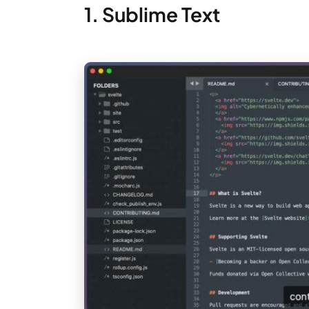
1. Sublime Text