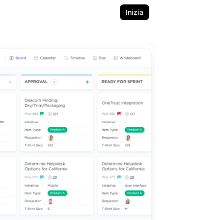
Inizia