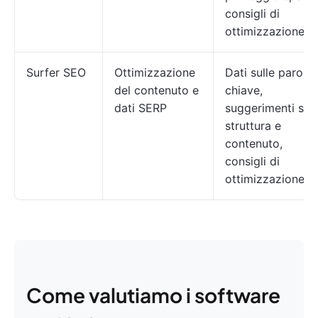
consigli di
ottimizzazione
Surfer SEO
Ottimizzazione
Dati sulle parole
del contenuto e
chiave,
dati SERP
suggerimenti su
struttura e
contenuto,
consigli di
ottimizzazione
Come valutiamo i software