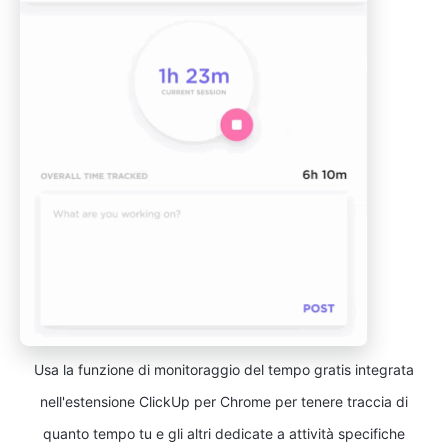
Usa la funzione di monitoraggio del tempo gratis integrata
nell'estensione ClickUp per Chrome per tenere traccia di
quanto tempo tu e gli altri dedicate a attività specifiche