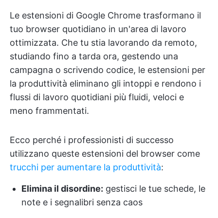
Le estensioni di Google Chrome trasformano il
tuo browser quotidiano in un'area di lavoro
ottimizzata. Che tu stia lavorando da remoto,
studiando fino a tarda ora, gestendo una
campagna o scrivendo codice, le estensioni per
la produttività eliminano gli intoppi e rendono i
flussi di lavoro quotidiani più fluidi, veloci e
meno frammentati.
Ecco perché i professionisti di successo
utilizzano queste estensioni del browser come
trucchi per aumentare la produttività
:
Elimina il disordine:
gestisci le tue schede, le
note e i segnalibri senza caos