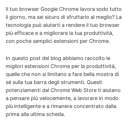
Il tuo browser Google Chrome lavora sodo tutto
il giorno, ma sei sicuro di sfruttarlo al meglio? La
tecnologia può aiutarti a rendere il tuo browser
più efficace e a migliorare la tua produttività,
con poche semplici estensioni per Chrome.
In questo post del blog abbiamo raccolto le
migliori estensioni Chrome per la produttività,
quelle che non si limitano a fare bella mostra di
sé sulla tua barra degli strumenti. Questi
potenziamenti dal Chrome Web Store ti aiutano
a pensare più velocemente, a lavorare in modo
più intelligente e a rimanere concentrato dalla
prima alla ultima scheda.