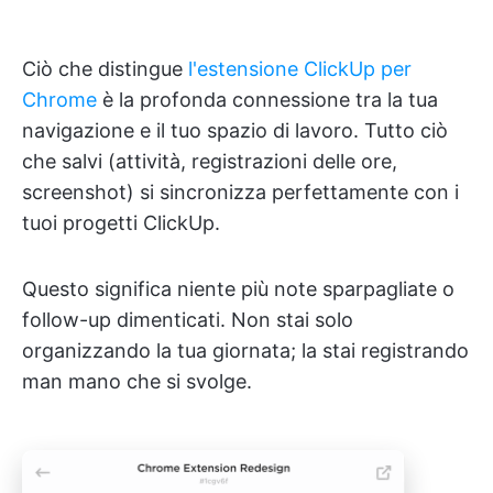
Ciò che distingue
l'estensione ClickUp per
Chrome
è la profonda connessione tra la tua
navigazione e il tuo spazio di lavoro. Tutto ciò
che salvi (attività, registrazioni delle ore,
screenshot) si sincronizza perfettamente con i
tuoi progetti ClickUp.
Questo significa niente più note sparpagliate o
follow-up dimenticati. Non stai solo
organizzando la tua giornata; la stai registrando
man mano che si svolge.