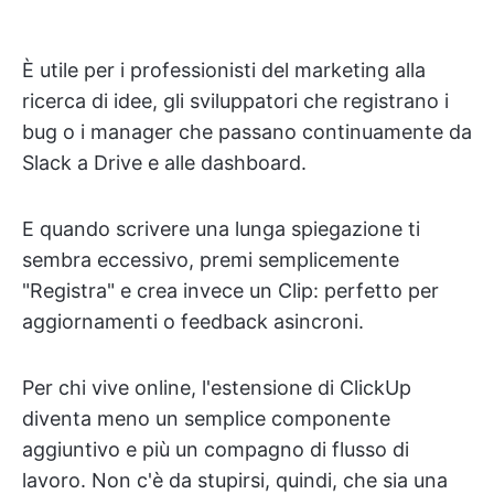
È utile per i professionisti del marketing alla
ricerca di idee, gli sviluppatori che registrano i
bug o i manager che passano continuamente da
Slack a Drive e alle dashboard.
E quando scrivere una lunga spiegazione ti
sembra eccessivo, premi semplicemente
"Registra" e crea invece un Clip: perfetto per
aggiornamenti o feedback asincroni.
Per chi vive online, l'estensione di ClickUp
diventa meno un semplice componente
aggiuntivo e più un compagno di flusso di
lavoro. Non c'è da stupirsi, quindi, che sia una