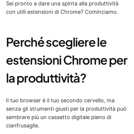
Sei pronto a dare una spinta alla produttività
con utili estensioni di Chrome? Cominciamo.
Perché scegliere le
estensioni Chrome per
la produttività?
Il tuo browser è il tuo secondo cervello, ma
senza gli strumenti giusti per la produttività può
sembrare più un cassetto digitale pieno di
cianfrusaglie.