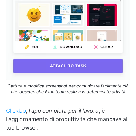
Cattura e modifica screenshot per comunicare facilmente ciò
che desideri che il tuo team realizzi in determinate attività
ClickUp
,
l'app completa per il lavoro
, è
l'aggiornamento di produttività che mancava al
tuo browser.