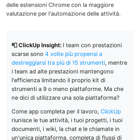
delle estensioni Chrome con la maggiore
valutazione per l'automazione delle attività.
📮 ClickUp Insight:
I team con prestazioni
scarse sono
4 volte più propensi a
destreggiarsi tra più di 15 strumenti
, mentre
i team ad alte prestazioni mantengono
l'efficienza limitando il proprio kit di
strumenti a 9 o meno piattaforme. Ma che
ne dici di utilizzare una sola piattaforma?
Come app completa per il lavoro,
ClickUp
riunisce le tue attività, i tuoi progetti, i tuoi
documenti, i wiki, la chat e le chiamate in
un'unica piattaforma, completa di flussi di