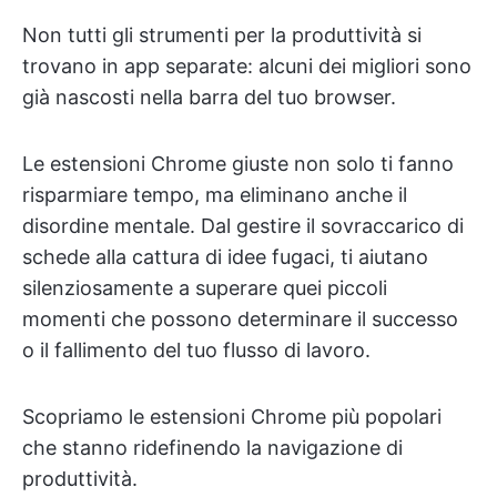
Non tutti gli strumenti per la produttività si
trovano in app separate: alcuni dei migliori sono
già nascosti nella barra del tuo browser.
Le estensioni Chrome giuste non solo ti fanno
risparmiare tempo, ma eliminano anche il
disordine mentale. Dal gestire il sovraccarico di
schede alla cattura di idee fugaci, ti aiutano
silenziosamente a superare quei piccoli
momenti che possono determinare il successo
o il fallimento del tuo flusso di lavoro.
Scopriamo le estensioni Chrome più popolari
che stanno ridefinendo la navigazione di
produttività.