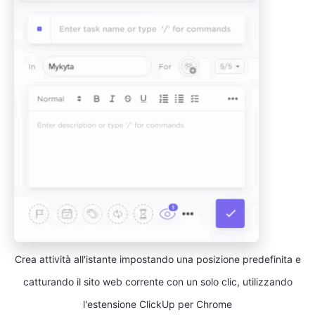
Crea attività all'istante impostando una posizione predefinita e
catturando il sito web corrente con un solo clic, utilizzando
l'estensione ClickUp per Chrome