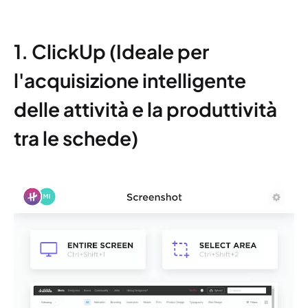
1. ClickUp (Ideale per
l'acquisizione intelligente
delle attività e la produttività
tra le schede)