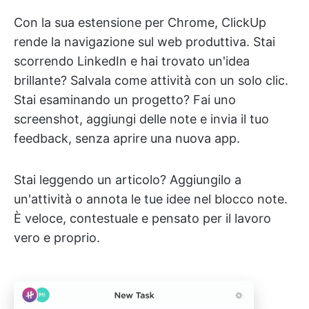
Con la sua estensione per Chrome, ClickUp
rende la navigazione sul web produttiva. Stai
scorrendo LinkedIn e hai trovato un'idea
brillante? Salvala come attività con un solo clic.
Stai esaminando un progetto? Fai uno
screenshot, aggiungi delle note e invia il tuo
feedback, senza aprire una nuova app.
Stai leggendo un articolo? Aggiungilo a
un'attività o annota le tue idee nel blocco note.
È veloce, contestuale e pensato per il lavoro
vero e proprio.