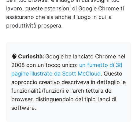
lavoro, queste estensioni di Google Chrome ti
assicurano che sia anche il luogo in cui la
produttività prospera.
🧠 Curiosità:
Google ha lanciato Chrome nel
2008 con un tocco unico:
un fumetto di 38
pagine illustrato da Scott McCloud
. Questo
approccio creativo descriveva in dettaglio le
funzionalità/funzioni e l'architettura del
browser, distinguendolo dai tipici lanci di
software.