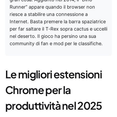
Runner” appare quando il browser non
riesce a stabilire una connessione a
Internet. Basta premere la barra spaziatrice
per far saltare il T-Rex sopra cactus e uccelli
nel deserto. Il gioco ha persino una sua
community di fan e mod per le classifiche.
Le migliori estensioni
Chrome per la
produttività nel 2025