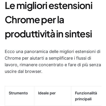
Le migliori estensioni
Chrome per la
produttività in sintesi
Ecco una panoramica delle migliori estensioni di
Chrome per aiutarti a semplificare i flussi di
lavoro, rimanere concentrato e fare di più senza
uscire dal browser.
Strumento
Ideale per
Funzionalità
principali