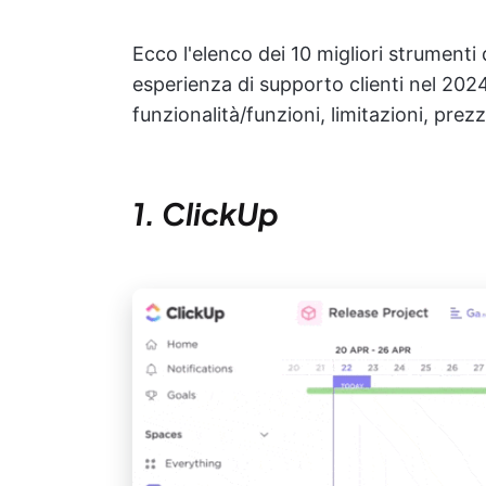
Ecco l'elenco dei 10 migliori strumenti 
esperienza di supporto clienti nel 2024
funzionalità/funzioni, limitazioni, prezz
1. ClickUp