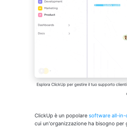
Esplora ClickUp per gestire il tuo supporto clienti
ClickUp è un popolare
software all-in-
cui un'organizzazione ha bisogno per ge