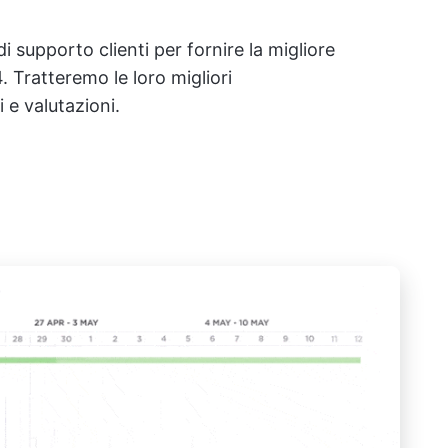
di supporto clienti per fornire la migliore
. Tratteremo le loro migliori
i e valutazioni.