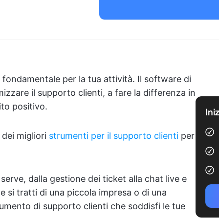
 fondamentale per la tua attività. Il software di
mizzare il supporto clienti, a fare la differenza in
to positivo.
Ini
dei migliori
strumenti per il supporto clienti
per
erve, dalla gestione dei ticket alla chat live e
e si tratti di una piccola impresa o di una
umento di supporto clienti che soddisfi le tue