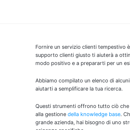
Fornire un servizio clienti tempestivo è
supporto clienti giusto ti aiuterà a otti
modo positivo e a prepararti per un esi
Abbiamo compilato un elenco di alcuni 
aiutarti a semplificare la tua ricerca.
Questi strumenti offrono tutto ciò che s
alla gestione
della knowledge base
. Ch
grande azienda, hai bisogno di uno str