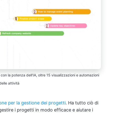
 con la potenza dell'IA, oltre 15 visualizzazioni e automazioni
delle attività
one per la gestione dei progetti
. Ha tutto ciò di
stire i progetti in modo efficace e aiutare i