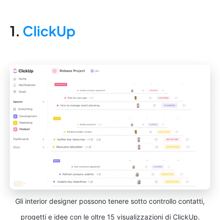
1.
ClickUp
Gli interior designer possono tenere sotto controllo contatti,
progetti e idee con le oltre 15 visualizzazioni di ClickUp.