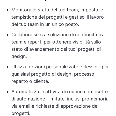
Monitora lo stato del tuo team, imposta le
tempistiche dei progetti e gestisci il lavoro
del tuo team in un unico posto.
Collabora senza soluzione di continuità tra
team e reparti per ottenere visibilità sullo
stato di avanzamento dei tuoi progetti di
design.
Utilizza opzioni personalizzate e flessibili per
qualsiasi progetto di design, processo,
reparto o cliente.
Automatizza le attività di routine con ricette
di automazione illimitate, inclusi promemoria
via email e richieste di approvazione dei
progetti.