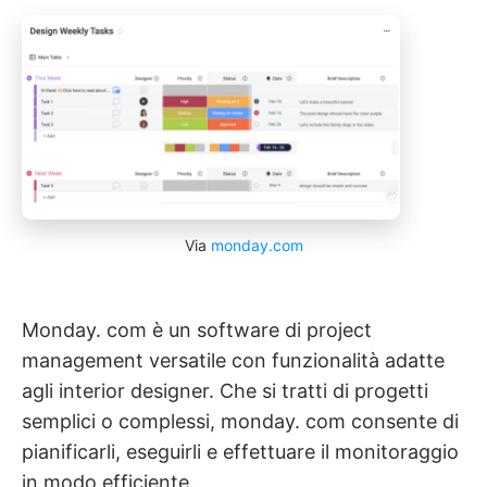
Via
monday.com
Monday. com è un software di project
management versatile con funzionalità adatte
agli interior designer. Che si tratti di progetti
semplici o complessi, monday. com consente di
pianificarli, eseguirli e effettuare il monitoraggio
in modo efficiente.