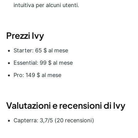
intuitiva per alcuni utenti.
Prezzi Ivy
Starter: 65 $ al mese
Essential: 99 $ al mese
Pro: 149 $ al mese
Valutazioni e recensioni di Ivy
Capterra: 3,7/5 (20 recensioni)