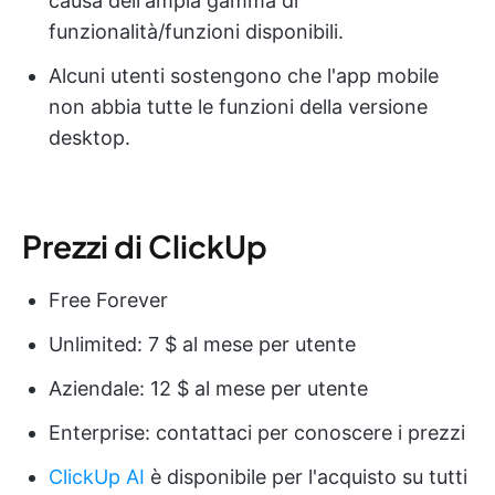
causa dell'ampia gamma di
funzionalità/funzioni disponibili.
Alcuni utenti sostengono che l'app mobile
non abbia tutte le funzioni della versione
desktop.
Prezzi di ClickUp
Free Forever
Unlimited: 7 $ al mese per utente
Aziendale: 12 $ al mese per utente
Enterprise: contattaci per conoscere i prezzi
ClickUp AI
è disponibile per l'acquisto su tutti