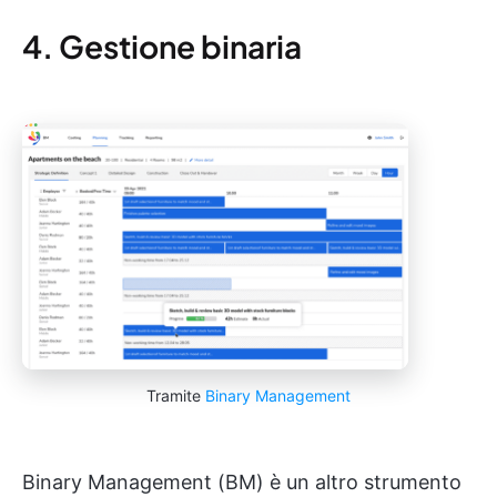
4. Gestione binaria
Tramite
Binary Management
Binary Management (BM) è un altro strumento