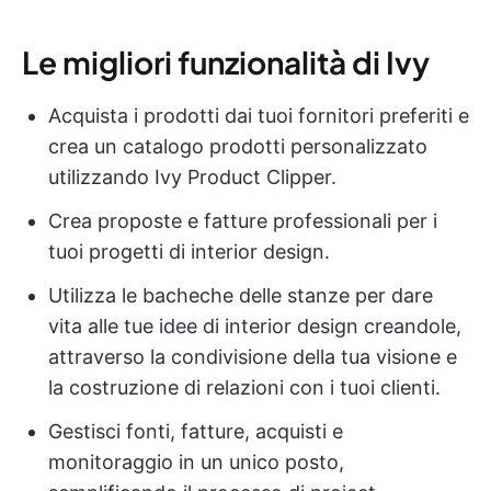
Le migliori funzionalità di Ivy
Acquista i prodotti dai tuoi fornitori preferiti e
crea un catalogo prodotti personalizzato
utilizzando Ivy Product Clipper.
Crea proposte e fatture professionali per i
tuoi progetti di interior design.
Utilizza le bacheche delle stanze per dare
vita alle tue idee di interior design creandole,
attraverso la condivisione della tua visione e
la costruzione di relazioni con i tuoi clienti.
Gestisci fonti, fatture, acquisti e
monitoraggio in un unico posto,