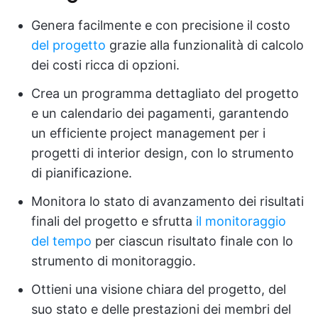
Genera facilmente e con precisione il costo
del progetto
grazie alla funzionalità di calcolo
dei costi ricca di opzioni.
Crea un programma dettagliato del progetto
e un calendario dei pagamenti, garantendo
un efficiente project management per i
progetti di interior design, con lo strumento
di pianificazione.
Monitora lo stato di avanzamento dei risultati
finali del progetto e sfrutta
il monitoraggio
del tempo
per ciascun risultato finale con lo
strumento di monitoraggio.
Ottieni una visione chiara del progetto, del
suo stato e delle prestazioni dei membri del