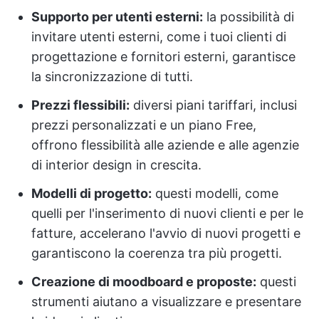
Supporto per utenti esterni:
la possibilità di
invitare utenti esterni, come i tuoi clienti di
progettazione e fornitori esterni, garantisce
la sincronizzazione di tutti.
Prezzi flessibili:
diversi piani tariffari, inclusi
prezzi personalizzati e un piano Free,
offrono flessibilità alle aziende e alle agenzie
di interior design in crescita.
Modelli di progetto:
questi modelli, come
quelli per l'inserimento di nuovi clienti e per le
fatture, accelerano l'avvio di nuovi progetti e
garantiscono la coerenza tra più progetti.
Creazione di moodboard e proposte:
questi
strumenti aiutano a visualizzare e presentare