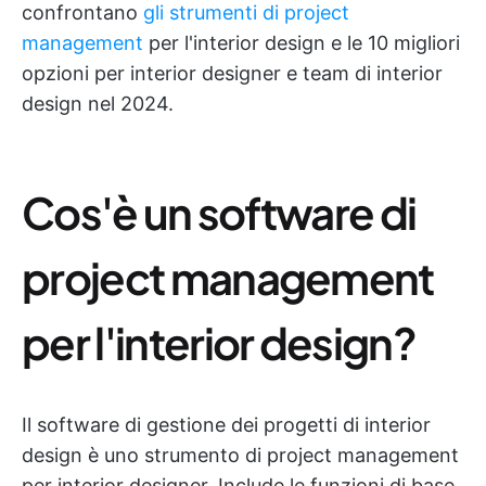
confrontano
gli strumenti di project
management
per l'interior design e le 10 migliori
opzioni per interior designer e team di interior
design nel 2024.
Cos'è un software di
project management
per l'interior design?
Il software di gestione dei progetti di interior
design è uno strumento di project management
per interior designer. Include le funzioni di base