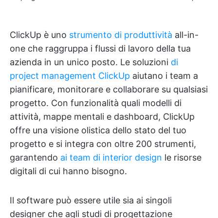
ClickUp è uno
strumento di produttività
all-in-
one che raggruppa i flussi di lavoro della tua
azienda in un unico posto. Le soluzioni
di
project management ClickUp
aiutano i team a
pianificare, monitorare e collaborare su qualsiasi
progetto. Con funzionalità quali modelli di
attività, mappe mentali e dashboard, ClickUp
offre una visione olistica dello stato del tuo
progetto e si integra con oltre 200 strumenti,
garantendo
ai team di interior design
le risorse
digitali di cui hanno bisogno.
Il software può essere utile sia ai singoli
designer che agli studi di progettazione