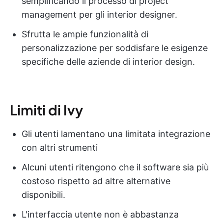
semplificando il processo di project
management per gli interior designer.
Sfrutta le ampie funzionalità di
personalizzazione per soddisfare le esigenze
specifiche delle aziende di interior design.
Limiti di Ivy
Gli utenti lamentano una limitata integrazione
con altri strumenti
Alcuni utenti ritengono che il software sia più
costoso rispetto ad altre alternative
disponibili.
L'interfaccia utente non è abbastanza