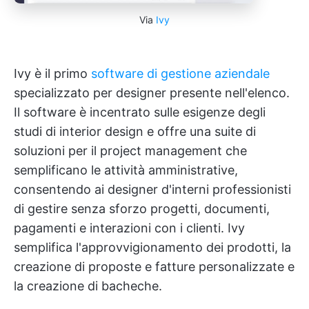
Via
Ivy
Ivy è il primo
software di gestione aziendale
specializzato per designer presente nell'elenco.
Il software è incentrato sulle esigenze degli
studi di interior design e offre una suite di
soluzioni per il project management che
semplificano le attività amministrative,
consentendo ai designer d'interni professionisti
di gestire senza sforzo progetti, documenti,
pagamenti e interazioni con i clienti. Ivy
semplifica l'approvvigionamento dei prodotti, la
creazione di proposte e fatture personalizzate e
la creazione di bacheche.