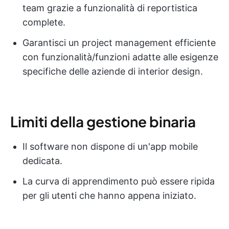
team grazie a funzionalità di reportistica
complete.
Garantisci un project management efficiente
con funzionalità/funzioni adatte alle esigenze
specifiche delle aziende di interior design.
Limiti della gestione binaria
Il software non dispone di un'app mobile
dedicata.
La curva di apprendimento può essere ripida
per gli utenti che hanno appena iniziato.