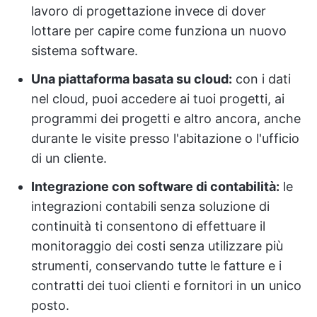
lavoro di progettazione invece di dover
lottare per capire come funziona un nuovo
sistema software.
Una piattaforma basata su cloud:
con i dati
nel cloud, puoi accedere ai tuoi progetti, ai
programmi dei progetti e altro ancora, anche
durante le visite presso l'abitazione o l'ufficio
di un cliente.
Integrazione con software di contabilità:
le
integrazioni contabili senza soluzione di
continuità ti consentono di effettuare il
monitoraggio dei costi senza utilizzare più
strumenti, conservando tutte le fatture e i
contratti dei tuoi clienti e fornitori in un unico
posto.