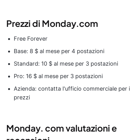
Prezzi di Monday.com
Free Forever
Base: 8 $ al mese per 4 postazioni
Standard: 10 $ al mese per 3 postazioni
Pro: 16 $ al mese per 3 postazioni
Azienda: contatta l'ufficio commerciale per i
prezzi
Monday. com valutazioni e