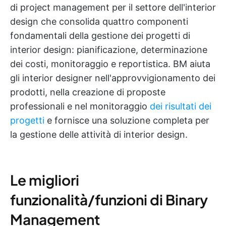
di project management per il settore dell'interior
design che consolida quattro componenti
fondamentali della gestione dei progetti di
interior design: pianificazione, determinazione
dei costi, monitoraggio e reportistica. BM aiuta
gli interior designer nell'approvvigionamento dei
prodotti, nella creazione di proposte
professionali e nel monitoraggio
dei risultati dei
progetti
e fornisce una soluzione completa per
la gestione delle attività di interior design.
Le migliori
funzionalità/funzioni di Binary
Management