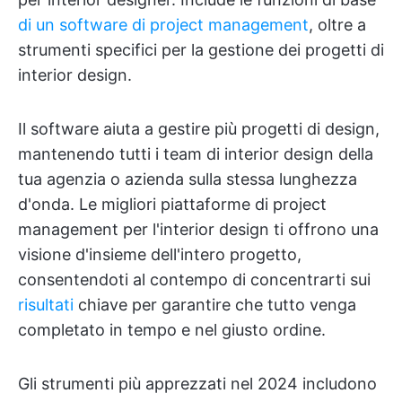
di un software di project management
, oltre a
strumenti specifici per la gestione dei progetti di
interior design.
Il software aiuta a gestire più progetti di design,
mantenendo tutti i team di interior design della
tua agenzia o azienda sulla stessa lunghezza
d'onda. Le migliori piattaforme di project
management per l'interior design ti offrono una
visione d'insieme dell'intero progetto,
consentendoti al contempo di concentrarti sui
risultati
chiave per garantire che tutto venga
completato in tempo e nel giusto ordine.
Gli strumenti più apprezzati nel 2024 includono