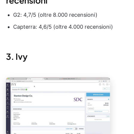
recensioni
G2: 4,7/5 (oltre 8.000 recensioni)
Capterra: 4,6/5 (oltre 4.000 recensioni)
3. Ivy