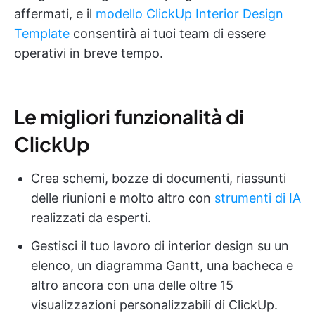
affermati, e il
modello ClickUp Interior Design
Template
consentirà ai tuoi team di essere
operativi in breve tempo.
Le migliori funzionalità di
ClickUp
Crea schemi, bozze di documenti, riassunti
delle riunioni e molto altro con
strumenti di IA
realizzati da esperti.
Gestisci il tuo lavoro di interior design su un
elenco, un diagramma Gantt, una bacheca e
altro ancora con una delle oltre 15
visualizzazioni personalizzabili di ClickUp.