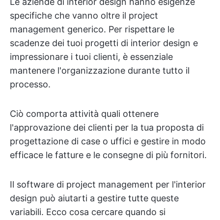
Le aziende di interior design hanno esigenze
specifiche che vanno oltre il project
management generico. Per rispettare le
scadenze dei tuoi progetti di interior design e
impressionare i tuoi clienti, è essenziale
mantenere l'organizzazione durante tutto il
processo.
Ciò comporta attività quali ottenere
l'approvazione dei clienti per la tua proposta di
progettazione di case o uffici e gestire in modo
efficace le fatture e le consegne di più fornitori.
Il software di project management per l'interior
design può aiutarti a gestire tutte queste
variabili. Ecco cosa cercare quando si