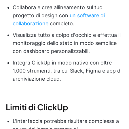
Collabora e crea allineamento sul tuo
progetto di design con
un software di
collaborazione
completo.
Visualizza tutto a colpo d'occhio e effettua il
monitoraggio dello stato in modo semplice
con dashboard personalizzabili.
Integra ClickUp in modo nativo con oltre
1.000 strumenti, tra cui Slack, Figma e app di
archiviazione cloud.
Limiti di ClickUp
L'interfaccia potrebbe risultare complessa a