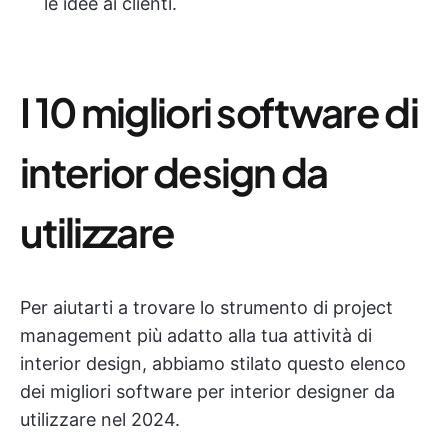
le idee ai clienti.
I 10 migliori software di
interior design da
utilizzare
Per aiutarti a trovare lo strumento di project
management più adatto alla tua attività di
interior design, abbiamo stilato questo elenco
dei migliori software per interior designer da
utilizzare nel 2024.