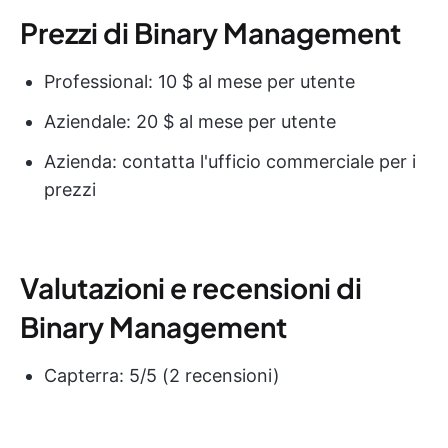
Prezzi di Binary Management
Professional: 10 $ al mese per utente
Aziendale: 20 $ al mese per utente
Azienda: contatta l'ufficio commerciale per i
prezzi
Valutazioni e recensioni di
Binary Management
Capterra: 5/5 (2 recensioni)