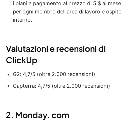
i piani a pagamento al prezzo di 5 $ al mese
per ogni membro dell'area di lavoro e ospite
interno.
Valutazioni e recensioni di
ClickUp
G2: 4,7/5 (oltre 2.000 recensioni)
Capterra: 4,7/5 (oltre 2.000 recensioni)
2. Monday. com