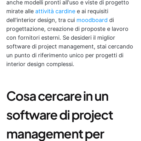
anche modelli pronti all'uso e viste di progetto
mirate alle
attività cardine
e ai requisiti
dell'interior design, tra cui
moodboard
di
progettazione, creazione di proposte e lavoro
con fornitori esterni. Se desideri il miglior
software di project management, stai cercando
un punto di riferimento unico per progetti di
interior design complessi.
Cosa cercare in un
software di project
management per