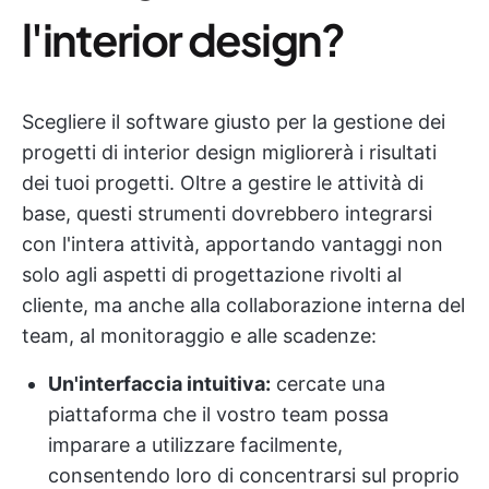
l'interior design?
Scegliere il software giusto per la gestione dei
progetti di interior design migliorerà i risultati
dei tuoi progetti. Oltre a gestire le attività di
base, questi strumenti dovrebbero integrarsi
con l'intera attività, apportando vantaggi non
solo agli aspetti di progettazione rivolti al
cliente, ma anche alla collaborazione interna del
team, al monitoraggio e alle scadenze:
Un'interfaccia intuitiva:
cercate una
piattaforma che il vostro team possa
imparare a utilizzare facilmente,
consentendo loro di concentrarsi sul proprio