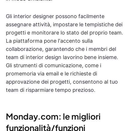
Gli interior designer possono facilmente
assegnare attività, impostare le tempistiche dei
progetti e monitorare lo stato del proprio team.
La piattaforma pone l'accento sulla
collaborazione, garantendo che i membri del
team di interior design lavorino bene insieme.
Gli strumenti di comunicazione, come i
promemoria via email e le richieste di
approvazione dei progetti, consentono al tuo
team di risparmiare tempo prezioso.
Monday.com: le migliori
funzionalità/funzioni