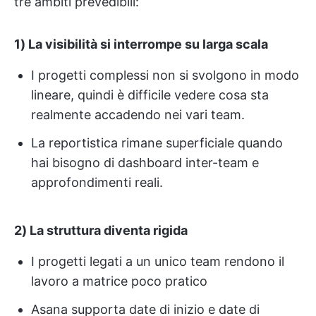
tre ambiti prevedibili:
1) La visibilità si interrompe su larga scala
I progetti complessi non si svolgono in modo
lineare, quindi è difficile vedere cosa sta
realmente accadendo nei vari team.
La reportistica rimane superficiale quando
hai bisogno di dashboard inter-team e
approfondimenti reali.
2) La struttura diventa rigida
I progetti legati a un unico team rendono il
lavoro a matrice poco pratico
Asana supporta date di inizio e date di