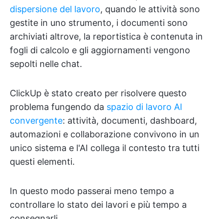
dispersione del lavoro
, quando le attività sono
gestite in uno strumento, i documenti sono
archiviati altrove, la reportistica è contenuta in
fogli di calcolo e gli aggiornamenti vengono
sepolti nelle chat.
ClickUp è stato creato per risolvere questo
problema fungendo da
spazio di lavoro AI
convergente
: attività, documenti, dashboard,
automazioni e collaborazione convivono in un
unico sistema e l'AI collega il contesto tra tutti
questi elementi.
In questo modo passerai meno tempo a
controllare lo stato dei lavori e più tempo a
consegnarli.