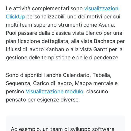
Le attività complementari sono
visualizzazioni
ClickUp
personalizzabili, uno dei motivi per cui
molti team superano strumenti come Asana.
Puoi passare dalla classica vista Elenco per una
pianificazione dettagliata, alla vista Bacheca per
i flussi di lavoro Kanban o alla vista Gantt per la
gestione delle tempistiche e delle dipendenze.
Sono disponibili anche Calendario, Tabella,
Sequenza, Carico di lavoro, Mappa mentale e
persino
Visualizzazione modulo
, ciascuno
pensato per esigenze diverse.
Ad esempio, un team di sviluppo software