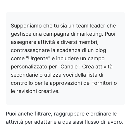
Supponiamo che tu sia un team leader che
gestisce una campagna di marketing. Puoi
assegnare attività a diversi membri,
contrassegnare la scadenza di un blog
come "Urgente" e includere un campo
personalizzato per "Canale". Crea attività
secondarie o utilizza voci della lista di
controllo per le approvazioni dei fornitori o
le revisioni creative.
Puoi anche filtrare, raggruppare e ordinare le
attività per adattarle a qualsiasi flusso di lavoro.