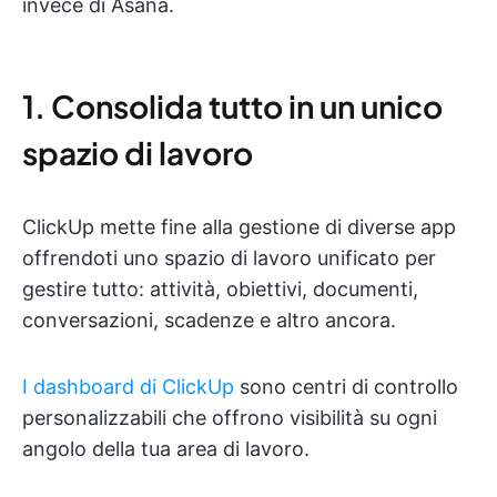
invece di Asana.
1. Consolida tutto in un unico
spazio di lavoro
ClickUp mette fine alla gestione di diverse app
offrendoti uno spazio di lavoro unificato per
gestire tutto: attività, obiettivi, documenti,
conversazioni, scadenze e altro ancora.
I dashboard di ClickUp
sono centri di controllo
personalizzabili che offrono visibilità su ogni
angolo della tua area di lavoro.