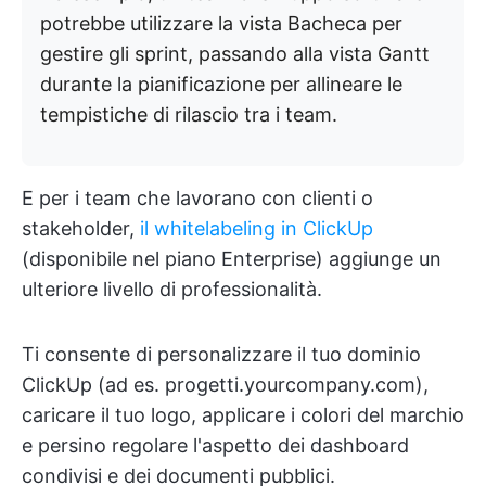
potrebbe utilizzare la vista Bacheca per
gestire gli sprint, passando alla vista Gantt
durante la pianificazione per allineare le
tempistiche di rilascio tra i team.
E per i team che lavorano con clienti o
stakeholder,
il whitelabeling in ClickUp
(disponibile nel piano Enterprise) aggiunge un
ulteriore livello di professionalità.
Ti consente di personalizzare il tuo dominio
ClickUp (ad es. progetti.yourcompany.com),
caricare il tuo logo, applicare i colori del marchio
e persino regolare l'aspetto dei dashboard
condivisi e dei documenti pubblici.