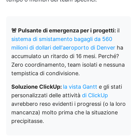
🚨 Pulsante di emergenza per i progetti:
il
sistema di smistamento bagagli da 560
milioni di dollari dell'aeroporto di Denver
ha
accumulato un ritardo di 16 mesi. Perché?
Zero coordinamento, team isolati e nessuna
tempistica di condivisione.
Soluzione ClickUp:
la vista Gantt
e gli stati
personalizzati delle attività
di ClickUp
avrebbero reso evidenti i progressi (o la loro
mancanza) molto prima che la situazione
precipitasse.