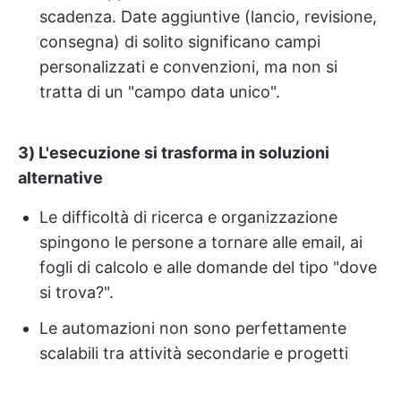
scadenza. Date aggiuntive (lancio, revisione,
consegna) di solito significano campi
personalizzati e convenzioni, ma non si
tratta di un "campo data unico".
3) L'esecuzione si trasforma in soluzioni
alternative
Le difficoltà di ricerca e organizzazione
spingono le persone a tornare alle email, ai
fogli di calcolo e alle domande del tipo "dove
si trova?".
Le automazioni non sono perfettamente
scalabili tra attività secondarie e progetti