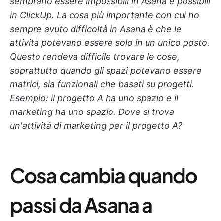
sembrano essere impossibili in Asana e possibili
in ClickUp. La cosa più importante con cui ho
sempre avuto difficoltà in Asana è che le
attività potevano essere solo in un unico posto.
Questo rendeva difficile trovare le cose,
soprattutto quando gli spazi potevano essere
matrici, sia funzionali che basati su progetti.
Esempio: il progetto A ha uno spazio e il
marketing ha uno spazio. Dove si trova
un'attività di marketing per il progetto A?
Cosa cambia quando
passi da Asana a