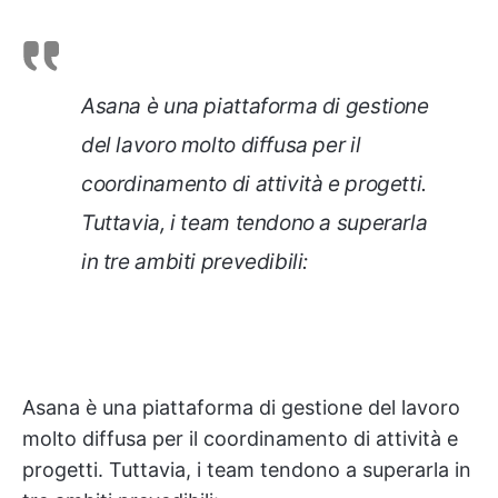
Asana è una piattaforma di gestione
del lavoro molto diffusa per il
coordinamento di attività e progetti.
Tuttavia, i team tendono a superarla
in tre ambiti prevedibili:
Asana è una piattaforma di gestione del lavoro
molto diffusa per il coordinamento di attività e
progetti. Tuttavia, i team tendono a superarla in