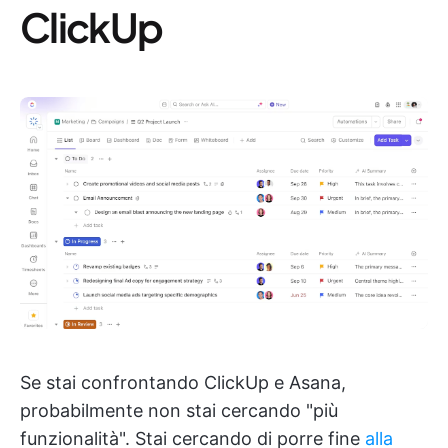
ClickUp
Se stai confrontando ClickUp e Asana,
probabilmente non stai cercando "più
funzionalità". Stai cercando di porre fine
alla