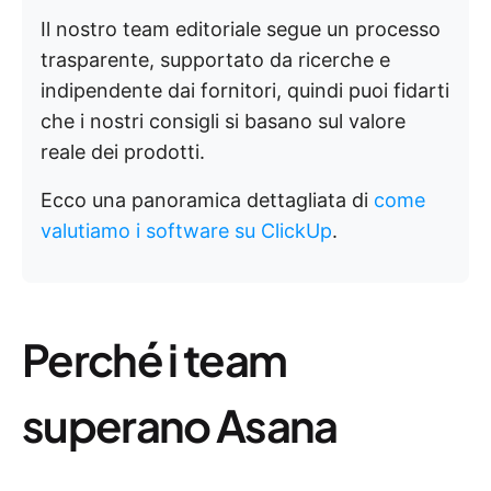
Il nostro team editoriale segue un processo
trasparente, supportato da ricerche e
indipendente dai fornitori, quindi puoi fidarti
che i nostri consigli si basano sul valore
reale dei prodotti.
Ecco una panoramica dettagliata di
come
valutiamo i software su ClickUp
.
Perché i team
superano Asana