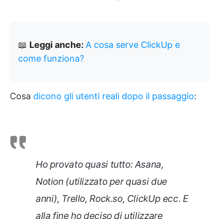
📖
Leggi anche:
A cosa serve ClickUp e
come funziona?
Cosa
dicono gli utenti reali dopo il passaggio
:
Ho provato quasi tutto: Asana,
Notion (utilizzato per quasi due
anni), Trello, Rock.so, ClickUp ecc. E
alla fine ho deciso di utilizzare