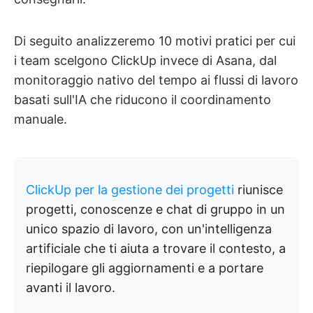
Di seguito analizzeremo 10 motivi pratici per cui
i team scelgono ClickUp invece di Asana, dal
monitoraggio nativo del tempo ai flussi di lavoro
basati sull'IA che riducono il coordinamento
manuale.
ClickUp per la gestione dei progetti
riunisce
progetti, conoscenze e chat di gruppo in un
unico spazio di lavoro, con un'intelligenza
artificiale che ti aiuta a trovare il contesto, a
riepilogare gli aggiornamenti e a portare
avanti il lavoro.