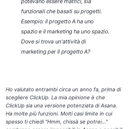
potevano essere matrici, sia
funzionali che basati su progetti.
Esempio: il progetto A ha uno
spazio e il marketing ha uno spazio.
Dove si trova un'attività di
marketing per il progetto A?
Ho valutato entrambi circa un anno fa, prima di
scegliere ClickUp. La mia opinione è che
ClickUp sia una versione potenziata di Asana.
Ha molte più funzioni. Molti casi limite in cui
spesso ti chiedi "Hmm, chissà se potrei..."