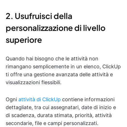
2. Usufruisci della
personalizzazione di livello
superiore
Quando hai bisogno che le attività non
rimangano semplicemente in un elenco, ClickUp
ti offre una gestione avanzata delle attività e
visualizzazioni flessibili.
Ogni
attività di ClickUp
contiene informazioni
dettagliate, tra cui assegnatari, date di inizio e
di scadenza, durata stimata, priorità, attività
secondarie, file e campi personalizzati.