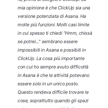
mia opinione è che ClickUp sia una
versione potenziata di Asana. Ha
molte più funzioni. Molti casi limite
in cui spesso ti chiedi "Hmm, chissà
se potrei..." sembrano essere
impossibili in Asana e possibili in
ClickUp. La cosa più importante
con cui ho sempre avuto difficoltà
in Asana è che le attività potevano
essere solo in un unico posto.
Questo rendeva difficile trovare le
cose, soprattutto quando gli spazi