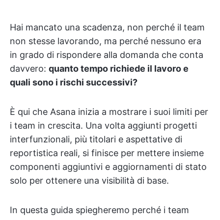
Hai mancato una scadenza, non perché il team
non stesse lavorando, ma perché nessuno era
in grado di rispondere alla domanda che conta
davvero:
quanto tempo richiede il lavoro e
quali sono i rischi successivi?
È qui che Asana inizia a mostrare i suoi limiti per
i team in crescita. Una volta aggiunti progetti
interfunzionali, più titolari e aspettative di
reportistica reali, si finisce per mettere insieme
componenti aggiuntivi e aggiornamenti di stato
solo per ottenere una visibilità di base.
In questa guida spiegheremo perché i team