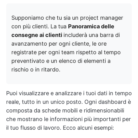
Supponiamo che tu sia un project manager
con più clienti. La tua
Panoramica delle
consegne ai clienti
includerà una barra di
avanzamento per ogni cliente, le ore
registrate per ogni team rispetto al tempo
preventivato e un elenco di elementi a
rischio o in ritardo.
Puoi visualizzare e analizzare i tuoi dati in tempo
reale, tutto in un unico posto. Ogni dashboard è
composta da schede mobili e ridimensionabili
che mostrano le informazioni più importanti per
il tuo flusso di lavoro. Ecco alcuni esempi: