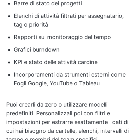
Barre di stato dei progetti
Elenchi di attività filtrati per assegnatario,
tag o priorità
Rapporti sul monitoraggio del tempo
Grafici burndown
KPI e stato delle attività cardine
Incorporamenti da strumenti esterni come
Fogli Google, YouTube o Tableau
Puoi crearli da zero o utilizzare modelli
predefiniti. Personalizzali poi con filtri e
impostazioni per estrarre esattamente i dati di
cui hai bisogno da cartelle, elenchi, intervalli di
tempo o membri del team specifici.