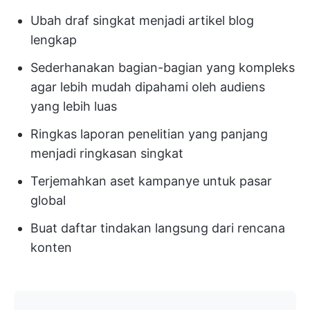
Ubah draf singkat menjadi artikel blog
lengkap
Sederhanakan bagian-bagian yang kompleks
agar lebih mudah dipahami oleh audiens
yang lebih luas
Ringkas laporan penelitian yang panjang
menjadi ringkasan singkat
Terjemahkan aset kampanye untuk pasar
global
Buat daftar tindakan langsung dari rencana
konten