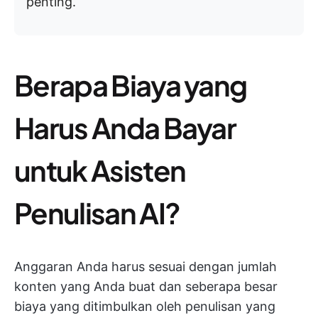
penting.
Berapa Biaya yang
Harus Anda Bayar
untuk Asisten
Penulisan AI?
Anggaran Anda harus sesuai dengan jumlah
konten yang Anda buat dan seberapa besar
biaya yang ditimbulkan oleh penulisan yang