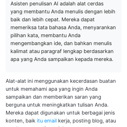
Asisten penulisan AI adalah alat cerdas
yang membantu Anda menulis dengan lebih
baik dan lebih cepat. Mereka dapat
memeriksa tata bahasa Anda, menyarankan
pilihan kata, membantu Anda
mengembangkan ide, dan bahkan menulis
kalimat atau paragraf lengkap berdasarkan
apa yang Anda sampaikan kepada mereka.
Alat-alat ini menggunakan kecerdasan buatan
untuk memahami apa yang ingin Anda
sampaikan dan memberikan saran yang
berguna untuk meningkatkan tulisan Anda.
Mereka dapat digunakan untuk berbagai jenis
konten, baik
itu email
kerja, posting blog, atau