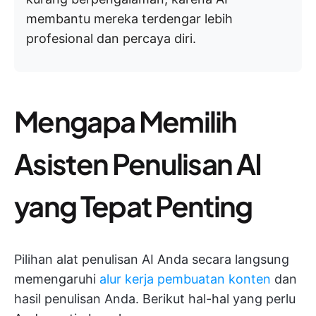
membantu mereka terdengar lebih
profesional dan percaya diri.
Mengapa Memilih
Asisten Penulisan AI
yang Tepat Penting
Pilihan alat penulisan AI Anda secara langsung
memengaruhi
alur kerja pembuatan konten
dan
hasil penulisan Anda. Berikut hal-hal yang perlu