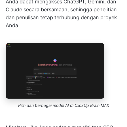
Anda dapat mengakses ChatGPT, Gemini, dan
Claude secara bersamaan, sehingga penelitian
dan penulisan tetap terhubung dengan proyek
Anda.
Pilih dari berbagai model AI di ClickUp Brain MAX