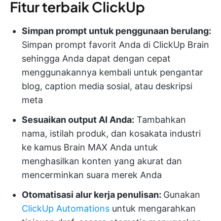
Fitur terbaik ClickUp
Simpan prompt untuk penggunaan berulang:
Simpan prompt favorit Anda di ClickUp Brain
sehingga Anda dapat dengan cepat
menggunakannya kembali untuk pengantar
blog, caption media sosial, atau deskripsi
meta
Sesuaikan output AI Anda:
Tambahkan
nama, istilah produk, dan kosakata industri
ke kamus Brain MAX Anda untuk
menghasilkan konten yang akurat dan
mencerminkan suara merek Anda
Otomatisasi alur kerja penulisan:
Gunakan
ClickUp Automations
untuk mengarahkan