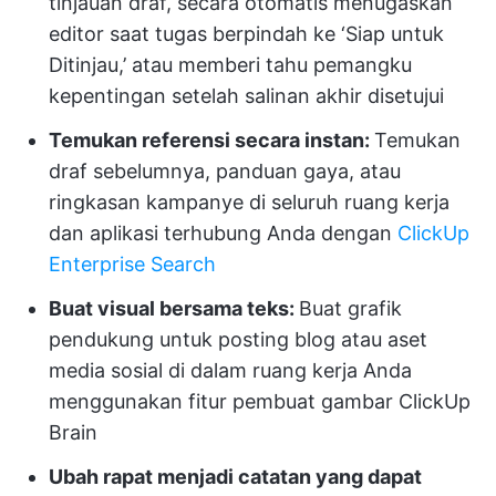
tinjauan draf, secara otomatis menugaskan
editor saat tugas berpindah ke ‘Siap untuk
Ditinjau,’ atau memberi tahu pemangku
kepentingan setelah salinan akhir disetujui
Temukan referensi secara instan:
Temukan
draf sebelumnya, panduan gaya, atau
ringkasan kampanye di seluruh ruang kerja
dan aplikasi terhubung Anda dengan
ClickUp
Enterprise Search
Buat visual bersama teks:
Buat grafik
pendukung untuk posting blog atau aset
media sosial di dalam ruang kerja Anda
menggunakan fitur pembuat gambar ClickUp
Brain
Ubah rapat menjadi catatan yang dapat