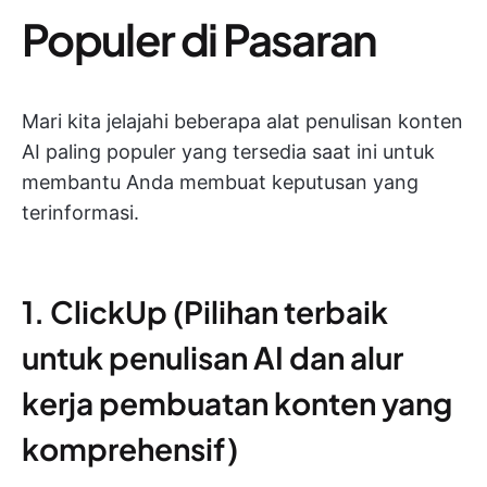
Populer di Pasaran
Mari kita jelajahi beberapa alat penulisan konten
AI paling populer yang tersedia saat ini untuk
membantu Anda membuat keputusan yang
terinformasi.
1. ClickUp (Pilihan terbaik
untuk penulisan AI dan alur
kerja pembuatan konten yang
komprehensif)