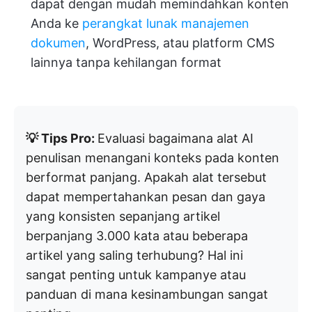
dapat dengan mudah memindahkan konten
Anda ke
perangkat lunak manajemen
dokumen
, WordPress, atau platform CMS
lainnya tanpa kehilangan format
💡 Tips Pro:
Evaluasi bagaimana alat AI
penulisan menangani konteks pada konten
berformat panjang. Apakah alat tersebut
dapat mempertahankan pesan dan gaya
yang konsisten sepanjang artikel
berpanjang 3.000 kata atau beberapa
artikel yang saling terhubung? Hal ini
sangat penting untuk kampanye atau
panduan di mana kesinambungan sangat