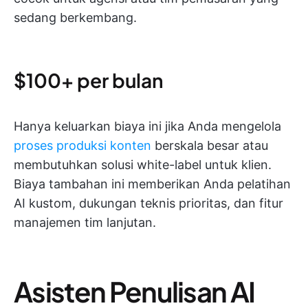
sedang berkembang.
$100+ per bulan
Hanya keluarkan biaya ini jika Anda mengelola
proses produksi konten
berskala besar atau
membutuhkan solusi white-label untuk klien.
Biaya tambahan ini memberikan Anda pelatihan
AI kustom, dukungan teknis prioritas, dan fitur
manajemen tim lanjutan.
Asisten Penulisan AI