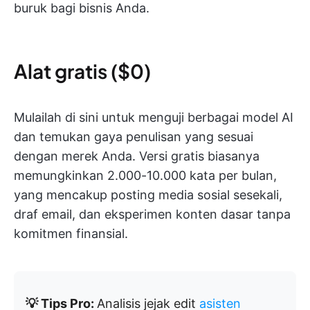
buruk bagi bisnis Anda.
Alat gratis ($0)
Mulailah di sini untuk menguji berbagai model AI
dan temukan gaya penulisan yang sesuai
dengan merek Anda. Versi gratis biasanya
memungkinkan 2.000-10.000 kata per bulan,
yang mencakup posting media sosial sesekali,
draf email, dan eksperimen konten dasar tanpa
komitmen finansial.
💡 Tips Pro:
Analisis jejak edit
asisten