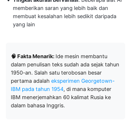
memberikan saran yang lebih baik dan
membuat kesalahan lebih sedikit daripada
yang lain
🧠 Fakta Menarik:
Ide mesin membantu
dalam penulisan teks sudah ada sejak tahun
1950-an. Salah satu terobosan besar
pertama adalah
eksperimen Georgetown-
IBM pada tahun 1954
, di mana komputer
IBM menerjemahkan 60 kalimat Rusia ke
dalam bahasa Inggris.