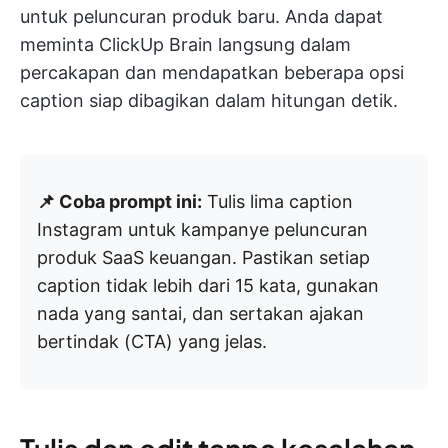
untuk peluncuran produk baru. Anda dapat
meminta ClickUp Brain langsung dalam
percakapan dan mendapatkan beberapa opsi
caption siap dibagikan dalam hitungan detik.
📌 Coba prompt ini:
Tulis lima caption
Instagram untuk kampanye peluncuran
produk SaaS keuangan. Pastikan setiap
caption tidak lebih dari 15 kata, gunakan
nada yang santai, dan sertakan ajakan
bertindak (CTA) yang jelas.