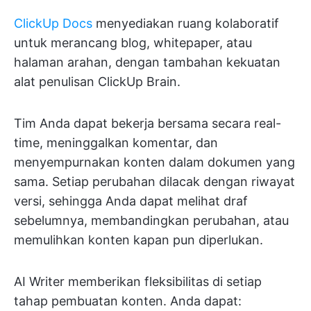
ClickUp Docs
menyediakan ruang kolaboratif
untuk merancang blog, whitepaper, atau
halaman arahan, dengan tambahan kekuatan
alat penulisan ClickUp Brain.
Tim Anda dapat bekerja bersama secara real-
time, meninggalkan komentar, dan
menyempurnakan konten dalam dokumen yang
sama. Setiap perubahan dilacak dengan riwayat
versi, sehingga Anda dapat melihat draf
sebelumnya, membandingkan perubahan, atau
memulihkan konten kapan pun diperlukan.
AI Writer memberikan fleksibilitas di setiap
tahap pembuatan konten. Anda dapat: