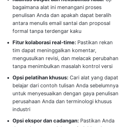
bagaimana alat ini menangani proses
penulisan Anda dan apakah dapat beralih
antara menulis email santai dan proposal
formal tanpa terdengar kaku
Fitur kolaborasi real-time:
Pastikan rekan
tim dapat meninggalkan komentar,
mengusulkan revisi, dan melacak perubahan
tanpa menimbulkan masalah kontrol versi
Opsi pelatihan khusus:
Cari alat yang dapat
belajar dari contoh tulisan Anda sebelumnya
untuk menyesuaikan dengan gaya penulisan
perusahaan Anda dan terminologi khusus
industri
Opsi ekspor dan cadangan:
Pastikan Anda