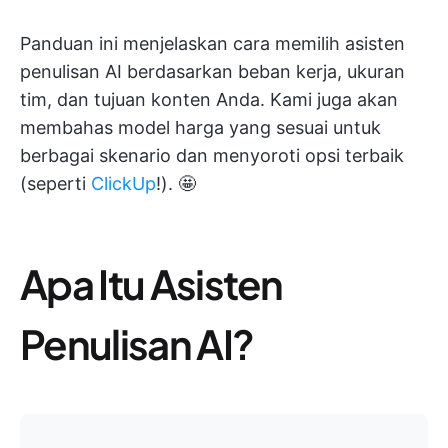
Panduan ini menjelaskan cara memilih asisten
penulisan AI berdasarkan beban kerja, ukuran
tim, dan tujuan konten Anda. Kami juga akan
membahas model harga yang sesuai untuk
berbagai skenario dan menyoroti opsi terbaik
(seperti
ClickUp
!). 🤩
Apa Itu Asisten
Penulisan AI?