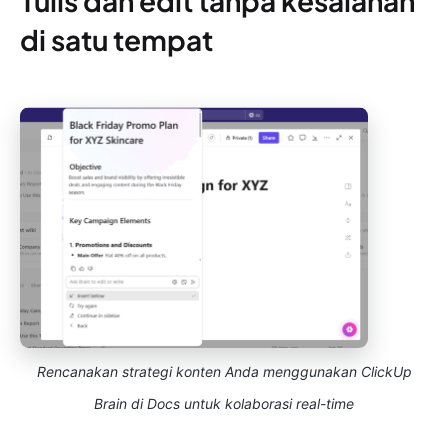
Tulis dan edit tanpa kesalahan
di satu tempat
Rencanakan strategi konten Anda menggunakan ClickUp
Brain di Docs untuk kolaborasi real-time