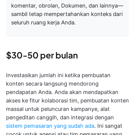
komentar, obrolan, Dokumen, dan lainnya—
sambil tetap mempertahankan konteks dari
seluruh ruang kerja Anda.
$30-50 per bulan
Investasikan jumlah ini ketika pembuatan
konten secara langsung mendorong
pendapatan Anda. Anda akan mendapatkan
akses ke fitur kolaborasi tim, pembuatan konten
massal untuk peluncuran kampanye, alat
pengeditan canggih, dan integrasi dengan
sistem pemasaran yang sudah ada
. Ini sangat
cocok untuk agensi atau tim pemasaran yang