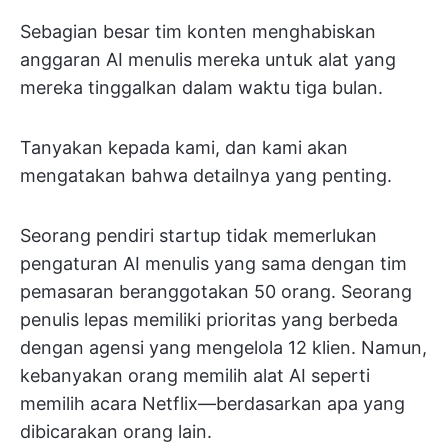
Sebagian besar tim konten menghabiskan
anggaran AI menulis mereka untuk alat yang
mereka tinggalkan dalam waktu tiga bulan.
Tanyakan kepada kami, dan kami akan
mengatakan bahwa detailnya yang penting.
Seorang pendiri startup tidak memerlukan
pengaturan AI menulis yang sama dengan tim
pemasaran beranggotakan 50 orang. Seorang
penulis lepas memiliki prioritas yang berbeda
dengan agensi yang mengelola 12 klien. Namun,
kebanyakan orang memilih alat AI seperti
memilih acara Netflix—berdasarkan apa yang
dibicarakan orang lain.