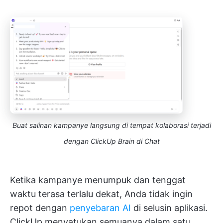
Buat salinan kampanye langsung di tempat kolaborasi terjadi
dengan ClickUp Brain di Chat
Ketika kampanye menumpuk dan tenggat
waktu terasa terlalu dekat, Anda tidak ingin
repot dengan
penyebaran AI
di selusin aplikasi.
ClickUp menyatukan semuanya dalam satu