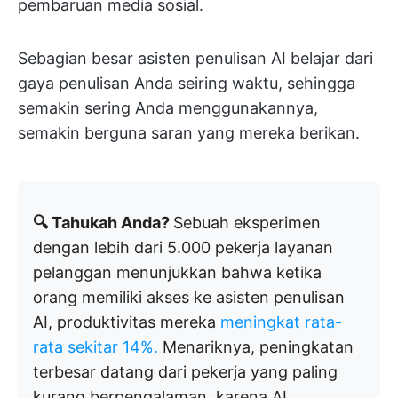
pembaruan media sosial.
Sebagian besar asisten penulisan AI belajar dari
gaya penulisan Anda seiring waktu, sehingga
semakin sering Anda menggunakannya,
semakin berguna saran yang mereka berikan.
🔍 Tahukah Anda?
Sebuah eksperimen
dengan lebih dari 5.000 pekerja layanan
pelanggan menunjukkan bahwa ketika
orang memiliki akses ke asisten penulisan
AI, produktivitas mereka
meningkat rata-
rata sekitar 14%.
Menariknya, peningkatan
terbesar datang dari pekerja yang paling
kurang berpengalaman, karena AI