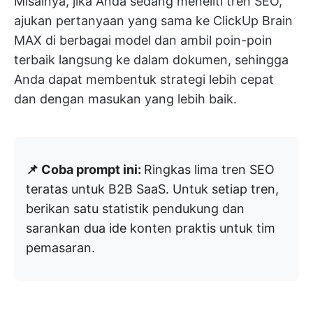
Misalnya, jika Anda sedang meneliti tren SEO,
ajukan pertanyaan yang sama ke ClickUp Brain
MAX di berbagai model dan ambil poin-poin
terbaik langsung ke dalam dokumen, sehingga
Anda dapat membentuk strategi lebih cepat
dan dengan masukan yang lebih baik.
📌 Coba prompt ini:
Ringkas lima tren SEO
teratas untuk B2B SaaS. Untuk setiap tren,
berikan satu statistik pendukung dan
sarankan dua ide konten praktis untuk tim
pemasaran.