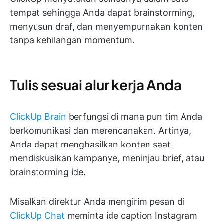
tempat sehingga Anda dapat brainstorming,
menyusun draf, dan menyempurnakan konten
tanpa kehilangan momentum.
Tulis sesuai alur kerja Anda
ClickUp Brain
berfungsi di mana pun tim Anda
berkomunikasi dan merencanakan. Artinya,
Anda dapat menghasilkan konten saat
mendiskusikan kampanye, meninjau brief, atau
brainstorming ide.
Misalkan direktur Anda mengirim pesan di
ClickUp Chat
meminta ide caption Instagram