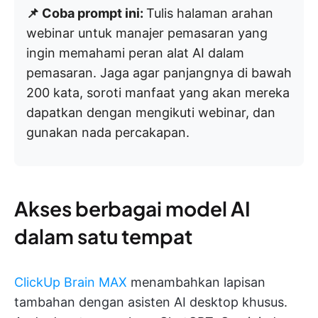
📌 Coba prompt ini:
Tulis halaman arahan
webinar untuk manajer pemasaran yang
ingin memahami peran alat AI dalam
pemasaran. Jaga agar panjangnya di bawah
200 kata, soroti manfaat yang akan mereka
dapatkan dengan mengikuti webinar, dan
gunakan nada percakapan.
Akses berbagai model AI
dalam satu tempat
ClickUp Brain MAX
menambahkan lapisan
tambahan dengan asisten AI desktop khusus.