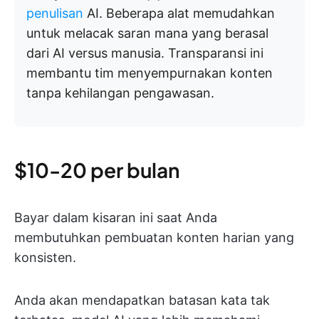
penulisan
AI.
Beberapa alat memudahkan
untuk melacak saran mana yang berasal
dari AI versus manusia. Transparansi ini
membantu tim menyempurnakan konten
tanpa kehilangan pengawasan.
$10-20 per bulan
Bayar dalam kisaran ini saat Anda
membutuhkan pembuatan konten harian yang
konsisten.
Anda akan mendapatkan batasan kata tak