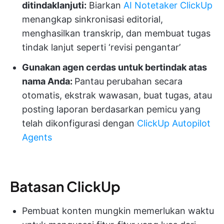
ditindaklanjuti:
Biarkan
AI Notetaker ClickUp
menangkap sinkronisasi editorial,
menghasilkan transkrip, dan membuat tugas
tindak lanjut seperti ‘revisi pengantar’
Gunakan agen cerdas untuk bertindak atas
nama Anda:
Pantau perubahan secara
otomatis, ekstrak wawasan, buat tugas, atau
posting laporan berdasarkan pemicu yang
telah dikonfigurasi dengan
ClickUp Autopilot
Agents
Batasan ClickUp
Pembuat konten mungkin memerlukan waktu