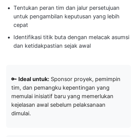
Tentukan peran tim dan jalur persetujuan
untuk pengambilan keputusan yang lebih
cepat
Identifikasi titik buta dengan melacak asumsi
dan ketidakpastian sejak awal
🔑
Ideal untuk:
Sponsor proyek, pemimpin
tim, dan pemangku kepentingan yang
memulai inisiatif baru yang memerlukan
kejelasan awal sebelum pelaksanaan
dimulai.