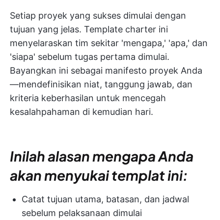
Setiap proyek yang sukses dimulai dengan
tujuan yang jelas. Template charter ini
menyelaraskan tim sekitar 'mengapa,' 'apa,' dan
'siapa' sebelum tugas pertama dimulai.
Bayangkan ini sebagai manifesto proyek Anda
—mendefinisikan niat, tanggung jawab, dan
kriteria keberhasilan untuk mencegah
kesalahpahaman di kemudian hari.
Inilah alasan mengapa Anda
akan menyukai templat ini:
Catat tujuan utama, batasan, dan jadwal
sebelum pelaksanaan dimulai