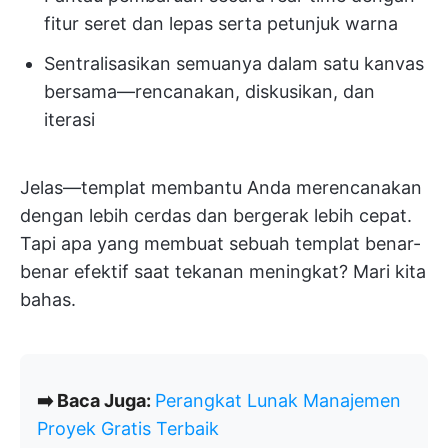
fitur seret dan lepas serta petunjuk warna
Sentralisasikan semuanya dalam satu kanvas
bersama—rencanakan, diskusikan, dan
iterasi
Jelas—templat membantu Anda merencanakan
dengan lebih cerdas dan bergerak lebih cepat.
Tapi apa yang membuat sebuah templat benar-
benar efektif saat tekanan meningkat? Mari kita
bahas.
➡️ Baca Juga:
Perangkat Lunak Manajemen
Proyek Gratis Terbaik