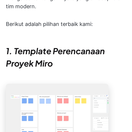
tim modern.
Berikut adalah pilihan terbaik kami:
1. Template Perencanaan
Proyek Miro