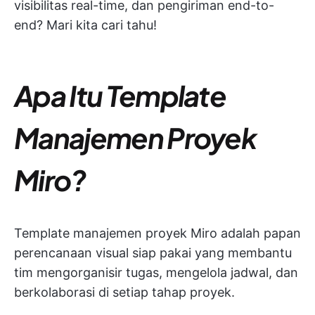
visibilitas real-time, dan pengiriman end-to-
end? Mari kita cari tahu!
Apa Itu Template
Manajemen Proyek
Miro?
Template manajemen proyek Miro adalah papan
perencanaan visual siap pakai yang membantu
tim mengorganisir tugas, mengelola jadwal, dan
berkolaborasi di setiap tahap proyek.