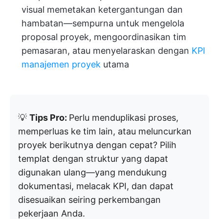
visual memetakan ketergantungan dan
hambatan—sempurna untuk mengelola
proposal proyek, mengoordinasikan tim
pemasaran, atau menyelaraskan dengan
KPI
manajemen proyek
utama
💡
Tips Pro:
Perlu menduplikasi proses,
memperluas ke tim lain, atau meluncurkan
proyek berikutnya dengan cepat? Pilih
templat dengan struktur yang dapat
digunakan ulang—yang mendukung
dokumentasi, melacak KPI, dan dapat
disesuaikan seiring perkembangan
pekerjaan Anda.