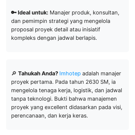
🔑 Ideal untuk:
Manajer produk, konsultan,
dan pemimpin strategi yang mengelola
proposal proyek detail atau inisiatif
kompleks dengan jadwal berlapis.
🔎
Tahukah Anda?
Imhotep
adalah manajer
proyek pertama. Pada tahun 2630 SM, ia
mengelola tenaga kerja, logistik, dan jadwal
tanpa teknologi. Bukti bahwa manajemen
proyek yang excellent didasarkan pada visi,
perencanaan, dan kerja keras.