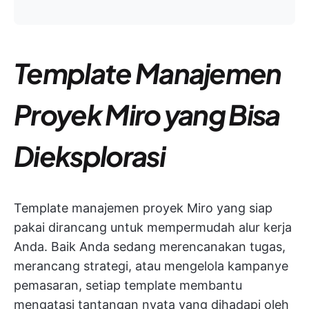
Template Manajemen
Proyek Miro yang Bisa
Dieksplorasi
Template manajemen proyek Miro yang siap
pakai dirancang untuk mempermudah alur kerja
Anda. Baik Anda sedang merencanakan tugas,
merancang strategi, atau mengelola kampanye
pemasaran, setiap template membantu
mengatasi tantangan nyata yang dihadapi oleh