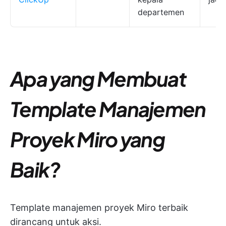
departemen
Apa yang Membuat
Template Manajemen
Proyek Miro yang
Baik?
Template manajemen proyek Miro terbaik
dirancang untuk aksi.