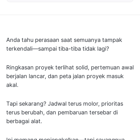
Anda tahu perasaan saat semuanya tampak
terkendali—sampai tiba-tiba tidak lagi?
Ringkasan proyek terlihat solid, pertemuan awal
berjalan lancar, dan peta jalan proyek masuk
akal.
Tapi sekarang? Jadwal terus molor, prioritas
terus berubah, dan pembaruan tersebar di
berbagai alat.
Ini memang menjengkelkan—tapi sayangnya