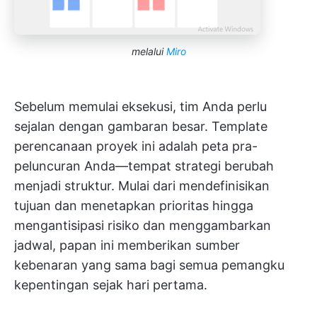
melalui
Miro
Sebelum memulai eksekusi, tim Anda perlu
sejalan dengan gambaran besar. Template
perencanaan proyek ini adalah peta pra-
peluncuran Anda—tempat strategi berubah
menjadi struktur. Mulai dari mendefinisikan
tujuan dan menetapkan prioritas hingga
mengantisipasi risiko dan menggambarkan
jadwal, papan ini memberikan sumber
kebenaran yang sama bagi semua pemangku
kepentingan sejak hari pertama.