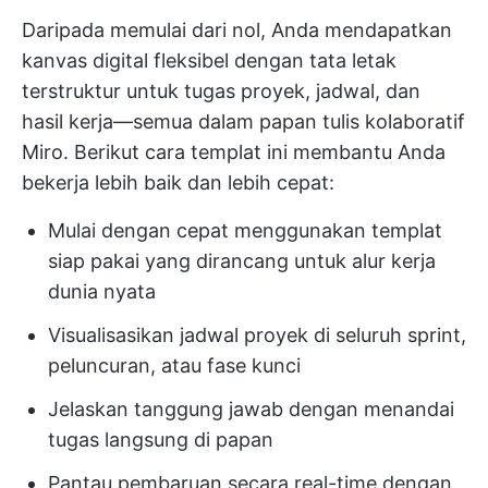
Daripada memulai dari nol, Anda mendapatkan
kanvas digital fleksibel dengan tata letak
terstruktur untuk tugas proyek, jadwal, dan
hasil kerja—semua dalam papan tulis kolaboratif
Miro. Berikut cara templat ini membantu Anda
bekerja lebih baik dan lebih cepat:
Mulai dengan cepat menggunakan templat
siap pakai yang dirancang untuk alur kerja
dunia nyata
Visualisasikan jadwal proyek di seluruh sprint,
peluncuran, atau fase kunci
Jelaskan tanggung jawab dengan menandai
tugas langsung di papan
Pantau pembaruan secara real-time dengan