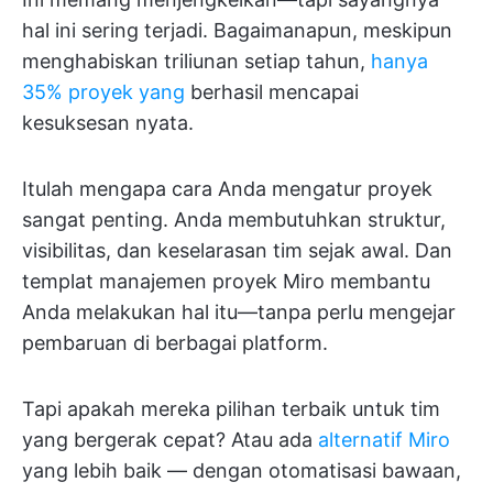
hal ini sering terjadi. Bagaimanapun, meskipun
menghabiskan triliunan setiap tahun,
hanya
35% proyek yang
berhasil mencapai
kesuksesan nyata.
Itulah mengapa cara Anda mengatur proyek
sangat penting. Anda membutuhkan struktur,
visibilitas, dan keselarasan tim sejak awal. Dan
templat manajemen proyek Miro membantu
Anda melakukan hal itu—tanpa perlu mengejar
pembaruan di berbagai platform.
Tapi apakah mereka pilihan terbaik untuk tim
yang bergerak cepat? Atau ada
alternatif Miro
yang lebih baik — dengan otomatisasi bawaan,