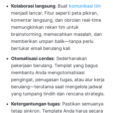
Kolaborasi langsung
: Buat
komunikasi tim
menjadi lancar. Fitur seperti peta pikiran,
komentar langsung, dan obrolan real-time
memungkinkan rekan tim untuk
brainstorming, memecahkan masalah, dan
memberikan umpan balik—tanpa perlu
bertukar email berulang kali
Otomatisasi cerdas
: Sederhanakan
pekerjaan berulang. Templat yang bagus
membantu Anda mengotomatisasi
pengingat, penugasan tugas, atau alur kerja
berulang—terutama saat mengelola jadwal
yang tumpang tindih dan rencana strategis.
Ketergantungan tugas
: Pastikan semuanya
tetap sinkron. Template Anda harus secara