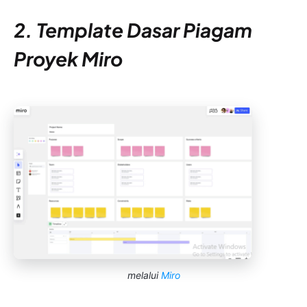
2. Template Dasar Piagam
Proyek Miro
melalui
Miro