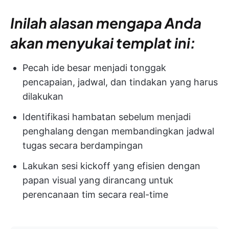
Inilah alasan mengapa Anda
akan menyukai templat ini:
Pecah ide besar menjadi tonggak
pencapaian, jadwal, dan tindakan yang harus
dilakukan
Identifikasi hambatan sebelum menjadi
penghalang dengan membandingkan jadwal
tugas secara berdampingan
Lakukan sesi kickoff yang efisien dengan
papan visual yang dirancang untuk
perencanaan tim secara real-time