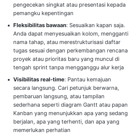
pengecekan singkat atau presentasi kepada
pemangku kepentingan
Fleksibilitas bawaan
: Sesuaikan kapan saja.
Anda dapat menyesuaikan kolom, mengganti
nama tahap, atau merestrukturisasi daftar
tugas sesuai dengan perkembangan rencana
proyek atau prioritas baru yang muncul di
tengah sprint tanpa mengganggu alur kerja
Visibilitas real-time
: Pantau kemajuan
secara langsung. Cari petunjuk berwarna,
pembaruan langsung, atau tampilan
sederhana seperti diagram Gantt atau papan
Kanban yang menunjukkan apa yang sedang
berjalan, apa yang terhenti, dan apa yang
memerlukan perhatian