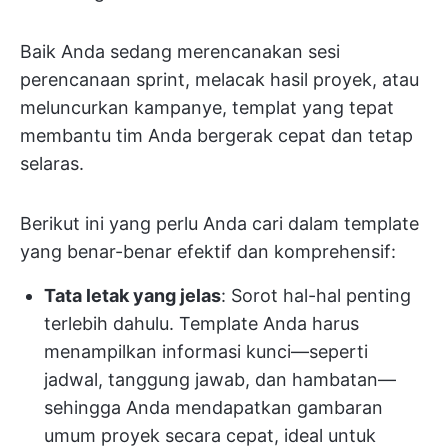
Baik Anda sedang merencanakan sesi
perencanaan sprint, melacak hasil proyek, atau
meluncurkan kampanye, templat yang tepat
membantu tim Anda bergerak cepat dan tetap
selaras.
Berikut ini yang perlu Anda cari dalam template
yang benar-benar efektif dan komprehensif:
Tata letak yang jelas
: Sorot hal-hal penting
terlebih dahulu. Template Anda harus
menampilkan informasi kunci—seperti
jadwal, tanggung jawab, dan hambatan—
sehingga Anda mendapatkan gambaran
umum proyek secara cepat, ideal untuk