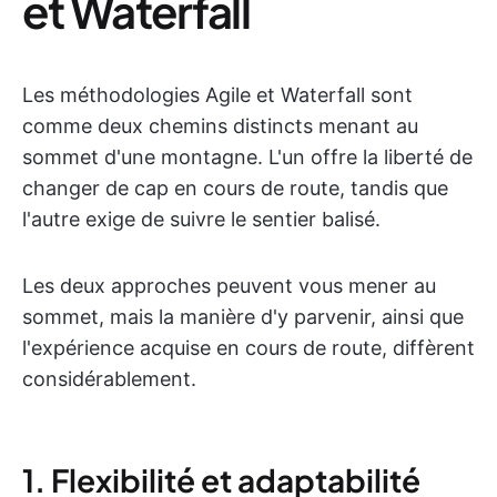
et Waterfall
Les méthodologies Agile et Waterfall sont
comme deux chemins distincts menant au
sommet d'une montagne. L'un offre la liberté de
changer de cap en cours de route, tandis que
l'autre exige de suivre le sentier balisé.
Les deux approches peuvent vous mener au
sommet, mais la manière d'y parvenir, ainsi que
l'expérience acquise en cours de route, diffèrent
considérablement.
1. Flexibilité et adaptabilité