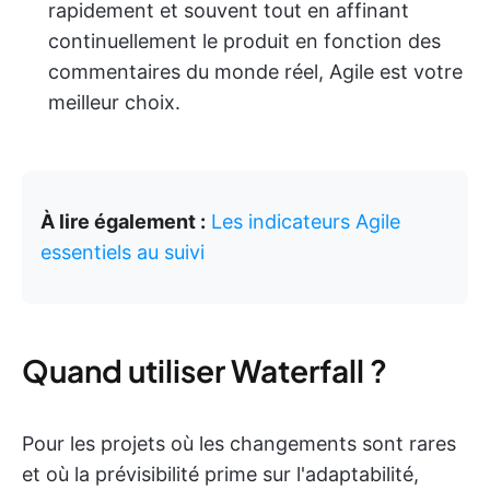
rapidement et souvent tout en affinant
continuellement le produit en fonction des
commentaires du monde réel, Agile est votre
meilleur choix.
À lire également :
Les indicateurs Agile
essentiels au suivi
Quand utiliser Waterfall ?
Pour les projets où les changements sont rares
et où la prévisibilité prime sur l'adaptabilité,