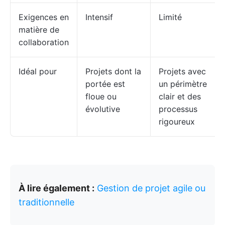
Exigences en
Intensif
Limité
matière de
collaboration
Idéal pour
Projets dont la
Projets avec
portée est
un périmètre
floue ou
clair et des
évolutive
processus
rigoureux
À lire également :
Gestion de projet agile ou
traditionnelle