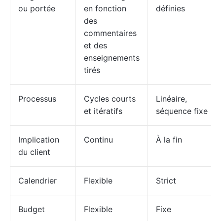
ou portée
en fonction
définies
des
commentaires
et des
enseignements
tirés
Processus
Cycles courts
Linéaire,
et itératifs
séquence fixe
Implication
Continu
À la fin
du client
Calendrier
Flexible
Strict
Budget
Flexible
Fixe