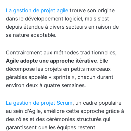
La gestion de projet agile
trouve son origine
dans le développement logiciel, mais s'est
depuis étendue à divers secteurs en raison de
sa nature adaptable.
Contrairement aux méthodes traditionnelles,
Agile adopte une approche itérative.
Elle
décompose les projets en petits morceaux
gérables appelés « sprints », chacun durant
environ deux à quatre semaines.
La gestion de projet Scrum
, un cadre populaire
au sein d'Agile, améliore cette approche grâce à
des rôles et des cérémonies structurés qui
garantissent que les équipes restent