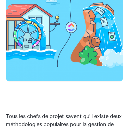
Tous les chefs de projet savent qu'il existe deux
méthodologies populaires pour la gestion de