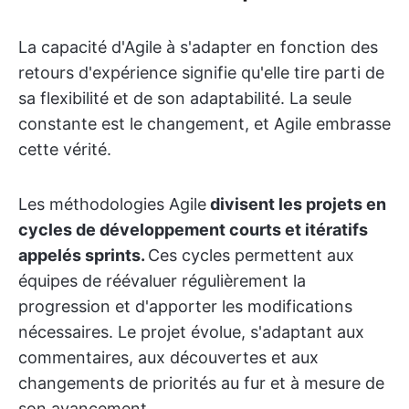
La capacité d'Agile à s'adapter en fonction des
retours d'expérience signifie qu'elle tire parti de
sa flexibilité et de son adaptabilité. La seule
constante est le changement, et Agile embrasse
cette vérité.
Les méthodologies Agile
divisent les projets en
cycles de développement courts et itératifs
appelés sprints.
Ces cycles permettent aux
équipes de réévaluer régulièrement la
progression et d'apporter les modifications
nécessaires. Le projet évolue, s'adaptant aux
commentaires, aux découvertes et aux
changements de priorités au fur et à mesure de
son avancement.