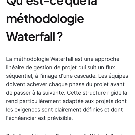
méthodologie
Waterfall ?
La méthodologie Waterfall est une approche
linéaire de gestion de projet qui suit un flux
séquentiel, à l'image d'une cascade. Les équipes
doivent achever chaque phase du projet avant
de passer à la suivante. Cette structure rigide la
rend particulièrement adaptée aux projets dont
les exigences sont clairement définies et dont
l'échéancier est prévisible.