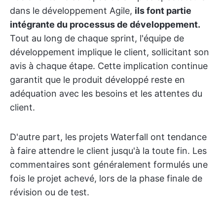
dans le développement Agile,
ils font partie
intégrante du processus de développement.
Tout au long de chaque sprint, l'équipe de
développement implique le client, sollicitant son
avis à chaque étape. Cette implication continue
garantit que le produit développé reste en
adéquation avec les besoins et les attentes du
client.
D'autre part, les projets Waterfall ont tendance
à faire attendre le client jusqu'à la toute fin. Les
commentaires sont généralement formulés une
fois le projet achevé, lors de la phase finale de
révision ou de test.