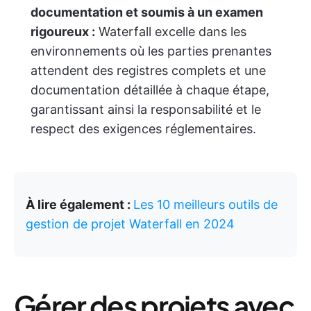
documentation et soumis à un examen
rigoureux :
Waterfall excelle dans les
environnements où les parties prenantes
attendent des registres complets et une
documentation détaillée à chaque étape,
garantissant ainsi la responsabilité et le
respect des exigences réglementaires.
À lire également :
Les 10 meilleurs outils de
gestion de projet Waterfall en 2024
Gérer des projets avec