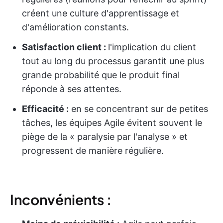
créent une culture d'apprentissage et
d'amélioration constants.
Satisfaction client :
l'implication du client
tout au long du processus garantit une plus
grande probabilité que le produit final
réponde à ses attentes.
Efficacité :
en se concentrant sur de petites
tâches, les équipes Agile évitent souvent le
piège de la « paralysie par l'analyse » et
progressent de manière régulière.
Inconvénients :