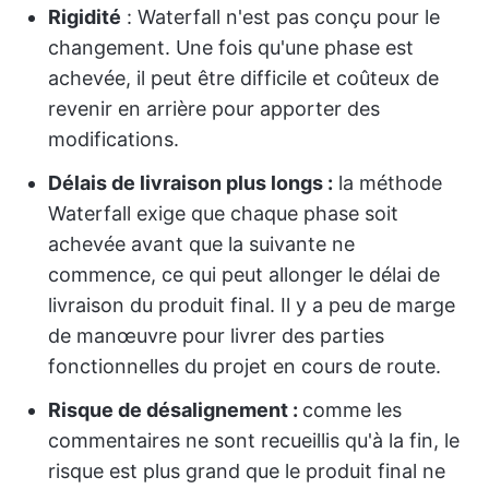
Rigidité
: Waterfall n'est pas conçu pour le
changement. Une fois qu'une phase est
achevée, il peut être difficile et coûteux de
revenir en arrière pour apporter des
modifications.
Délais de livraison plus longs :
la méthode
Waterfall exige que chaque phase soit
achevée avant que la suivante ne
commence, ce qui peut allonger le délai de
livraison du produit final. Il y a peu de marge
de manœuvre pour livrer des parties
fonctionnelles du projet en cours de route.
Risque de désalignement :
comme les
commentaires ne sont recueillis qu'à la fin, le
risque est plus grand que le produit final ne