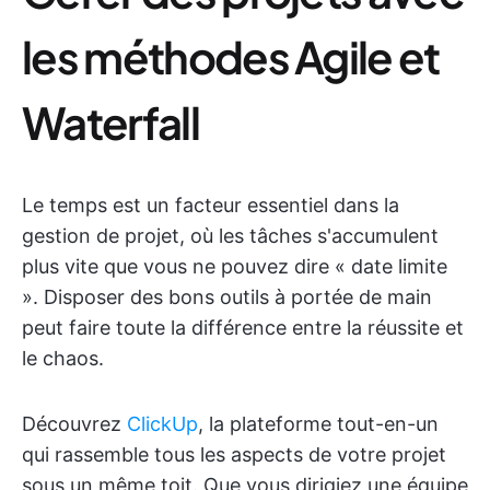
les méthodes Agile et
Waterfall
Le temps est un facteur essentiel dans la
gestion de projet, où les tâches s'accumulent
plus vite que vous ne pouvez dire « date limite
». Disposer des bons outils à portée de main
peut faire toute la différence entre la réussite et
le chaos.
Découvrez
ClickUp
, la plateforme tout-en-un
qui rassemble tous les aspects de votre projet
sous un même toit. Que vous dirigiez une équipe