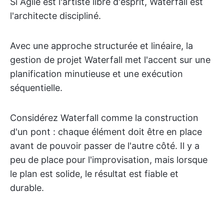
Si Agile est l'artiste libre d'esprit, Waterfall est
l'architecte discipliné.
Avec une approche structurée et linéaire, la
gestion de projet Waterfall met l'accent sur une
planification minutieuse et une exécution
séquentielle.
Considérez Waterfall comme la construction
d'un pont : chaque élément doit être en place
avant de pouvoir passer de l'autre côté. Il y a
peu de place pour l'improvisation, mais lorsque
le plan est solide, le résultat est fiable et
durable.