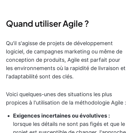
Quand utiliser Agile ?
Qu'il s'agisse de projets de développement
logiciel, de campagnes marketing ou même de
conception de produits, Agile est parfait pour
les environnements où la rapidité de livraison et
l'adaptabilité sont des clés.
Voici quelques-unes des situations les plus
propices à l'utilisation de la méthodologie Agile :
Exigences incertaines ou évolutives :
lorsque les détails ne sont pas figés et que le
projet est susceptible de changer, l'approche