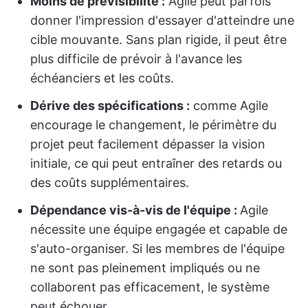
Moins de prévisibilité :
Agile peut parfois
donner l'impression d'essayer d'atteindre une
cible mouvante. Sans plan rigide, il peut être
plus difficile de prévoir à l'avance les
échéanciers et les coûts.
Dérive des spécifications :
comme Agile
encourage le changement, le périmètre du
projet peut facilement dépasser la vision
initiale, ce qui peut entraîner des retards ou
des coûts supplémentaires.
Dépendance vis-à-vis de l'équipe :
Agile
nécessite une équipe engagée et capable de
s'auto-organiser. Si les membres de l'équipe
ne sont pas pleinement impliqués ou ne
collaborent pas efficacement, le système
peut échouer.