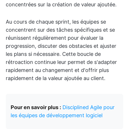
concentrées sur la création de valeur ajoutée.
Au cours de chaque sprint, les équipes se
concentrent sur des tâches spécifiques et se
réunissent régulièrement pour évaluer la
progression, discuter des obstacles et ajuster
les plans si nécessaire. Cette boucle de
rétroaction continue leur permet de s'adapter
rapidement au changement et d'offrir plus
rapidement de la valeur ajoutée au client.
Pour en savoir plus :
Disciplined Agile pour
les équipes de développement logiciel