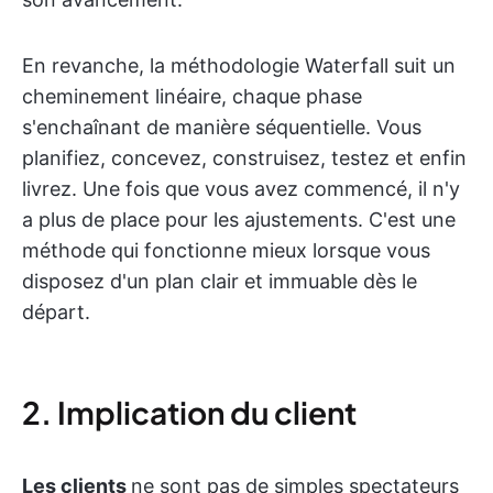
En revanche, la méthodologie Waterfall suit un
cheminement linéaire, chaque phase
s'enchaînant de manière séquentielle. Vous
planifiez, concevez, construisez, testez et enfin
livrez. Une fois que vous avez commencé, il n'y
a plus de place pour les ajustements. C'est une
méthode qui fonctionne mieux lorsque vous
disposez d'un plan clair et immuable dès le
départ.
2. Implication du client
Les clients
ne sont pas de simples spectateurs