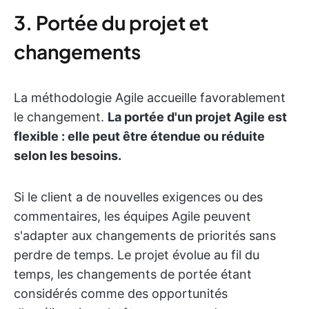
3. Portée du projet et
changements
La méthodologie Agile accueille favorablement
le changement.
La portée d'un projet Agile est
flexible : elle peut être étendue ou réduite
selon les besoins.
Si le client a de nouvelles exigences ou des
commentaires, les équipes Agile peuvent
s'adapter aux changements de priorités sans
perdre de temps. Le projet évolue au fil du
temps, les changements de portée étant
considérés comme des opportunités