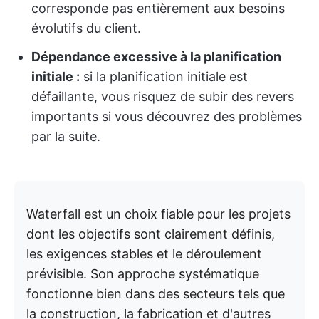
corresponde pas entièrement aux besoins
évolutifs du client.
Dépendance excessive à la planification
initiale :
si la planification initiale est
défaillante, vous risquez de subir des revers
importants si vous découvrez des problèmes
par la suite.
Waterfall est un choix fiable pour les projets
dont les objectifs sont clairement définis,
les exigences stables et le déroulement
prévisible. Son approche systématique
fonctionne bien dans des secteurs tels que
la construction, la fabrication et d'autres