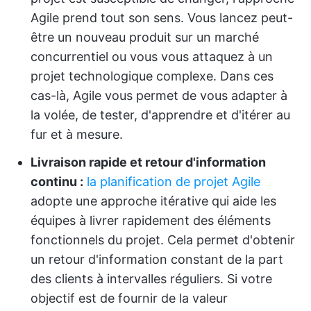
Agile prend tout son sens. Vous lancez peut-
être un nouveau produit sur un marché
concurrentiel ou vous vous attaquez à un
projet technologique complexe. Dans ces
cas-là, Agile vous permet de vous adapter à
la volée, de tester, d'apprendre et d'itérer au
fur et à mesure.
Livraison rapide et retour d'information
continu :
la planification de projet Agile
adopte une approche itérative qui aide les
équipes à livrer rapidement des éléments
fonctionnels du projet. Cela permet d'obtenir
un retour d'information constant de la part
des clients à intervalles réguliers. Si votre
objectif est de fournir de la valeur