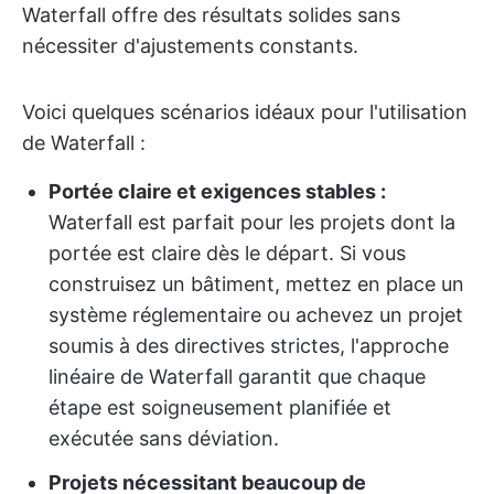
Waterfall offre des résultats solides sans
nécessiter d'ajustements constants.
Voici quelques scénarios idéaux pour l'utilisation
de Waterfall :
Portée claire et exigences stables :
Waterfall est parfait pour les projets dont la
portée est claire dès le départ. Si vous
construisez un bâtiment, mettez en place un
système réglementaire ou achevez un projet
soumis à des directives strictes, l'approche
linéaire de Waterfall garantit que chaque
étape est soigneusement planifiée et
exécutée sans déviation.
Projets nécessitant beaucoup de