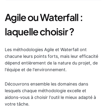
Agile ou Waterfall :
laquelle choisir ?
Les méthodologies Agile et Waterfall ont
chacune leurs points forts, mais leur efficacité
dépend entièrement de la nature du projet, de
l'équipe et de l'environnement.
Découvrons ensemble les domaines dans
lesquels chaque méthodologie excelle et
aidons-vous à choisir l'outil le mieux adapté à
votre tâche.