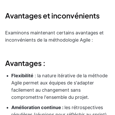
Avantages et inconvénients
Examinons maintenant certains avantages et
inconvénients de la méthodologie Agile :
Avantages :
Flexibilité
: la nature itérative de la méthode
Agile permet aux équipes de s'adapter
facilement au changement sans
compromettre l'ensemble du projet.
Amélioration continue :
les rétrospectives
régulières (réunions pour réfléchir au sprint)