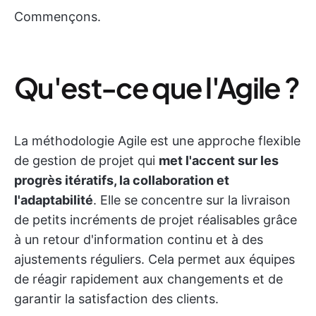
Commençons.
Qu'est-ce que l'Agile ?
La méthodologie Agile est une approche flexible
de gestion de projet qui
met l'accent sur les
progrès itératifs, la collaboration et
l'adaptabilité
. Elle se concentre sur la livraison
de petits incréments de projet réalisables grâce
à un retour d'information continu et à des
ajustements réguliers. Cela permet aux équipes
de réagir rapidement aux changements et de
garantir la satisfaction des clients.