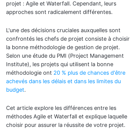
projet : Agile et Waterfall. Cependant, leurs
approches sont radicalement différentes.
L'une des décisions cruciales auxquelles sont
confrontés les chefs de projet consiste à choisir
la bonne méthodologie de gestion de projet.
Selon une étude du PMI (Project Management
Institute), les projets qui utilisent la bonne
méthodologie ont
20 % plus de chances d'être
achevés dans les délais et dans les limites du
budget
.
Cet article explore les différences entre les
méthodes Agile et Waterfall et explique laquelle
choisir pour assurer la réussite de votre projet.