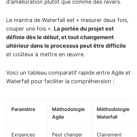
d'amélioration plutôt que comme des revers.
Le mantra de Waterfall est « mesurer deux fois,
couper une fois ».
La portée du projet est
définie dès le début, et tout changement
ultérieur dans le processus peut être difficile
et coûteux à mettre en œuvre.
Voici un tableau comparatif rapide entre Agile et
Waterfall pour faciliter la compréhension :
Paramètre
Méthodologie
Méthodologie
Agile
Waterfall
Exigences
Peut changer
Clairement