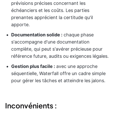
prévisions précises concernant les
échéanciers et les coûts. Les parties
prenantes apprécient la certitude qu'il
apporte.
Documentation solide :
chaque phase
s'accompagne d'une documentation
complète, qui peut s'avérer précieuse pour
référence future, audits ou exigences légales.
Gestion plus facile :
avec une approche
séquentielle, Waterfall offre un cadre simple
pour gérer les tâches et atteindre les jalons.
Inconvénients :