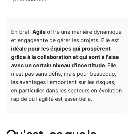
En bref,
Agile
offre une manière dynamique
et engageante de gérer les projets. Elle est
idéale pour les équipes qui prospèrent
grâce à la collaboration et qui sont à l'aise
avec un certain niveau d'incertitude.
Elle
n'est pas sans défis, mais pour beaucoup,
les avantages l'emportent sur les risques,
en particulier dans les secteurs en évolution
rapide où l'agilité est essentielle.
Qu'est-ce que la