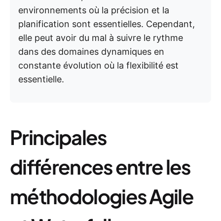
environnements où la précision et la
planification sont essentielles. Cependant,
elle peut avoir du mal à suivre le rythme
dans des domaines dynamiques en
constante évolution où la flexibilité est
essentielle.
Principales
différences entre les
méthodologies Agile