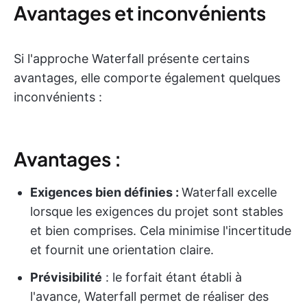
Avantages et inconvénients
Si l'approche Waterfall présente certains
avantages, elle comporte également quelques
inconvénients :
Avantages :
Exigences bien définies :
Waterfall excelle
lorsque les exigences du projet sont stables
et bien comprises. Cela minimise l'incertitude
et fournit une orientation claire.
Prévisibilité
: le forfait étant établi à
l'avance, Waterfall permet de réaliser des