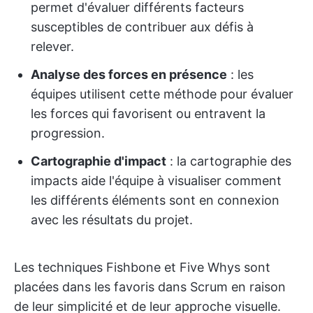
permet d'évaluer différents facteurs
susceptibles de contribuer aux défis à
relever.
Analyse des forces en présence
: les
équipes utilisent cette méthode pour évaluer
les forces qui favorisent ou entravent la
progression.
Cartographie d'impact
: la cartographie des
impacts aide l'équipe à visualiser comment
les différents éléments sont en connexion
avec les résultats du projet.
Les techniques Fishbone et Five Whys sont
placées dans les favoris dans Scrum en raison
de leur simplicité et de leur approche visuelle.