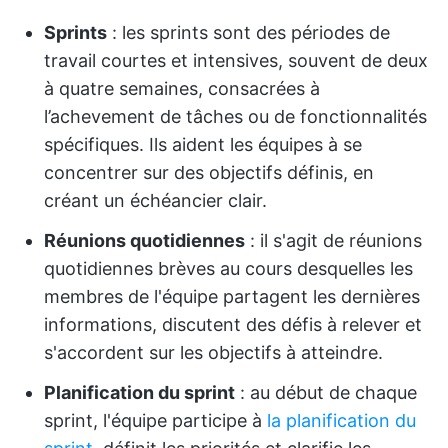
Sprints
: les sprints sont des périodes de
travail courtes et intensives, souvent de deux
à quatre semaines, consacrées à
l’achevement de tâches ou de fonctionnalités
spécifiques. Ils aident les équipes à se
concentrer sur des objectifs définis, en
créant un échéancier clair.
Réunions quotidiennes
: il s'agit de réunions
quotidiennes brèves au cours desquelles les
membres de l'équipe partagent les dernières
informations, discutent des défis à relever et
s'accordent sur les objectifs à atteindre.
Planification du sprint
: au début de chaque
sprint, l'équipe participe à
la planification du