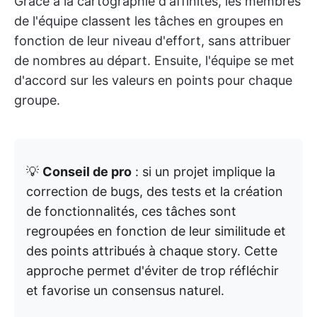
Grâce à la cartographie d'affinités, les membres
de l'équipe classent les tâches en groupes en
fonction de leur niveau d'effort, sans attribuer
de nombres au départ. Ensuite, l'équipe se met
d'accord sur les valeurs en points pour chaque
groupe.
💡
Conseil de pro
: si un projet implique la
correction de bugs, des tests et la création
de fonctionnalités, ces tâches sont
regroupées en fonction de leur similitude et
des points attribués à chaque story. Cette
approche permet d'éviter de trop réfléchir
et favorise un consensus naturel.