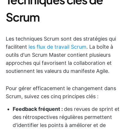
Scrum
Les techniques Scrum sont des stratégies qui
facilitent
les flux de travail Scrum
. La boîte à
outils d'un Scrum Master contient plusieurs
approches qui favorisent la collaboration et
soutiennent les valeurs du manifeste Agile.
Pour gérer efficacement le changement dans
Scrum, suivez ces cinq principes clés :
Feedback fréquent :
des revues de sprint et
des rétrospectives régulières permettent
d'identifier les points à améliorer et de