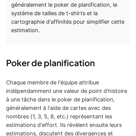
généralement le poker de planification, le
système de tailles de t-shirts et la
cartographie d'affinités pour simplifier cette
estimation.
Poker de planification
Chaque membre de l'équipe attribue
indépendamment une valeur de point d'histoire
à une tâche dans le poker de planification,
généralement à l'aide de cartes avec des
nombres (1, 3, 5, 8, etc.) représentant les
estimations d'effort. Ils révèlent ensuite leurs
estimations, discutent des divergences et