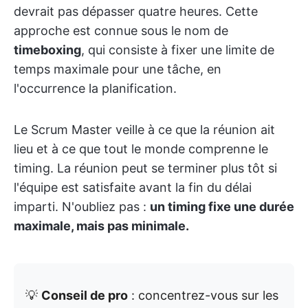
devrait pas dépasser quatre heures. Cette
approche est connue sous le nom de
timeboxing
, qui consiste à fixer une limite de
temps maximale pour une tâche, en
l'occurrence la planification.
Le Scrum Master veille à ce que la réunion ait
lieu et à ce que tout le monde comprenne le
timing. La réunion peut se terminer plus tôt si
l'équipe est satisfaite avant la fin du délai
imparti. N'oubliez pas :
un timing fixe une durée
maximale, mais pas minimale.
💡
Conseil de pro
: concentrez-vous sur les