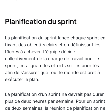
Planification du sprint
La planification du sprint lance chaque sprint en
fixant des objectifs clairs et en définissant les
tâches à achever. L'équipe décide
collectivement de la charge de travail pour le
sprint, en alignant les efforts sur les priorités
afin de s'assurer que tout le monde est prêt à
exécuter le plan.
La planification d'un sprint ne devrait pas durer
plus de deux heures par semaine. Pour un sprint
de deux semaines, la réunion de planification ne