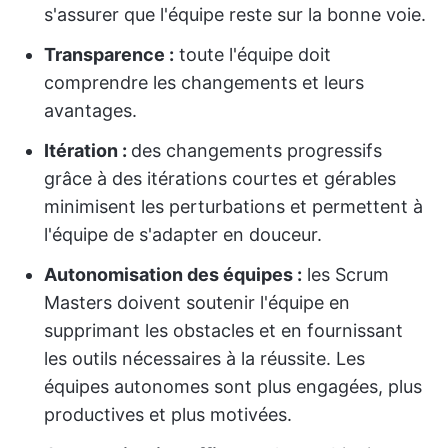
s'assurer que l'équipe reste sur la bonne voie.
Transparence :
toute l'équipe doit
comprendre les changements et leurs
avantages.
Itération :
des changements progressifs
grâce à des itérations courtes et gérables
minimisent les perturbations et permettent à
l'équipe de s'adapter en douceur.
Autonomisation des équipes :
les Scrum
Masters doivent soutenir l'équipe en
supprimant les obstacles et en fournissant
les outils nécessaires à la réussite. Les
équipes autonomes sont plus engagées, plus
productives et plus motivées.