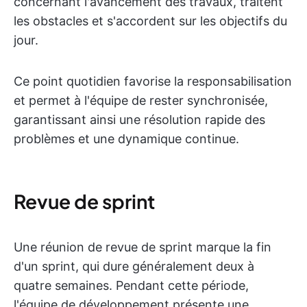
concernant l'avancement des travaux, traitent
les obstacles et s'accordent sur les objectifs du
jour.
Ce point quotidien favorise la responsabilisation
et permet à l'équipe de rester synchronisée,
garantissant ainsi une résolution rapide des
problèmes et une dynamique continue.
Revue de sprint
Une réunion de revue de sprint marque la fin
d'un sprint, qui dure généralement deux à
quatre semaines. Pendant cette période,
l'équipe de développement présente une