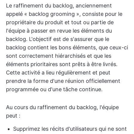
Le raffinement du backlog, anciennement
appelé « backlog grooming », consiste pour le
propriétaire du produit et tout ou partie de
l'équipe à passer en revue les éléments du
backlog. L'objectif est de s'assurer que le
backlog contient les bons éléments, que ceux-ci
sont correctement hiérarchisés et que les
éléments prioritaires sont prêts à être livrés.
Cette activité a lieu régulièrement et peut
prendre la forme d'une réunion officiellement
programmée ou d'une tâche continue.
Au cours du raffinement du backlog, l'équipe
peut :
Supprimez les récits d'utilisateurs qui ne sont