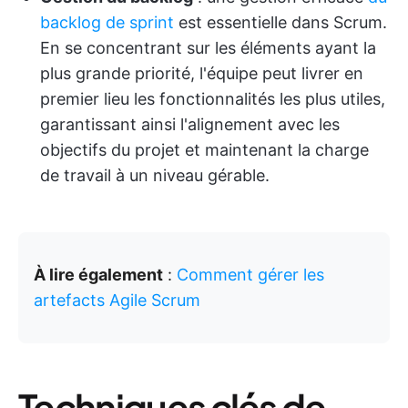
backlog de sprint
est essentielle dans Scrum.
En se concentrant sur les éléments ayant la
plus grande priorité, l'équipe peut livrer en
premier lieu les fonctionnalités les plus utiles,
garantissant ainsi l'alignement avec les
objectifs du projet et maintenant la charge
de travail à un niveau gérable.
À lire également
:
Comment gérer les
artefacts Agile Scrum
Techniques clés de