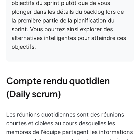
objectifs du sprint plutôt que de vous
plonger dans les détails du backlog lors de
la première partie de la planification du
sprint. Vous pourrez ainsi explorer des
alternatives intelligentes pour atteindre ces
objectifs.
Compte rendu quotidien
(Daily scrum)
Les réunions quotidiennes sont des réunions
courtes et ciblées au cours desquelles les
membres de l'équipe partagent les informations