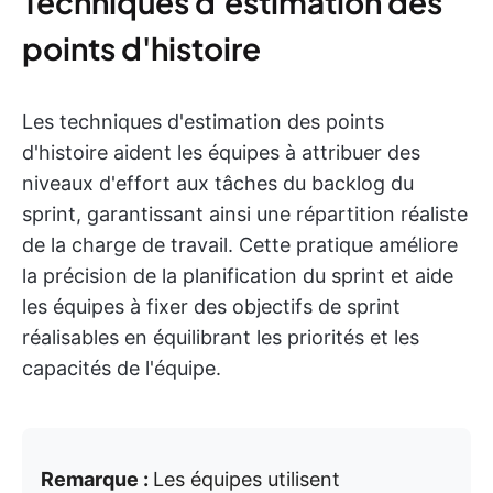
Techniques d'estimation des
points d'histoire
Les techniques d'estimation des points
d'histoire aident les équipes à attribuer des
niveaux d'effort aux tâches du backlog du
sprint, garantissant ainsi une répartition réaliste
de la charge de travail. Cette pratique améliore
la précision de la planification du sprint et aide
les équipes à fixer des objectifs de sprint
réalisables en équilibrant les priorités et les
capacités de l'équipe.
Remarque :
Les équipes utilisent