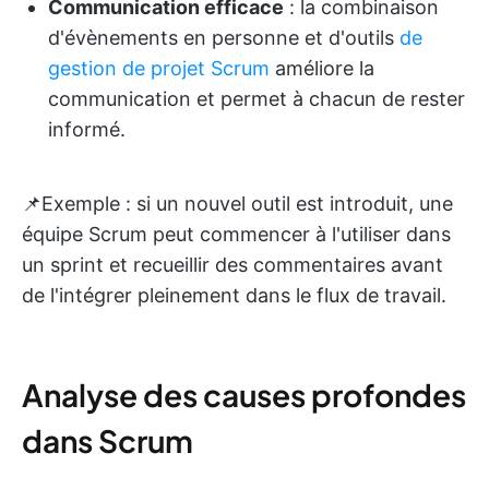
Communication efficace
: la combinaison
d'évènements en personne et d'outils
de
gestion de projet Scrum
améliore la
communication et permet à chacun de rester
informé.
📌Exemple : si un nouvel outil est introduit, une
équipe Scrum peut commencer à l'utiliser dans
un sprint et recueillir des commentaires avant
de l'intégrer pleinement dans le flux de travail.
Analyse des causes profondes
dans Scrum