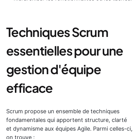
Techniques Scrum
essentielles pour une
gestion d'équipe
efficace
Scrum propose un ensemble de techniques
fondamentales qui apportent structure, clarté
et dynamisme aux équipes Agile. Parmi celles-ci,
on trouve :