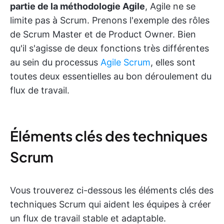
partie de la méthodologie Agile
, Agile ne se
limite pas à Scrum. Prenons l'exemple des rôles
de Scrum Master et de Product Owner. Bien
qu'il s'agisse de deux fonctions très différentes
au sein du processus
Agile Scrum
, elles sont
toutes deux essentielles au bon déroulement du
flux de travail.
Éléments clés des techniques
Scrum
Vous trouverez ci-dessous les éléments clés des
techniques Scrum qui aident les équipes à créer
un flux de travail stable et adaptable.