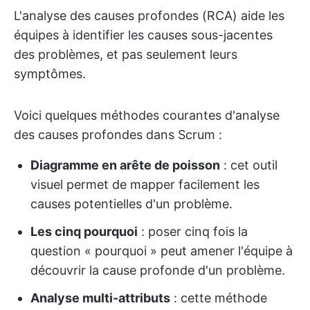
L'analyse des causes profondes (RCA) aide les
équipes à identifier les causes sous-jacentes
des problèmes, et pas seulement leurs
symptômes.
Voici quelques méthodes courantes d'analyse
des causes profondes dans Scrum :
Diagramme en arête de poisson
: cet outil
visuel permet de mapper facilement les
causes potentielles d'un problème.
Les cinq pourquoi
: poser cinq fois la
question « pourquoi » peut amener l'équipe à
découvrir la cause profonde d'un problème.
Analyse multi-attributs
: cette méthode