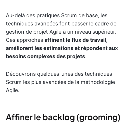
Au-delà des pratiques Scrum de base, les
techniques avancées font passer le cadre de
gestion de projet Agile à un niveau supérieur.
Ces approches
affinent le flux de travail,
améliorent les estimations et répondent aux
besoins complexes des projets
.
Découvrons quelques-unes des techniques
Scrum les plus avancées de la méthodologie
Agile.
Affiner le backlog (grooming)