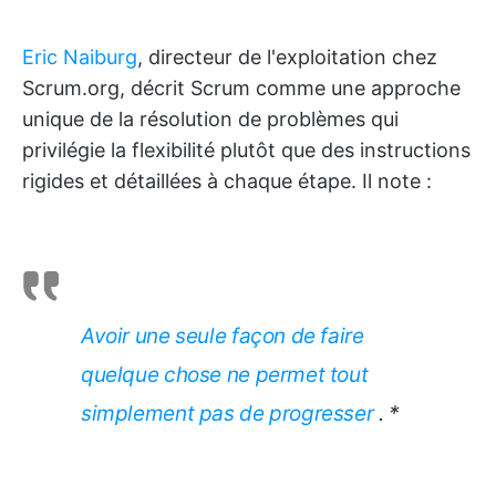
Eric Naiburg
, directeur de l'exploitation chez
Scrum.org, décrit Scrum comme une approche
unique de la résolution de problèmes qui
privilégie la flexibilité plutôt que des instructions
rigides et détaillées à chaque étape. Il note :
Avoir une seule façon de faire
quelque chose ne permet tout
simplement pas de progresser
. *