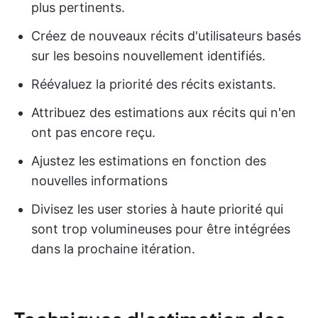
plus pertinents.
Créez de nouveaux récits d'utilisateurs basés
sur les besoins nouvellement identifiés.
Réévaluez la priorité des récits existants.
Attribuez des estimations aux récits qui n'en
ont pas encore reçu.
Ajustez les estimations en fonction des
nouvelles informations
Divisez les user stories à haute priorité qui
sont trop volumineuses pour être intégrées
dans la prochaine itération.