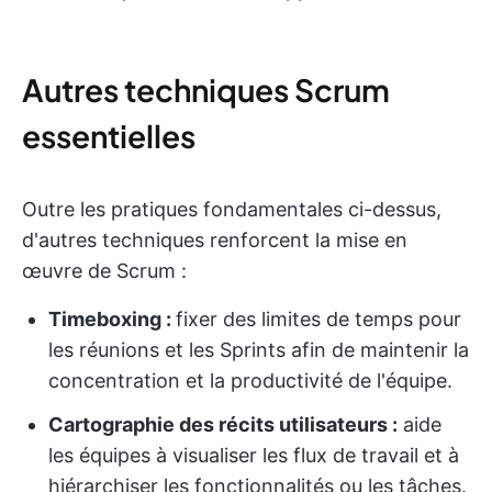
Autres techniques Scrum
essentielles
Outre les pratiques fondamentales ci-dessus,
d'autres techniques renforcent la mise en
œuvre de Scrum :
Timeboxing :
fixer des limites de temps pour
les réunions et les Sprints afin de maintenir la
concentration et la productivité de l'équipe.
Cartographie des récits utilisateurs :
aide
les équipes à visualiser les flux de travail et à
hiérarchiser les fonctionnalités ou les tâches.