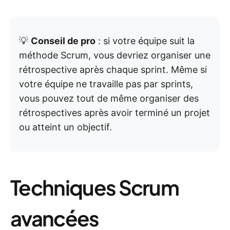
💡
Conseil de pro
: si votre équipe suit la
méthode Scrum, vous devriez organiser une
rétrospective après chaque sprint. Même si
votre équipe ne travaille pas par sprints,
vous pouvez tout de même organiser des
rétrospectives après avoir terminé un projet
ou atteint un objectif.
Techniques Scrum
avancées