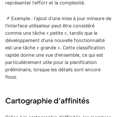
représenter l'effort et la complexité.
📌 Exemple : l'ajout d'une mise à jour mineure de
l'interface utilisateur peut être considéré
comme une tâche « petite », tandis que le
développement d'une nouvelle fonctionnalité
est une tâche « grande ». Cette classification
rapide donne une vue d'ensemble, ce qui est
particulièrement utile pour la planification
préliminaire, lorsque les détails sont encore
flous.
Cartographie d'affinités