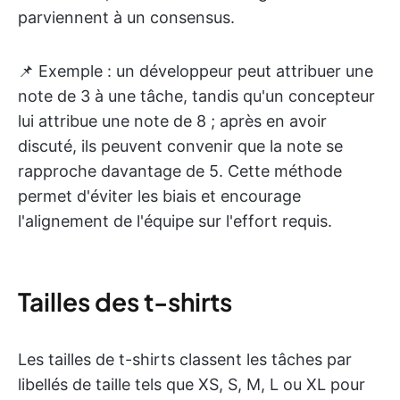
parviennent à un consensus.
📌 Exemple : un développeur peut attribuer une
note de 3 à une tâche, tandis qu'un concepteur
lui attribue une note de 8 ; après en avoir
discuté, ils peuvent convenir que la note se
rapproche davantage de 5. Cette méthode
permet d'éviter les biais et encourage
l'alignement de l'équipe sur l'effort requis.
Tailles des t-shirts
Les tailles de t-shirts classent les tâches par
libellés de taille tels que XS, S, M, L ou XL pour