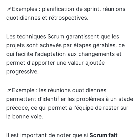
📌Exemples : planification de sprint, réunions
quotidiennes et rétrospectives.
Les techniques Scrum garantissent que les
projets sont achevés par étapes gérables, ce
qui facilite l'adaptation aux changements et
permet d'apporter une valeur ajoutée
progressive.
📌Exemple : les réunions quotidiennes
permettent d'identifier les problèmes à un stade
précoce, ce qui permet à l'équipe de rester sur
la bonne voie.
Il est important de noter que si
Scrum fait