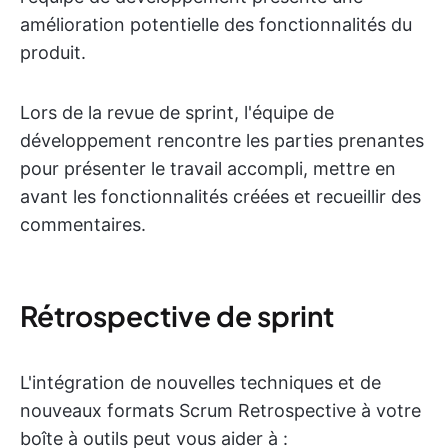
amélioration potentielle des fonctionnalités du
produit.
Lors de la revue de sprint, l'équipe de
développement rencontre les parties prenantes
pour présenter le travail accompli, mettre en
avant les fonctionnalités créées et recueillir des
commentaires.
Rétrospective de sprint
L'intégration de nouvelles techniques et de
nouveaux formats Scrum Retrospective à votre
boîte à outils peut vous aider à :