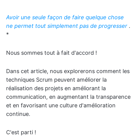
Avoir une seule façon de faire quelque chose
ne permet tout simplement pas de progresser
.
*
Nous sommes tout à fait d'accord !
Dans cet article, nous explorerons comment les
techniques Scrum peuvent améliorer la
réalisation des projets en améliorant la
communication, en augmentant la transparence
et en favorisant une culture d'amélioration
continue.
C'est parti !