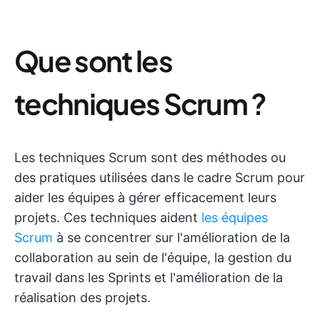
Que sont les
techniques Scrum ?
Les techniques Scrum sont des méthodes ou
des pratiques utilisées dans le cadre Scrum pour
aider les équipes à gérer efficacement leurs
projets. Ces techniques aident
les équipes
Scrum
à se concentrer sur l'amélioration de la
collaboration au sein de l'équipe, la gestion du
travail dans les Sprints et l'amélioration de la
réalisation des projets.