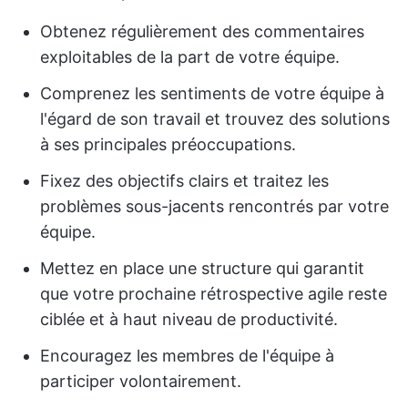
Obtenez régulièrement des commentaires
exploitables de la part de votre équipe.
Comprenez les sentiments de votre équipe à
l'égard de son travail et trouvez des solutions
à ses principales préoccupations.
Fixez des objectifs clairs et traitez les
problèmes sous-jacents rencontrés par votre
équipe.
Mettez en place une structure qui garantit
que votre prochaine rétrospective agile reste
ciblée et à haut niveau de productivité.
Encouragez les membres de l'équipe à
participer volontairement.