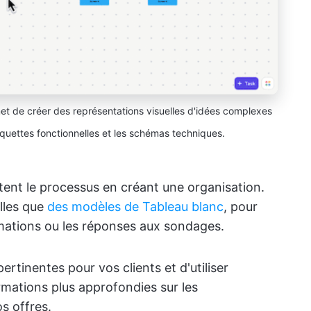
et de créer des représentations visuelles d'idées complexes
 maquettes fonctionnelles et les schémas techniques.
tent le processus en créant une organisation.
elles que
des modèles de Tableau blanc
, pour
ormations ou les réponses aux sondages.
pertinentes pour vos clients et d'utiliser
rmations plus approfondies sur les
s offres.