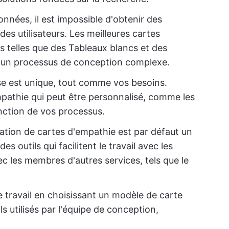
nnées, il est impossible d'obtenir des
des utilisateurs. Les meilleures cartes
s telles que des Tableaux blancs et des
 un processus de conception complexe.
e est unique, tout comme vos besoins.
pathie qui peut être personnalisé, comme les
onction de vos processus.
ation de cartes d'empathie est par défaut un
s outils qui facilitent le travail avec les
c les membres d'autres services, tels que le
de travail en choisissant un modèle de carte
s utilisés par l'équipe de conception,