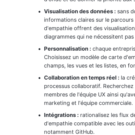
Visualisation des données :
sans do
informations claires sur le parcours 
d'empathie offrent des visualisation
diagrammes qui ne nécessitent pas
Personnalisation :
chaque entrepris
Choisissez un modèle de carte d'em
champs, les vues et les listes, en f
Collaboration en temps réel :
la cré
processus collaboratif. Recherchez de
membres de l'équipe UX ainsi qu'ave
marketing et l'équipe commerciale.
Intégrations :
rationalisez les flux 
d'empathie compatible avec les outil
notamment GitHub.