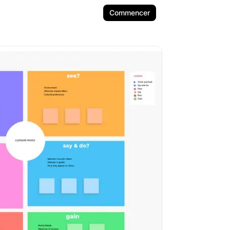
Commencer