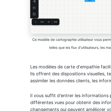
Ce modèle de cartographie utilisateur vous perm
telles que les flux d'utilisateurs, les
Les modèles de carte d'empathie facili
Ils offrent des dispositions visuelles, t
assimiler les données clients, les inf
Il vous suffit d'entrer les informations 
différentes vues pour obtenir des info
changements qui peuvent améliorer vo