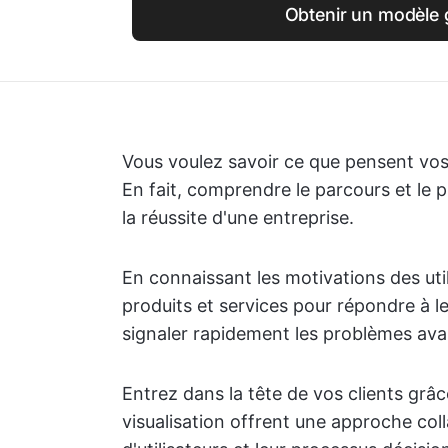
Obtenir un modèle g
Vous voulez savoir ce que pensent vos c
En fait, comprendre le parcours et le p
la réussite d'une entreprise.
En connaissant les motivations des uti
produits et services pour répondre à 
signaler rapidement les problèmes avan
Entrez dans la tête de vos clients grâ
visualisation offrent une approche co