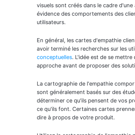
visuels sont créés dans le cadre d'une
évidence des comportements des client
utilisateurs.
En général, les cartes d'empathie clie
avoir terminé les recherches sur les uti
conceptuelles
. L'idée est de se mettre 
approche avant de proposer des solut
La cartographie de l'empathie compor
sont généralement basés sur des étude
déterminer ce qu'ils pensent de vos prod
ce qu'ils font. Certaines cartes pren
dire à propos de votre produit.