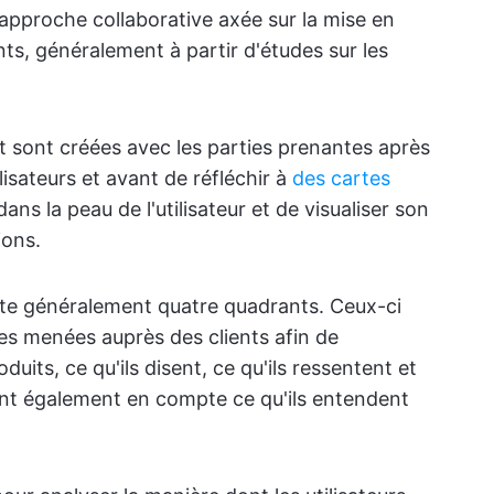
 approche collaborative axée sur la mise en
s, généralement à partir d'études sur les
nt sont créées avec les parties prenantes après
lisateurs et avant de réfléchir à
des cartes
dans la peau de l'utilisateur et de visualiser son
ions.
te généralement quatre quadrants. Ceux-ci
s menées auprès des clients afin de
uits, ce qu'ils disent, ce qu'ils ressentent et
nent également en compte ce qu'ils entendent