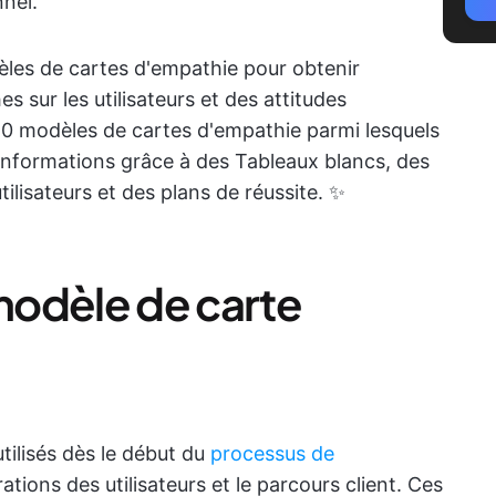
nnel.
les de cartes d'empathie pour obtenir
 sur les utilisateurs et des attitudes
 10 modèles de cartes d'empathie parmi lesquels
 informations grâce à des Tableaux blancs, des
ilisateurs et des plans de réussite. ✨
modèle de carte
tilisés dès le début du
processus de
tions des utilisateurs et le parcours client. Ces