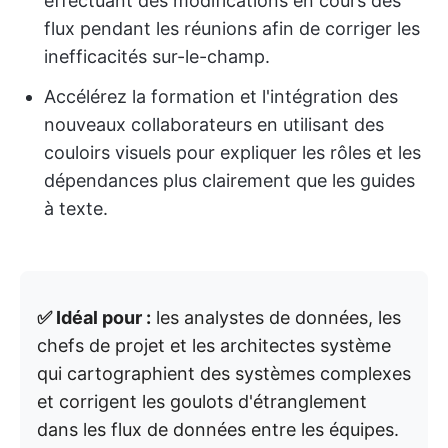
effectuant des modifications en cours des
flux pendant les réunions afin de corriger les
inefficacités sur-le-champ.
Accélérez la formation et l'intégration des
nouveaux collaborateurs en utilisant des
couloirs visuels pour expliquer les rôles et les
dépendances plus clairement que les guides
à texte.
✅ Idéal pour :
les analystes de données, les
chefs de projet et les architectes système
qui cartographient des systèmes complexes
et corrigent les goulots d'étranglement
dans les flux de données entre les équipes.