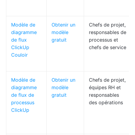
Modèle de
Obtenir un
Chefs de projet,
diagramme
modèle
responsables de
de flux
gratuit
processus et
ClickUp
chefs de service
Couloir
Modèle de
Obtenir un
Chefs de projet,
diagramme
modèle
équipes RH et
de flux de
gratuit
responsables
processus
des opérations
ClickUp