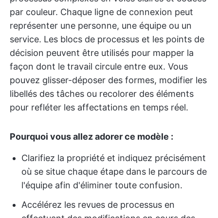
par couleur. Chaque ligne de connexion peut
représenter une personne, une équipe ou un
service. Les blocs de processus et les points de
décision peuvent être utilisés pour mapper la
façon dont le travail circule entre eux. Vous
pouvez glisser-déposer des formes, modifier les
libellés des tâches ou recolorer des éléments
pour refléter les affectations en temps réel.
Pourquoi vous allez adorer ce modèle :
Clarifiez la propriété et indiquez précisément
où se situe chaque étape dans le parcours de
l'équipe afin d'éliminer toute confusion.
Accélérez les revues de processus en