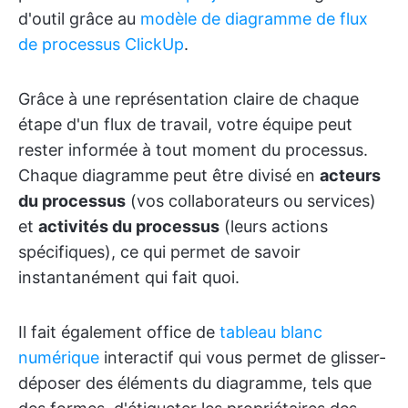
d'outil grâce au
modèle de diagramme de flux
de processus ClickUp
.
Grâce à une représentation claire de chaque
étape d'un flux de travail, votre équipe peut
rester informée à tout moment du processus.
Chaque diagramme peut être divisé en
acteurs
du processus
(vos collaborateurs ou services)
et
activités du processus
(leurs actions
spécifiques), ce qui permet de savoir
instantanément qui fait quoi.
Il fait également office de
tableau blanc
numérique
interactif qui vous permet de glisser-
déposer des éléments du diagramme, tels que