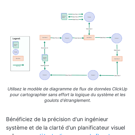
Utilisez le modèle de diagramme de flux de données ClickUp
pour cartographier sans effort la logique du système et les
goulots d'étranglement.
Bénéficiez de la précision d'un ingénieur
système et de la clarté d'un planificateur visuel