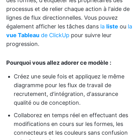
des formes, d'étiqueter les propriétaires des
processus et de relier chaque action à l'aide de
lignes de flux directionnelles. Vous pouvez
également afficher les tâches dans
la
liste
ou
la
vue Tableau
de ClickUp
pour suivre leur
progression.
Pourquoi vous allez adorer ce modèle :
Créez une seule fois et appliquez le même
diagramme pour les flux de travail de
recrutement, d'intégration, d'assurance
qualité ou de conception.
Collaborez en temps réel en effectuant des
modifications en cours sur les formes, les
connecteurs et les couleurs sans confusion