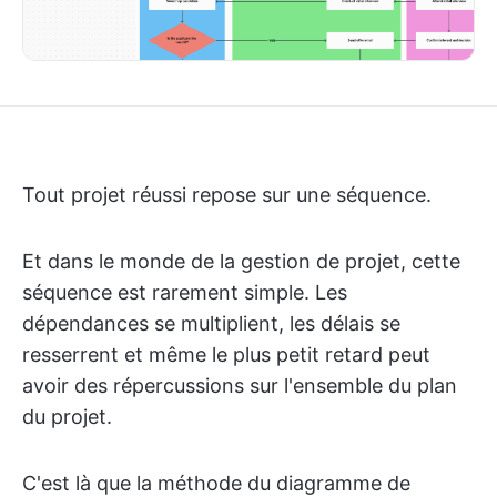
Tout projet réussi repose sur une séquence.
Et dans le monde de la gestion de projet, cette
séquence est rarement simple. Les
dépendances se multiplient, les délais se
resserrent et même le plus petit retard peut
avoir des répercussions sur l'ensemble du plan
du projet.
C'est là que la méthode du diagramme de