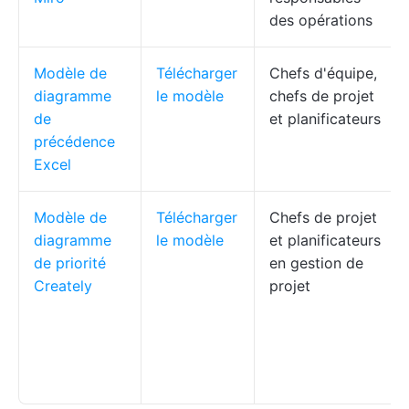
des opérations
Modèle de
Télécharger
Chefs d'équipe,
diagramme
le modèle
chefs de projet
de
et planificateurs
précédence
Excel
Modèle de
Télécharger
Chefs de projet
diagramme
le modèle
et planificateurs
de priorité
en gestion de
Creately
projet