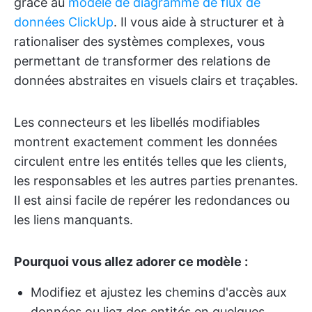
grâce au
modèle de diagramme de flux de
données ClickUp
. Il vous aide à structurer et à
rationaliser des systèmes complexes, vous
permettant de transformer des relations de
données abstraites en visuels clairs et traçables.
Les connecteurs et les libellés modifiables
montrent exactement comment les données
circulent entre les entités telles que les clients,
les responsables et les autres parties prenantes.
Il est ainsi facile de repérer les redondances ou
les liens manquants.
Pourquoi vous allez adorer ce modèle :
Modifiez et ajustez les chemins d'accès aux
données ou liez des entités en quelques