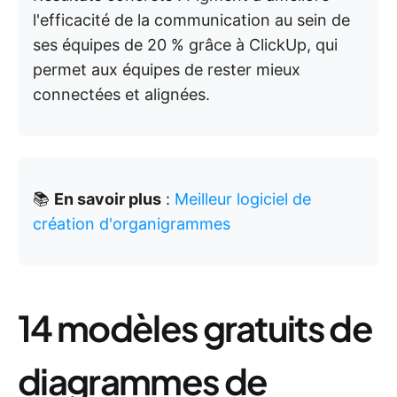
l'efficacité de la communication au sein de
ses équipes de 20 % grâce à ClickUp, qui
permet aux équipes de rester mieux
connectées et alignées.
📚
En savoir plus
:
Meilleur logiciel de
création d'organigrammes
14 modèles gratuits de
diagrammes de