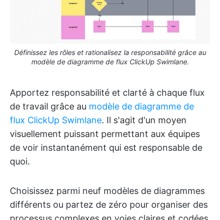
Définissez les rôles et rationalisez la responsabilité grâce au
modèle de diagramme de flux ClickUp Swimlane.
Apportez responsabilité et clarté à chaque flux
de travail grâce au
modèle de diagramme de
flux ClickUp Swimlane
. Il s'agit d'un moyen
visuellement puissant permettant aux équipes
de voir instantanément qui est responsable de
quoi.
Choisissez parmi neuf modèles de diagrammes
différents ou partez de zéro pour organiser des
processus complexes en voies claires et codées