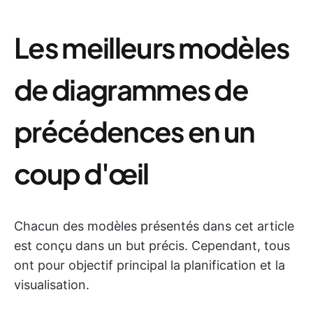
Les meilleurs modèles
de diagrammes de
précédences en un
coup d'œil
Chacun des modèles présentés dans cet article
est conçu dans un but précis. Cependant, tous
ont pour objectif principal la planification et la
visualisation.