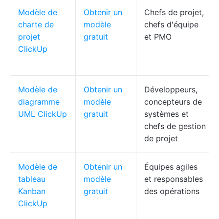
Modèle de
Obtenir un
Chefs de projet,
charte de
modèle
chefs d'équipe
projet
gratuit
et PMO
ClickUp
Modèle de
Obtenir un
Développeurs,
diagramme
modèle
concepteurs de
UML ClickUp
gratuit
systèmes et
chefs de gestion
de projet
Modèle de
Obtenir un
Équipes agiles
tableau
modèle
et responsables
Kanban
gratuit
des opérations
ClickUp