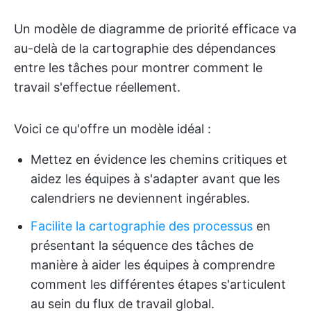
Un modèle de diagramme de priorité efficace va
au-delà de la cartographie des dépendances
entre les tâches pour montrer comment le
travail s'effectue réellement.
Voici ce qu'offre un modèle idéal :
Mettez en évidence les chemins critiques et
aidez les équipes à s'adapter avant que les
calendriers ne deviennent ingérables.
Facilite la cartographie des processus
en
présentant la séquence des tâches de
manière à aider les équipes à comprendre
comment les différentes étapes s'articulent
au sein du flux de travail global.