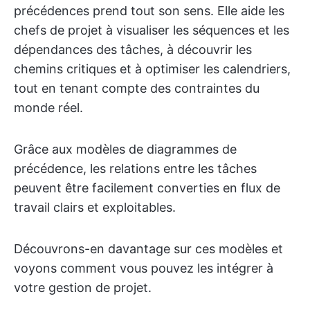
précédences prend tout son sens. Elle aide les
chefs de projet à visualiser les séquences et les
dépendances des tâches, à découvrir les
chemins critiques et à optimiser les calendriers,
tout en tenant compte des contraintes du
monde réel.
Grâce aux modèles de diagrammes de
précédence, les relations entre les tâches
peuvent être facilement converties en flux de
travail clairs et exploitables.
Découvrons-en davantage sur ces modèles et
voyons comment vous pouvez les intégrer à
votre gestion de projet.