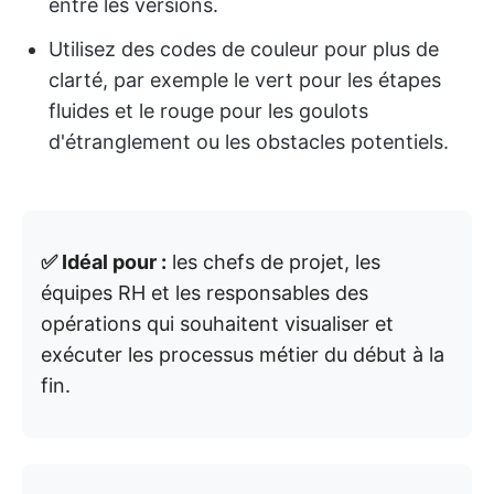
entre les versions.
Utilisez des codes de couleur pour plus de
clarté, par exemple le vert pour les étapes
fluides et le rouge pour les goulots
d'étranglement ou les obstacles potentiels.
✅ Idéal pour :
les chefs de projet, les
équipes RH et les responsables des
opérations qui souhaitent visualiser et
exécuter les processus métier du début à la
fin.