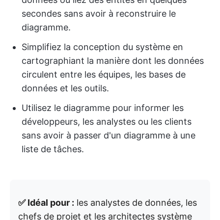
secondes sans avoir à reconstruire le
diagramme.
Simplifiez la conception du système en
cartographiant la manière dont les données
circulent entre les équipes, les bases de
données et les outils.
Utilisez le diagramme pour informer les
développeurs, les analystes ou les clients
sans avoir à passer d'un diagramme à une
liste de tâches.
✅ Idéal pour :
les analystes de données, les
chefs de projet et les architectes système