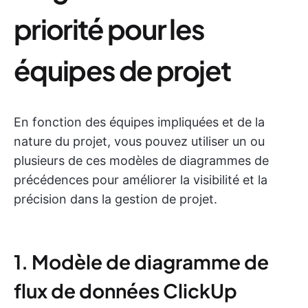
priorité pour les
équipes de projet
En fonction des équipes impliquées et de la
nature du projet, vous pouvez utiliser un ou
plusieurs de ces modèles de diagrammes de
précédences pour améliorer la visibilité et la
précision dans la gestion de projet.
1. Modèle de diagramme de
flux de données ClickUp