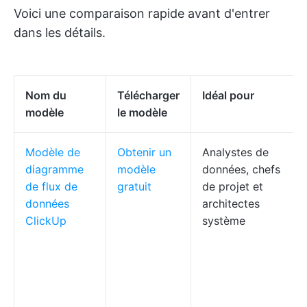
Voici une comparaison rapide avant d'entrer
dans les détails.
Nom du
Télécharger
Idéal pour
modèle
le modèle
Modèle de
Obtenir un
Analystes de
diagramme
modèle
données, chefs
de flux de
gratuit
de projet et
données
architectes
ClickUp
système