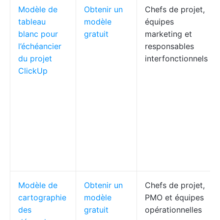
Modèle de
Obtenir un
Chefs de projet,
tableau
modèle
équipes
blanc pour
gratuit
marketing et
l’échéancier
responsables
du projet
interfonctionnels
ClickUp
Modèle de
Obtenir un
Chefs de projet,
cartographie
modèle
PMO et équipes
des
gratuit
opérationnelles