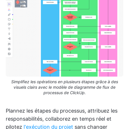
Simplifiez les opérations en plusieurs étapes grâce à des
visuels clairs avec le modèle de diagramme de flux de
processus de ClickUp.
Plannez les étapes du processus, attribuez les
responsabilités, collaborez en temps réel et
pilotez
l'exécution du projet
sans changer