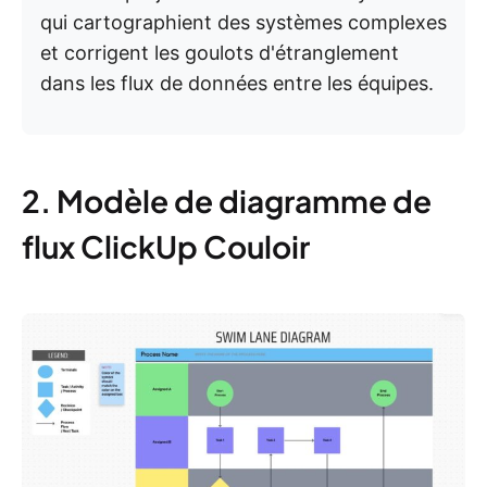
qui cartographient des systèmes complexes
et corrigent les goulots d'étranglement
dans les flux de données entre les équipes.
2. Modèle de diagramme de
flux ClickUp Couloir