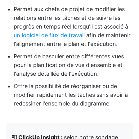
Permet aux chefs de projet de modifier les
relations entre les tâches et de suivre les
progrès en temps réel lorsqu'il est associé à
un logiciel de flux de travail
afin de maintenir
l'alignement entre le plan et l'exécution.
Permet de basculer entre différentes vues
pour la planification de vue d'ensemble et
l'analyse détaillée de l'exécution.
Offre la possibilité de réorganiser ou de
modifier rapidement les tâches sans avoir à
redessiner l'ensemble du diagramme.
📮 ClickUp Insight :
selon notre sondage,