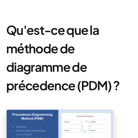
Qu'est-ce que la
méthode de
diagramme de
précedence (PDM) ?