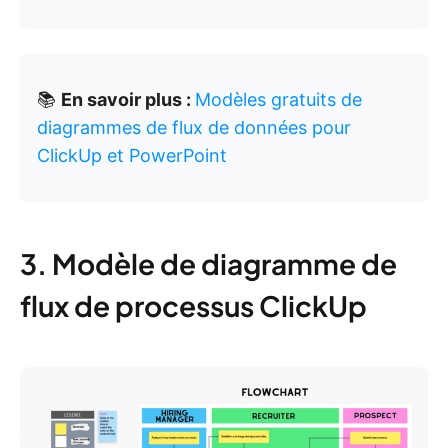
📚
En savoir plus :
Modèles gratuits de
diagrammes de flux de données pour
ClickUp et PowerPoint
3. Modèle de diagramme de
flux de processus ClickUp