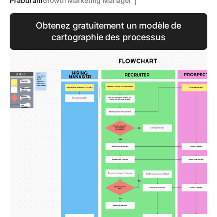
Praburam
Growth Marketing Manager
Obtenez gratuitement un modèle de
cartographie des processus