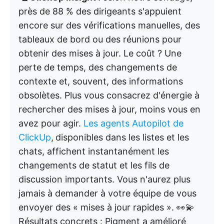
près de 88 % des dirigeants s'appuient
encore sur des vérifications manuelles, des
tableaux de bord ou des réunions pour
obtenir des mises à jour. Le coût ? Une
perte de temps, des changements de
contexte et, souvent, des informations
obsolètes. Plus vous consacrez d'énergie à
rechercher des mises à jour, moins vous en
avez pour agir.
Les agents Autopilot de
ClickUp
,
disponibles dans les listes et les
chats, affichent instantanément les
changements de statut et les fils de
discussion importants. Vous n'aurez plus
jamais à demander à votre équipe de vous
envoyer des « mises à jour rapides ». 👀💫
Résultats concrets : Pigment a amélioré