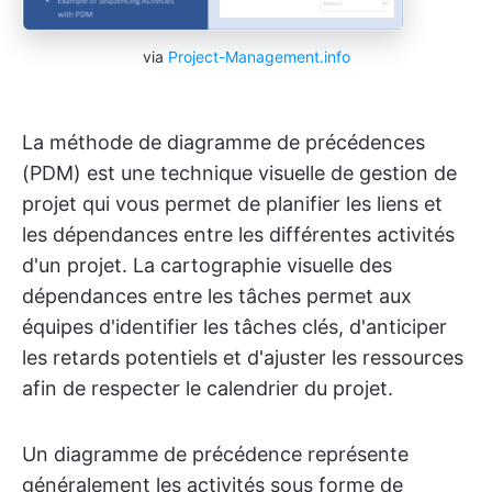
via
Project-Management.info
La méthode de diagramme de précédences
(PDM) est une technique visuelle de gestion de
projet qui vous permet de planifier les liens et
les dépendances entre les différentes activités
d'un projet. La cartographie visuelle des
dépendances entre les tâches permet aux
équipes d'identifier les tâches clés, d'anticiper
les retards potentiels et d'ajuster les ressources
afin de respecter le calendrier du projet.
Un diagramme de précédence représente
généralement les activités sous forme de