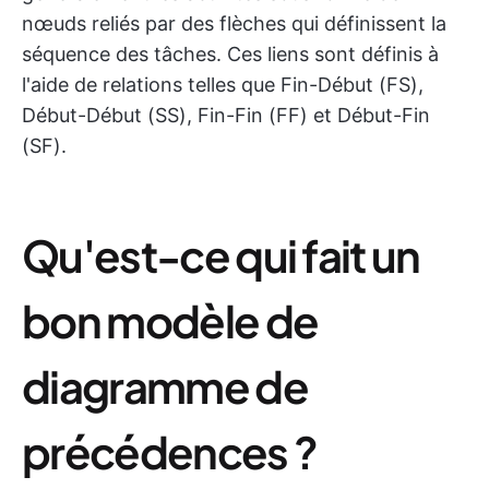
nœuds reliés par des flèches qui définissent la
séquence des tâches. Ces liens sont définis à
l'aide de relations telles que Fin-Début (FS),
Début-Début (SS), Fin-Fin (FF) et Début-Fin
(SF).
Qu'est-ce qui fait un
bon modèle de
diagramme de
précédences ?