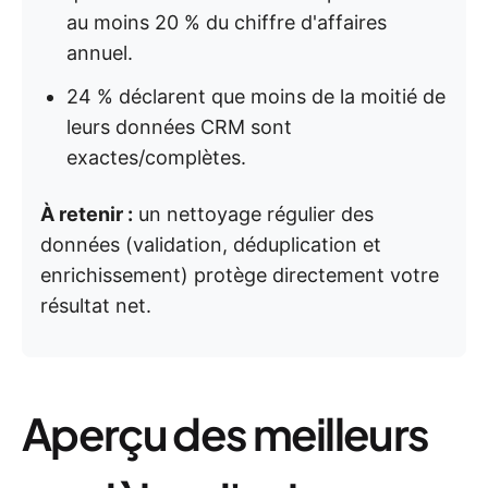
au moins 20 % du chiffre d'affaires
annuel.
24 % déclarent que moins de la moitié de
leurs données CRM sont
exactes/complètes.
À retenir :
un nettoyage régulier des
données (validation, déduplication et
enrichissement) protège directement votre
résultat net.
Aperçu des meilleurs