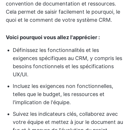
convention de documentation et ressources.
Cela permet de saisir facilement le pourquoi, le
quoi et le comment de votre système CRM.
Voici pourquoi vous allez l'apprécier :
Définissez les fonctionnalités et les
exigences spécifiques au CRM, y compris les
besoins fonctionnels et les spécifications
UX/UI.
Incluez les exigences non fonctionnelles,
telles que le budget, les ressources et
l'implication de l'équipe.
Suivez les indicateurs clés, collaborez avec
votre équipe et mettez à jour le document au