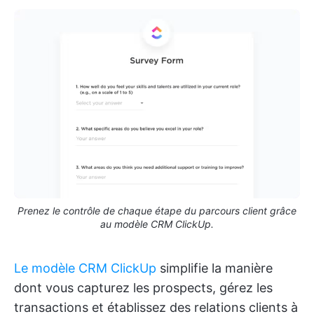
Prenez le contrôle de chaque étape du parcours client grâce
au modèle CRM ClickUp.
Le modèle CRM ClickUp
simplifie la manière
dont vous capturez les prospects, gérez les
transactions et établissez des relations clients à