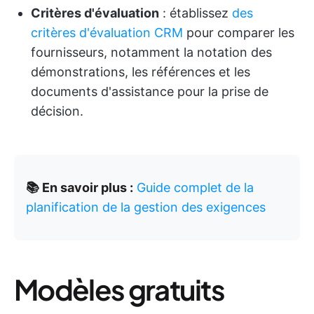
Critères d'évaluation
: établissez
des
critères d'évaluation CRM
pour comparer les
fournisseurs, notamment la notation des
démonstrations, les références et les
documents d'assistance pour la prise de
décision.
📚 En savoir plus :
Guide complet de la
planification de la gestion des exigences
Modèles gratuits