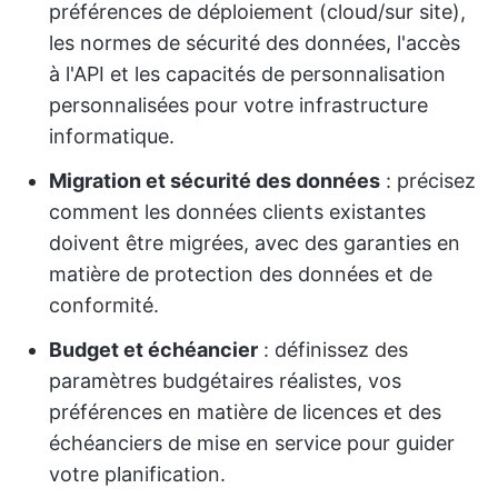
préférences de déploiement (cloud/sur site),
les normes de sécurité des données, l'accès
à l'API et les capacités de personnalisation
personnalisées pour votre infrastructure
informatique.
Migration et sécurité des données
: précisez
comment les données clients existantes
doivent être migrées, avec des garanties en
matière de protection des données et de
conformité.
Budget et échéancier
: définissez des
paramètres budgétaires réalistes, vos
préférences en matière de licences et des
échéanciers de mise en service pour guider
votre planification.