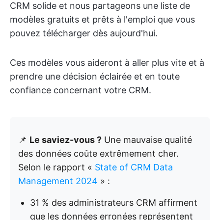
CRM solide et nous partageons une liste de
modèles gratuits et prêts à l'emploi que vous
pouvez télécharger dès aujourd'hui.
Ces modèles vous aideront à aller plus vite et à
prendre une décision éclairée et en toute
confiance concernant votre CRM.
📌
Le saviez-vous ?
Une mauvaise qualité
des données coûte extrêmement cher.
Selon le rapport «
State of CRM Data
Management 2024
» :
31 % des administrateurs CRM affirment
que les données erronées représentent