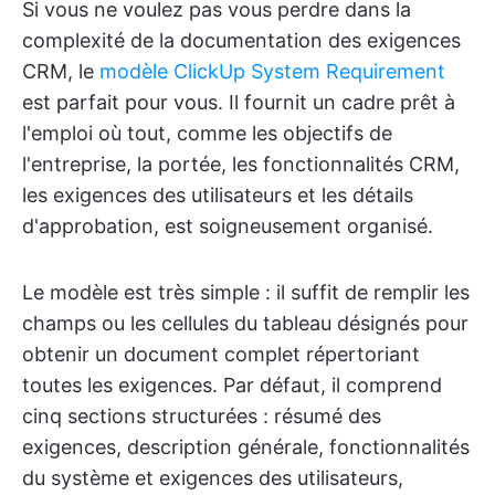
Si vous ne voulez pas vous perdre dans la
complexité de la documentation des exigences
CRM, le
modèle ClickUp System Requirement
est parfait pour vous. Il fournit un cadre prêt à
l'emploi où tout, comme les objectifs de
l'entreprise, la portée, les fonctionnalités CRM,
les exigences des utilisateurs et les détails
d'approbation, est soigneusement organisé.
Le modèle est très simple : il suffit de remplir les
champs ou les cellules du tableau désignés pour
obtenir un document complet répertoriant
toutes les exigences. Par défaut, il comprend
cinq sections structurées : résumé des
exigences, description générale, fonctionnalités
du système et exigences des utilisateurs,