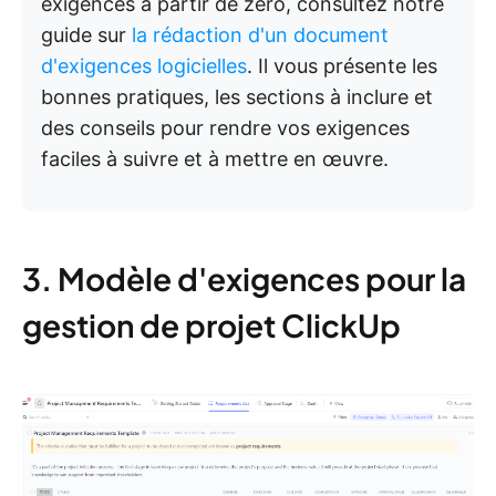
exigences à partir de zéro, consultez notre
guide sur
la rédaction d'un document
d'exigences logicielles
. Il vous présente les
bonnes pratiques, les sections à inclure et
des conseils pour rendre vos exigences
faciles à suivre et à mettre en œuvre.
3. Modèle d'exigences pour la
gestion de projet ClickUp