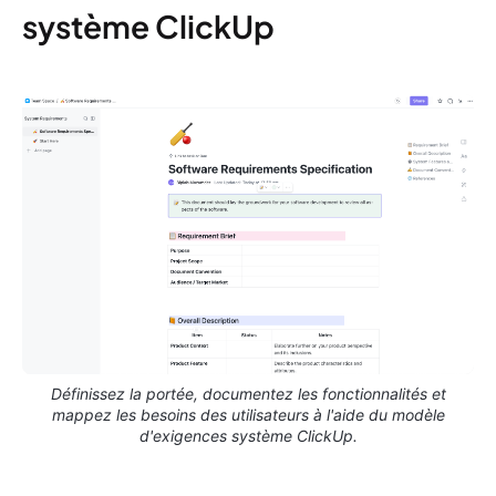
système ClickUp
Définissez la portée, documentez les fonctionnalités et
mappez les besoins des utilisateurs à l'aide du modèle
d'exigences système ClickUp.