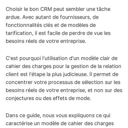
Choisir le bon CRM peut sembler une tâche
ardue. Avec autant de fournisseurs, de
fonctionnalités clés et de modèles de
tarification, il est facile de perdre de vue les
besoins réels de votre entreprise.
C'est pourquoi l'utilisation d'un modèle clair de
cahier des charges pour la gestion de la relation
client est l'étape la plus judicieuse. Il permet de
concentrer votre processus de sélection sur les
besoins réels de votre entreprise, et non sur des
conjectures ou des effets de mode.
Dans ce guide, nous vous expliquons ce qui
caractérise un modèle de cahier des charges