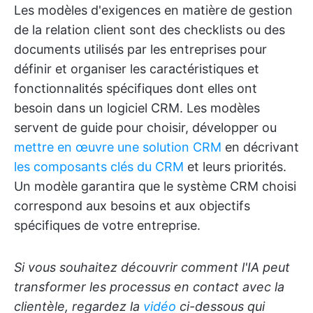
Les modèles d'exigences en matière de gestion
de la relation client sont des checklists ou des
documents utilisés par les entreprises pour
définir et organiser les caractéristiques et
fonctionnalités spécifiques dont elles ont
besoin dans un logiciel CRM. Les modèles
servent de guide pour choisir, développer ou
mettre en œuvre une solution CRM
en décrivant
les composants clés du CRM
et leurs priorités.
Un modèle garantira que le système CRM choisi
correspond aux besoins et aux objectifs
spécifiques de votre entreprise.
Si vous souhaitez découvrir comment l'IA peut
transformer les processus en contact avec la
clientèle, regardez la
vidéo
ci-dessous qui