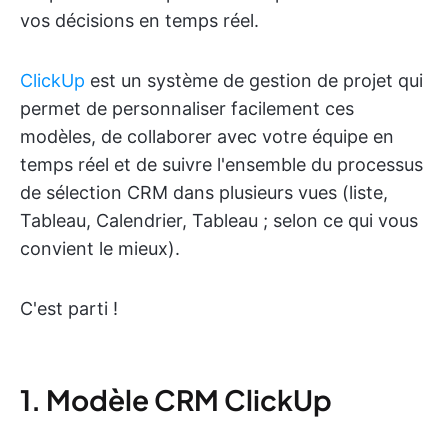
vos décisions en temps réel.
ClickUp
est un système de gestion de projet qui
permet de personnaliser facilement ces
modèles, de collaborer avec votre équipe en
temps réel et de suivre l'ensemble du processus
de sélection CRM dans plusieurs vues (liste,
Tableau, Calendrier, Tableau ; selon ce qui vous
convient le mieux).
C'est parti !
1. Modèle CRM ClickUp