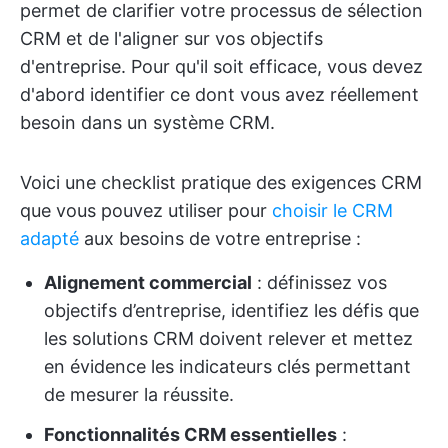
permet de clarifier votre processus de sélection
CRM et de l'aligner sur vos objectifs
d'entreprise. Pour qu'il soit efficace, vous devez
d'abord identifier ce dont vous avez réellement
besoin dans un système CRM.
Voici une checklist pratique des exigences CRM
que vous pouvez utiliser pour
choisir le CRM
adapté
aux besoins de votre entreprise :
Alignement commercial
: définissez vos
objectifs d’entreprise, identifiez les défis que
les solutions CRM doivent relever et mettez
en évidence les indicateurs clés permettant
de mesurer la réussite.
Fonctionnalités CRM essentielles
: