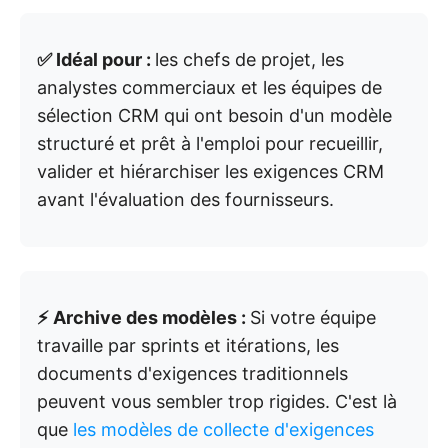
✅ Idéal pour :
les chefs de projet, les
analystes commerciaux et les équipes de
sélection CRM qui ont besoin d'un modèle
structuré et prêt à l'emploi pour recueillir,
valider et hiérarchiser les exigences CRM
avant l'évaluation des fournisseurs.
⚡ Archive des modèles :
Si votre équipe
travaille par sprints et itérations, les
documents d'exigences traditionnels
peuvent vous sembler trop rigides. C'est là
que
les modèles de collecte d'exigences