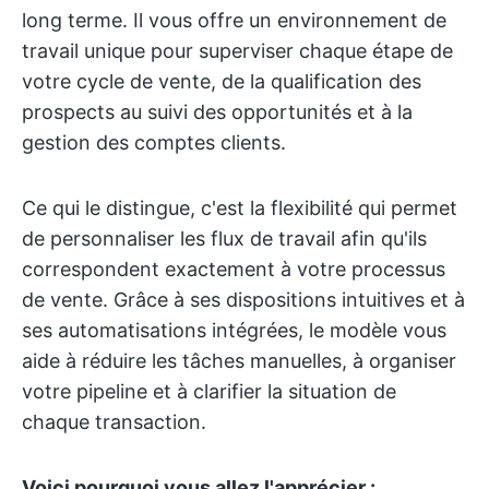
long terme. Il vous offre un environnement de
travail unique pour superviser chaque étape de
votre cycle de vente, de la qualification des
prospects au suivi des opportunités et à la
gestion des comptes clients.
Ce qui le distingue, c'est la flexibilité qui permet
de personnaliser les flux de travail afin qu'ils
correspondent exactement à votre processus
de vente. Grâce à ses dispositions intuitives et à
ses automatisations intégrées, le modèle vous
aide à réduire les tâches manuelles, à organiser
votre pipeline et à clarifier la situation de
chaque transaction.
Voici pourquoi vous allez l'apprécier :