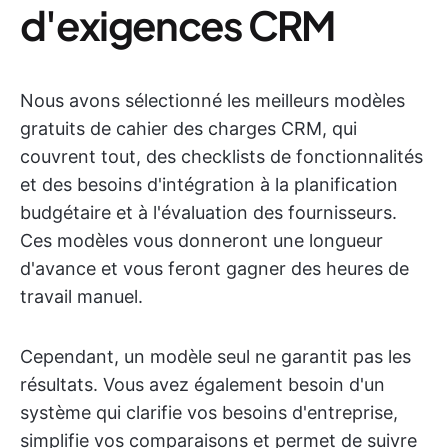
d'exigences CRM
Nous avons sélectionné les meilleurs modèles
gratuits de cahier des charges CRM, qui
couvrent tout, des checklists de fonctionnalités
et des besoins d'intégration à la planification
budgétaire et à l'évaluation des fournisseurs.
Ces modèles vous donneront une longueur
d'avance et vous feront gagner des heures de
travail manuel.
Cependant, un modèle seul ne garantit pas les
résultats. Vous avez également besoin d'un
système qui clarifie vos besoins d'entreprise,
simplifie vos comparaisons et permet de suivre