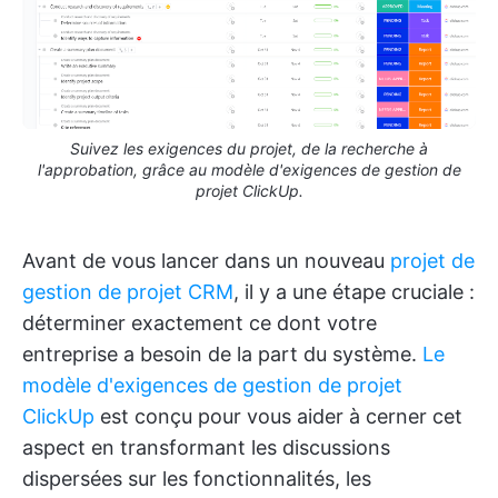
Suivez les exigences du projet, de la recherche à
l'approbation, grâce au modèle d'exigences de gestion de
projet ClickUp.
Avant de vous lancer dans un nouveau
projet de
gestion de projet CRM
, il y a une étape cruciale :
déterminer exactement ce dont votre
entreprise a besoin de la part du système.
Le
modèle d'exigences de gestion de projet
ClickUp
est conçu pour vous aider à cerner cet
aspect en transformant les discussions
dispersées sur les fonctionnalités, les