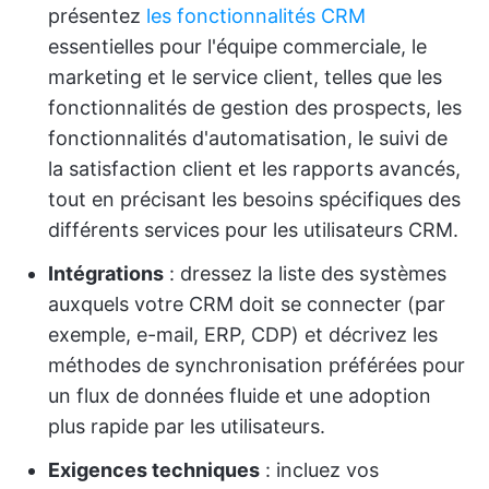
présentez
les fonctionnalités CRM
essentielles pour l'équipe commerciale, le
marketing et le service client, telles que les
fonctionnalités de gestion des prospects, les
fonctionnalités d'automatisation, le suivi de
la satisfaction client et les rapports avancés,
tout en précisant les besoins spécifiques des
différents services pour les utilisateurs CRM.
Intégrations
: dressez la liste des systèmes
auxquels votre CRM doit se connecter (par
exemple, e-mail, ERP, CDP) et décrivez les
méthodes de synchronisation préférées pour
un flux de données fluide et une adoption
plus rapide par les utilisateurs.
Exigences techniques
: incluez vos