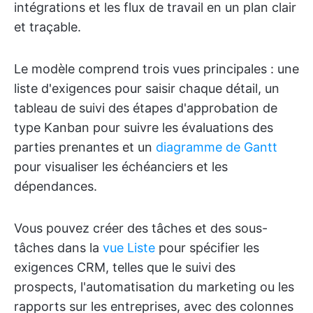
intégrations et les flux de travail en un plan clair
et traçable.
Le modèle comprend trois vues principales : une
liste d'exigences pour saisir chaque détail, un
tableau de suivi des étapes d'approbation de
type Kanban pour suivre les évaluations des
parties prenantes et un
diagramme de Gantt
pour visualiser les échéanciers et les
dépendances.
Vous pouvez créer des tâches et des sous-
tâches dans la
vue Liste
pour spécifier les
exigences CRM, telles que le suivi des
prospects, l'automatisation du marketing ou les
rapports sur les entreprises, avec des colonnes