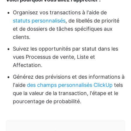
Organisez vos transactions à l'aide de
statuts personnalisés
, de libellés de priorité
et de dossiers de tâches spécifiques aux
clients.
Suivez les opportunités par statut dans les
vues Processus de vente, Liste et
Affectation.
Générez des prévisions et des informations à
l'aide
des champs personnalisés ClickUp
tels
que la valeur de la transaction, l'étape et le
pourcentage de probabilité.