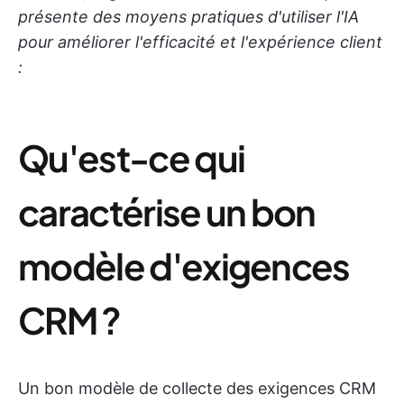
présente des moyens pratiques d'utiliser l'IA
pour améliorer l'efficacité et l'expérience client
:
Qu'est-ce qui
caractérise un bon
modèle d'exigences
CRM ?
Un bon modèle de collecte des exigences CRM