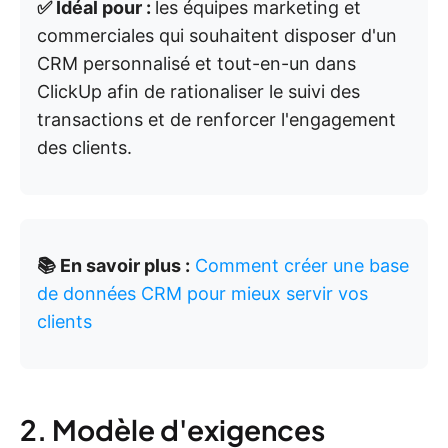
✅ Idéal pour :
les équipes marketing et
commerciales qui souhaitent disposer d'un
CRM personnalisé et tout-en-un dans
ClickUp afin de rationaliser le suivi des
transactions et de renforcer l'engagement
des clients.
📚 En savoir plus :
Comment créer une base
de données CRM pour mieux servir vos
clients
2. Modèle d'exigences