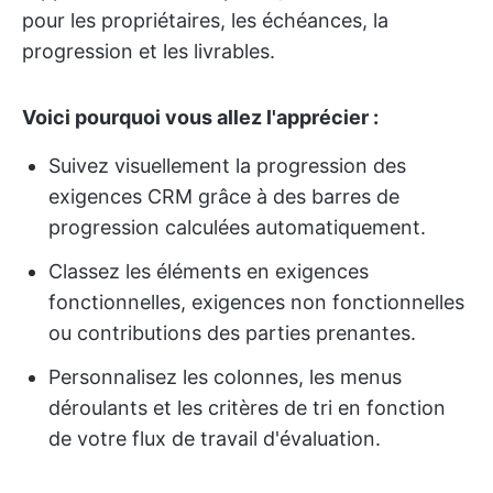
pour les propriétaires, les échéances, la
progression et les livrables.
Voici pourquoi vous allez l'apprécier :
Suivez visuellement la progression des
exigences CRM grâce à des barres de
progression calculées automatiquement.
Classez les éléments en exigences
fonctionnelles, exigences non fonctionnelles
ou contributions des parties prenantes.
Personnalisez les colonnes, les menus
déroulants et les critères de tri en fonction
de votre flux de travail d'évaluation.