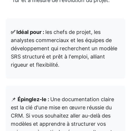
fur et à mesure de l'évolution du projet.
✅ Idéal pour :
les chefs de projet, les
analystes commerciaux et les équipes de
développement qui recherchent un modèle
SRS structuré et prêt à l'emploi, alliant
rigueur et flexibilité.
📌
Épinglez-le :
Une documentation claire
est la clé d'une mise en œuvre réussie du
CRM. Si vous souhaitez aller au-delà des
modèles et apprendre à structurer vos