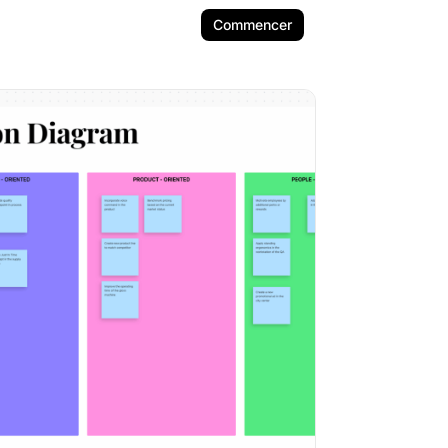
Commencer