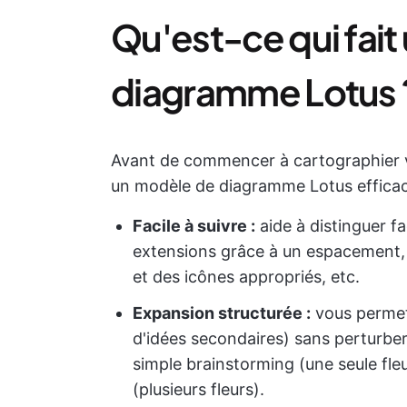
Qu'est-ce qui fai
diagramme Lotus 
Avant de commencer à cartographier vo
un modèle de diagramme Lotus efficace
Facile à suivre :
aide à distinguer fa
extensions grâce à un espacement, 
et des icônes appropriés, etc.
Expansion structurée :
vous permet
d'idées secondaires) sans perturber
simple brainstorming (une seule fleu
(plusieurs fleurs).