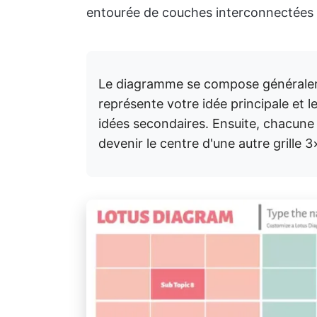
entourée de couches interconnectées 
Le diagramme se compose généralemen
représente votre idée principale et 
idées secondaires. Ensuite, chacune
devenir le centre d'une autre grille 3