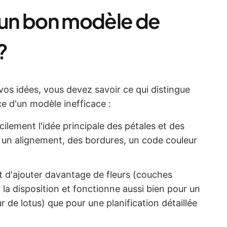
t un bon modèle de
?
s idées, vous devez savoir ce qui distingue
 d'un modèle inefficace :
cilement l'idée principale des pétales et des
un alignement, des bordures, un code couleur
 d'ajouter davantage de fleurs (couches
 la disposition et fonctionne aussi bien pour un
r de lotus) que pour une planification détaillée