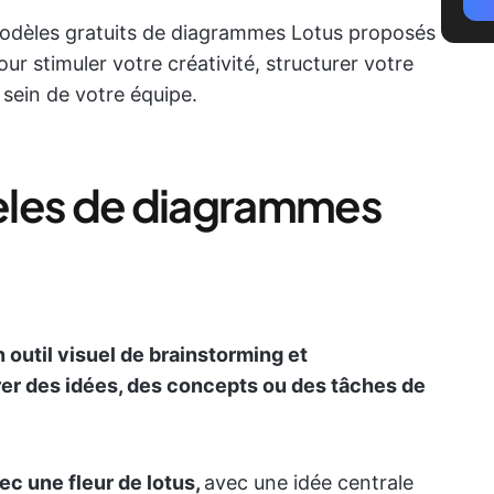
modèles gratuits de diagrammes Lotus proposés
our stimuler votre créativité, structurer votre
u sein de votre équipe.
èles de diagrammes
outil visuel de brainstorming et
rer des idées, des concepts ou des tâches de
ec une fleur de lotus,
avec une idée centrale