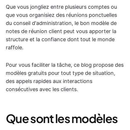
Que vous jongliez entre plusieurs comptes ou
que vous organisiez des réunions ponctuelles
du conseil d'administration, le bon modèle de
notes de réunion client peut vous apporter la
structure et la confiance dont tout le monde
raffole.
Pour vous faciliter la tâche, ce blog propose des
modèles gratuits pour tout type de situation,
des appels rapides aux interactions
consécutives avec les clients.
Que sont les modèles