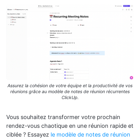
Assurez la cohésion de votre équipe et la productivité de vos
réunions grâce au modèle de notes de réunion récurrentes
ClickUp.
Vous souhaitez transformer votre prochain
rendez-vous chaotique en une réunion rapide et
ciblée ? Essayez
le modèle de notes de réunion