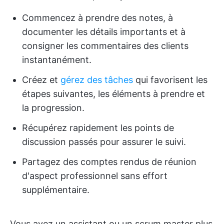
Commencez à prendre des notes, à
documenter les détails importants et à
consigner les commentaires des clients
instantanément.
Créez et
gérez des tâches
qui favorisent les
étapes suivantes, les éléments à prendre et
la progression.
Récupérez rapidement les points de
discussion passés pour assurer le suivi.
Partagez des comptes rendus de réunion
d'aspect professionnel sans effort
supplémentaire.
Vous avez un assistant ou un scrum master plus