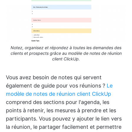
Notez, organisez et répondez à toutes les demandes des
clients et prospects grâce au modèle de notes de réunion
client ClickUp.
Vous avez besoin de notes qui servent
également de guide pour vos réunions ?
Le
modèle de notes de réunion client ClickUp
comprend des sections pour l'agenda, les
points à retenir, les mesures à prendre et les
participants. Vous pouvez y ajouter le lien vers
la réunion, le partager facilement et permettre