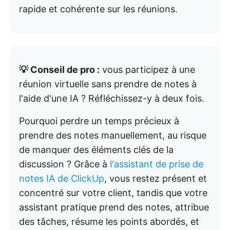
rapide et cohérente sur les réunions.
💡 Conseil de pro :
vous participez à une
réunion virtuelle sans prendre de notes à
l'aide d'une IA ? Réfléchissez-y à deux fois.
Pourquoi perdre un temps précieux à
prendre des notes manuellement, au risque
de manquer des éléments clés de la
discussion ? Grâce à
l'assistant de prise de
notes IA de ClickUp
, vous restez présent et
concentré sur votre client, tandis que votre
assistant pratique prend des notes, attribue
des tâches, résume les points abordés, et