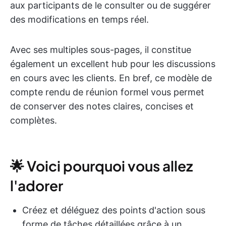
aux participants de le consulter ou de suggérer
des modifications en temps réel.
Avec ses multiples sous-pages, il constitue
également un excellent hub pour les discussions
en cours avec les clients. En bref, ce modèle de
compte rendu de réunion formel vous permet
de conserver des notes claires, concises et
complètes.
🌟 Voici pourquoi vous allez
l'adorer
Créez et déléguez des points d'action sous
forme de tâches détaillées grâce à un