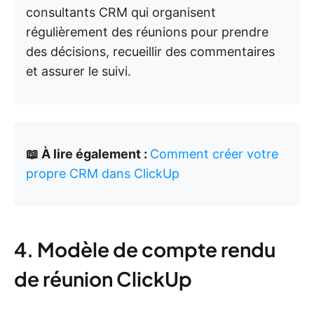
consultants CRM qui organisent
régulièrement des réunions pour prendre
des décisions, recueillir des commentaires
et assurer le suivi.
📖 À lire également :
Comment créer votre
propre CRM dans ClickUp
4. Modèle de compte rendu
de réunion ClickUp