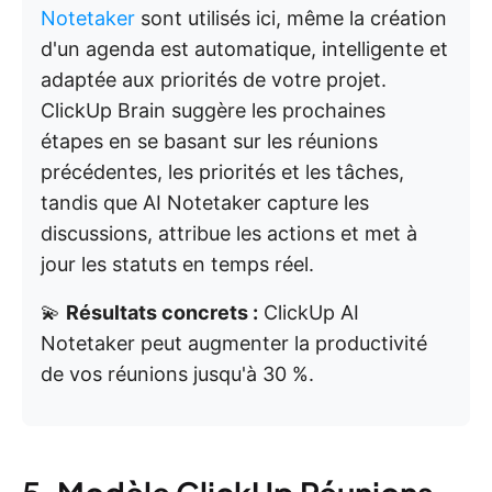
Notetaker
sont utilisés ici, même la création
d'un agenda est automatique, intelligente et
adaptée aux priorités de votre projet.
ClickUp Brain suggère les prochaines
étapes en se basant sur les réunions
précédentes, les priorités et les tâches,
tandis que AI Notetaker capture les
discussions, attribue les actions et met à
jour les statuts en temps réel.
💫
Résultats concrets :
ClickUp AI
Notetaker peut augmenter la productivité
de vos réunions jusqu'à 30 %.