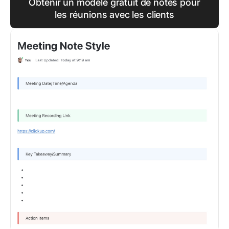
Obtenir un modèle gratuit de notes pour
les réunions avec les clients