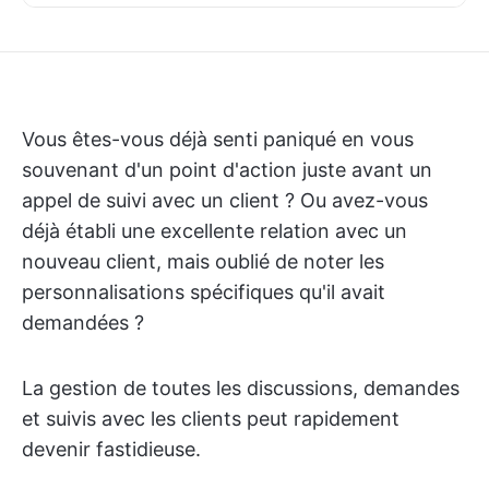
Vous êtes-vous déjà senti paniqué en vous
souvenant d'un point d'action juste avant un
appel de suivi avec un client ? Ou avez-vous
déjà établi une excellente relation avec un
nouveau client, mais oublié de noter les
personnalisations spécifiques qu'il avait
demandées ?
La gestion de toutes les discussions, demandes
et suivis avec les clients peut rapidement
devenir fastidieuse.