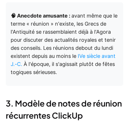
🧠 Anecdote amusante :
avant même que le
terme « réunion » n'existe, les Grecs de
l'Antiquité se rassemblaient déjà à l'Agora
pour discuter des actualités royales et tenir
des conseils. Les réunions debout du lundi
existent depuis au moins le
IVe siècle avant
J.-C.
À l'époque, il s'agissait plutôt de fêtes
togiques sérieuses.
3. Modèle de notes de réunion
récurrentes ClickUp