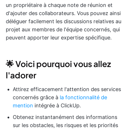
un propriétaire à chaque note de réunion et
d'ajouter des collaborateurs. Vous pouvez ainsi
déléguer facilement les discussions relatives au
projet aux membres de l'équipe concernés, qui
peuvent apporter leur expertise spécifique.
🌟 Voici pourquoi vous allez
l'adorer
Attirez efficacement l'attention des services
concernés grâce à
la fonctionnalité de
mention
intégrée à ClickUp.
Obtenez instantanément des informations
sur les obstacles, les risques et les priorités