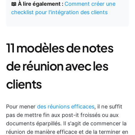
📖 À lire également :
Comment créer une
checklist pour l'intégration des clients
11 modèles de notes
de réunion avec les
clients
Pour mener
des réunions efficaces
, il ne suffit
pas de mettre fin aux post-it froissés ou aux
documents éparpillés. Il s'agit de commencer la
réunion de manière efficace et de la terminer en