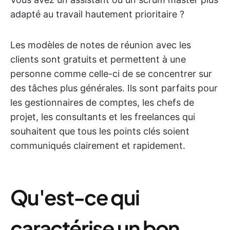
adapté au travail hautement prioritaire ?
Les modèles de notes de réunion avec les
clients sont gratuits et permettent à une
personne comme celle-ci de se concentrer sur
des tâches plus générales. Ils sont parfaits pour
les gestionnaires de comptes, les chefs de
projet, les consultants et les freelances qui
souhaitent que tous les points clés soient
communiqués clairement et rapidement.
Qu'est-ce qui
caractérise un bon