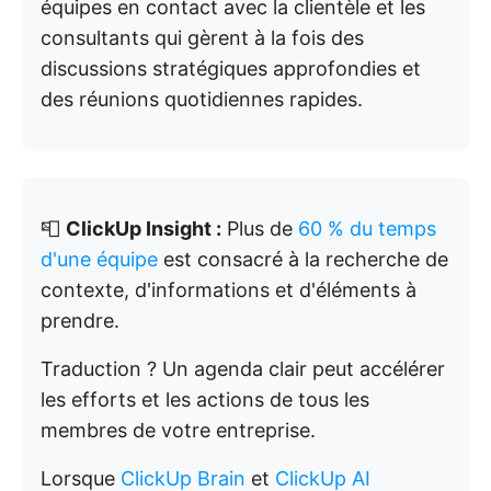
équipes en contact avec la clientèle et les
consultants qui gèrent à la fois des
discussions stratégiques approfondies et
des réunions quotidiennes rapides.
📮
ClickUp Insight :
Plus de
60 % du temps
d'une équipe
est consacré à la recherche de
contexte, d'informations et d'éléments à
prendre.
Traduction ? Un agenda clair peut accélérer
les efforts et les actions de tous les
membres de votre entreprise.
Lorsque
ClickUp Brain
et
ClickUp AI