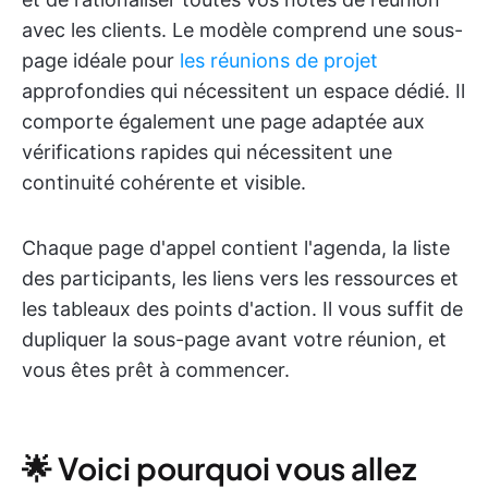
avec les clients. Le modèle comprend une sous-
page idéale pour
les réunions de projet
approfondies qui nécessitent un espace dédié. Il
comporte également une page adaptée aux
vérifications rapides qui nécessitent une
continuité cohérente et visible.
Chaque page d'appel contient l'agenda, la liste
des participants, les liens vers les ressources et
les tableaux des points d'action. Il vous suffit de
dupliquer la sous-page avant votre réunion, et
vous êtes prêt à commencer.
🌟 Voici pourquoi vous allez