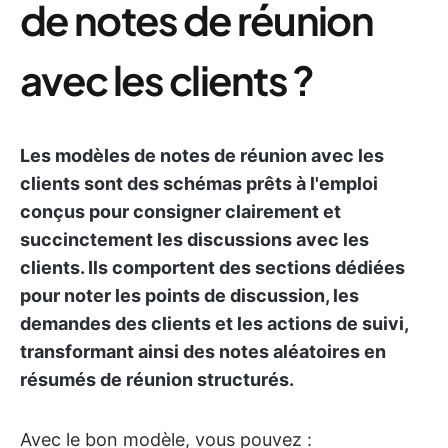
de notes de réunion
avec les clients ?
Les modèles de notes de réunion avec les
clients sont des schémas prêts à l'emploi
conçus pour consigner clairement et
succinctement les discussions avec les
clients. Ils comportent des sections dédiées
pour noter les points de discussion, les
demandes des clients et les actions de suivi,
transformant ainsi des notes aléatoires en
résumés de réunion structurés.
Avec le bon modèle, vous pouvez :