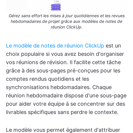
Gérez sans effort les mises à jour quotidiennes et les revues
hebdomadaires de projet grâce aux modèles de notes de
réunion ClickUp.
Le modèle de notes de réunion ClickUp
est un
choix populaire si vous avez besoin d'organiser
vos réunions de révision. Il facilite cette tâche
grâce à des sous-pages pré-conçues pour les
comptes rendus quotidiens et les
synchronisations hebdomadaires. Chaque
réunion hebdomadaire dispose d'une sous-page
pour aider votre équipe à se concentrer sur des
livrables spécifiques sans perdre le contexte.
Le modèle vous permet également d'attribuer