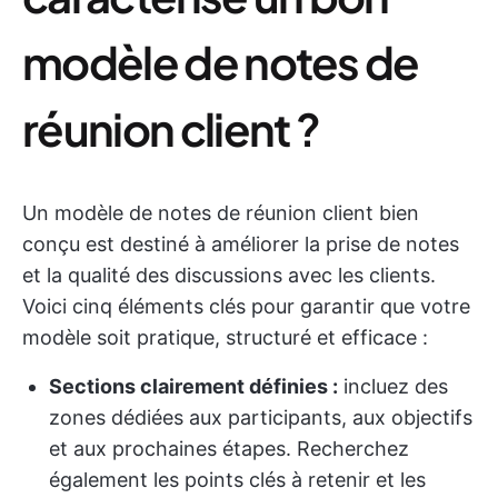
modèle de notes de
réunion client ?
Un modèle de notes de réunion client bien
conçu est destiné à améliorer la prise de notes
et la qualité des discussions avec les clients.
Voici cinq éléments clés pour garantir que votre
modèle soit pratique, structuré et efficace :
Sections clairement définies :
incluez des
zones dédiées aux participants, aux objectifs
et aux prochaines étapes. Recherchez
également les points clés à retenir et les