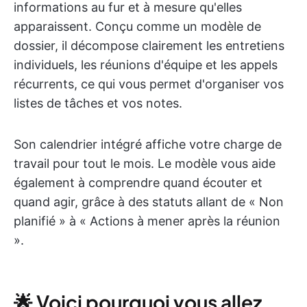
informations au fur et à mesure qu'elles
apparaissent. Conçu comme un modèle de
dossier, il décompose clairement les entretiens
individuels, les réunions d'équipe et les appels
récurrents, ce qui vous permet d'organiser vos
listes de tâches et vos notes.
Son calendrier intégré affiche votre charge de
travail pour tout le mois. Le modèle vous aide
également à comprendre quand écouter et
quand agir, grâce à des statuts allant de « Non
planifié » à « Actions à mener après la réunion
».
🌟 Voici pourquoi vous allez