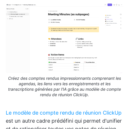
Créez des comptes rendus impressionnants comprenant les
agendas, les liens vers les enregistrements et les
transcriptions générées par l'IA grâce au modèle de compte
rendu de réunion ClickUp.
Le modèle de compte rendu de réunion ClickUp
est un autre cadre prédéfini qui permet d'unifier
et de rationaliser toutes vos notes de réunion