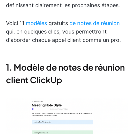
définissant clairement les prochaines étapes.
Voici 11
modèles
gratuits
de notes de réunion
qui, en quelques clics, vous permettront
d'aborder chaque appel client comme un pro.
1. Modèle de notes de réunion
client ClickUp