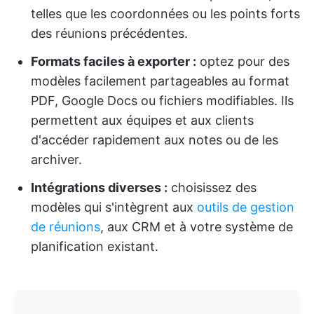
telles que les coordonnées ou les points forts
des réunions précédentes.
Formats faciles à exporter :
optez pour des
modèles facilement partageables au format
PDF, Google Docs ou fichiers modifiables. Ils
permettent aux équipes et aux clients
d'accéder rapidement aux notes ou de les
archiver.
Intégrations diverses :
choisissez des
modèles qui s'intègrent aux
outils de gestion
de réunions
, aux CRM et à votre système de
planification existant.