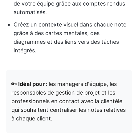
de votre équipe grâce aux comptes rendus
automatisés.
Créez un contexte visuel dans chaque note
grâce à des cartes mentales, des
diagrammes et des liens vers des tâches
intégrés.
🔑
Idéal pour :
les managers d'équipe, les
responsables de gestion de projet et les
professionnels en contact avec la clientèle
qui souhaitent centraliser les notes relatives
à chaque client.