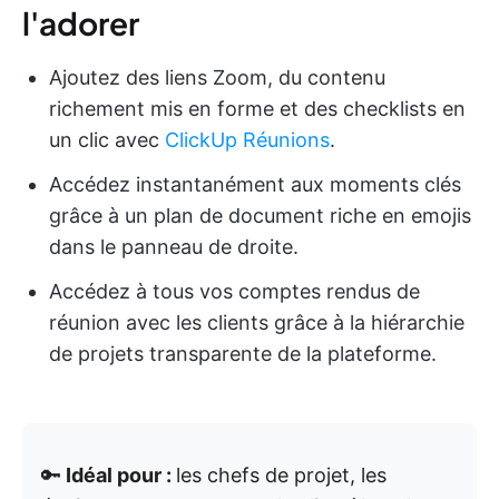
l'adorer
Ajoutez des liens Zoom, du contenu
richement mis en forme et des checklists en
un clic avec
ClickUp Réunions
.
Accédez instantanément aux moments clés
grâce à un plan de document riche en emojis
dans le panneau de droite.
Accédez à tous vos comptes rendus de
réunion avec les clients grâce à la hiérarchie
de projets transparente de la plateforme.
🔑
Idéal pour :
les chefs de projet, les