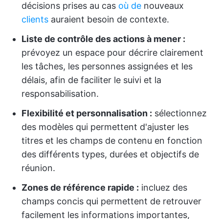
décisions prises au cas
où de
nouveaux
clients
auraient besoin de contexte.
Liste de contrôle des actions à mener :
prévoyez un espace pour décrire clairement
les tâches, les personnes assignées et les
délais, afin de faciliter le suivi et la
responsabilisation.
Flexibilité et personnalisation :
sélectionnez
des modèles qui permettent d'ajuster les
titres et les champs de contenu en fonction
des différents types, durées et objectifs de
réunion.
Zones de référence rapide :
incluez des
champs concis qui permettent de retrouver
facilement les informations importantes,