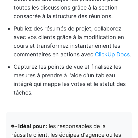
toutes les discussions grâce à la section
consacrée à la structure des réunions.
Publiez des résumés de projet, collaborez
avec vos clients grâce à la modification en
cours et transformez instantanément les
commentaires en actions avec
ClickUp Docs
.
Capturez les points de vue et finalisez les
mesures à prendre à l'aide d'un tableau
intégré qui mappe les votes et le statut des
tâches.
🔑
Idéal pour :
les responsables de la
réussite client, les équipes d'agence ou les