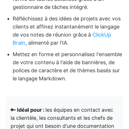
gestionnaire de tâches intégré.
Réfléchissez à des idées de projets avec vos
clients et affinez instantanément le langage
de vos notes de réunion grâce à
ClickUp
Brain
, alimenté par l'IA.
Mettez en forme et personnalisez l'ensemble
de votre contenu à l'aide de bannières, de
polices de caractère et de thèmes basés sur
le langage Markdown.
🔑
Idéal pour :
les équipes en contact avec
la clientèle, les consultants et les chefs de
projet qui ont besoin d'une documentation