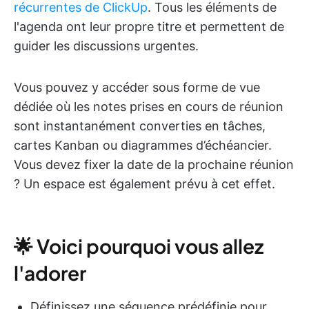
récurrentes de ClickUp
. Tous les éléments de
l'agenda ont leur propre titre et permettent de
guider les discussions urgentes.
Vous pouvez y accéder sous forme de vue
dédiée où les notes prises en cours de réunion
sont instantanément converties en tâches,
cartes Kanban ou diagrammes d’échéancier.
Vous devez fixer la date de la prochaine réunion
? Un espace est également prévu à cet effet.
🌟 Voici pourquoi vous allez
l'adorer
Définissez une séquence prédéfinie pour