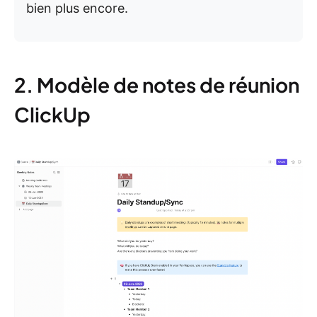
bien plus encore.
2. Modèle de notes de réunion
ClickUp