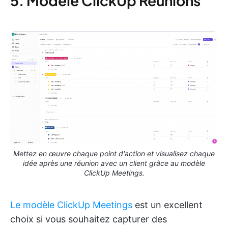
5. Modèle ClickUp Réunions
Mettez en œuvre chaque point d'action et visualisez chaque
idée après une réunion avec un client grâce au modèle
ClickUp Meetings.
Le modèle ClickUp Meetings
est un excellent
choix si vous souhaitez capturer des