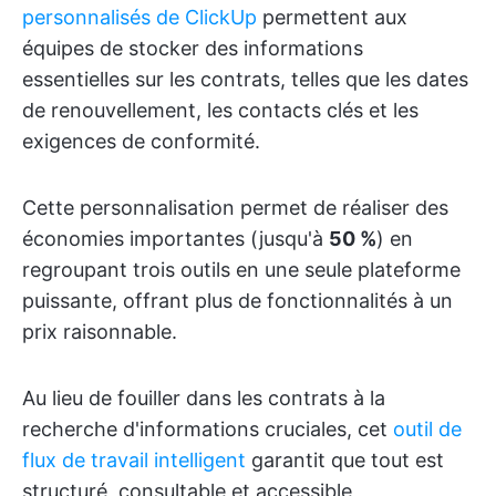
personnalisés de ClickUp
permettent aux
équipes de stocker des informations
essentielles sur les contrats, telles que les dates
de renouvellement, les contacts clés et les
exigences de conformité.
Cette personnalisation permet de réaliser des
économies importantes (jusqu'à
50 %
) en
regroupant trois outils en une seule plateforme
puissante, offrant plus de fonctionnalités à un
prix raisonnable.
Au lieu de fouiller dans les contrats à la
recherche d'informations cruciales, cet
outil de
flux de travail intelligent
garantit que tout est
structuré, consultable et accessible