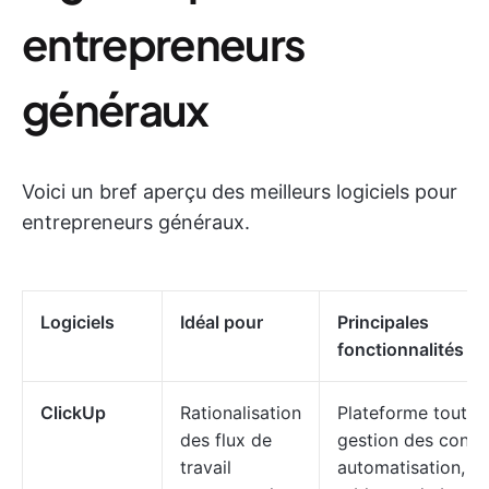
entrepreneurs
généraux
Voici un bref aperçu des meilleurs logiciels pour
entrepreneurs généraux.
Logiciels
Idéal pour
Principales
fonctionnalités
ClickUp
Rationalisation
Plateforme tout-e
des flux de
gestion des contra
travail
automatisation, IA