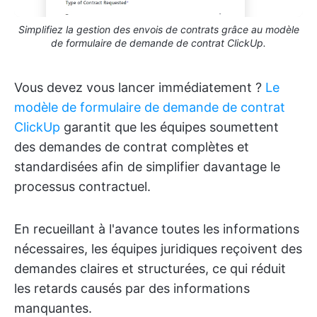
Simplifiez la gestion des envois de contrats grâce au modèle
de formulaire de demande de contrat ClickUp.
Vous devez vous lancer immédiatement ?
Le
modèle de formulaire de demande de contrat
ClickUp
garantit que les équipes soumettent
des demandes de contrat complètes et
standardisées afin de simplifier davantage le
processus contractuel.
En recueillant à l'avance toutes les informations
nécessaires, les équipes juridiques reçoivent des
demandes claires et structurées, ce qui réduit
les retards causés par des informations
manquantes.