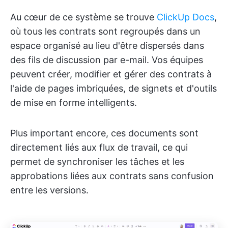
Au cœur de ce système se trouve
ClickUp Docs
,
où tous les contrats sont regroupés dans un
espace organisé au lieu d'être dispersés dans
des fils de discussion par e-mail. Vos équipes
peuvent créer, modifier et gérer des contrats à
l'aide de pages imbriquées, de signets et d'outils
de mise en forme intelligents.
Plus important encore, ces documents sont
directement liés aux flux de travail, ce qui
permet de synchroniser les tâches et les
approbations liées aux contrats sans confusion
entre les versions.