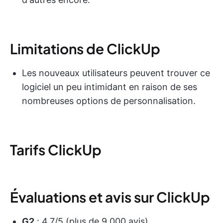
Limitations de ClickUp
Les nouveaux utilisateurs peuvent trouver ce
logiciel un peu intimidant en raison de ses
nombreuses options de personnalisation.
Tarifs ClickUp
Évaluations et avis sur ClickUp
G2
: 4,7/5 (plus de 9 000 avis)