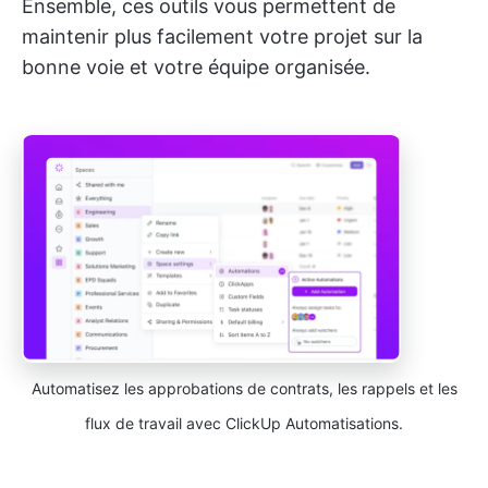
Ensemble, ces outils vous permettent de
maintenir plus facilement votre projet sur la
bonne voie et votre équipe organisée.
Automatisez les approbations de contrats, les rappels et les
flux de travail avec ClickUp Automatisations.