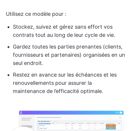
Utilisez ce modèle pour :
Stockez, suivez et gérez sans effort vos
contrats tout au long de leur cycle de vie.
Gardez toutes les parties prenantes (clients,
fournisseurs et partenaires) organisées en un
seul endroit.
Restez en avance sur les échéances et les
renouvellements pour assurer la
maintenance de l’efficacité optimale.