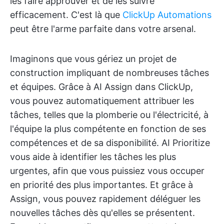
les faire approuver et de les suivre
efficacement. C'est là que
ClickUp Automations
peut être l'arme parfaite dans votre arsenal.
Imaginons que vous gériez un projet de
construction impliquant de nombreuses tâches
et équipes. Grâce à AI Assign dans ClickUp,
vous pouvez automatiquement attribuer les
tâches, telles que la plomberie ou l'électricité, à
l'équipe la plus compétente en fonction de ses
compétences et de sa disponibilité. AI Prioritize
vous aide à identifier les tâches les plus
urgentes, afin que vous puissiez vous occuper
en priorité des plus importantes. Et grâce à
Assign, vous pouvez rapidement déléguer les
nouvelles tâches dès qu'elles se présentent.