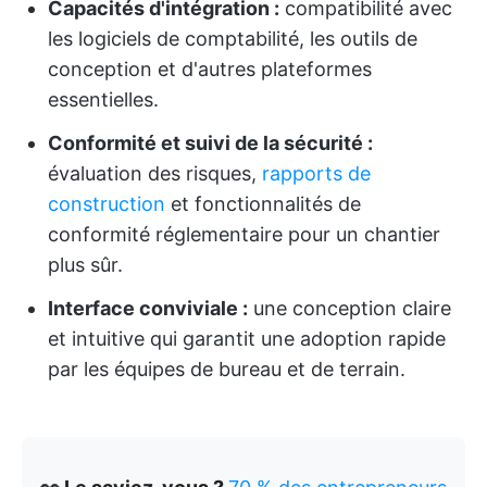
Capacités d'intégration :
compatibilité avec
les logiciels de comptabilité, les outils de
conception et d'autres plateformes
essentielles.
Conformité et suivi de la sécurité :
évaluation des risques,
rapports de
construction
et fonctionnalités de
conformité réglementaire pour un chantier
plus sûr.
Interface conviviale :
une conception claire
et intuitive qui garantit une adoption rapide
par les équipes de bureau et de terrain.