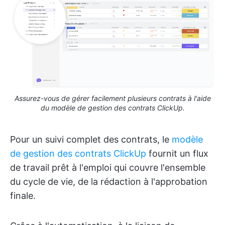
Assurez-vous de gérer facilement plusieurs contrats à l'aide
du modèle de gestion des contrats ClickUp.
Pour un suivi complet des contrats, le
modèle
de gestion des contrats ClickUp
fournit un flux
de travail prêt à l'emploi qui couvre l'ensemble
du cycle de vie, de la rédaction à l'approbation
finale.