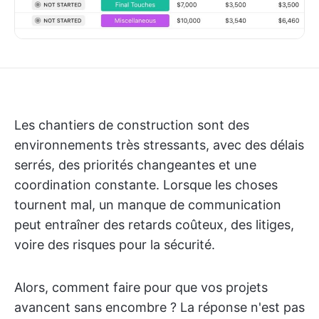
Les chantiers de construction sont des
environnements très stressants, avec des délais
serrés, des priorités changeantes et une
coordination constante. Lorsque les choses
tournent mal, un manque de communication
peut entraîner des retards coûteux, des litiges,
voire des risques pour la sécurité.
Alors, comment faire pour que vos projets
avancent sans encombre ? La réponse n'est pas