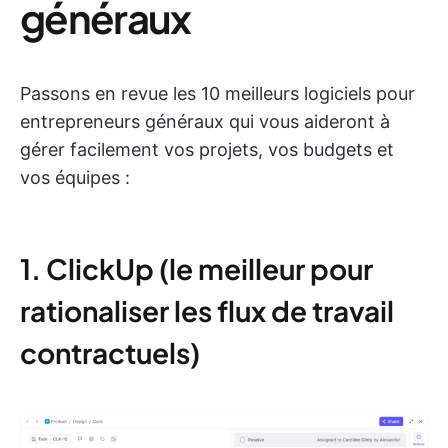
généraux
Passons en revue les 10 meilleurs logiciels pour
entrepreneurs généraux qui vous aideront à
gérer facilement vos projets, vos budgets et
vos équipes :
1. ClickUp (le meilleur pour
rationaliser les flux de travail
contractuels)