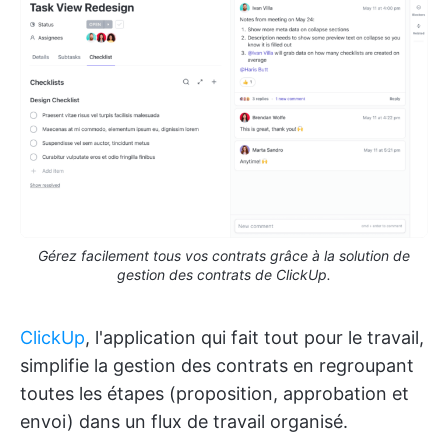
Gérez facilement tous vos contrats grâce à la solution de
gestion des contrats de ClickUp.
ClickUp
, l'application qui fait tout pour le travail,
simplifie la gestion des contrats en regroupant
toutes les étapes (proposition, approbation et
envoi) dans un flux de travail organisé.