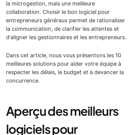
la microgestion, mais une meilleure
collaboration. Choisir le bon logiciel pour
entrepreneurs généraux permet de rationaliser
la communication, de clarifier les attentes et
d'aligner les gestionnaires et les entrepreneurs.
Dans cet article, nous vous présentons les 10
meilleures solutions pour aider votre équipe à
respecter les délais, le budget et à devancer la
concurrence.
Aperçu des meilleurs
logiciels pour