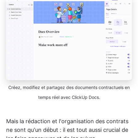
Créez, modifiez et partagez des documents contractuels en
temps réel avec ClickUp Docs.
Mais la rédaction et l'organisation des contrats
ne sont qu'un début : il est tout aussi crucial de