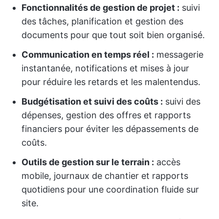
Fonctionnalités de gestion de projet :
suivi
des tâches, planification et gestion des
documents pour que tout soit bien organisé.
Communication en temps réel :
messagerie
instantanée, notifications et mises à jour
pour réduire les retards et les malentendus.
Budgétisation et suivi des coûts :
suivi des
dépenses, gestion des offres et rapports
financiers pour éviter les dépassements de
coûts.
Outils de gestion sur le terrain :
accès
mobile, journaux de chantier et rapports
quotidiens pour une coordination fluide sur
site.