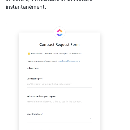
instantanément.