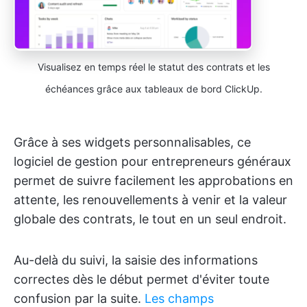
Visualisez en temps réel le statut des contrats et les
échéances grâce aux tableaux de bord ClickUp.
Grâce à ses widgets personnalisables, ce
logiciel de gestion pour entrepreneurs généraux
permet de suivre facilement les approbations en
attente, les renouvellements à venir et la valeur
globale des contrats, le tout en un seul endroit.
Au-delà du suivi, la saisie des informations
correctes dès le début permet d'éviter toute
confusion par la suite.
Les champs