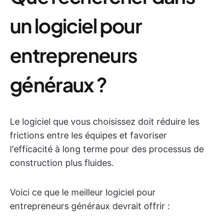
un logiciel pour
entrepreneurs
généraux ?
Le logiciel que vous choisissez doit réduire les
frictions entre les équipes et favoriser
l'efficacité à long terme pour des processus de
construction plus fluides.
Voici ce que le meilleur logiciel pour
entrepreneurs généraux devrait offrir :