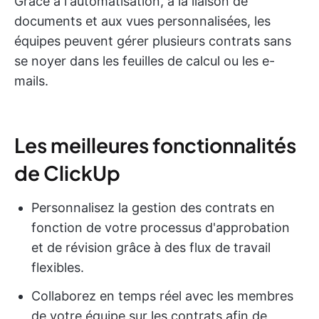
Grâce à l'automatisation, à la liaison de
documents et aux vues personnalisées, les
équipes peuvent gérer plusieurs contrats sans
se noyer dans les feuilles de calcul ou les e-
mails.
Les meilleures fonctionnalités
de ClickUp
Personnalisez la gestion des contrats en
fonction de votre processus d'approbation
et de révision grâce à des flux de travail
flexibles.
Collaborez en temps réel avec les membres
de votre équipe sur les contrats afin de