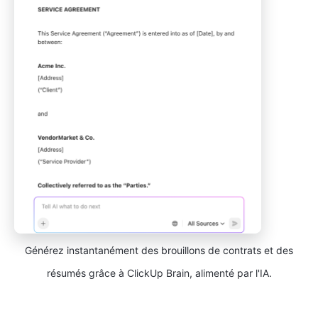
Générez instantanément des brouillons de contrats et des
résumés grâce à ClickUp Brain, alimenté par l'IA.