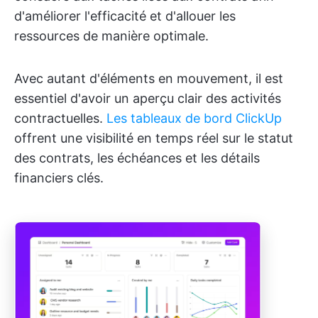
d'améliorer l'efficacité et d'allouer les
ressources de manière optimale.
Avec autant d'éléments en mouvement, il est
essentiel d'avoir un aperçu clair des activités
contractuelles.
Les tableaux de bord ClickUp
offrent une visibilité en temps réel sur le statut
des contrats, les échéances et les détails
financiers clés.