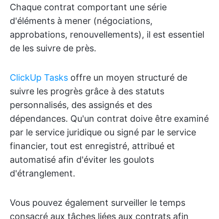
Chaque contrat comportant une série
d'éléments à mener (négociations,
approbations, renouvellements), il est essentiel
de les suivre de près.
ClickUp Tasks
offre un moyen structuré de
suivre les progrès grâce à des statuts
personnalisés, des assignés et des
dépendances. Qu'un contrat doive être examiné
par le service juridique ou signé par le service
financier, tout est enregistré, attribué et
automatisé afin d'éviter les goulots
d'étranglement.
Vous pouvez également surveiller le temps
consacré aux tâches liées aux contrats afin