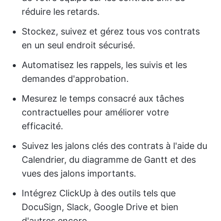
réduire les retards.
Stockez, suivez et gérez tous vos contrats
en un seul endroit sécurisé.
Automatisez les rappels, les suivis et les
demandes d'approbation.
Mesurez le temps consacré aux tâches
contractuelles pour améliorer votre
efficacité.
Suivez les jalons clés des contrats à l'aide du
Calendrier, du diagramme de Gantt et des
vues des jalons importants.
Intégrez ClickUp à des outils tels que
DocuSign, Slack, Google Drive et bien
d'autres encore.