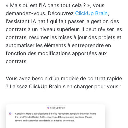
« Mais où est l'IA dans tout cela ? », vous
demandez-vous. Découvrez
ClickUp Brain
,
l'assistant IA natif qui fait passer la gestion des
contrats à un niveau supérieur. Il peut réviser les
contrats, résumer les mises à jour des projets et
automatiser les éléments à entreprendre en
fonction des modifications apportées aux
contrats.
Vous avez besoin d'un modèle de contrat rapide
? Laissez ClickUp Brain s'en charger pour vous :