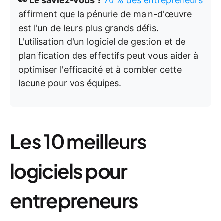
👀 Le saviez-vous ?
70 % des entrepreneurs
affirment que la pénurie de main-d'œuvre
est l'un de leurs plus grands défis.
L'utilisation d'un logiciel de gestion et de
planification des effectifs peut vous aider à
optimiser l'efficacité et à combler cette
lacune pour vos équipes.
Les 10 meilleurs
logiciels pour
entrepreneurs