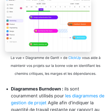
La vue « Diagramme de Gantt » de
ClickUp
vous aide à
maintenir vos projets sur la bonne voie en identifiant les
chemins critiques, les marges et les dépendances.
Diagrammes Burndown :
ils sont
couramment utilisés pour
les diagrammes de
gestion de projet
Agile afin d'indiquer la
quantité de travail restante par rapport au