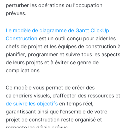
perturber les opérations ou l'occupation
prévues.
Le modèle de diagramme de Gantt ClickUp
Construction
est un outil conçu pour aider les
chefs de projet et les équipes de construction à
planifier, programmer et suivre tous les aspects
de leurs projets et à éviter ce genre de
complications.
Ce modèle vous permet de créer des
calendriers visuels, d'affecter des ressources et
de suivre les objectifs
en temps réel,
garantissant ainsi que l'ensemble de votre
projet de construction reste organisé et
respecte les délais prévus.