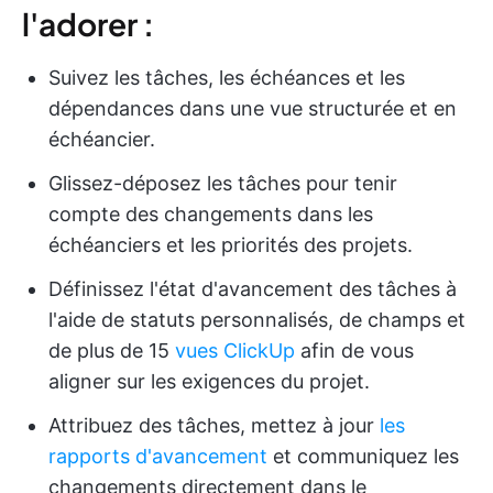
l'adorer :
Suivez les tâches, les échéances et les
dépendances dans une vue structurée et en
échéancier.
Glissez-déposez les tâches pour tenir
compte des changements dans les
échéanciers et les priorités des projets.
Définissez l'état d'avancement des tâches à
l'aide de statuts personnalisés, de champs et
de plus de 15
vues ClickUp
afin de vous
aligner sur les exigences du projet.
Attribuez des tâches, mettez à jour
les
rapports d'avancement
et communiquez les
changements directement dans le