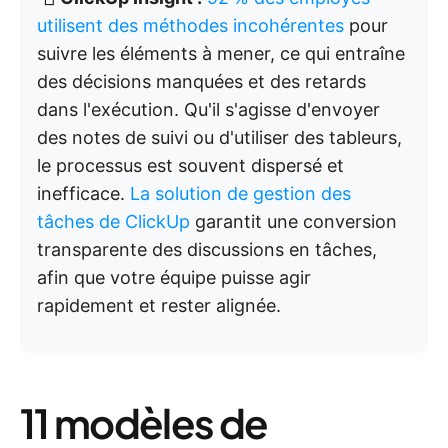
utilisent des méthodes incohérentes
pour
suivre les éléments à mener, ce qui entraîne
des décisions manquées et des retards
dans l'exécution. Qu'il s'agisse d'envoyer
des notes de suivi ou d'utiliser des tableurs,
le processus est souvent dispersé et
inefficace.
La solution de gestion des
tâches de ClickUp
garantit une conversion
transparente des discussions en tâches,
afin que votre équipe puisse agir
rapidement et rester alignée.
11 modèles de