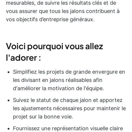
mesurables, de suivre les résultats clés et de
vous assurer que tous les jalons contribuent à
vos objectifs d’entreprise généraux.
Voici pourquoi vous allez
l'adorer :
Simplifiez les projets de grande envergure en
les divisant en jalons réalisables afin
d'améliorer la motivation de l'équipe.
Suivez le statut de chaque jalon et apportez
les ajustements nécessaires pour maintenir le
projet sur la bonne voie.
Fournissez une représentation visuelle claire