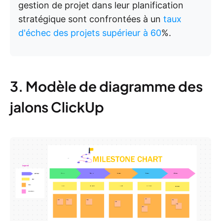
gestion de projet dans leur planification
stratégique sont confrontées à un
taux
d'échec des projets supérieur à 60
%.
3. Modèle de diagramme des
jalons ClickUp