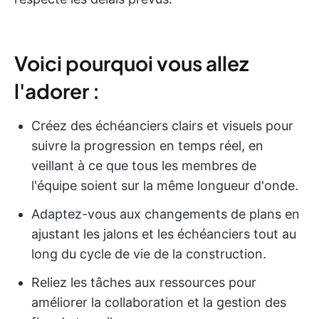
Voici pourquoi vous allez
l'adorer :
Créez des échéanciers clairs et visuels pour
suivre la progression en temps réel, en
veillant à ce que tous les membres de
l'équipe soient sur la même longueur d'onde.
Adaptez-vous aux changements de plans en
ajustant les jalons et les échéanciers tout au
long du cycle de vie de la construction.
Reliez les tâches aux ressources pour
améliorer la collaboration et la gestion des