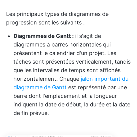
Les principaux types de diagrammes de
progression sont les suivants :
Diagrammes de Gantt :
il s'agit de
diagrammes à barres horizontales qui
présentent le calendrier d'un projet. Les
tâches sont présentées verticalement, tandis
que les intervalles de temps sont affichés
horizontalement. Chaque
jalon important du
diagramme de Gantt
est représenté par une
barre dont l'emplacement et la longueur
indiquent la date de début, la durée et la date
de fin prévue.