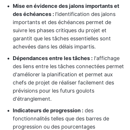
Mise en évidence des jalons importants et
des échéances :
l'identification des jalons
importants et des échéances permet de
suivre les phases critiques du projet et
garantit que les tâches essentielles sont
achevées dans les délais impartis.
Dépendances entre les tâches :
l'affichage
des liens entre les tâches connectées permet
d'améliorer la planification et permet aux
chefs de projet de réaliser facilement des
prévisions pour les futurs goulots
d'étranglement.
Indicateurs de progression :
des
fonctionnalités telles que des barres de
progression ou des pourcentages