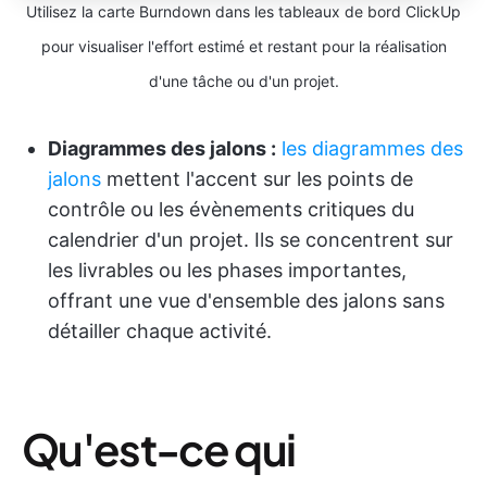
Utilisez la carte Burndown dans les tableaux de bord ClickUp
pour visualiser l'effort estimé et restant pour la réalisation
d'une tâche ou d'un projet.
Diagrammes des jalons :
les diagrammes des
jalons
mettent l'accent sur les points de
contrôle ou les évènements critiques du
calendrier d'un projet. Ils se concentrent sur
les livrables ou les phases importantes,
offrant une vue d'ensemble des jalons sans
détailler chaque activité.
Qu'est-ce qui