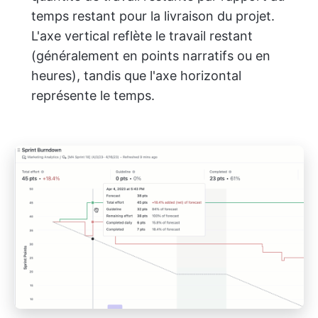
temps restant pour la livraison du projet.
L'axe vertical reflète le travail restant
(généralement en points narratifs ou en
heures), tandis que l'axe horizontal
représente le temps.