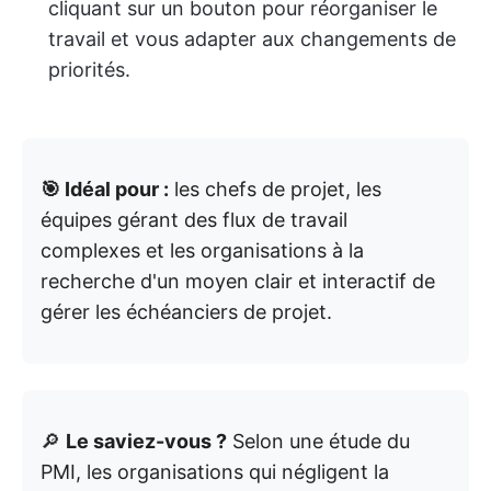
cliquant sur un bouton pour réorganiser le
travail et vous adapter aux changements de
priorités.
🎯 Idéal pour :
les chefs de projet, les
équipes gérant des flux de travail
complexes et les organisations à la
recherche d'un moyen clair et interactif de
gérer les échéanciers de projet.
🔎
Le saviez-vous ?
Selon une étude du
PMI, les organisations qui négligent la