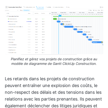
Planifiez et gérez vos projets de construction grâce au
modèle de diagramme de Gantt ClickUp Construction.
Les retards dans les projets de construction
peuvent entraîner une explosion des coûts, le
non-respect des délais et des tensions dans les
relations avec les parties prenantes. Ils peuvent
également déclencher des litiges juridiques et