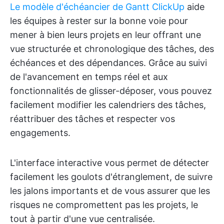
Le modèle d'échéancier de Gantt ClickUp
aide
les équipes à rester sur la bonne voie pour
mener à bien leurs projets en leur offrant une
vue structurée et chronologique des tâches, des
échéances et des dépendances. Grâce au suivi
de l'avancement en temps réel et aux
fonctionnalités de glisser-déposer, vous pouvez
facilement modifier les calendriers des tâches,
réattribuer des tâches et respecter vos
engagements.
L'interface interactive vous permet de détecter
facilement les goulots d'étranglement, de suivre
les jalons importants et de vous assurer que les
risques ne compromettent pas les projets, le
tout à partir d'une vue centralisée.