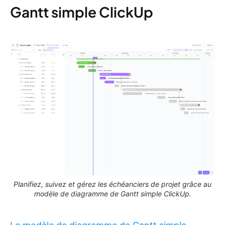
Gantt simple ClickUp
Planifiez, suivez et gérez les échéanciers de projet grâce au
modèle de diagramme de Gantt simple ClickUp.