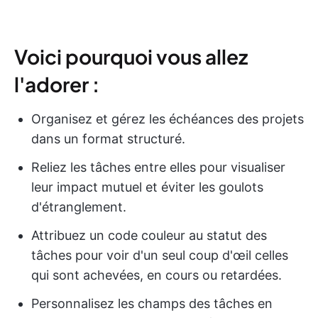
Voici pourquoi vous allez
l'adorer :
Organisez et gérez les échéances des projets
dans un format structuré.
Reliez les tâches entre elles pour visualiser
leur impact mutuel et éviter les goulots
d'étranglement.
Attribuez un code couleur au statut des
tâches pour voir d'un seul coup d'œil celles
qui sont achevées, en cours ou retardées.
Personnalisez les champs des tâches en