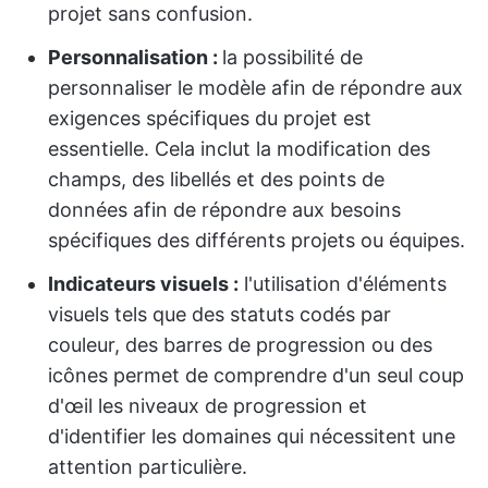
projet sans confusion.
Personnalisation :
la possibilité de
personnaliser le modèle afin de répondre aux
exigences spécifiques du projet est
essentielle. Cela inclut la modification des
champs, des libellés et des points de
données afin de répondre aux besoins
spécifiques des différents projets ou équipes.
Indicateurs visuels :
l'utilisation d'éléments
visuels tels que des statuts codés par
couleur, des barres de progression ou des
icônes permet de comprendre d'un seul coup
d'œil les niveaux de progression et
d'identifier les domaines qui nécessitent une
attention particulière.