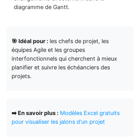
diagramme de Gantt.
🎯 Idéal pour :
les chefs de projet, les
équipes Agile et les groupes
interfonctionnels qui cherchent à mieux
planifier et suivre les échéanciers des
projets.
➡️ En savoir plus :
Modèles Excel gratuits
pour visualiser les jalons d'un projet