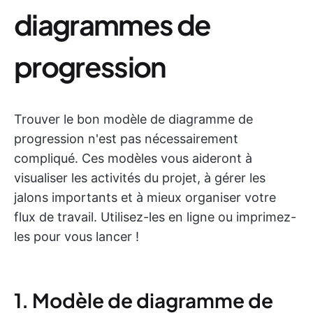
diagrammes de
progression
Trouver le bon modèle de diagramme de
progression n'est pas nécessairement
compliqué. Ces modèles vous aideront à
visualiser les activités du projet, à gérer les
jalons importants et à mieux organiser votre
flux de travail. Utilisez-les en ligne ou imprimez-
les pour vous lancer !
1. Modèle de diagramme de