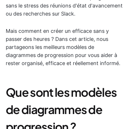
sans le stress des réunions d'état d'avancement
ou des recherches sur Slack.
Mais comment en créer un efficace sans y
passer des heures ? Dans cet article, nous
partageons les meilleurs modèles de
diagrammes de progression pour vous aider à
rester organisé, efficace et réellement informé.
Que sont les modèles
de diagrammes de
progression ?