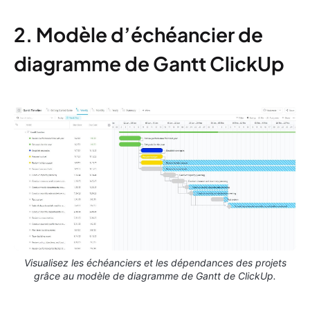
2. Modèle d’échéancier de
diagramme de Gantt ClickUp
Visualisez les échéanciers et les dépendances des projets
grâce au modèle de diagramme de Gantt de ClickUp.