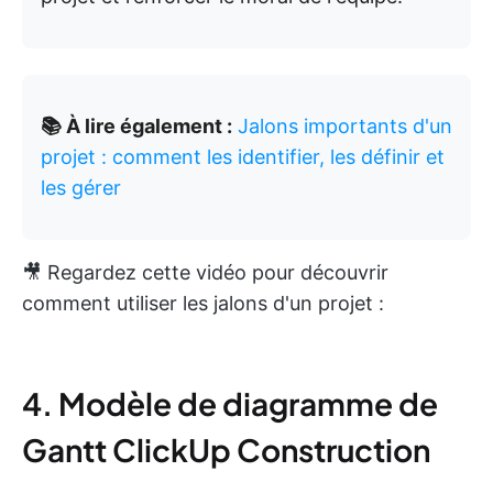
📚 À lire également :
Jalons importants d'un
projet : comment les identifier, les définir et
les gérer
🎥 Regardez cette vidéo pour découvrir
comment utiliser les jalons d'un projet :
4. Modèle de diagramme de
Gantt ClickUp Construction