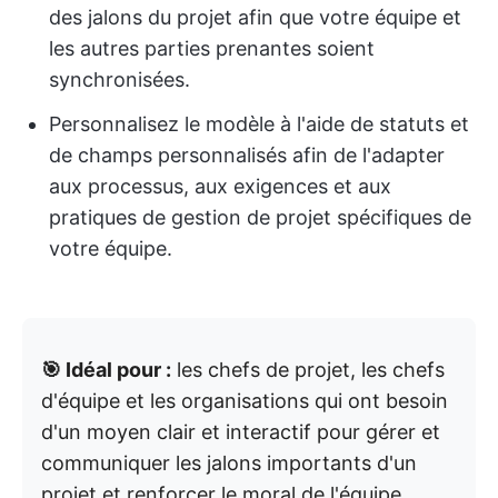
des jalons du projet afin que votre équipe et
les autres parties prenantes soient
synchronisées.
Personnalisez le modèle à l'aide de statuts et
de champs personnalisés afin de l'adapter
aux processus, aux exigences et aux
pratiques de gestion de projet spécifiques de
votre équipe.
🎯 Idéal pour :
les chefs de projet, les chefs
d'équipe et les organisations qui ont besoin
d'un moyen clair et interactif pour gérer et
communiquer les jalons importants d'un
projet et renforcer le moral de l'équipe.