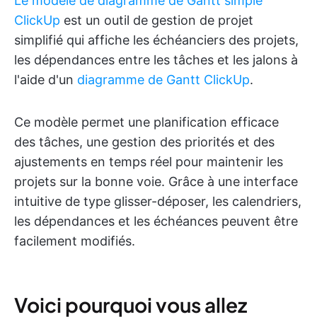
Le modèle de diagramme de Gantt simple
ClickUp
est un outil de gestion de projet
simplifié qui affiche les échéanciers des projets,
les dépendances entre les tâches et les jalons à
l'aide d'un
diagramme de Gantt ClickUp
.
Ce modèle permet une planification efficace
des tâches, une gestion des priorités et des
ajustements en temps réel pour maintenir les
projets sur la bonne voie. Grâce à une interface
intuitive de type glisser-déposer, les calendriers,
les dépendances et les échéances peuvent être
facilement modifiés.
Voici pourquoi vous allez