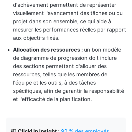
d'achèvement permettent de représenter
visuellement l'avancement des tâches ou du
projet dans son ensemble, ce qui aide à
mesurer les performances réelles par rapport
aux objectifs fixés.
Allocation des ressources :
un bon modèle
de diagramme de progression doit inclure
des sections permettant d'allouer des
ressources, telles que les membres de
l'équipe et les outils, à des tâches
spécifiques, afin de garantir la responsabilité
et l'efficacité de la planification.
📮
ClickUp Insight :
92 % des employés