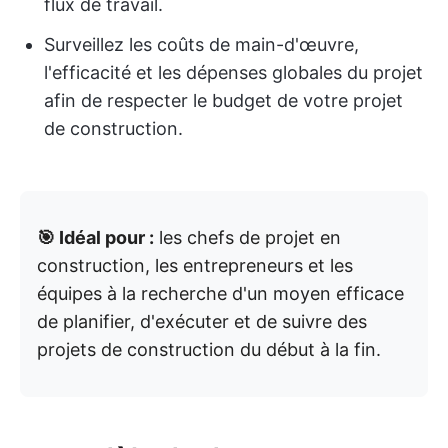
flux de travail.
Surveillez les coûts de main-d'œuvre,
l'efficacité et les dépenses globales du projet
afin de respecter le budget de votre projet
de construction.
🎯 Idéal pour :
les chefs de projet en
construction, les entrepreneurs et les
équipes à la recherche d'un moyen efficace
de planifier, d'exécuter et de suivre des
projets de construction du début à la fin.