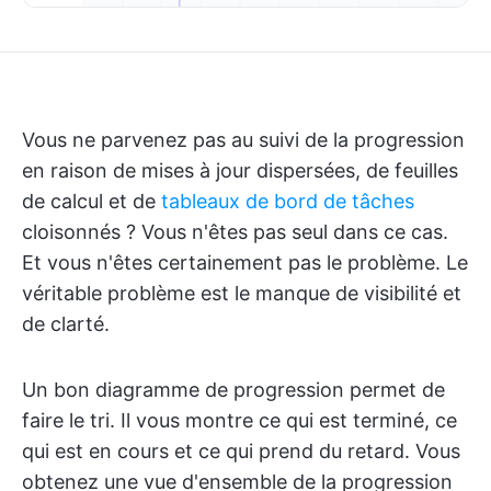
Vous ne parvenez pas au suivi de la progression
en raison de mises à jour dispersées, de feuilles
de calcul et de
tableaux de bord de tâches
cloisonnés ? Vous n'êtes pas seul dans ce cas.
Et vous n'êtes certainement pas le problème. Le
véritable problème est le manque de visibilité et
de clarté.
Un bon diagramme de progression permet de
faire le tri. Il vous montre ce qui est terminé, ce
qui est en cours et ce qui prend du retard. Vous
obtenez une vue d'ensemble de la progression