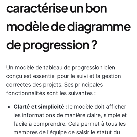
caractérise un bon
modèle de diagramme
de progression ?
Un modèle de tableau de progression bien
conçu est essentiel pour le suivi et la gestion
correctes des projets. Ses principales
fonctionnalités sont les suivantes :
Clarté et simplicité :
le modèle doit afficher
les informations de manière claire, simple et
facile à comprendre. Cela permet à tous les
membres de l'équipe de saisir le statut du