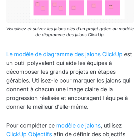
Visualisez et suivez les jalons clés d'un projet grâce au modèle
de diagramme des jalons ClickUp.
Le modèle de diagramme des jalons ClickUp
est
un outil polyvalent qui aide les équipes à
décomposer les grands projets en étapes
gérables. Utilisez-le pour marquer les jalons qui
donnent à chacun une image claire de la
progression réalisée et encouragent l'équipe à
donner le meilleur d'elle-même.
Pour compléter ce
modèle de jalons
, utilisez
ClickUp Objectifs
afin de définir des objectifs