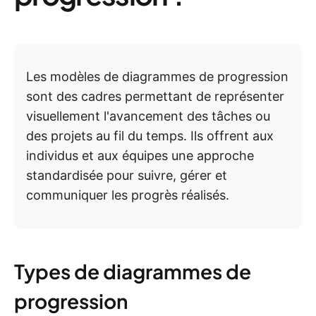
Les modèles de diagrammes de progression
sont des cadres permettant de représenter
visuellement l'avancement des tâches ou
des projets au fil du temps. Ils offrent aux
individus et aux équipes une approche
standardisée pour suivre, gérer et
communiquer les progrès réalisés.
Types de diagrammes de
progression