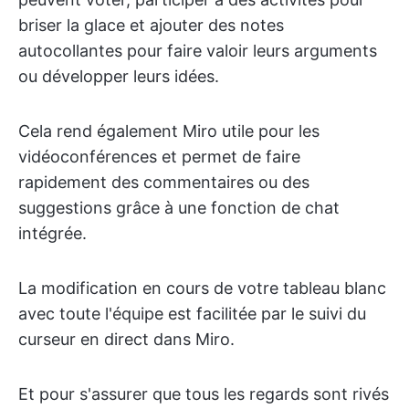
briser la glace et ajouter des notes
autocollantes pour faire valoir leurs arguments
ou développer leurs idées.
Cela rend également Miro utile pour les
vidéoconférences et permet de faire
rapidement des commentaires ou des
suggestions grâce à une fonction de chat
intégrée.
La modification en cours de votre tableau blanc
avec toute l'équipe est facilitée par le suivi du
curseur en direct dans Miro.
Et pour s'assurer que tous les regards sont rivés