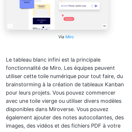
Via
Miro
Le tableau blanc infini est la principale
fonctionnalité de Miro. Les équipes peuvent
utiliser cette toile numérique pour tout faire, du
brainstorming à la création de tableaux Kanban
pour leurs projets. Vous pouvez commencer
avec une toile vierge ou utiliser divers modèles
disponibles dans Miroverse. Vous pouvez
également ajouter des notes autocollantes, des
images, des vidéos et des fichiers PDF à votre