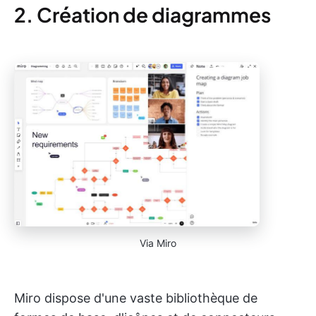
2. Création de diagrammes
Via Miro
Miro dispose d'une vaste bibliothèque de