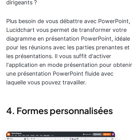
dirigeants ?
Plus besoin de vous débattre avec PowerPoint,
Lucidchart vous permet de transformer votre
diagramme en présentation PowerPoint, idéale
pour les réunions avec les parties prenantes et
les présentations. Il vous suffit d'activer
l'application en mode présentation pour obtenir
une présentation PowerPoint fluide avec
laquelle vous pouvez travailler.
4. Formes personnalisées