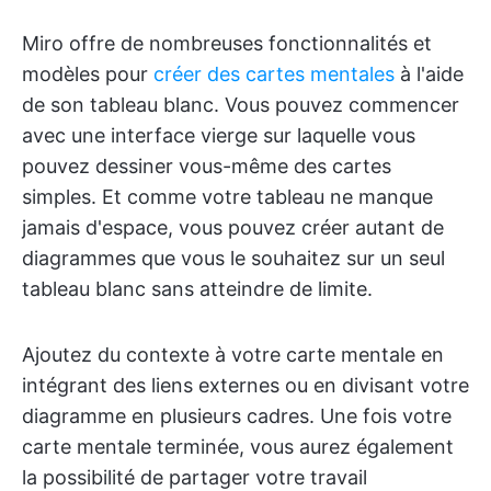
Miro offre de nombreuses fonctionnalités et
modèles pour
créer des cartes mentales
à l'aide
de son tableau blanc. Vous pouvez commencer
avec une interface vierge sur laquelle vous
pouvez dessiner vous-même des cartes
simples. Et comme votre tableau ne manque
jamais d'espace, vous pouvez créer autant de
diagrammes que vous le souhaitez sur un seul
tableau blanc sans atteindre de limite.
Ajoutez du contexte à votre carte mentale en
intégrant des liens externes ou en divisant votre
diagramme en plusieurs cadres. Une fois votre
carte mentale terminée, vous aurez également
la possibilité de partager votre travail