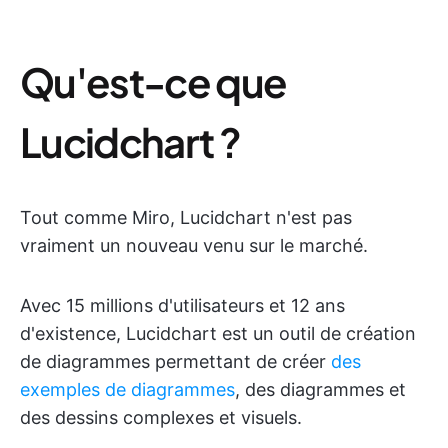
Qu'est-ce que
Lucidchart ?
Tout comme Miro, Lucidchart n'est pas
vraiment un nouveau venu sur le marché.
Avec 15 millions d'utilisateurs et 12 ans
d'existence, Lucidchart est un outil de création
de diagrammes permettant de créer
des
exemples de diagrammes
, des diagrammes et
des dessins complexes et visuels.