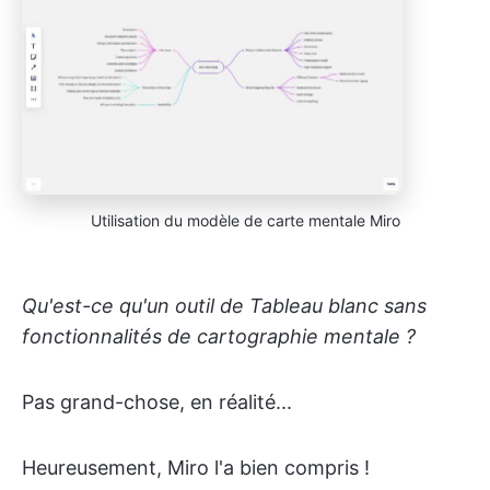
Utilisation du modèle de carte mentale Miro
Qu'est-ce qu'un outil de Tableau blanc sans
fonctionnalités de cartographie mentale ?
Pas grand-chose, en réalité...
Heureusement, Miro l'a bien compris !