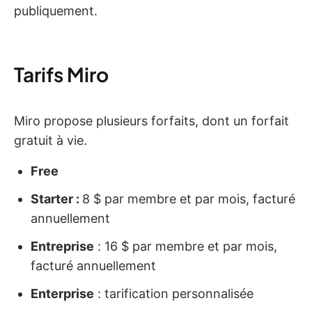
publiquement.
Tarifs Miro
Miro propose plusieurs forfaits, dont un forfait
gratuit à vie.
Free
Starter :
8 $ par membre et par mois, facturé
annuellement
Entreprise
: 16 $ par membre et par mois,
facturé annuellement
Enterprise
: tarification personnalisée