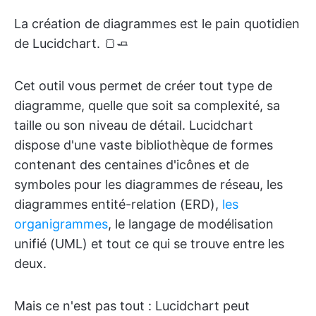
La création de diagrammes est le pain quotidien
de Lucidchart. 🍞🧈
Cet outil vous permet de créer tout type de
diagramme, quelle que soit sa complexité, sa
taille ou son niveau de détail. Lucidchart
dispose d'une vaste bibliothèque de formes
contenant des centaines d'icônes et de
symboles pour les diagrammes de réseau, les
diagrammes entité-relation (ERD),
les
organigrammes
, le langage de modélisation
unifié (UML) et tout ce qui se trouve entre les
deux.
Mais ce n'est pas tout : Lucidchart peut