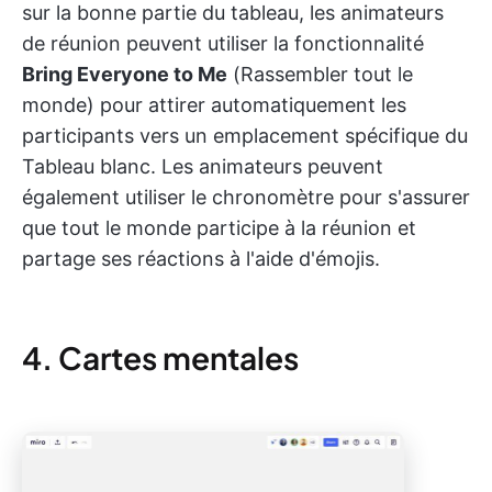
sur la bonne partie du tableau, les animateurs
de réunion peuvent utiliser la fonctionnalité
Bring Everyone to Me
(Rassembler tout le
monde) pour attirer automatiquement les
participants vers un emplacement spécifique du
Tableau blanc. Les animateurs peuvent
également utiliser le chronomètre pour s'assurer
que tout le monde participe à la réunion et
partage ses réactions à l'aide d'émojis.
4. Cartes mentales