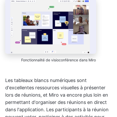
Fonctionnalité de visioconférence dans Miro
Les tableaux blancs numériques sont
d'excellentes ressources visuelles à présenter
lors de réunions, et Miro va encore plus loin en
permettant d'organiser des réunions en direct
dans l'application. Les participants à la réunion
peuvent voter, participer à des activités pour