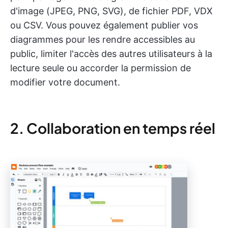
d'image (JPEG, PNG, SVG), de fichier PDF, VDX
ou CSV. Vous pouvez également publier vos
diagrammes pour les rendre accessibles au
public, limiter l'accès des autres utilisateurs à la
lecture seule ou accorder la permission de
modifier votre document.
2. Collaboration en temps réel