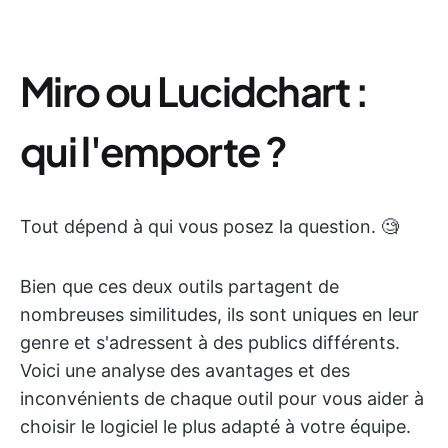
Miro ou Lucidchart :
qui l'emporte ?
Tout dépend à qui vous posez la question. 🧐
Bien que ces deux outils partagent de
nombreuses similitudes, ils sont uniques en leur
genre et s'adressent à des publics différents.
Voici une analyse des avantages et des
inconvénients de chaque outil pour vous aider à
choisir le logiciel le plus adapté à votre équipe.