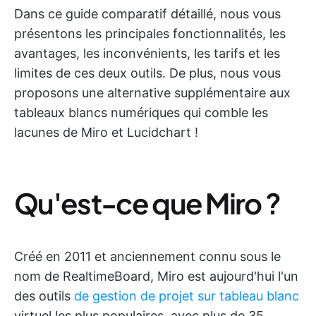
Dans ce guide comparatif détaillé, nous vous
présentons les principales fonctionnalités, les
avantages, les inconvénients, les tarifs et les
limites de ces deux outils. De plus, nous vous
proposons une alternative supplémentaire aux
tableaux blancs numériques qui comble les
lacunes de Miro et Lucidchart !
Qu'est-ce que Miro ?
Créé en 2011 et anciennement connu sous le
nom de RealtimeBoard, Miro est aujourd'hui l'un
des outils
de gestion de projet sur tableau blanc
virtuel les plus populaires, avec plus de 35