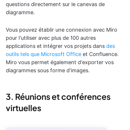
questions directement sur le canevas de
diagramme.
Vous pouvez établir une connexion avec Miro
pour l'utiliser avec plus de 100 autres
applications et intégrer vos projets dans
des
outils tels que Microsoft Office
et Confluence.
Miro vous permet également d'exporter vos
diagrammes sous forme d'images.
3. Réunions et conférences
virtuelles