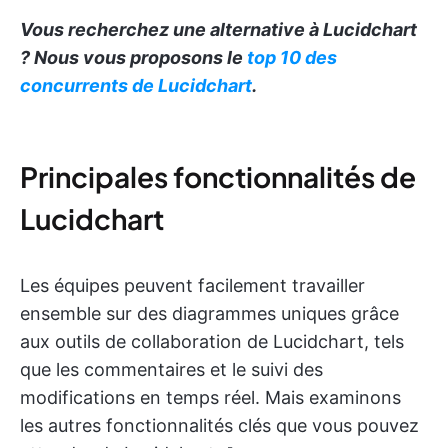
Vous recherchez une alternative à Lucidchart
? Nous vous proposons le
top 10 des
concurrents de Lucidchart
.
Principales fonctionnalités de
Lucidchart
Les équipes peuvent facilement travailler
ensemble sur des diagrammes uniques grâce
aux outils de collaboration de Lucidchart, tels
que les commentaires et le suivi des
modifications en temps réel. Mais examinons
les autres fonctionnalités clés que vous pouvez