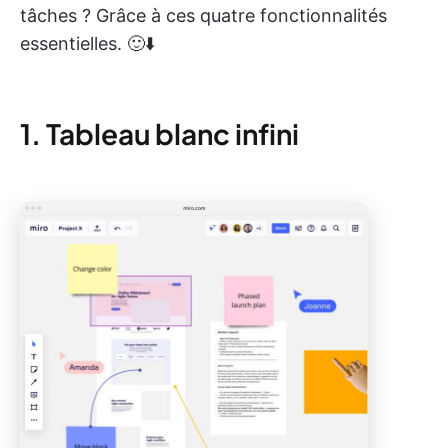
tâches ? Grâce à ces quatre fonctionnalités
essentielles. 🙂⬇️
1. Tableau blanc infini