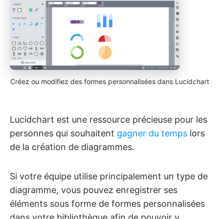
Créez ou modifiez des formes personnalisées dans Lucidchart
Lucidchart est une ressource précieuse pour les
personnes qui souhaitent
gagner du temps
lors
de la création de diagrammes.
Si votre équipe utilise principalement un type de
diagramme, vous pouvez enregistrer ses
éléments sous forme de formes personnalisées
dans votre bibliothèque afin de pouvoir y