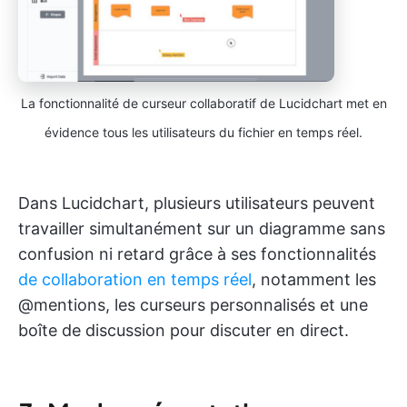
La fonctionnalité de curseur collaboratif de Lucidchart met en
évidence tous les utilisateurs du fichier en temps réel.
Dans Lucidchart, plusieurs utilisateurs peuvent
travailler simultanément sur un diagramme sans
confusion ni retard grâce à ses fonctionnalités
de collaboration en temps réel
, notamment les
@mentions, les curseurs personnalisés et une
boîte de discussion pour discuter en direct.