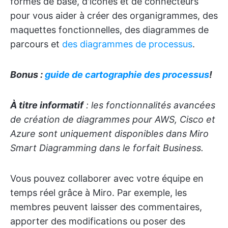
formes de base, d'icônes et de connecteurs
pour vous aider à créer des organigrammes, des
maquettes fonctionnelles, des diagrammes de
parcours et
des diagrammes de processus
.
Bonus :
guide de cartographie des processus
!
À titre informatif
: les fonctionnalités avancées
de création de diagrammes pour AWS, Cisco et
Azure sont uniquement disponibles dans Miro
Smart Diagramming dans le forfait Business.
Vous pouvez collaborer avec votre équipe en
temps réel grâce à Miro. Par exemple, les
membres peuvent laisser des commentaires,
apporter des modifications ou poser des