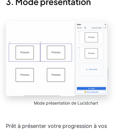
3. Mode présentation
Mode présentation de Lucidchart
Prêt à présenter votre progression à vos