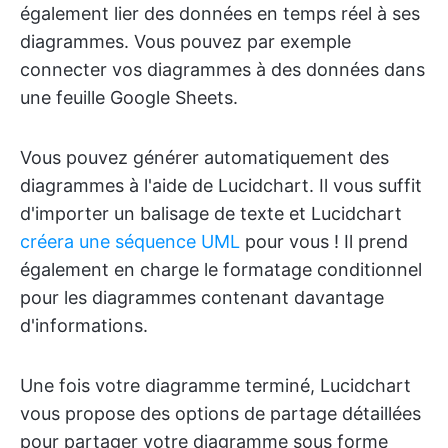
également lier des données en temps réel à ses
diagrammes. Vous pouvez par exemple
connecter vos diagrammes à des données dans
une feuille Google Sheets.
Vous pouvez générer automatiquement des
diagrammes à l'aide de Lucidchart. Il vous suffit
d'importer un balisage de texte et Lucidchart
créera une séquence UML
pour vous ! Il prend
également en charge le formatage conditionnel
pour les diagrammes contenant davantage
d'informations.
Une fois votre diagramme terminé, Lucidchart
vous propose des options de partage détaillées
pour partager votre diagramme sous forme