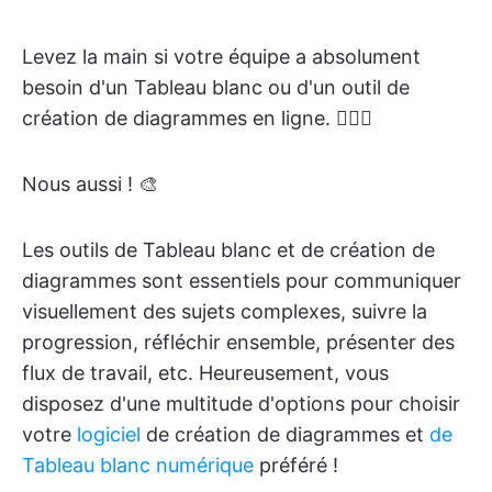
Levez la main si votre équipe a absolument
besoin d'un Tableau blanc ou d'un outil de
création de diagrammes en ligne. 🙋🏼‍♀️
Nous aussi ! 🎨
Les outils de Tableau blanc et de création de
diagrammes sont essentiels pour communiquer
visuellement des sujets complexes, suivre la
progression, réfléchir ensemble, présenter des
flux de travail, etc. Heureusement, vous
disposez d'une multitude d'options pour choisir
votre
logiciel
de création de diagrammes et
de
Tableau blanc numérique
préféré !