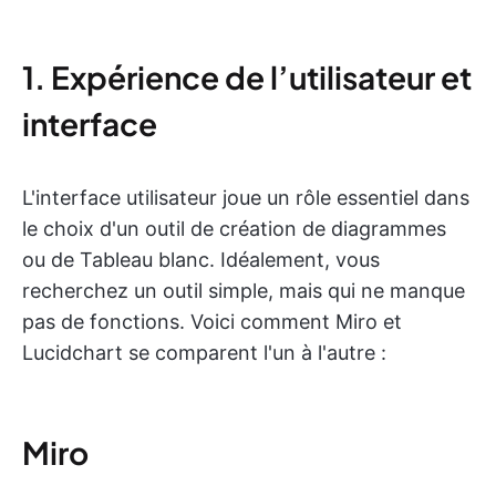
1. Expérience de l’utilisateur et
interface
L'interface utilisateur joue un rôle essentiel dans
le choix d'un outil de création de diagrammes
ou de Tableau blanc. Idéalement, vous
recherchez un outil simple, mais qui ne manque
pas de fonctions. Voici comment Miro et
Lucidchart se comparent l'un à l'autre :
Miro