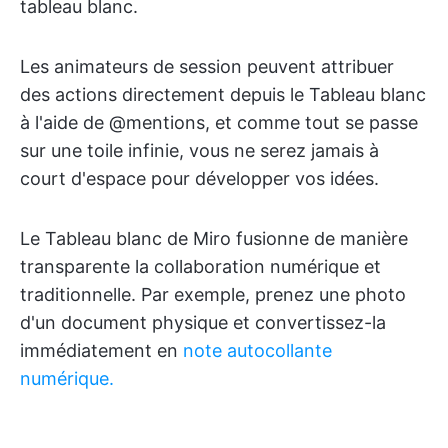
tableau blanc.
Les animateurs de session peuvent attribuer
des actions directement depuis le Tableau blanc
à l'aide de @mentions, et comme tout se passe
sur une toile infinie, vous ne serez jamais à
court d'espace pour développer vos idées.
Le Tableau blanc de Miro fusionne de manière
transparente la collaboration numérique et
traditionnelle. Par exemple, prenez une photo
d'un document physique et convertissez-la
immédiatement en
note autocollante
numérique.