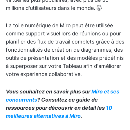
millions d'utilisateurs dans le monde. 🤯
La toile numérique de Miro peut être utilisée
comme support visuel lors de réunions ou pour
planifier des flux de travail complets grâce à des
fonctionnalités de création de diagrammes, des
outils de présentation et des modèles prédéfinis
à superposer sur votre Tableau afin d'améliorer
votre expérience collaborative.
Vous souhaitez en savoir plus sur
Miro et ses
concurrents
? Consultez ce guide de
ressources pour découvrir en détail les
10
meilleures alternatives à Miro
.