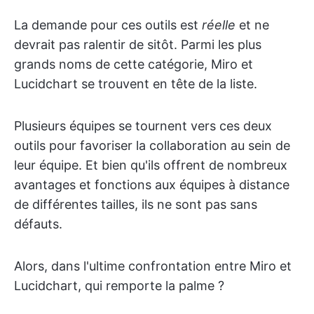
La demande pour ces outils est
réelle
et ne
devrait pas ralentir de sitôt. Parmi les plus
grands noms de cette catégorie, Miro et
Lucidchart se trouvent en tête de la liste.
Plusieurs équipes se tournent vers ces deux
outils pour favoriser la collaboration au sein de
leur équipe. Et bien qu'ils offrent de nombreux
avantages et fonctions aux équipes à distance
de différentes tailles, ils ne sont pas sans
défauts.
Alors, dans l'ultime confrontation entre Miro et
Lucidchart, qui remporte la palme ?