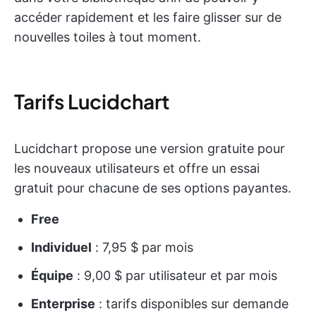
accéder rapidement et les faire glisser sur de
nouvelles toiles à tout moment.
Tarifs Lucidchart
Lucidchart propose une version gratuite pour
les nouveaux utilisateurs et offre un essai
gratuit pour chacune de ses options payantes.
Free
Individuel
: 7,95 $ par mois
Équipe
: 9,00 $ par utilisateur et par mois
Enterprise
: tarifs disponibles sur demande