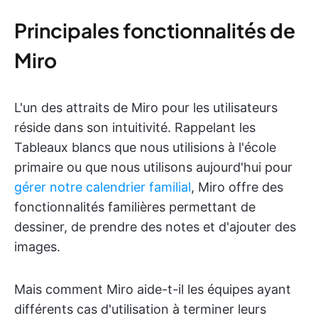
Principales fonctionnalités de
Miro
L'un des attraits de Miro pour les utilisateurs
réside dans son intuitivité. Rappelant les
Tableaux blancs que nous utilisions à l'école
primaire ou que nous utilisons aujourd'hui pour
gérer notre calendrier familial
, Miro offre des
fonctionnalités familières permettant de
dessiner, de prendre des notes et d'ajouter des
images.
Mais comment Miro aide-t-il les équipes ayant
différents cas d'utilisation à terminer leurs