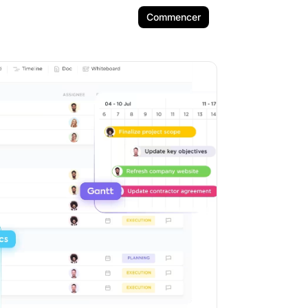
Commencer