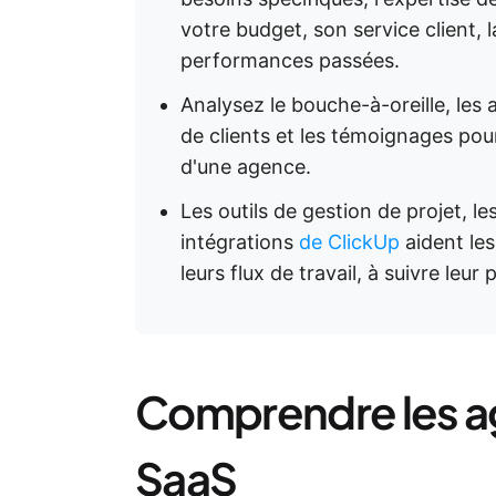
votre budget, son service client, 
performances passées.
Analysez le bouche-à-oreille, les a
de clients et les témoignages pour
d'une agence.
Les outils de gestion de projet, le
intégrations
de ClickUp
aident les
leurs flux de travail, à suivre leur
Comprendre les a
SaaS