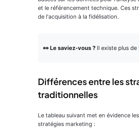
et le référencement technique. Ces str
de l'acquisition à la fidélisation.
👀 Le saviez-vous ?
Il existe plus de
Différences entre les st
traditionnelles
Le tableau suivant met en évidence les
stratégies marketing :