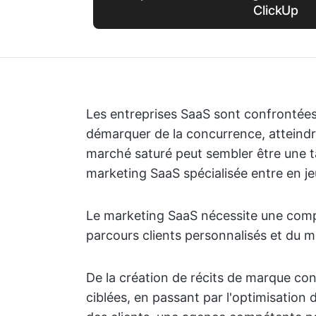
ClickUp
Les entreprises SaaS sont confrontées
démarquer de la concurrence, atteindre
marché saturé peut sembler être une t
marketing SaaS spécialisée entre en je
Le marketing SaaS nécessite une com
parcours clients personnalisés et du 
De la création de récits de marque c
ciblées, en passant par l'optimisation 