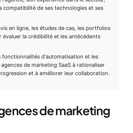
la compatibilité de ses technologies et ses
vis en ligne, les études de cas, les portfolios
 évaluer la crédibilité et les antécédents
s fonctionnalités d'automatisation et les
 agences de marketing SaaS à rationaliser
 progression et à améliorer leur collaboration.
gences de marketing