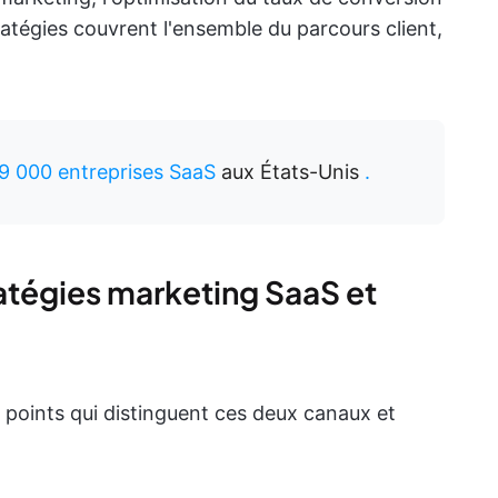
atégies couvrent l'ensemble du parcours client,
9 000 entreprises SaaS
aux États-Unis
.
ratégies marketing SaaS et
 points qui distinguent ces deux canaux et